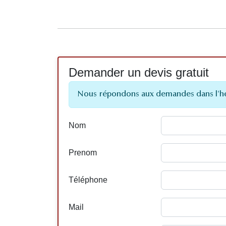
Demander un devis gratuit
Nous répondons aux demandes dans l'h
Nom
Prenom
Téléphone
Mail