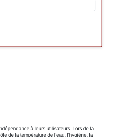
ndépendance à leurs utilisateurs. Lors de la
rôle de la température de l'eau, l'hygiène, la