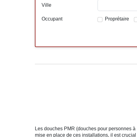
Ville
Occupant
Proprétaire
Les douches PMR (douches pour personnes à mobi
mise en place de ces installations, il est crucia