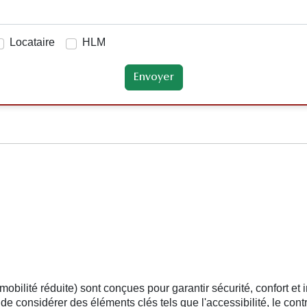
Locataire
HLM
lité réduite) sont conçues pour garantir sécurité, confort et i
l de considérer des éléments clés tels que l'accessibilité, le cont