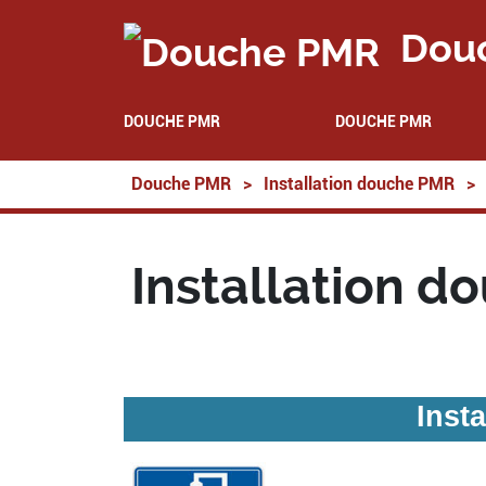
Dou
DOUCHE PMR
DOUCHE PMR
Douche PMR
>
Installation douche PMR
>
Installation d
Inst