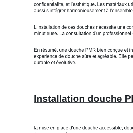
confidentialité, et l'esthétique. Les matériaux u
aussi s'intégrer harmonieusement à l'ensemble 
L'installation de ces douches nécessite une co
minutieuse. La consultation d'un professionnel 
En résumé, une douche PMR bien conçue et insta
expérience de douche sûre et agréable. Elle peut
durable et évolutive.
Installation douche 
la mise en place d'une douche accessible, do