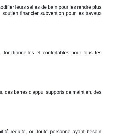
difier leurs salles de bain pour les rendre plus
 soutien financier subvention pour les travaux
 fonctionnelles et confortables pour tous les
s, des barres d'appui supports de maintien, des
lité réduite, ou toute personne ayant besoin