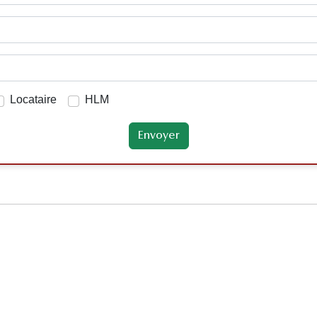
Locataire
HLM