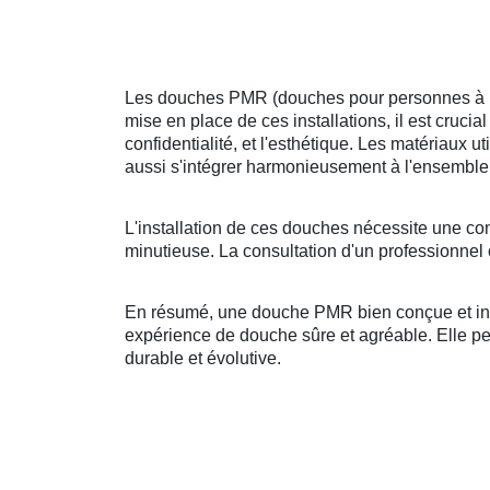
Les douches PMR (douches pour personnes à mobi
mise en place de ces installations, il est crucia
confidentialité, et l'esthétique. Les matériaux u
aussi s'intégrer harmonieusement à l'ensemble 
L'installation de ces douches nécessite une co
minutieuse. La consultation d'un professionnel 
En résumé, une douche PMR bien conçue et insta
expérience de douche sûre et agréable. Elle peut
durable et évolutive.