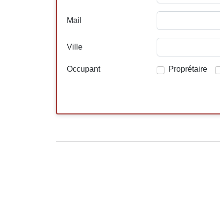
Mail
Ville
Occupant
Proprétaire