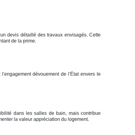
 devis détaillé des travaux envisagés. Cette
tant de la prime.
 l'engagement dévouement de l'État envers le
bilité dans les salles de bain, mais contribue
enter la valeur appréciation du logement.