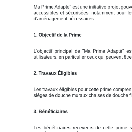
Ma Prime Adapté" est une initiative projet gouv
accessibles et sécurisées, notamment pour les
d'aménagement nécessaires.
1. Objectif de la Prime
L'objectif principal de "Ma Prime Adapté" es
utilisateurs, en particulier ceux qui peuvent êtr
2. Travaux Éligibles
Les travaux éligibles pour cette prime compren
sièges de douche muraux chaises de douche fix
3. Bénéficiaires
Les bénéficiaires receveurs de cette prime 