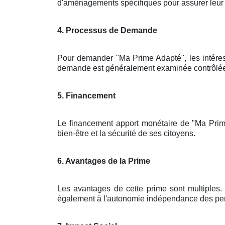
d'aménagements spécifiques pour assurer leur sé
4. Processus de Demande
Pour demander "Ma Prime Adapté", les intére
demande est généralement examinée contrôlée pa
5. Financement
Le financement apport monétaire de "Ma Prim
bien-être et la sécurité de ses citoyens.
6. Avantages de la Prime
Les avantages de cette prime sont multiples. 
également à l'autonomie indépendance des pers