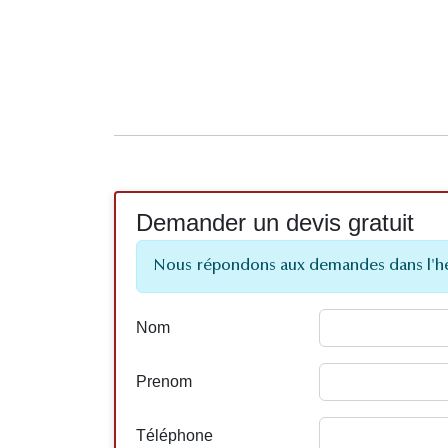
Demander un devis gratuit
Nous répondons aux demandes dans l'h
Nom
Prenom
Téléphone