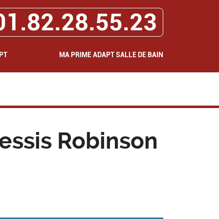
01.82.28.55.23
PT
MA PRIME ADAPT SALLE DE BAIN
lessis Robinson