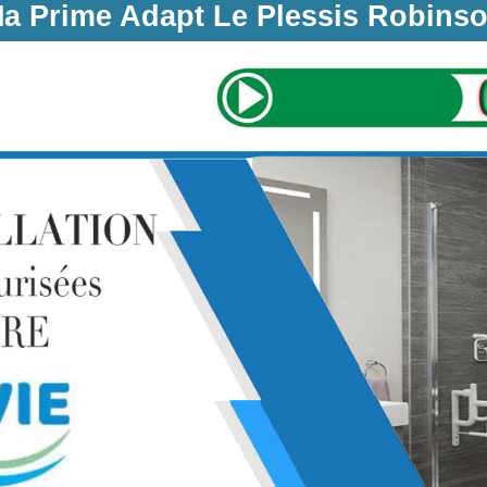
a Prime Adapt Le Plessis Robins