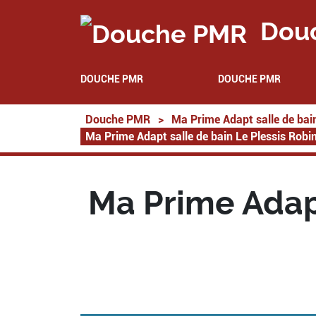
Dou
DOUCHE PMR
DOUCHE PMR
Douche PMR
>
Ma Prime Adapt salle de bai
Ma Prime Adapt salle de bain Le Plessis Rob
Ma Prime Adapt