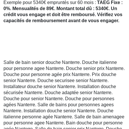
Exemple pour 5340€ empruntés sur 60 mois :
TAEG Fixe :
0%. Mensualités de 89€. Montant total dû : 5340€. Un
crédit vous engage et doit être remboursé. Vérifiez vos
capacités de remboursement avant de vous engager.
Salle de bain senior douche Nanterre. Douche italienne
pour personne agee Nanterre. Douche senior prix Nanterre.
Douche pour personne agée prix Nanterre. Prix douche
senior Nanterre. Douche securisee senior Nanterre.
Installateur douche senior Nanterre. Installation douche
sécurisée Nanterre. Douche adaptée senior Nanterre.
Douche pour senior Nanterre. Douche pour personnes
agées Nanterre. Salle de bains pour personnes agees
Nanterre. Installation douche senior Nanterre. Douche
italienne personne agée Nanterre. Salle de bain amenagee
pour personne agee Nanterre. Bain douche pour personne
agée Nanterre. Salle de bain senior prix Nanterre. Douche