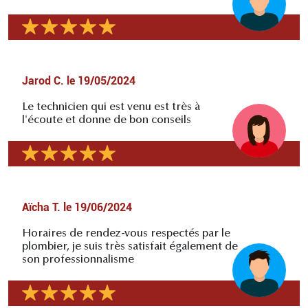
Jarod C.
le
19/05/2024
Le technicien qui est venu est très à
l'écoute et donne de bon conseils
Aïcha T.
le
19/06/2024
Horaires de rendez-vous respectés par le
plombier, je suis très satisfait également de
son professionnalisme