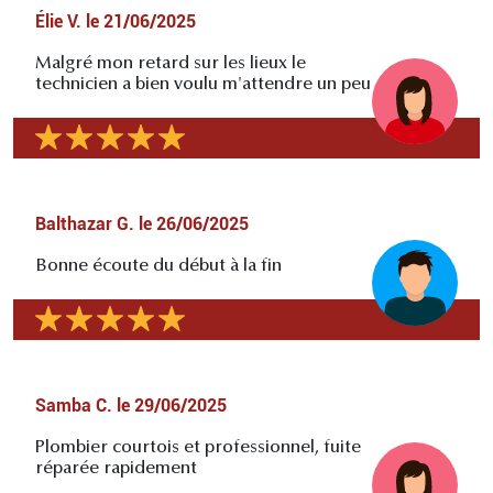
Élie V.
le
21/06/2025
Malgré mon retard sur les lieux le
technicien a bien voulu m'attendre un peu
Balthazar G.
le
26/06/2025
Bonne écoute du début à la fin
Samba C.
le
29/06/2025
Plombier courtois et professionnel, fuite
réparée rapidement