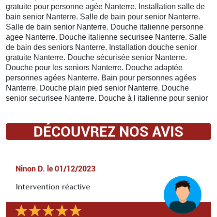
gratuite pour personne agée Nanterre. Installation salle de
bain senior Nanterre. Salle de bain pour senior Nanterre.
Salle de bain senior Nanterre. Douche italienne personne
agee Nanterre. Douche italienne securisee Nanterre. Salle
de bain des seniors Nanterre. Installation douche senior
gratuite Nanterre. Douche sécurisée senior Nanterre.
Douche pour les seniors Nanterre. Douche adaptée
personnes agées Nanterre. Bain pour personnes agées
Nanterre. Douche plain pied senior Nanterre. Douche
senior securisee Nanterre. Douche à l italienne pour senior
DÉCOUVREZ NOS AVIS
Ninon D.
le
01/12/2023
Intervention réactive