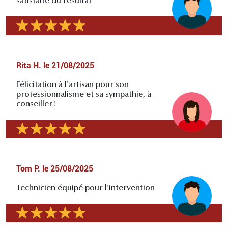
satisfaite du résultat
Rita H.
le
21/08/2025
Félicitation à l'artisan pour son
professionnalisme et sa sympathie, à
conseiller!
Tom P.
le
25/08/2025
Technicien équipé pour l'intervention