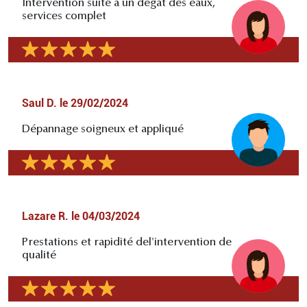
Intervention suite à un dégât des eaux,
services complet
Saul D.
le
29/02/2024
Dépannage soigneux et appliqué
Lazare R.
le
04/03/2024
Prestations et rapidité del'intervention de
qualité