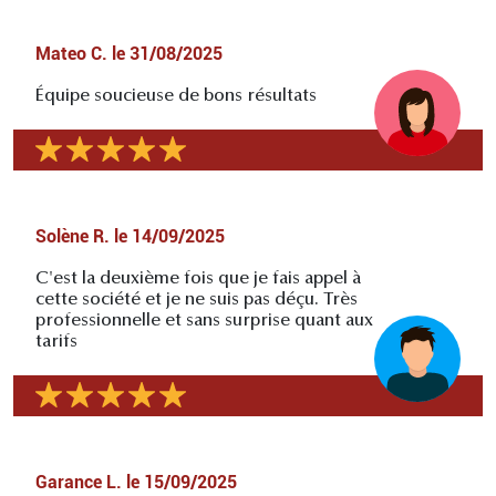
Mateo C.
le
31/08/2025
Équipe soucieuse de bons résultats
Solène R.
le
14/09/2025
C'est la deuxième fois que je fais appel à
cette société et je ne suis pas déçu. Très
professionnelle et sans surprise quant aux
tarifs
Garance L.
le
15/09/2025