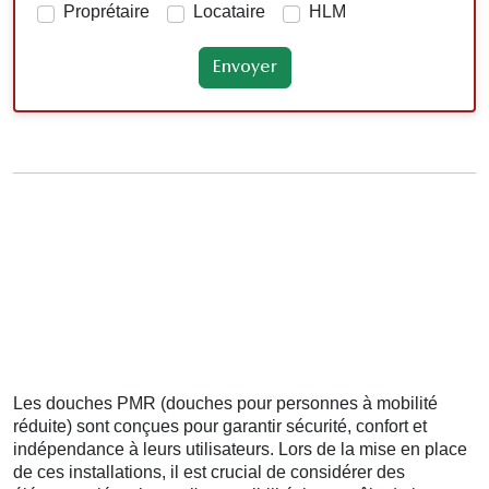
Proprétaire
Locataire
HLM
Les douches PMR (douches pour personnes à mobilité
réduite) sont conçues pour garantir sécurité, confort et
indépendance à leurs utilisateurs. Lors de la mise en place
de ces installations, il est crucial de considérer des