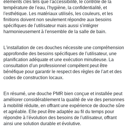
éléments clés tels que l'accessibilité, le contrôle de la
température de l'eau, l'hygiène, la confidentialité, et
l'esthétique. Les matériaux utilisés, les couleurs, et les
finitions doivent non seulement répondre aux besoins
spécifiques de l'utilisateur mais aussi s'intégrer
harmonieusement à l'ensemble de la salle de bain.
L'installation de ces douches nécessite une compréhension
approfondie des besoins spécifiques de l'utilisateur, une
planification adéquate et une exécution minutieuse. La
consultation d'un professionnel compétent peut être
bénéfique pour garantir le respect des règles de l'art et des
codes de construction locaux.
En résumé, une douche PMR bien conçue et installée peut
améliorer considérablement la qualité de vie des personnes
à mobilité réduite, en offrant une expérience de douche sûre
et agréable. Elle peut être adaptée au fil du temps pour
répondre à l'évolution des besoins de l'utilisateur, offrant
ainsi une solution durable et évolutive.