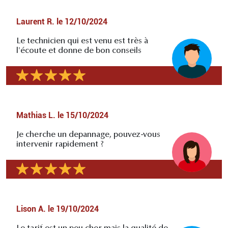
Laurent R.
le
12/10/2024
Le technicien qui est venu est très à
l'écoute et donne de bon conseils
Mathias L.
le
15/10/2024
Je cherche un depannage, pouvez-vous
intervenir rapidement ?
Lison A.
le
19/10/2024