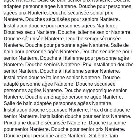
adaptee personne agee Nanterre. Douche pour personnes
agées prix Nanterre. Douche sécurisée senior prix
Nanterre. Douches sécurisées pour seniors Nanterre.
Installation douche pour personnes agées Nanterre.
Douches secu Nanterre. Douche italienne senior Nanterre.
Douche sécurisée Nanterre. Douche senior sécurisée
Nanterre. Douche pour personne agée Nanterre. Salle de
bain pour personne agée Nanterre. Douche securisee pour
senior Nanterre. Douche à l italienne pour personne agée
Nanterre. Douche seniors Nanterre. Prix installation douche
senior Nanterre. Douche à l italienne senior Nanterre.
Installation douche italienne senior Nanterre. Douche
adapté personne agee Nanterre. Douche sécurisée
personnes agées Nanterre. Douche ergonomique senior
Nanterre. Douche aménagée personne agée Nanterre.
Salle de bain adaptée personnes agées Nanterre.
Installation douche securisee Nanterre. Prix d une douche
senior Nanterre. Installation douche pour seniors Nanterre.
Prix d une douche sécurisée Nanterre. Douche italienne
pour senior Nanterre. Douche pour senior prix Nanterre.
Douche pour personne agee Nanterre. Salle de bain