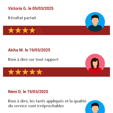
Victoria G.
le
05/03/2025
Résultat parfait
Aïcha M.
le
19/03/2025
Rien à dire sur tout rapport
Rémi D.
le
19/03/2025
Rien à dire, les tarifs appliqués et la qualité
du service sont irréprochables