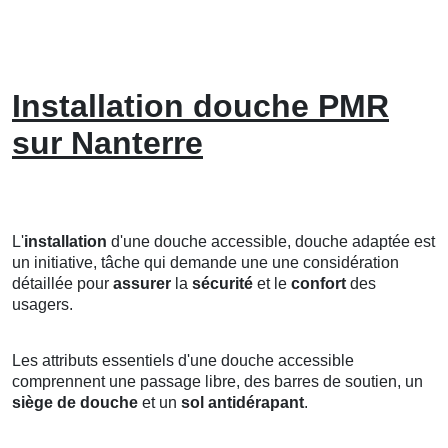
Installation douche PMR
sur Nanterre
L'
installation
d'une douche accessible, douche adaptée est
un initiative, tâche qui demande une une considération
détaillée pour
assurer
la
sécurité
et le
confort
des
usagers.
Les attributs essentiels d'une douche accessible
comprennent une passage libre, des barres de soutien, un
siège de douche
et un
sol antidérapant
.