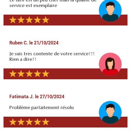
Le tarif est un peu cher mais la qualité de
service est exemplaire
Ruben C.
le
21/10/2024
Je suis tres contente de votre service!!!
Rien a dire!!
Fatimata J.
le
27/10/2024
Problème parfaitement résolu