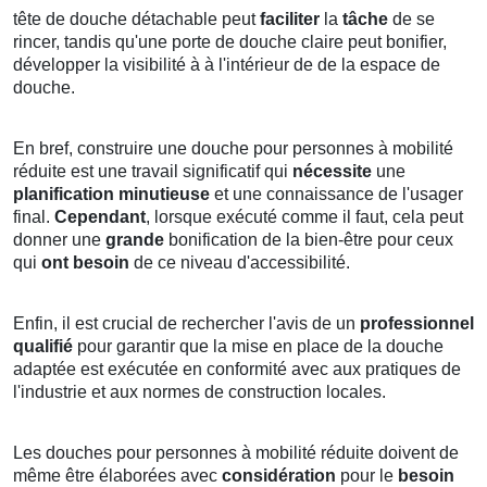
tête de douche détachable peut
faciliter
la
tâche
de se
rincer, tandis qu'une porte de douche claire peut bonifier,
développer la visibilité à à l'intérieur de de la espace de
douche.
En bref, construire une douche pour personnes à mobilité
réduite est une travail significatif qui
nécessite
une
planification minutieuse
et une connaissance de l'usager
final.
Cependant
, lorsque exécuté comme il faut, cela peut
donner une
grande
bonification de la bien-être pour ceux
qui
ont besoin
de ce niveau d'accessibilité.
Enfin, il est crucial de rechercher l'avis de un
professionnel
qualifié
pour garantir que la mise en place de la douche
adaptée est exécutée en conformité avec aux pratiques de
l'industrie et aux normes de construction locales.
Les douches pour personnes à mobilité réduite doivent de
même être élaborées avec
considération
pour le
besoin