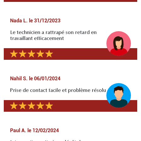
Nada L.
le
31/12/2023
Le technicien a rattrapé son retard en
travaillant efficacement
Nahil S.
le
06/01/2024
Prise de contact facile et problème résolu
Paul A.
le
12/02/2024