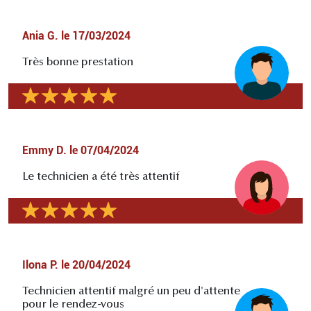
Ania G.
le
17/03/2024
Très bonne prestation
Emmy D.
le
07/04/2024
Le technicien a été très attentif
Ilona P.
le
20/04/2024
Technicien attentif malgré un peu d'attente
pour le rendez-vous