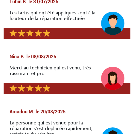
Lubin B.
le
31/07/2025
Les tarifs qui ont été appliqués sont à la
hauteur de la réparation effectuée
Nina B.
le
08/08/2025
Merci au technicien qui est venu, très
rassurant et pro
Amadou M.
le
20/08/2025
La personne qui est venue pour la
réparation s'est déplacée rapidement,