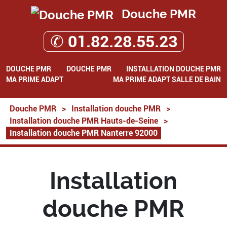
Douche PMR
✆ 01.82.28.55.23
DOUCHE PMR
DOUCHE PMR
INSTALLATION DOUCHE PMR
MA PRIME ADAPT
MA PRIME ADAPT SALLE DE BAIN
Douche PMR
>
Installation douche PMR
>
Installation douche PMR Hauts-de-Seine
>
Installation douche PMR Nanterre 92000
Installation
douche PMR