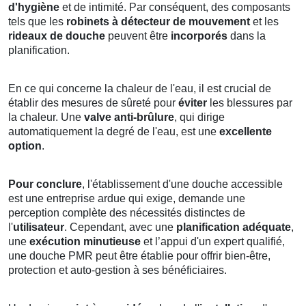
d'hygiène
et de intimité. Par conséquent, des composants
tels que les
robinets à détecteur de mouvement
et les
rideaux de douche
peuvent être
incorporés
dans la
planification.
En ce qui concerne la chaleur de l'eau, il est crucial de
établir des mesures de sûreté pour
éviter
les blessures par
la chaleur. Une
valve anti-brûlure
, qui dirige
automatiquement la degré de l'eau, est une
excellente
option
.
Pour conclure
, l'établissement d'une douche accessible
est une entreprise ardue qui exige, demande une
perception complète des nécessités distinctes de
l'
utilisateur
. Cependant, avec une
planification adéquate
,
une
exécution minutieuse
et l’appui d'un expert qualifié,
une douche PMR peut être établie pour offrir bien-être,
protection et auto-gestion à ses bénéficiaires.