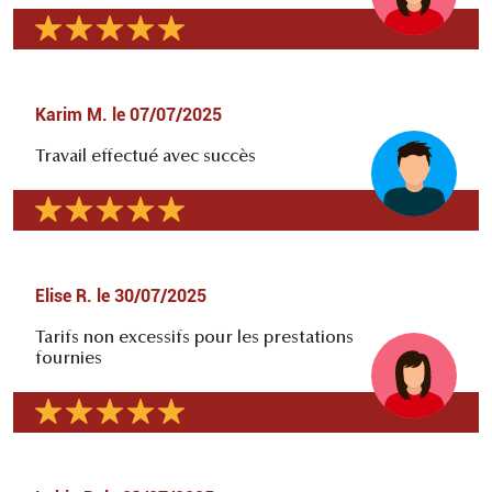
Karim M.
le
07/07/2025
Travail effectué avec succès
Elise R.
le
30/07/2025
Tarifs non excessifs pour les prestations
fournies