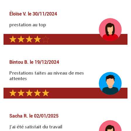
Éloïse V.
le
30/11/2024
prestation au top
Bintou B.
le
19/12/2024
Prestations faites au niveau de mes
attentes
Sacha R.
le
02/01/2025
J'ai été satisfait du travail