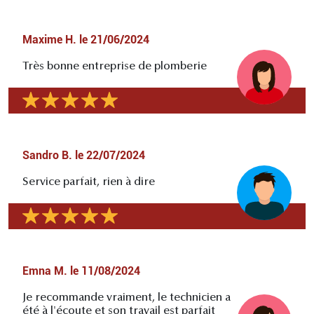
Maxime H.
le
21/06/2024
Très bonne entreprise de plomberie
Sandro B.
le
22/07/2024
Service parfait, rien à dire
Emna M.
le
11/08/2024
Je recommande vraiment, le technicien a
été à l'écoute et son travail est parfait