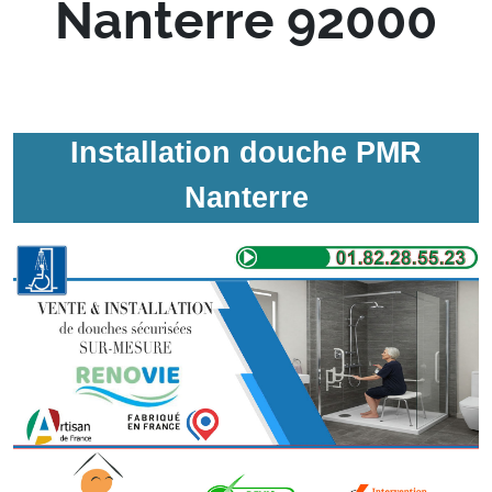
Nanterre 92000
Installation douche PMR
Nanterre