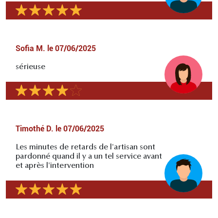
Sofia M.
le
07/06/2025
sérieuse
Timothé D.
le
07/06/2025
Les minutes de retards de l'artisan sont
pardonné quand il y a un tel service avant
et après l'intervention