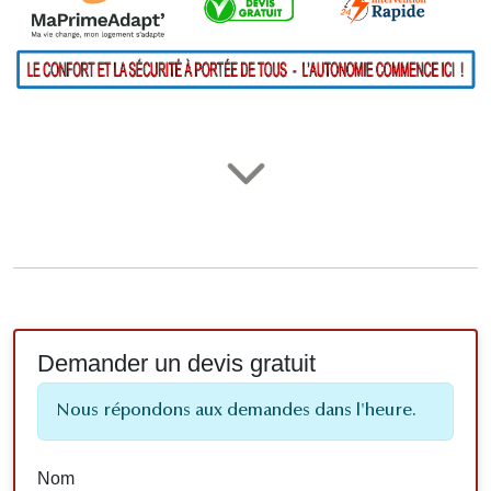
Demander un devis gratuit
Nous répondons aux demandes dans l'heure.
Nom