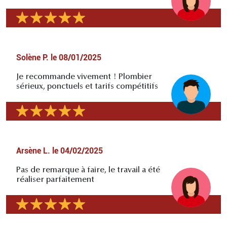
Solène P.
le
08/01/2025
Je recommande vivement ! Plombier
sérieux, ponctuels et tarifs compétitifs
Arsène L.
le
04/02/2025
Pas de remarque à faire, le travail a été
réaliser parfaitement