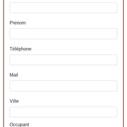
Prenom
Téléphone
Mail
Ville
Occupant