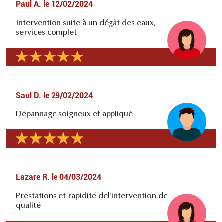
Paul A.
le
12/02/2024
Intervention suite à un dégât des eaux,
services complet
Saul D.
le
29/02/2024
Dépannage soigneux et appliqué
Lazare R.
le
04/03/2024
Prestations et rapidité del'intervention de
qualité