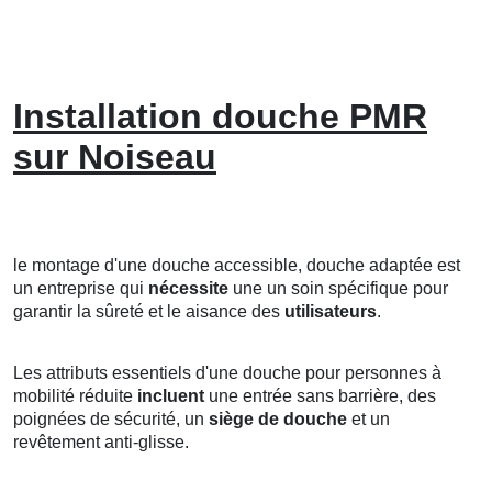
Installation douche PMR
sur Noiseau
le montage d'une douche accessible, douche adaptée est
un entreprise qui
nécessite
une un soin spécifique pour
garantir la sûreté et le aisance des
utilisateurs
.
Les attributs essentiels d'une douche pour personnes à
mobilité réduite
incluent
une entrée sans barrière, des
poignées de sécurité, un
siège de douche
et un
revêtement anti-glisse.