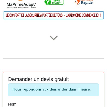
Demander un devis gratuit
Nous répondons aux demandes dans l'heure.
Nom