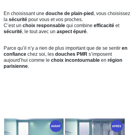
En choisissant une
douche de plain-pied
, vous choisissez
la
sécurité
pour vous et vos proches.
C’est un
choix responsable
qui combine
efficacité
et
sécurité
, le tout avec un
aspect épuré
.
Parce qu’il n’y a rien de plus important que de se sentir
en
confiance
chez soi, les
douches PMR
s’imposent
aujourd’hui comme le
choix incontournable
en
région
parisienne
.