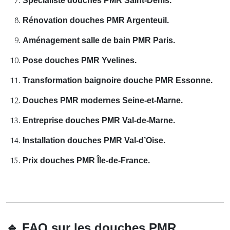
Spécialiste douches PMR Saint-Denis.
Rénovation douches PMR Argenteuil.
Aménagement salle de bain PMR Paris.
Pose douches PMR Yvelines.
Transformation baignoire douche PMR Essonne.
Douches PMR modernes Seine-et-Marne.
Entreprise douches PMR Val-de-Marne.
Installation douches PMR Val-d’Oise.
Prix douches PMR Île-de-France.
🔹
FAQ sur les douches PMR