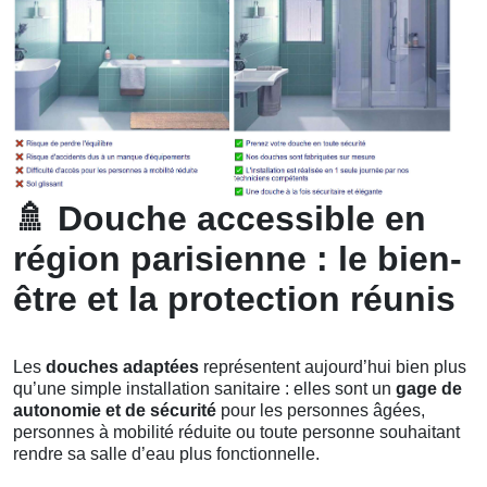
🚿
Douche accessible en
région parisienne : le bien-
être et la protection réunis
Les
douches adaptées
représentent aujourd’hui bien plus
qu’une simple installation sanitaire : elles sont un
gage de
autonomie et de sécurité
pour les personnes âgées,
personnes à mobilité réduite ou toute personne souhaitant
rendre sa salle d’eau plus fonctionnelle.