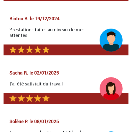
Bintou B.
le
19/12/2024
Prestations faites au niveau de mes
attentes
Sacha R.
le
02/01/2025
J'ai été satisfait du travail
Solène P.
le
08/01/2025