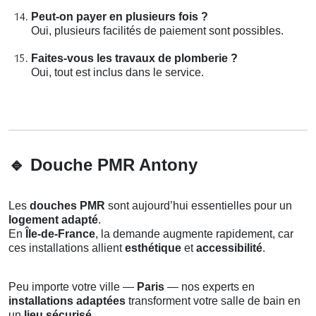
Peut-on payer en plusieurs fois ?
Oui, plusieurs facilités de paiement sont possibles.
Faites-vous les travaux de plomberie ?
Oui, tout est inclus dans le service.
🔹
Douche PMR Antony
Les
douches PMR
sont aujourd’hui essentielles pour un
logement adapté
.
En
Île-de-France
, la demande augmente rapidement, car
ces installations allient
esthétique
et
accessibilité
.
Peu importe votre ville —
Paris
— nos experts en
installations adaptées
transforment votre salle de bain en
un
lieu sécurisé
.