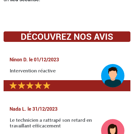
DÉCOUVREZ NOS AVIS
Ninon D.
le
01/12/2023
Intervention réactive
Nada L.
le
31/12/2023
Le technicien a rattrapé son retard en
travaillant efficacement