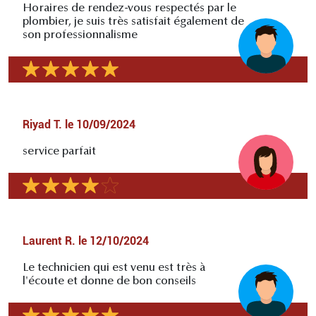
Horaires de rendez-vous respectés par le
plombier, je suis très satisfait également de
son professionnalisme
Riyad T.
le
10/09/2024
service parfait
Laurent R.
le
12/10/2024
Le technicien qui est venu est très à
l'écoute et donne de bon conseils