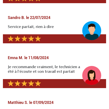
Sandro B.
le
22/07/2024
Service parfait, rien à dire
Emna M.
le
11/08/2024
Je recommande vraiment, le technicien a
été à l'écoute et son travail est parfait
Matthieu S.
le
07/09/2024