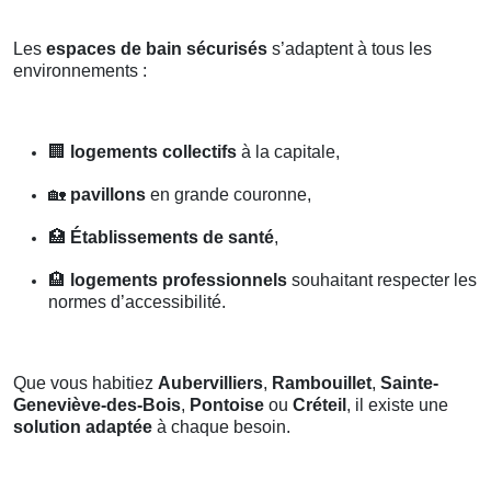
Les
espaces de bain sécurisés
s’adaptent à tous les
environnements :
🏢
logements collectifs
à la capitale,
🏡
pavillons
en grande couronne,
🏥
Établissements de santé
,
🏨
logements professionnels
souhaitant respecter les
normes d’accessibilité.
Que vous habitiez
Aubervilliers
,
Rambouillet
,
Sainte-
Geneviève-des-Bois
,
Pontoise
ou
Créteil
, il existe une
solution adaptée
à chaque besoin.