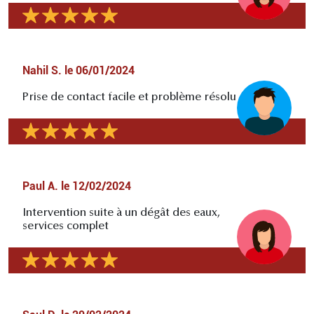
Nahil S.
le
06/01/2024
Prise de contact facile et problème résolu
Paul A.
le
12/02/2024
Intervention suite à un dégât des eaux,
services complet