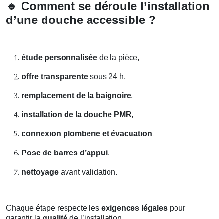
🔹
Comment se déroule l’installation
d’une douche accessible ?
étude personnalisée
de la pièce,
offre transparente
sous 24 h,
remplacement de la baignoire
,
installation de la douche PMR
,
connexion plomberie et évacuation
,
Pose de barres d’appui
,
nettoyage
avant validation.
Chaque étape respecte les
exigences légales
pour
garantir la
qualité
de l’installation.