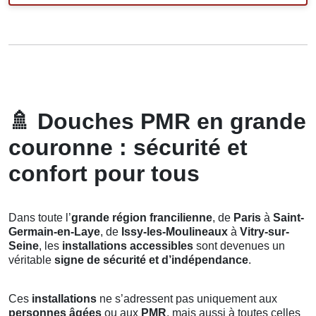
🚿
Douches PMR en grande
couronne : sécurité et
confort pour tous
Dans toute l’
grande région francilienne
, de
Paris
à
Saint-
Germain-en-Laye
, de
Issy-les-Moulineaux
à
Vitry-sur-
Seine
, les
installations accessibles
sont devenues un
véritable
signe de sécurité et d’indépendance
.
Ces
installations
ne s’adressent pas uniquement aux
personnes âgées
ou aux
PMR
, mais aussi à toutes celles