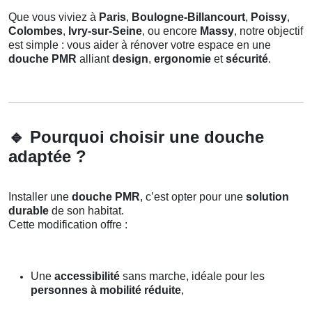
Que vous viviez à
Paris
,
Boulogne-Billancourt
,
Poissy
,
Colombes
,
Ivry-sur-Seine
, ou encore
Massy
, notre objectif
est simple : vous aider à rénover votre espace en une
douche PMR
alliant
design
,
ergonomie
et
sécurité
.
🔹
Pourquoi choisir une douche
adaptée ?
Installer une
douche PMR
, c’est opter pour une
solution
durable
de son habitat.
Cette modification offre :
Une
accessibilité
sans marche, idéale pour les
personnes à mobilité réduite
,