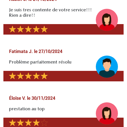
Je suis tres contente de votre service!!!
Rien a dire!!
Fatimata J.
le
27/10/2024
Problème parfaitement résolu
Éloïse V.
le
30/11/2024
prestation au top