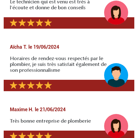
Le technicien qui est venu est très à
l'écoute et donne de bon conseils
Aïcha T.
le
19/06/2024
Horaires de rendez-vous respectés par le
plombier, je suis très satisfait également de
son professionnalisme
Maxime H.
le
21/06/2024
Très bonne entreprise de plomberie