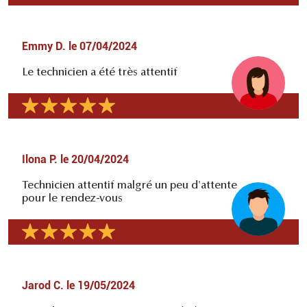
Emmy D.
le
07/04/2024
Le technicien a été très attentif
Ilona P.
le
20/04/2024
Technicien attentif malgré un peu d'attente
pour le rendez-vous
Jarod C.
le
19/05/2024