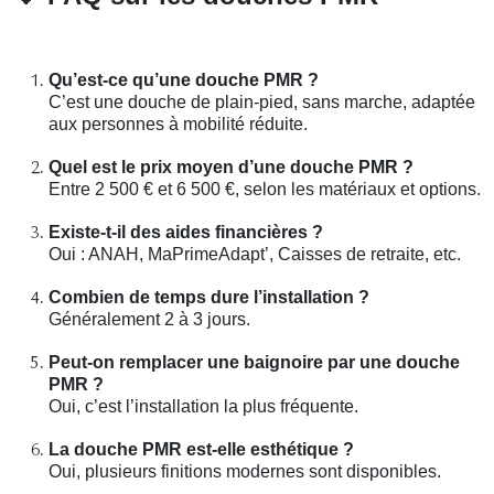
Qu’est-ce qu’une douche PMR ?
C’est une douche de plain-pied, sans marche, adaptée
aux personnes à mobilité réduite.
Quel est le prix moyen d’une douche PMR ?
Entre 2 500 € et 6 500 €, selon les matériaux et options.
Existe-t-il des aides financières ?
Oui : ANAH, MaPrimeAdapt’, Caisses de retraite, etc.
Combien de temps dure l’installation ?
Généralement 2 à 3 jours.
Peut-on remplacer une baignoire par une douche
PMR ?
Oui, c’est l’installation la plus fréquente.
La douche PMR est-elle esthétique ?
Oui, plusieurs finitions modernes sont disponibles.