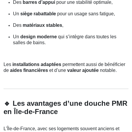
Des
barres d’appui
pour une stabilité optimale,
Un
siège rabattable
pour un usage sans fatigue,
Des
matériaux stables
,
Un
design moderne
qui s’intègre dans toutes les
salles de bains.
Les
installations adaptées
permettent aussi de bénéficier
de
aides financières
et d’une
valeur ajoutée
notable.
🔹
Les avantages d’une douche PMR
en Île-de-France
L’Île-de-France, avec ses logements souvent anciens et