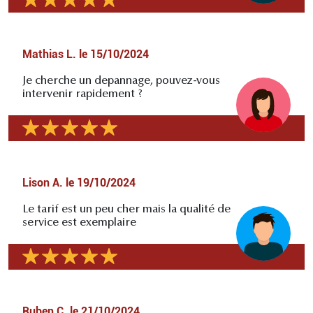
Mathias L.
le
15/10/2024
Je cherche un depannage, pouvez-vous
intervenir rapidement ?
Lison A.
le
19/10/2024
Le tarif est un peu cher mais la qualité de
service est exemplaire
Ruben C.
le
21/10/2024