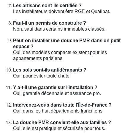
Les artisans sont-ils certifiés ?
Les installateurs doivent être RGE et Qualibat.
Faut-il un permis de construire ?
Non, sauf dans certains immeubles classés.
Peut-on installer une douche PMR dans un petit
espace ?
Oui, des modèles compacts existent pour les
appartements parisiens.
Les sols sont-ils antidérapants ?
Oui, pour éviter toute chute.
Y a-t-il une garantie sur l’installation ?
Oui, garantie décennale et assurance pro.
Intervenez-vous dans toute l’Île-de-France ?
Oui, dans les huit départements franciliens.
La douche PMR convient-elle aux familles ?
Oui, elle est pratique et sécurisée pour tous.