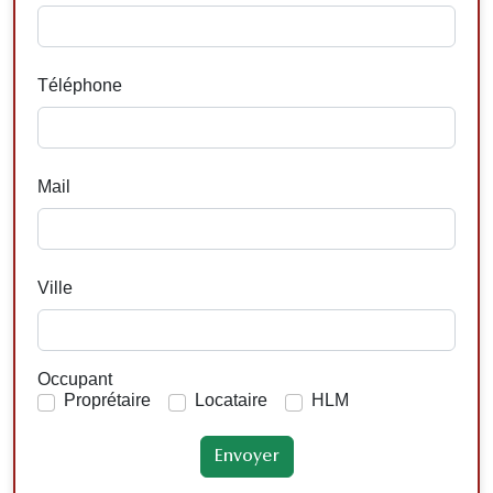
Téléphone
Mail
Ville
Occupant
Proprétaire
Locataire
HLM