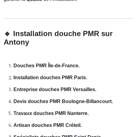
🔹
Installation douche PMR sur
Antony
Douches PMR Île-de-France.
Installation douches PMR Paris.
Entreprise douches PMR Versailles.
Devis douches PMR Boulogne-Billancourt.
Travaux douches PMR Nanterre.
Artisan douches PMR Créteil.