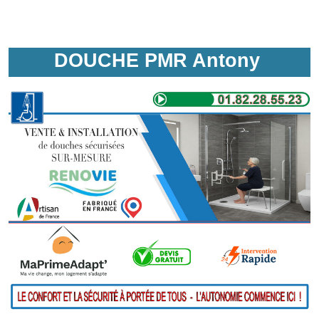
DOUCHE PMR Antony