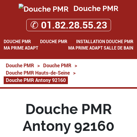
Douche PMR
✆ 01.82.28.55.23
DOUCHE PMR
DOUCHE PMR
INSTALLATION DOUCHE PMR
MA PRIME ADAPT
MA PRIME ADAPT SALLE DE BAIN
Douche PMR
>
Douche PMR
>
Douche PMR Hauts-de-Seine
>
Douche PMR Antony 92160
Douche PMR
Antony 92160