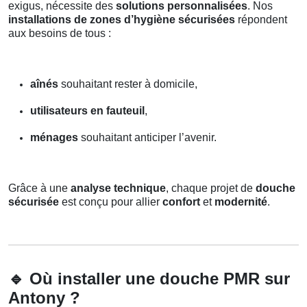
exigus, nécessite des
solutions personnalisées
. Nos
installations de zones d’hygiène sécurisées
répondent
aux besoins de tous :
aînés
souhaitant rester à domicile,
utilisateurs en fauteuil
,
ménages
souhaitant anticiper l’avenir.
Grâce à une
analyse technique
, chaque projet de
douche
sécurisée
est conçu pour allier
confort
et
modernité
.
🔹
Où installer une douche PMR sur
Antony ?