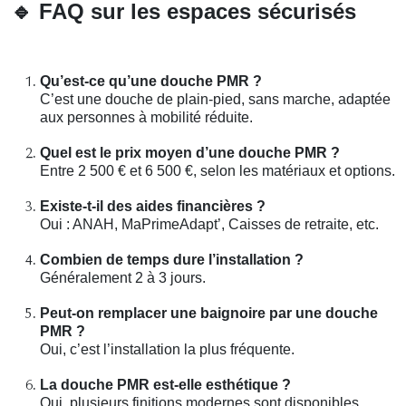
🔹
FAQ sur les espaces sécurisés
Qu’est-ce qu’une douche PMR ?
C’est une douche de plain-pied, sans marche, adaptée
aux personnes à mobilité réduite.
Quel est le prix moyen d’une douche PMR ?
Entre 2 500 € et 6 500 €, selon les matériaux et options.
Existe-t-il des aides financières ?
Oui : ANAH, MaPrimeAdapt’, Caisses de retraite, etc.
Combien de temps dure l’installation ?
Généralement 2 à 3 jours.
Peut-on remplacer une baignoire par une douche
PMR ?
Oui, c’est l’installation la plus fréquente.
La douche PMR est-elle esthétique ?
Oui, plusieurs finitions modernes sont disponibles.