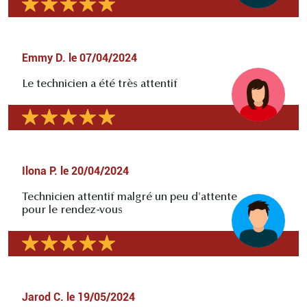
Emmy D.
le
07/04/2024
Le technicien a été très attentif
Ilona P.
le
20/04/2024
Technicien attentif malgré un peu d'attente
pour le rendez-vous
Jarod C.
le
19/05/2024