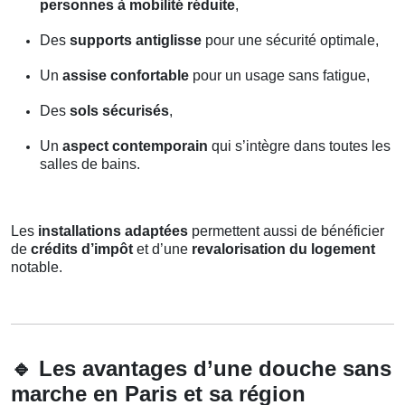
personnes à mobilité réduite
,
Des
supports antiglisse
pour une sécurité optimale,
Un
assise confortable
pour un usage sans fatigue,
Des
sols sécurisés
,
Un
aspect contemporain
qui s’intègre dans toutes les
salles de bains.
Les
installations adaptées
permettent aussi de bénéficier
de
crédits d’impôt
et d’une
revalorisation du logement
notable.
🔹
Les avantages d’une douche sans
marche en Paris et sa région