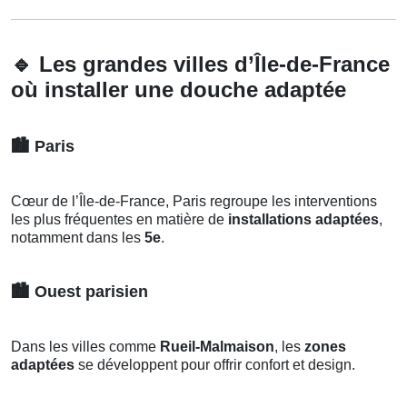
🔹
Les grandes villes d’Île-de-France
où installer une douche adaptée
🏙️
Paris
Cœur de l’Île-de-France, Paris regroupe les interventions
les plus fréquentes en matière de
installations adaptées
,
notamment dans les
5e
.
🏙️
Ouest parisien
Dans les villes comme
Rueil-Malmaison
, les
zones
adaptées
se développent pour offrir confort et design.