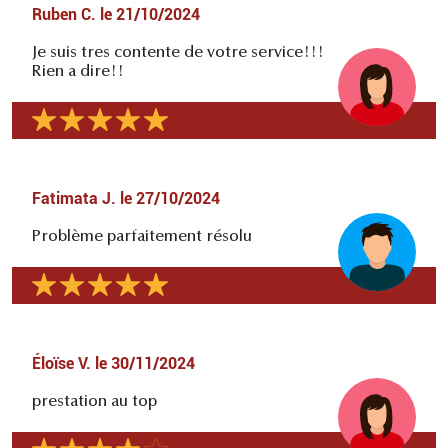
Ruben C.
le
21/10/2024
Je suis tres contente de votre service!!!
Rien a dire!!
Fatimata J.
le
27/10/2024
Problème parfaitement résolu
Éloïse V.
le
30/11/2024
prestation au top