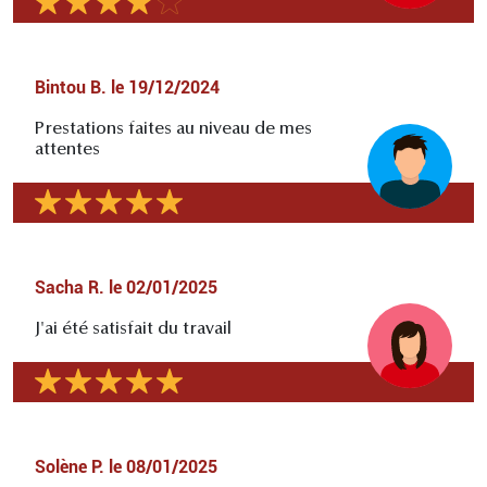
Bintou B.
le
19/12/2024
Prestations faites au niveau de mes
attentes
Sacha R.
le
02/01/2025
J'ai été satisfait du travail
Solène P.
le
08/01/2025