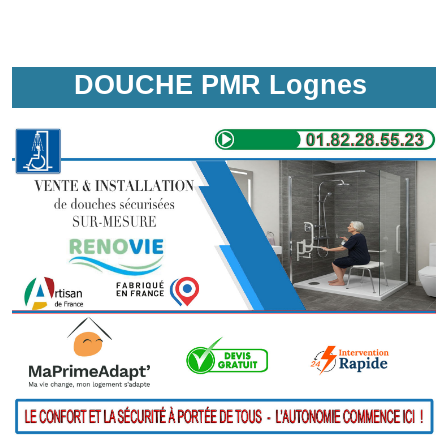
DOUCHE PMR Lognes