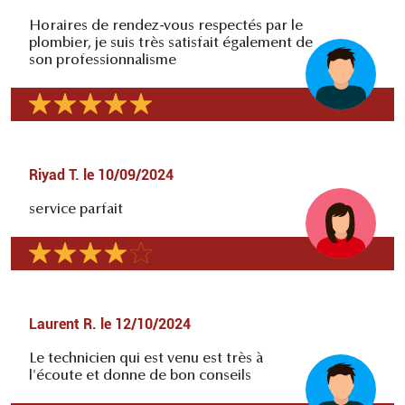
Horaires de rendez-vous respectés par le
plombier, je suis très satisfait également de
son professionnalisme
Riyad T.
le
10/09/2024
service parfait
Laurent R.
le
12/10/2024
Le technicien qui est venu est très à
l'écoute et donne de bon conseils