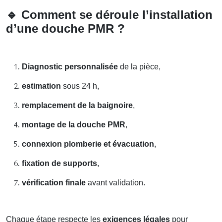
🔹
Comment se déroule l’installation
d’une douche PMR ?
Diagnostic personnalisée
de la pièce,
estimation
sous 24 h,
remplacement de la baignoire
,
montage de la douche PMR
,
connexion plomberie et évacuation
,
fixation de supports
,
vérification finale
avant validation.
Chaque étape respecte les
exigences légales
pour