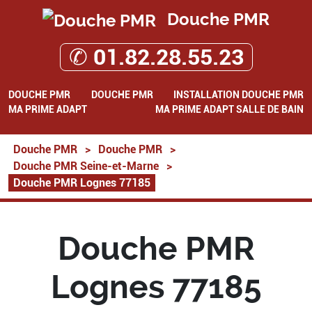
Douche PMR
✆ 01.82.28.55.23
DOUCHE PMR
DOUCHE PMR
INSTALLATION DOUCHE PMR
MA PRIME ADAPT
MA PRIME ADAPT SALLE DE BAIN
Douche PMR
>
Douche PMR
>
Douche PMR Seine-et-Marne
>
Douche PMR Lognes 77185
Douche PMR
Lognes 77185