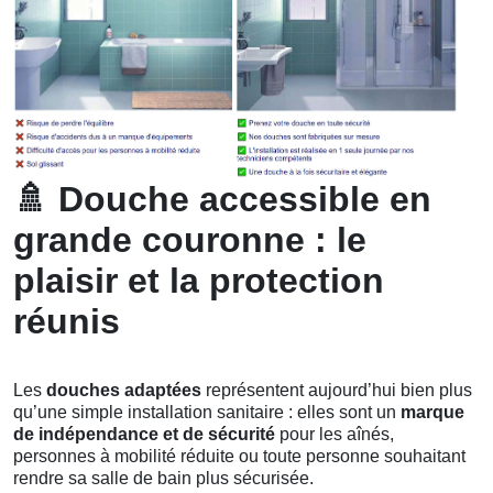
🚿
Douche accessible en
grande couronne : le
plaisir et la protection
réunis
Les
douches adaptées
représentent aujourd’hui bien plus
qu’une simple installation sanitaire : elles sont un
marque
de indépendance et de sécurité
pour les aînés,
personnes à mobilité réduite ou toute personne souhaitant
rendre sa salle de bain plus sécurisée.