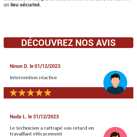
un
lieu sécurisé
.
DÉCOUVREZ NOS AVIS
Ninon D.
le
01/12/2023
Intervention réactive
Nada L.
le
31/12/2023
Le technicien a rattrapé son retard en
travaillant efficacement