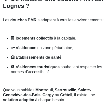
Lognes ?
Les
douches PMR
s’adaptent à tous les environnements :
🏢
logements collectifs
à la capitale,
🏡
résidences
en zone périurbaine,
🏥
Établissements de santé
,
🏨
résidences touristiques
souhaitant respecter les
normes d’accessibilité.
Que vous habitiez
Montreuil
,
Sartrouville
,
Sainte-
Geneviève-des-Bois
,
Cergy
ou
Créteil
, il existe une
solution adaptée
à chaque besoin.