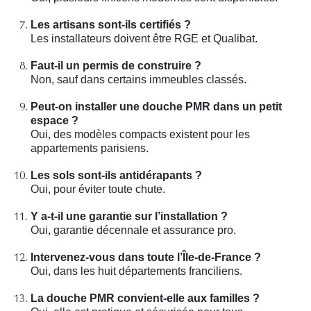
Les artisans sont-ils certifiés ?
Les installateurs doivent être RGE et Qualibat.
Faut-il un permis de construire ?
Non, sauf dans certains immeubles classés.
Peut-on installer une douche PMR dans un petit
espace ?
Oui, des modèles compacts existent pour les
appartements parisiens.
Les sols sont-ils antidérapants ?
Oui, pour éviter toute chute.
Y a-t-il une garantie sur l’installation ?
Oui, garantie décennale et assurance pro.
Intervenez-vous dans toute l’Île-de-France ?
Oui, dans les huit départements franciliens.
La douche PMR convient-elle aux familles ?