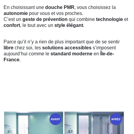
En choisissant une
douche PMR
, vous choisissez la
autonomie
pour vous et vos proches.
C’est un
geste de prévention
qui combine
technologie
et
confort
, le tout avec un
style élégant
.
Parce qu’il n’y a rien de plus important que de se sentir
libre
chez soi, les
solutions accessibles
s’imposent
aujourd’hui comme le
standard moderne
en
Île-de-
France
.