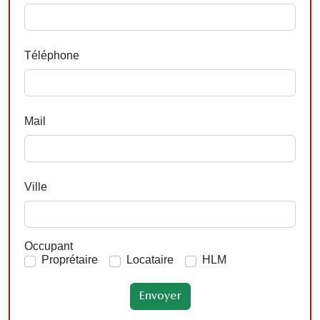
Téléphone
Mail
Ville
Occupant
Proprétaire
Locataire
HLM