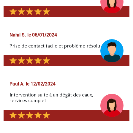
Nahil S.
le
06/01/2024
Prise de contact facile et problème résolu
Paul A.
le
12/02/2024
Intervention suite à un dégât des eaux,
services complet