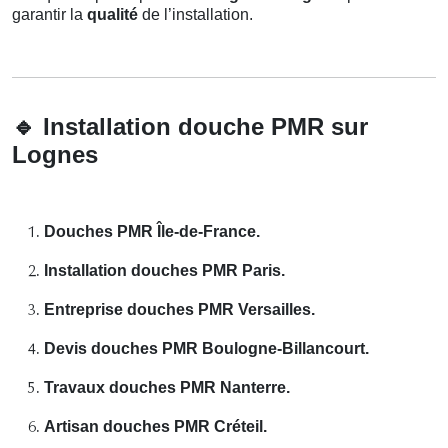
garantir la
qualité
de l’installation.
🔹
Installation douche PMR sur
Lognes
Douches PMR Île-de-France.
Installation douches PMR Paris.
Entreprise douches PMR Versailles.
Devis douches PMR Boulogne-Billancourt.
Travaux douches PMR Nanterre.
Artisan douches PMR Créteil.