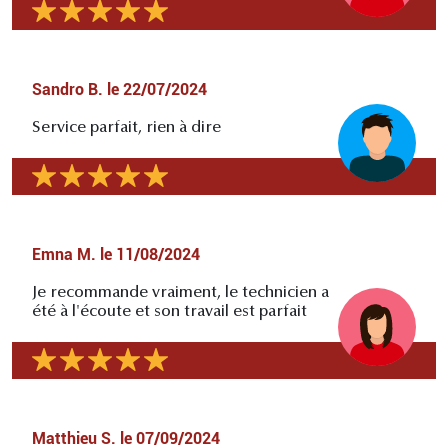
Sandro B.
le
22/07/2024
Service parfait, rien à dire
Emna M.
le
11/08/2024
Je recommande vraiment, le technicien a
été à l'écoute et son travail est parfait
Matthieu S.
le
07/09/2024