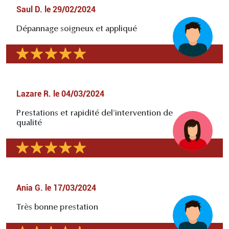
Saul D.
le
29/02/2024
Dépannage soigneux et appliqué
Lazare R.
le
04/03/2024
Prestations et rapidité del'intervention de
qualité
Ania G.
le
17/03/2024
Très bonne prestation