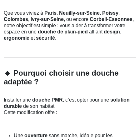
Que vous viviez à
Paris
,
Neuilly-sur-Seine
,
Poissy
,
Colombes
,
Ivry-sur-Seine
, ou encore
Corbeil-Essonnes
,
notre objectif est simple : vous aider à transformer votre
espace en une
douche de plain-pied
alliant
design
,
ergonomie
et
sécurité
.
🔹
Pourquoi choisir une douche
adaptée ?
Installer une
douche PMR
, c’est opter pour une
solution
durable
de son habitat.
Cette modification offre :
Une
ouverture
sans marche, idéale pour les