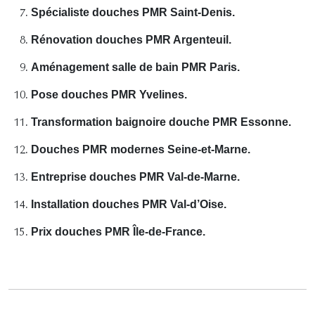
Spécialiste douches PMR Saint-Denis.
Rénovation douches PMR Argenteuil.
Aménagement salle de bain PMR Paris.
Pose douches PMR Yvelines.
Transformation baignoire douche PMR Essonne.
Douches PMR modernes Seine-et-Marne.
Entreprise douches PMR Val-de-Marne.
Installation douches PMR Val-d’Oise.
Prix douches PMR Île-de-France.