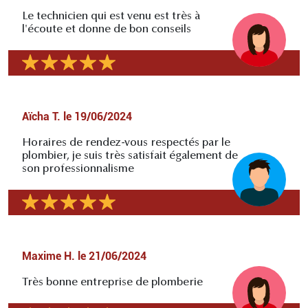
Le technicien qui est venu est très à
l'écoute et donne de bon conseils
Aïcha T.
le
19/06/2024
Horaires de rendez-vous respectés par le
plombier, je suis très satisfait également de
son professionnalisme
Maxime H.
le
21/06/2024
Très bonne entreprise de plomberie