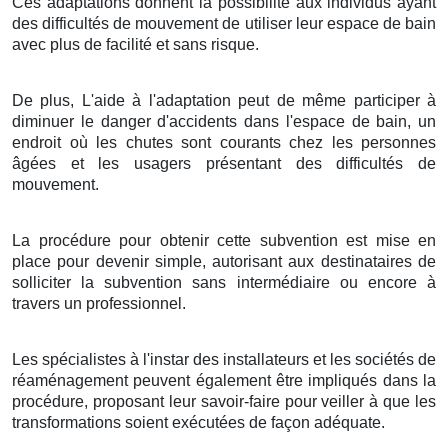
Ces adaptations donnent la possibilité aux individus ayant
des difficultés de mouvement de utiliser leur espace de bain
avec plus de facilité et sans risque.
De plus, L'aide à l'adaptation peut de même participer à
diminuer le danger d'accidents dans l'espace de bain, un
endroit où les chutes sont courants chez les personnes
âgées et les usagers présentant des difficultés de
mouvement.
La procédure pour obtenir cette subvention est mise en
place pour devenir simple, autorisant aux destinataires de
solliciter la subvention sans intermédiaire ou encore à
travers un professionnel.
Les spécialistes à l'instar des installateurs et les sociétés de
réaménagement peuvent également être impliqués dans la
procédure, proposant leur savoir-faire pour veiller à que les
transformations soient exécutées de façon adéquate.