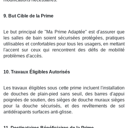
9
. But Cible de la Prime
Le but principal de "Ma Prime Adaptée" est d'assurer que
les salles de bain soient sécurisées protégées, pratiques
utilisables et confortables pour tous les usagers, en mettant
l'accent sur ceux qui rencontrent des défis de mobilité
problèmes d'accès.
10
. Travaux Éligibles Autorisés
Les travaux éligibles sous cette prime incluent l'installation
de douches de plain-pied sans seuil, des barres d'appui
poignées de soutien, des sièges de douche muraux sièges
pour la douche sécurisés, et des revêtements de sol
antidérapants surfaces anti-glisse.
11
. Destinataires Bénéficiaires de la Prime