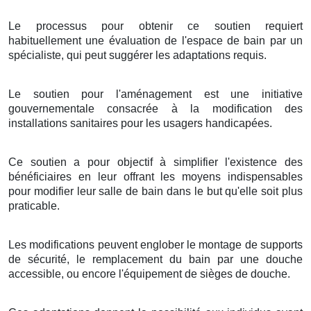
Le processus pour obtenir ce soutien requiert
habituellement une évaluation de l'espace de bain par un
spécialiste, qui peut suggérer les adaptations requis.
Le soutien pour l'aménagement est une initiative
gouvernementale consacrée à la modification des
installations sanitaires pour les usagers handicapées.
Ce soutien a pour objectif à simplifier l'existence des
bénéficiaires en leur offrant les moyens indispensables
pour modifier leur salle de bain dans le but qu'elle soit plus
praticable.
Les modifications peuvent englober le montage de supports
de sécurité, le remplacement du bain par une douche
accessible, ou encore l'équipement de sièges de douche.