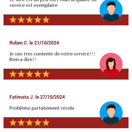
service est exemplaire
Ruben C.
le
21/10/2024
Je suis tres contente de votre service!!!
Rien a dire!!
Fatimata J.
le
27/10/2024
Problème parfaitement résolu