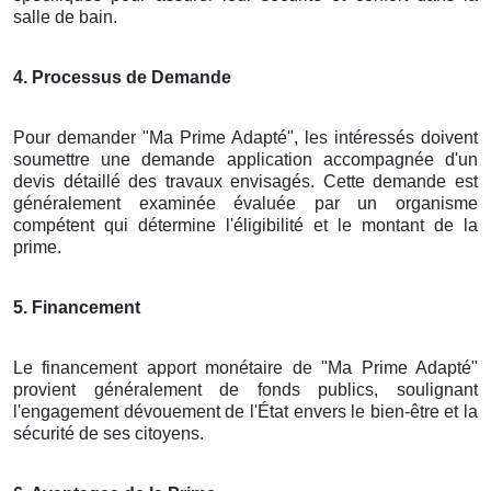
salle de bain.
4. Processus de Demande
Pour demander "Ma Prime Adapté", les intéressés doivent
soumettre une demande application accompagnée d'un
devis détaillé des travaux envisagés. Cette demande est
généralement examinée évaluée par un organisme
compétent qui détermine l'éligibilité et le montant de la
prime.
5. Financement
Le financement apport monétaire de "Ma Prime Adapté"
provient généralement de fonds publics, soulignant
l'engagement dévouement de l'État envers le bien-être et la
sécurité de ses citoyens.