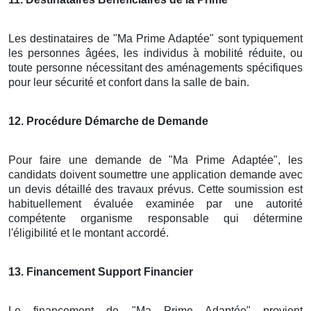
Les destinataires de "Ma Prime Adaptée" sont typiquement
les personnes âgées, les individus à mobilité réduite, ou
toute personne nécessitant des aménagements spécifiques
pour leur sécurité et confort dans la salle de bain.
12
. Procédure Démarche de Demande
Pour faire une demande de "Ma Prime Adaptée", les
candidats doivent soumettre une application demande avec
un devis détaillé des travaux prévus. Cette soumission est
habituellement évaluée examinée par une autorité
compétente organisme responsable qui détermine
l'éligibilité et le montant accordé.
13
. Financement Support Financier
Le financement de "Ma Prime Adaptée" provient