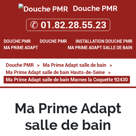
Douche PMR
✆ 01.82.28.55.23
DOUCHE PMR
DOUCHE PMR
INSTALLATION DOUCHE PMR
MA PRIME ADAPT
MA PRIME ADAPT SALLE DE BAIN
Douche PMR
>
Ma Prime Adapt salle de bain
>
Ma Prime Adapt salle de bain Hauts-de-Seine
>
Ma Prime Adapt salle de bain Marnes la Coquette 92430
Ma Prime Adapt
salle de bain