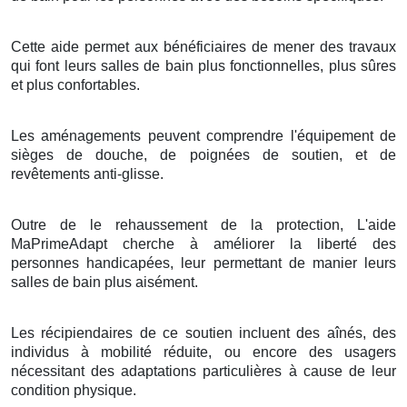
Cette aide permet aux bénéficiaires de mener des travaux
qui font leurs salles de bain plus fonctionnelles, plus sûres
et plus confortables.
Les aménagements peuvent comprendre l'équipement de
sièges de douche, de poignées de soutien, et de
revêtements anti-glisse.
Outre de le rehaussement de la protection, L'aide
MaPrimeAdapt cherche à améliorer la liberté des
personnes handicapées, leur permettant de manier leurs
salles de bain plus aisément.
Les récipiendaires de ce soutien incluent des aînés, des
individus à mobilité réduite, ou encore des usagers
nécessitant des adaptations particulières à cause de leur
condition physique.