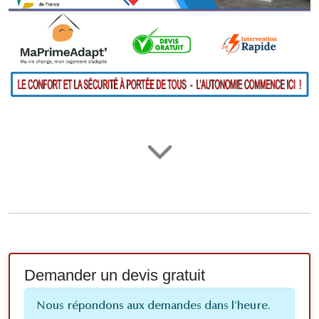
Demander un devis gratuit
Nous répondons aux demandes dans l'heure.