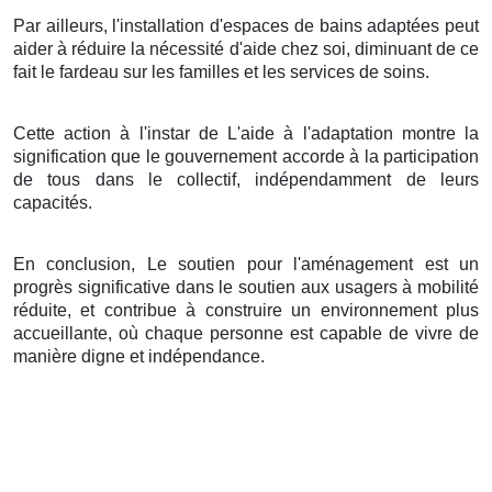
Par ailleurs, l'installation d'espaces de bains adaptées peut
aider à réduire la nécessité d'aide chez soi, diminuant de ce
fait le fardeau sur les familles et les services de soins.
Cette action à l'instar de L'aide à l'adaptation montre la
signification que le gouvernement accorde à la participation
de tous dans le collectif, indépendamment de leurs
capacités.
En conclusion, Le soutien pour l'aménagement est un
progrès significative dans le soutien aux usagers à mobilité
réduite, et contribue à construire un environnement plus
accueillante, où chaque personne est capable de vivre de
manière digne et indépendance.