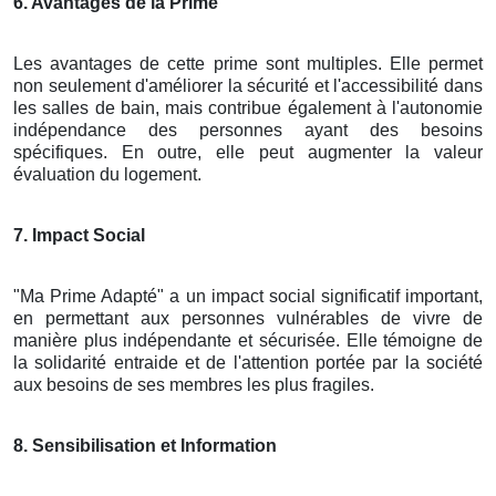
6. Avantages de la Prime
Les avantages de cette prime sont multiples. Elle permet
non seulement d'améliorer la sécurité et l'accessibilité dans
les salles de bain, mais contribue également à l'autonomie
indépendance des personnes ayant des besoins
spécifiques. En outre, elle peut augmenter la valeur
évaluation du logement.
7. Impact Social
"Ma Prime Adapté" a un impact social significatif important,
en permettant aux personnes vulnérables de vivre de
manière plus indépendante et sécurisée. Elle témoigne de
la solidarité entraide et de l'attention portée par la société
aux besoins de ses membres les plus fragiles.
8. Sensibilisation et Information