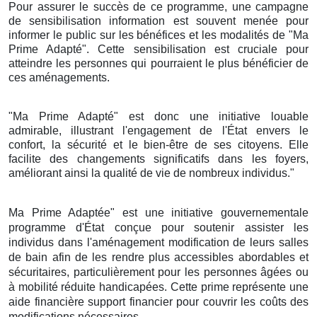
Pour assurer le succès de ce programme, une campagne
de sensibilisation information est souvent menée pour
informer le public sur les bénéfices et les modalités de "Ma
Prime Adapté". Cette sensibilisation est cruciale pour
atteindre les personnes qui pourraient le plus bénéficier de
ces aménagements.
"Ma Prime Adapté" est donc une initiative louable
admirable, illustrant l'engagement de l'État envers le
confort, la sécurité et le bien-être de ses citoyens. Elle
facilite des changements significatifs dans les foyers,
améliorant ainsi la qualité de vie de nombreux individus."
Ma Prime Adaptée" est une initiative gouvernementale
programme d'État conçue pour soutenir assister les
individus dans l'aménagement modification de leurs salles
de bain afin de les rendre plus accessibles abordables et
sécuritaires, particulièrement pour les personnes âgées ou
à mobilité réduite handicapées. Cette prime représente une
aide financière support financier pour couvrir les coûts des
modifications nécessaires.