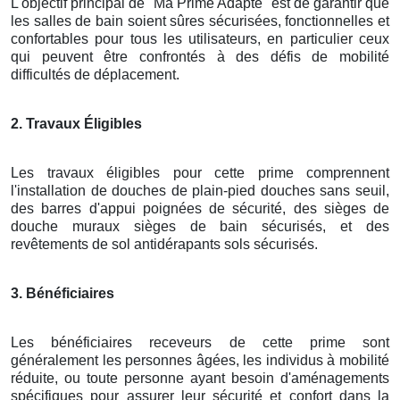
L'objectif principal de "Ma Prime Adapté" est de garantir que
les salles de bain soient sûres sécurisées, fonctionnelles et
confortables pour tous les utilisateurs, en particulier ceux
qui peuvent être confrontés à des défis de mobilité
difficultés de déplacement.
2. Travaux Éligibles
Les travaux éligibles pour cette prime comprennent
l'installation de douches de plain-pied douches sans seuil,
des barres d'appui poignées de sécurité, des sièges de
douche muraux sièges de bain sécurisés, et des
revêtements de sol antidérapants sols sécurisés.
3. Bénéficiaires
Les bénéficiaires receveurs de cette prime sont
généralement les personnes âgées, les individus à mobilité
réduite, ou toute personne ayant besoin d'aménagements
spécifiques pour assurer leur sécurité et confort dans la