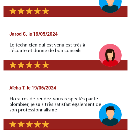
Jarod C.
le
19/05/2024
Le technicien qui est venu est très à
l'écoute et donne de bon conseils
Aïcha T.
le
19/06/2024
Horaires de rendez-vous respectés par le
plombier, je suis très satisfait également de
son professionnalisme