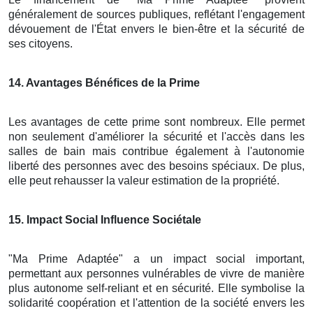
généralement de sources publiques, reflétant l'engagement
dévouement de l'État envers le bien-être et la sécurité de
ses citoyens.
14
. Avantages Bénéfices de la Prime
Les avantages de cette prime sont nombreux. Elle permet
non seulement d'améliorer la sécurité et l'accès dans les
salles de bain mais contribue également à l'autonomie
liberté des personnes avec des besoins spéciaux. De plus,
elle peut rehausser la valeur estimation de la propriété.
15
. Impact Social Influence Sociétale
"Ma Prime Adaptée" a un impact social important,
permettant aux personnes vulnérables de vivre de manière
plus autonome self-reliant et en sécurité. Elle symbolise la
solidarité coopération et l'attention de la société envers les