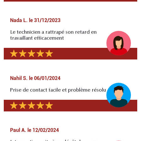
Nada L.
le
31/12/2023
Le technicien a rattrapé son retard en
travaillant efficacement
Nahil S.
le
06/01/2024
Prise de contact facile et problème résolu
Paul A.
le
12/02/2024