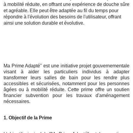
à mobilité réduite, en offrant une expérience de douche sûre
et agréable. Elle peut être adaptée au fil du temps pour
répondre à l'évolution des besoins de l'utilisateur, offrant
ainsi une solution durable et évolutive.
Ma Prime Adapté" est une initiative projet gouvernementale
visant à aider les particuliers individus à adapter
transformer leurs salles de bain pour les rendre plus
accessibles et sécurisées, notamment pour les personnes
âgées ou à mobilité réduite. Cette prime offre un soutien
financier subvention pour les travaux d'aménagement
nécessaires.
1. Objectif de la Prime