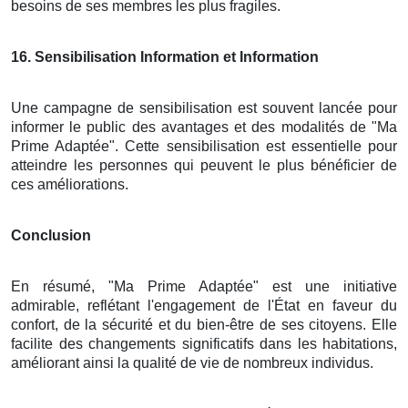
besoins de ses membres les plus fragiles.
16
. Sensibilisation Information et Information
Une campagne de sensibilisation est souvent lancée pour
informer le public des avantages et des modalités de "Ma
Prime Adaptée". Cette sensibilisation est essentielle pour
atteindre les personnes qui peuvent le plus bénéficier de
ces améliorations.
Conclusion
En résumé, "Ma Prime Adaptée" est une initiative
admirable, reflétant l'engagement de l'État en faveur du
confort, de la sécurité et du bien-être de ses citoyens. Elle
facilite des changements significatifs dans les habitations,
améliorant ainsi la qualité de vie de nombreux individus.