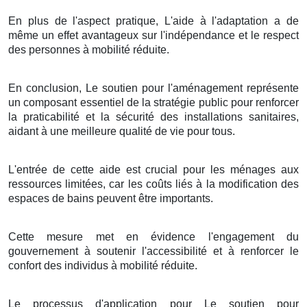
En plus de l'aspect pratique, L'aide à l'adaptation a de
même un effet avantageux sur l'indépendance et le respect
des personnes à mobilité réduite.
En conclusion, Le soutien pour l'aménagement représente
un composant essentiel de la stratégie public pour renforcer
la praticabilité et la sécurité des installations sanitaires,
aidant à une meilleure qualité de vie pour tous.
L'entrée de cette aide est crucial pour les ménages aux
ressources limitées, car les coûts liés à la modification des
espaces de bains peuvent être importants.
Cette mesure met en évidence l'engagement du
gouvernement à soutenir l'accessibilité et à renforcer le
confort des individus à mobilité réduite.
Le processus d'application pour Le soutien pour