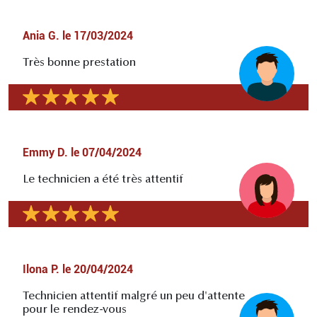
Ania G.
le
17/03/2024
Très bonne prestation
Emmy D.
le
07/04/2024
Le technicien a été très attentif
Ilona P.
le
20/04/2024
Technicien attentif malgré un peu d'attente
pour le rendez-vous