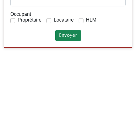
Occupant
Proprétaire
Locataire
HLM