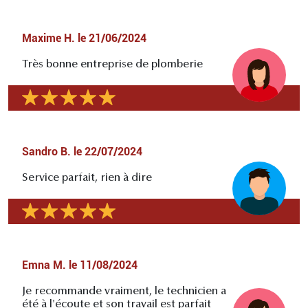
Maxime H.
le
21/06/2024
Très bonne entreprise de plomberie
Sandro B.
le
22/07/2024
Service parfait, rien à dire
Emna M.
le
11/08/2024
Je recommande vraiment, le technicien a
été à l'écoute et son travail est parfait