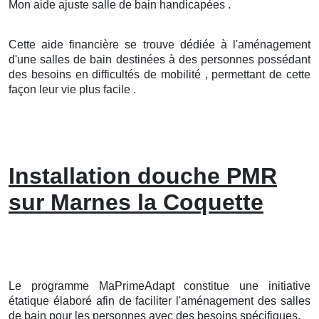
Mon aide ajuste salle de bain handicapées .
Cette aide financière se trouve dédiée à l'aménagement
d'une salles de bain destinées à des personnes possédant
des besoins en difficultés de mobilité , permettant de cette
façon leur vie plus facile .
Installation douche PMR
sur Marnes la Coquette
Le programme MaPrimeAdapt constitue une initiative
étatique élaboré afin de faciliter l'aménagement des salles
de bain pour les personnes avec des besoins spécifiques.