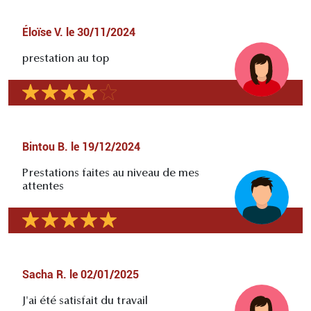
Éloïse V.
le
30/11/2024
prestation au top
Bintou B.
le
19/12/2024
Prestations faites au niveau de mes
attentes
Sacha R.
le
02/01/2025
J'ai été satisfait du travail