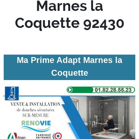
Marnes la
Coquette 92430
Ma Prime Adapt Marnes la
Coquette