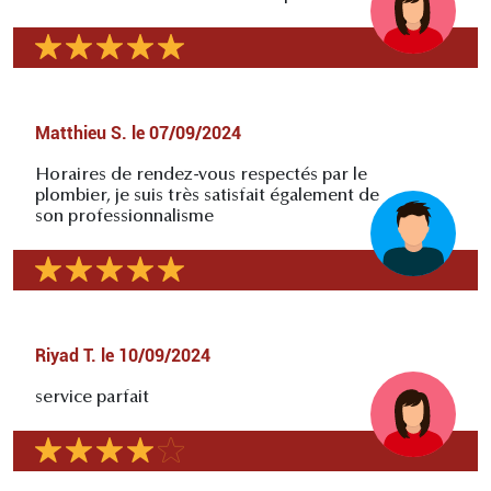
Matthieu S.
le
07/09/2024
Horaires de rendez-vous respectés par le
plombier, je suis très satisfait également de
son professionnalisme
Riyad T.
le
10/09/2024
service parfait