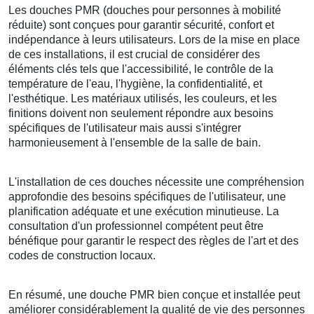
Les douches PMR (douches pour personnes à mobilité
réduite) sont conçues pour garantir sécurité, confort et
indépendance à leurs utilisateurs. Lors de la mise en place
de ces installations, il est crucial de considérer des
éléments clés tels que l'accessibilité, le contrôle de la
température de l'eau, l'hygiène, la confidentialité, et
l'esthétique. Les matériaux utilisés, les couleurs, et les
finitions doivent non seulement répondre aux besoins
spécifiques de l'utilisateur mais aussi s'intégrer
harmonieusement à l'ensemble de la salle de bain.
L'installation de ces douches nécessite une compréhension
approfondie des besoins spécifiques de l'utilisateur, une
planification adéquate et une exécution minutieuse. La
consultation d'un professionnel compétent peut être
bénéfique pour garantir le respect des règles de l'art et des
codes de construction locaux.
En résumé, une douche PMR bien conçue et installée peut
améliorer considérablement la qualité de vie des personnes