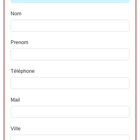
Nom
Prenom
Téléphone
Mail
Ville