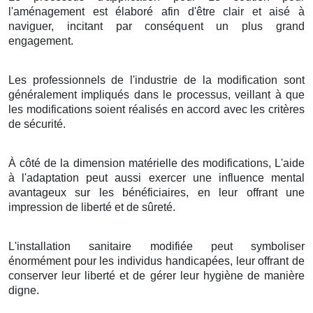
l'aménagement est élaboré afin d'être clair et aisé à
naviguer, incitant par conséquent un plus grand
engagement.
Les professionnels de l'industrie de la modification sont
généralement impliqués dans le processus, veillant à que
les modifications soient réalisés en accord avec les critères
de sécurité.
À côté de la dimension matérielle des modifications, L'aide
à l'adaptation peut aussi exercer une influence mental
avantageux sur les bénéficiaires, en leur offrant une
impression de liberté et de sûreté.
L'installation sanitaire modifiée peut symboliser
énormément pour les individus handicapées, leur offrant de
conserver leur liberté et de gérer leur hygiène de manière
digne.