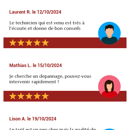
Laurent R.
le
12/10/2024
Le technicien qui est venu est très à
l'écoute et donne de bon conseils
Mathias L.
le
15/10/2024
Je cherche un depannage, pouvez-vous
intervenir rapidement ?
Lison A.
le
19/10/2024
Le tarif est un peu cher mais la qualité de