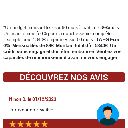
*Un budget mensuel fixe sur 60 mois à partir de 89€/mois
Un financement à 0% pour la douche senior complète.
Exemple pour 5340€ empruntés sur 60 mois :
TAEG Fixe :
0%. Mensualités de 89€. Montant total dû : 5340€. Un
crédit vous engage et doit être remboursé. Vérifiez vos
capacités de remboursement avant de vous engager.
DÉCOUVREZ NOS AVIS
Ninon D.
le
01/12/2023
Intervention réactive