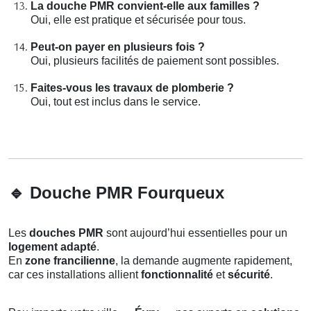
La douche PMR convient-elle aux familles ?
Oui, elle est pratique et sécurisée pour tous.
Peut-on payer en plusieurs fois ?
Oui, plusieurs facilités de paiement sont possibles.
Faites-vous les travaux de plomberie ?
Oui, tout est inclus dans le service.
🔹
Douche PMR Fourqueux
Les
douches PMR
sont aujourd’hui essentielles pour un
logement adapté
.
En
zone francilienne
, la demande augmente rapidement,
car ces installations allient
fonctionnalité
et
sécurité
.