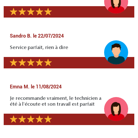
Sandro B.
le
22/07/2024
Service parfait, rien à dire
Emna M.
le
11/08/2024
Je recommande vraiment, le technicien a
été à l'écoute et son travail est parfait