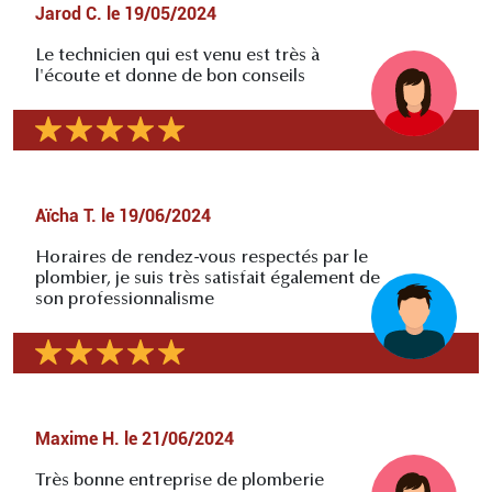
Jarod C.
le
19/05/2024
Le technicien qui est venu est très à
l'écoute et donne de bon conseils
Aïcha T.
le
19/06/2024
Horaires de rendez-vous respectés par le
plombier, je suis très satisfait également de
son professionnalisme
Maxime H.
le
21/06/2024
Très bonne entreprise de plomberie