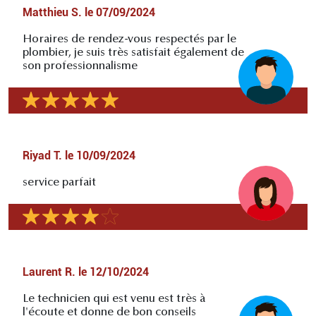
Matthieu S.
le
07/09/2024
Horaires de rendez-vous respectés par le
plombier, je suis très satisfait également de
son professionnalisme
Riyad T.
le
10/09/2024
service parfait
Laurent R.
le
12/10/2024
Le technicien qui est venu est très à
l'écoute et donne de bon conseils