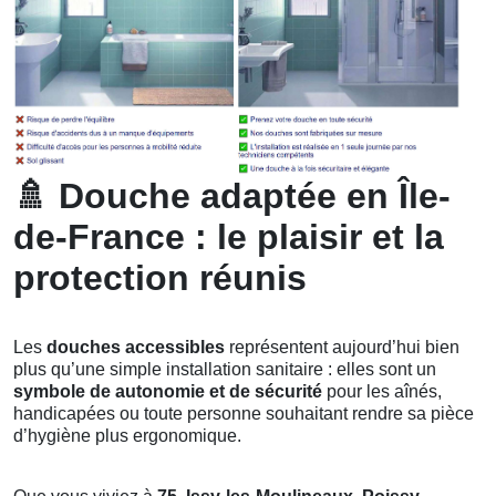
🚿
Douche adaptée en Île-
de-France : le plaisir et la
protection réunis
Les
douches accessibles
représentent aujourd’hui bien
plus qu’une simple installation sanitaire : elles sont un
symbole de autonomie et de sécurité
pour les aînés,
handicapées ou toute personne souhaitant rendre sa pièce
d’hygiène plus ergonomique.