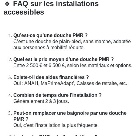
🔹
FAQ sur les installations
accessibles
Qu’est-ce qu’une douche PMR ?
C’est une douche de plain-pied, sans marche, adaptée
aux personnes à mobilité réduite.
Quel est le prix moyen d’une douche PMR ?
Entre 2 500 € et 6 500 €, selon les matériaux et options.
Existe-t-il des aides financières ?
Oui : ANAH, MaPrimeAdapt’, Caisses de retraite, etc.
Combien de temps dure l’installation ?
Généralement 2 à 3 jours.
Peut-on remplacer une baignoire par une douche
PMR ?
Oui, c’est l’installation la plus fréquente.