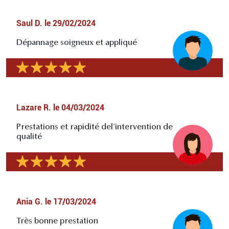
Saul D.
le
29/02/2024
Dépannage soigneux et appliqué
Lazare R.
le
04/03/2024
Prestations et rapidité del'intervention de
qualité
Ania G.
le
17/03/2024
Très bonne prestation