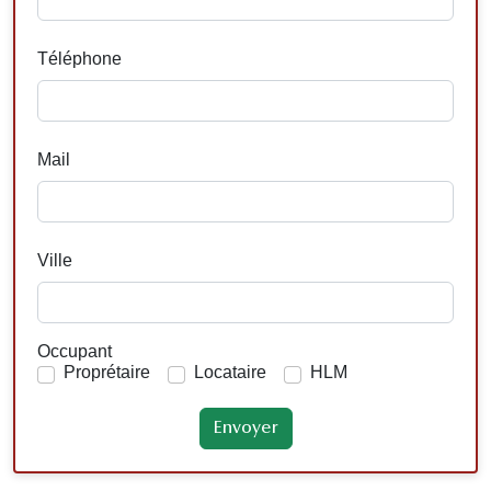
Téléphone
Mail
Ville
Occupant
Proprétaire
Locataire
HLM