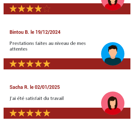
Bintou B.
le
19/12/2024
Prestations faites au niveau de mes
attentes
Sacha R.
le
02/01/2025
J'ai été satisfait du travail