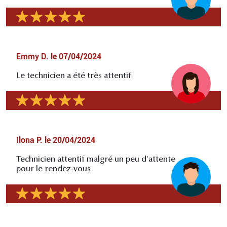
Emmy D.
le
07/04/2024
Le technicien a été très attentif
Ilona P.
le
20/04/2024
Technicien attentif malgré un peu d'attente
pour le rendez-vous