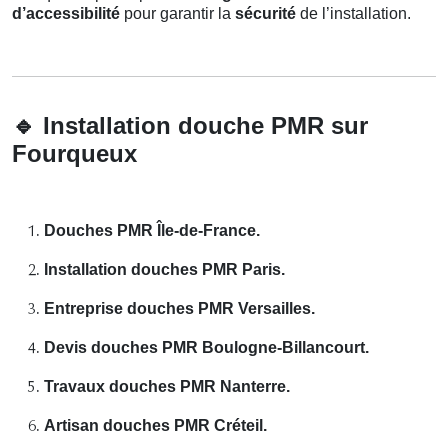
d’accessibilité
pour garantir la
sécurité
de l’installation.
🔹
Installation douche PMR sur
Fourqueux
Douches PMR Île-de-France.
Installation douches PMR Paris.
Entreprise douches PMR Versailles.
Devis douches PMR Boulogne-Billancourt.
Travaux douches PMR Nanterre.
Artisan douches PMR Créteil.