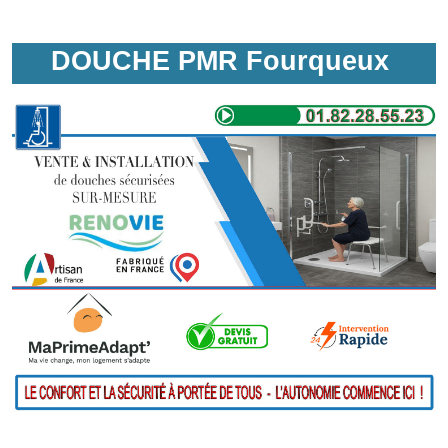
DOUCHE PMR Fourqueux