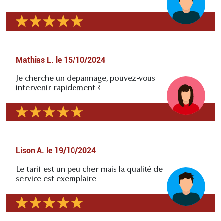
Mathias L.
le
15/10/2024
Je cherche un depannage, pouvez-vous
intervenir rapidement ?
Lison A.
le
19/10/2024
Le tarif est un peu cher mais la qualité de
service est exemplaire