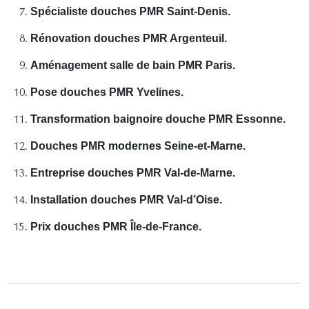
Spécialiste douches PMR Saint-Denis.
Rénovation douches PMR Argenteuil.
Aménagement salle de bain PMR Paris.
Pose douches PMR Yvelines.
Transformation baignoire douche PMR Essonne.
Douches PMR modernes Seine-et-Marne.
Entreprise douches PMR Val-de-Marne.
Installation douches PMR Val-d’Oise.
Prix douches PMR Île-de-France.