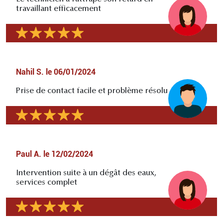
travaillant efficacement
Nahil S.
le
06/01/2024
Prise de contact facile et problème résolu
Paul A.
le
12/02/2024
Intervention suite à un dégât des eaux,
services complet