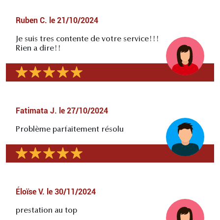
Ruben C.
le
21/10/2024
Je suis tres contente de votre service!!!
Rien a dire!!
Fatimata J.
le
27/10/2024
Problème parfaitement résolu
Éloïse V.
le
30/11/2024
prestation au top