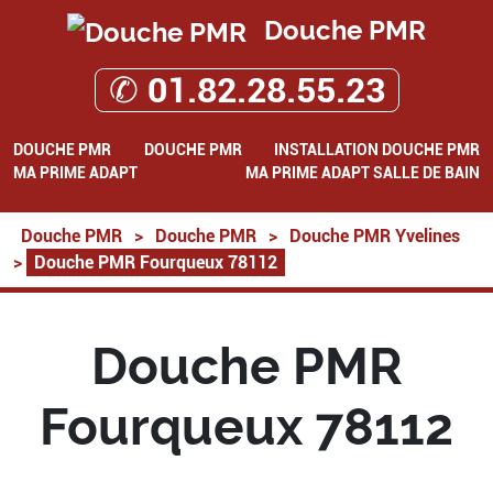
Douche PMR
✆ 01.82.28.55.23
DOUCHE PMR
DOUCHE PMR
INSTALLATION DOUCHE PMR
MA PRIME ADAPT
MA PRIME ADAPT SALLE DE BAIN
Douche PMR
>
Douche PMR
>
Douche PMR Yvelines
>
Douche PMR Fourqueux 78112
Douche PMR
Fourqueux 78112