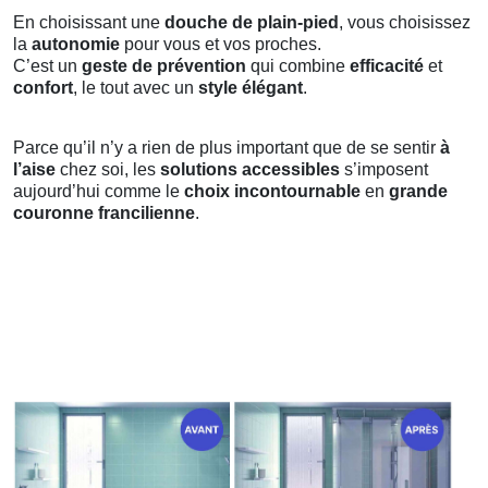
En choisissant une
douche de plain-pied
, vous choisissez
la
autonomie
pour vous et vos proches.
C’est un
geste de prévention
qui combine
efficacité
et
confort
, le tout avec un
style élégant
.
Parce qu’il n’y a rien de plus important que de se sentir
à
l’aise
chez soi, les
solutions accessibles
s’imposent
aujourd’hui comme le
choix incontournable
en
grande
couronne francilienne
.