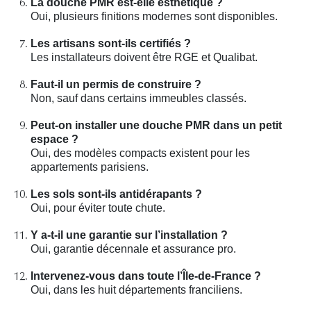
La douche PMR est-elle esthétique ?
Oui, plusieurs finitions modernes sont disponibles.
Les artisans sont-ils certifiés ?
Les installateurs doivent être RGE et Qualibat.
Faut-il un permis de construire ?
Non, sauf dans certains immeubles classés.
Peut-on installer une douche PMR dans un petit
espace ?
Oui, des modèles compacts existent pour les
appartements parisiens.
Les sols sont-ils antidérapants ?
Oui, pour éviter toute chute.
Y a-t-il une garantie sur l’installation ?
Oui, garantie décennale et assurance pro.
Intervenez-vous dans toute l’Île-de-France ?
Oui, dans les huit départements franciliens.