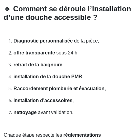
🔹
Comment se déroule l’installation
d’une douche accessible ?
Diagnostic personnalisée
de la pièce,
offre transparente
sous 24 h,
retrait de la baignoire
,
installation de la douche PMR
,
Raccordement plomberie et évacuation
,
installation d’accessoires
,
nettoyage
avant validation.
Chaque étape respecte les
réglementations