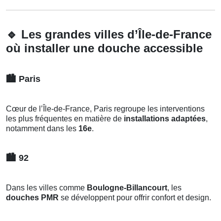
🔹
Les grandes villes d’Île-de-France
où installer une douche accessible
🏙️
Paris
Cœur de l’Île-de-France, Paris regroupe les interventions
les plus fréquentes en matière de
installations adaptées
,
notamment dans les
16e
.
🏙️
92
Dans les villes comme
Boulogne-Billancourt
, les
douches PMR
se développent pour offrir confort et design.