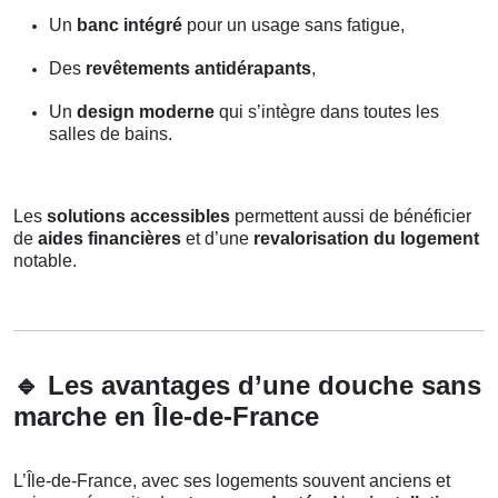
Un
banc intégré
pour un usage sans fatigue,
Des
revêtements antidérapants
,
Un
design moderne
qui s’intègre dans toutes les
salles de bains.
Les
solutions accessibles
permettent aussi de bénéficier
de
aides financières
et d’une
revalorisation du logement
notable.
🔹
Les avantages d’une douche sans
marche en Île-de-France
L’Île-de-France, avec ses logements souvent anciens et