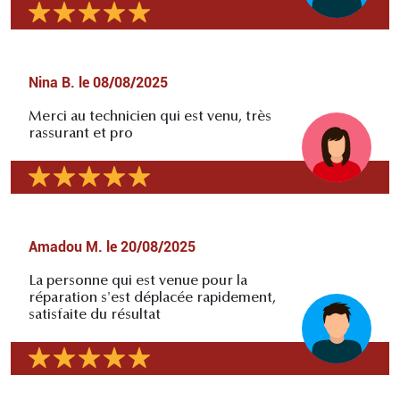
Nina B.
le
08/08/2025
Merci au technicien qui est venu, très
rassurant et pro
Amadou M.
le
20/08/2025
La personne qui est venue pour la
réparation s'est déplacée rapidement,
satisfaite du résultat