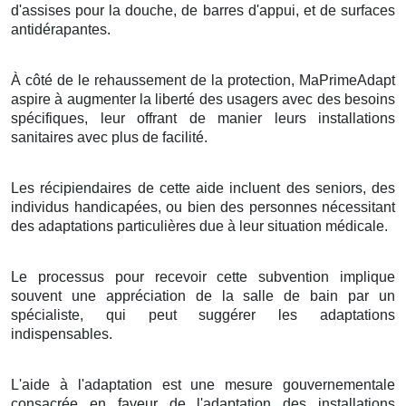
d'assises pour la douche, de barres d'appui, et de surfaces
antidérapantes.
À côté de le rehaussement de la protection, MaPrimeAdapt
aspire à augmenter la liberté des usagers avec des besoins
spécifiques, leur offrant de manier leurs installations
sanitaires avec plus de facilité.
Les récipiendaires de cette aide incluent des seniors, des
individus handicapées, ou bien des personnes nécessitant
des adaptations particulières due à leur situation médicale.
Le processus pour recevoir cette subvention implique
souvent une appréciation de la salle de bain par un
spécialiste, qui peut suggérer les adaptations
indispensables.
L'aide à l'adaptation est une mesure gouvernementale
consacrée en faveur de l'adaptation des installations