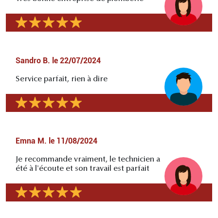
Sandro B.
le
22/07/2024
Service parfait, rien à dire
Emna M.
le
11/08/2024
Je recommande vraiment, le technicien a
été à l'écoute et son travail est parfait