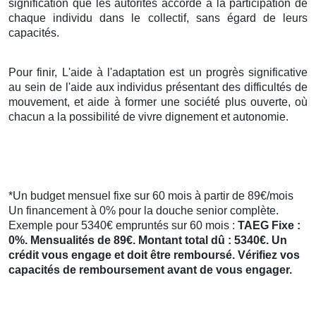
signification que les autorités accorde à la participation de
chaque individu dans le collectif, sans égard de leurs
capacités.
Pour finir, L'aide à l'adaptation est un progrès significative
au sein de l'aide aux individus présentant des difficultés de
mouvement, et aide à former une société plus ouverte, où
chacun a la possibilité de vivre dignement et autonomie.
*Un budget mensuel fixe sur 60 mois à partir de 89€/mois
Un financement à 0% pour la douche senior complète.
Exemple pour 5340€ empruntés sur 60 mois :
TAEG Fixe :
0%. Mensualités de 89€. Montant total dû : 5340€. Un
crédit vous engage et doit être remboursé. Vérifiez vos
capacités de remboursement avant de vous engager.