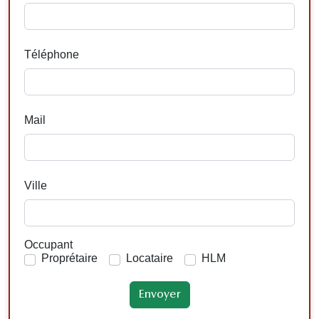
Téléphone
Mail
Ville
Occupant
Proprétaire
Locataire
HLM