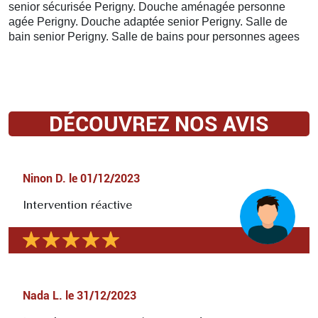
senior sécurisée Perigny. Douche aménagée personne
agée Perigny. Douche adaptée senior Perigny. Salle de
bain senior Perigny. Salle de bains pour personnes agees
DÉCOUVREZ NOS AVIS
Ninon D.
le
01/12/2023
Intervention réactive
Nada L.
le
31/12/2023