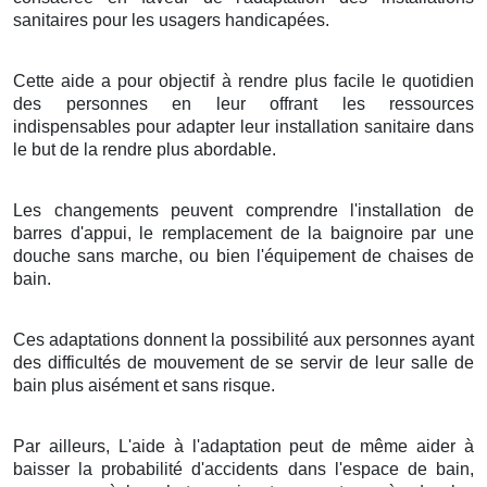
sanitaires pour les usagers handicapées.
Cette aide a pour objectif à rendre plus facile le quotidien
des personnes en leur offrant les ressources
indispensables pour adapter leur installation sanitaire dans
le but de la rendre plus abordable.
Les changements peuvent comprendre l'installation de
barres d'appui, le remplacement de la baignoire par une
douche sans marche, ou bien l'équipement de chaises de
bain.
Ces adaptations donnent la possibilité aux personnes ayant
des difficultés de mouvement de se servir de leur salle de
bain plus aisément et sans risque.
Par ailleurs, L'aide à l'adaptation peut de même aider à
baisser la probabilité d'accidents dans l'espace de bain,