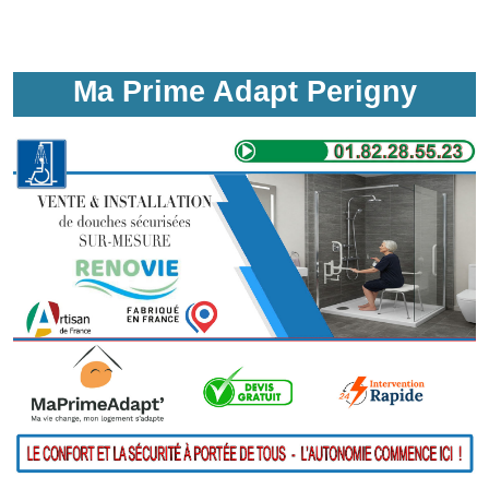
Ma Prime Adapt Perigny