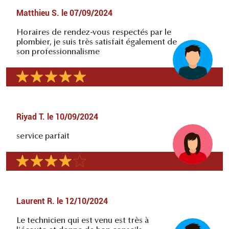
Matthieu S.
le
07/09/2024
Horaires de rendez-vous respectés par le
plombier, je suis très satisfait également de
son professionnalisme
Riyad T.
le
10/09/2024
service parfait
Laurent R.
le
12/10/2024
Le technicien qui est venu est très à