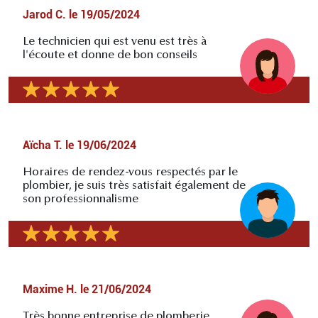
Jarod C.
le
19/05/2024
Le technicien qui est venu est très à
l'écoute et donne de bon conseils
Aïcha T.
le
19/06/2024
Horaires de rendez-vous respectés par le
plombier, je suis très satisfait également de
son professionnalisme
Maxime H.
le
21/06/2024
Très bonne entreprise de plomberie