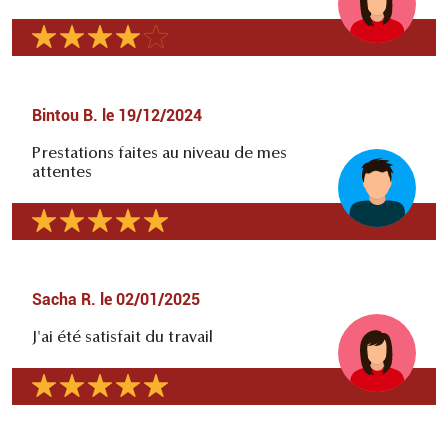
Bintou B.
le
19/12/2024
Prestations faites au niveau de mes
attentes
Sacha R.
le
02/01/2025
J'ai été satisfait du travail