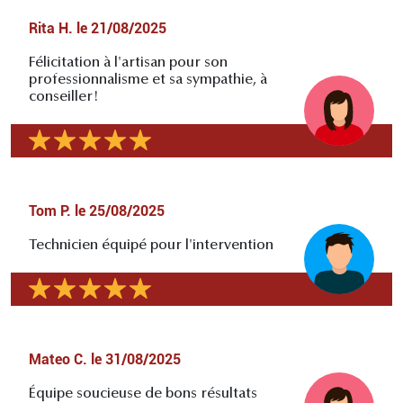
Rita H.
le
21/08/2025
Félicitation à l'artisan pour son
professionnalisme et sa sympathie, à
conseiller!
Tom P.
le
25/08/2025
Technicien équipé pour l'intervention
Mateo C.
le
31/08/2025
Équipe soucieuse de bons résultats