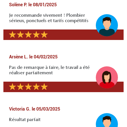
Solène P.
le
08/01/2025
Je recommande vivement ! Plombier
sérieux, ponctuels et tarifs compétitifs
Arsène L.
le
04/02/2025
Pas de remarque à faire, le travail a été
réaliser parfaitement
Victoria G.
le
05/03/2025
Résultat parfait