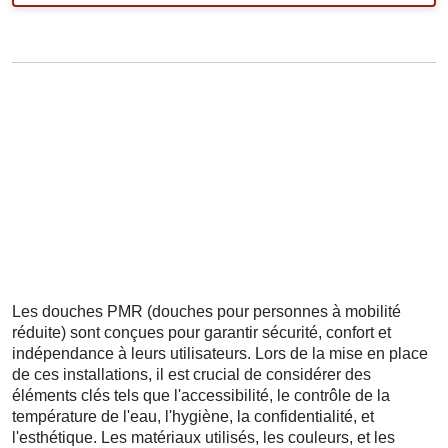
Les douches PMR (douches pour personnes à mobilité
réduite) sont conçues pour garantir sécurité, confort et
indépendance à leurs utilisateurs. Lors de la mise en place
de ces installations, il est crucial de considérer des
éléments clés tels que l'accessibilité, le contrôle de la
température de l'eau, l'hygiène, la confidentialité, et
l'esthétique. Les matériaux utilisés, les couleurs, et les