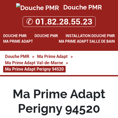
Douche PMR
✆ 01.82.28.55.23
DOUCHE PMR
DOUCHE PMR
INSTALLATION DOUCHE PMR
MA PRIME ADAPT
MA PRIME ADAPT SALLE DE BAIN
Douche PMR
>
Ma Prime Adapt
>
Ma Prime Adapt Val-de-Marne
>
Ma Prime Adapt Perigny 94520
Ma Prime Adapt
Perigny 94520