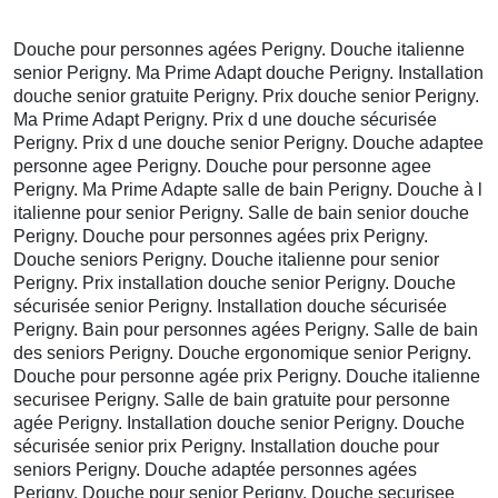
Douche pour personnes agées Perigny. Douche italienne
senior Perigny. Ma Prime Adapt douche Perigny. Installation
douche senior gratuite Perigny. Prix douche senior Perigny.
Ma Prime Adapt Perigny. Prix d une douche sécurisée
Perigny. Prix d une douche senior Perigny. Douche adaptee
personne agee Perigny. Douche pour personne agee
Perigny. Ma Prime Adapte salle de bain Perigny. Douche à l
italienne pour senior Perigny. Salle de bain senior douche
Perigny. Douche pour personnes agées prix Perigny.
Douche seniors Perigny. Douche italienne pour senior
Perigny. Prix installation douche senior Perigny. Douche
sécurisée senior Perigny. Installation douche sécurisée
Perigny. Bain pour personnes agées Perigny. Salle de bain
des seniors Perigny. Douche ergonomique senior Perigny.
Douche pour personne agée prix Perigny. Douche italienne
securisee Perigny. Salle de bain gratuite pour personne
agée Perigny. Installation douche senior Perigny. Douche
sécurisée senior prix Perigny. Installation douche pour
seniors Perigny. Douche adaptée personnes agées
Perigny. Douche pour senior Perigny. Douche securisee