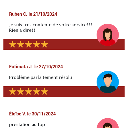
Ruben C.
le
21/10/2024
Je suis tres contente de votre service!!!
Rien a dire!!
Fatimata J.
le
27/10/2024
Problème parfaitement résolu
Éloïse V.
le
30/11/2024
prestation au top