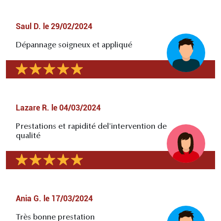
Saul D.
le
29/02/2024
Dépannage soigneux et appliqué
Lazare R.
le
04/03/2024
Prestations et rapidité del'intervention de
qualité
Ania G.
le
17/03/2024
Très bonne prestation