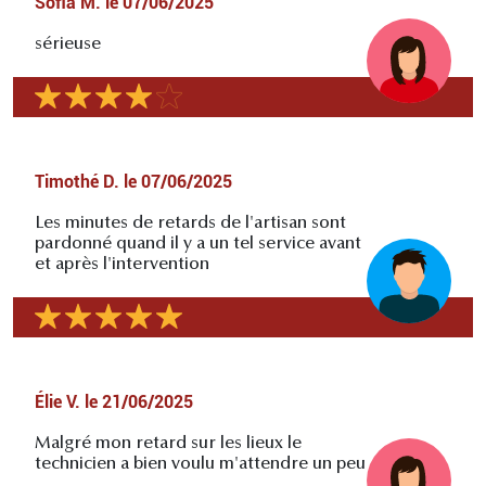
Sofia M.
le
07/06/2025
sérieuse
Timothé D.
le
07/06/2025
Les minutes de retards de l'artisan sont
pardonné quand il y a un tel service avant
et après l'intervention
Élie V.
le
21/06/2025
Malgré mon retard sur les lieux le
technicien a bien voulu m'attendre un peu