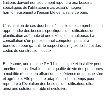
finitions doivent non seulement répondre aux besoins
spécifiques de l'utilisateur mais aussi s'intégrer
harmonieusement à l'ensemble de la salle de bain.
L'installation de ces douches nécessite une compréhension
approfondie des besoins spécifiques de l'utilisateur, une
planification adéquate et une exécution minutieuse. La
consultation d'un professionnel compétent peut être
bénéfique pour garantir le respect des règles de l'art et des
codes de construction locaux.
En résumé, une douche PMR bien conçue et installée peut
améliorer considérablement la qualité de vie des personnes
à mobilité réduite, en offrant une expérience de douche sûre
et agréable. Elle peut être adaptée au fil du temps pour
répondre à l'évolution des besoins de l'utilisateur, offrant
ainsi une solution durable et évolutive.