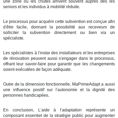
une zone où les chutes arrivent souvent auprès des les
seniors et les individus à mobilité réduite.
Le processus pour acquérir cette subvention est conçue afin
d'être facile, donnant la possibilité aux receveurs de
solliciter la subvention directement ou bien via un
spécialiste.
Les spécialistes à l'instar des installateurs et les entreprises
de rénovation peuvent aussi s'engager dans le processus,
offrant leur savoir-faire pour garantir que les changements
soient exécutées de façon adéquate.
Outre de la dimension fonctionnelle, MaPrimeAdapt a aussi
une influence positif sur l'autonomie et la dignité des
personnes handicapées.
En conclusion, L'aide à l'adaptation représente un
composant essentiel de la stratégie public pour augmenter