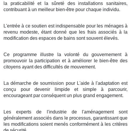
la praticabilité et la sûreté des installations sanitaires,
contribuant à un meilleur bien-être pour chaque individu.
L'entrée à ce soutien est indispensable pour les ménages à
revenu modeste, étant donné que les frais associés à la
modification des espaces de bains sont souvent élevés.
Ce programme illustre la volonté du gouvernement à
promouvoir la participation et à améliorer le bien-être des
citoyens ayant des difficultés de mouvement.
La démarche de soumission pour L'aide à l'adaptation est
conçu pour devenir limpide et simple à parcourir,
encourageant par conséquent un plus grand engagement.
Les experts de l'industrie de l'aménagement sont
généralement associés dans le processus, garantissant que
les modifications soient menés conformément à les critères
de sécurité.