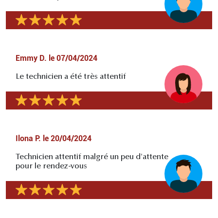
Emmy D.
le
07/04/2024
Le technicien a été très attentif
Ilona P.
le
20/04/2024
Technicien attentif malgré un peu d'attente
pour le rendez-vous