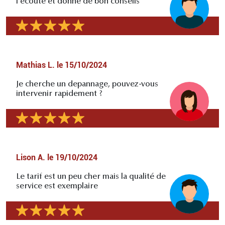
l'écoute et donne de bon conseils
Mathias L.
le
15/10/2024
Je cherche un depannage, pouvez-vous
intervenir rapidement ?
Lison A.
le
19/10/2024
Le tarif est un peu cher mais la qualité de
service est exemplaire