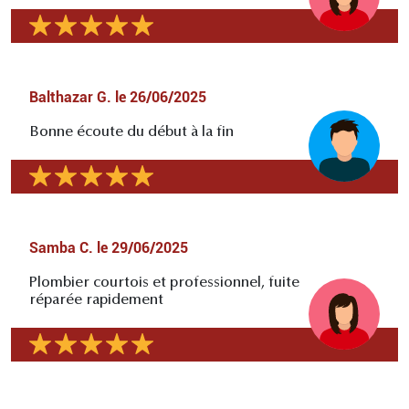
Balthazar G.
le
26/06/2025
Bonne écoute du début à la fin
Samba C.
le
29/06/2025
Plombier courtois et professionnel, fuite
réparée rapidement