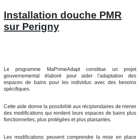
Installation douche PMR
sur Perigny
Le programme MaPrimeAdapt constitue un projet
gouvernemental élaboré pour aider l'adaptation des
espaces de bains pour les individus avec des besoins
spécifiques.
Cette aide donne la possibilité aux récipiendaires de mener
des modifications qui rendent leurs espaces de bains plus
fonctionnelles, plus protégées et plus plaisantes.
Les modifications peuvent comprendre la mise en place