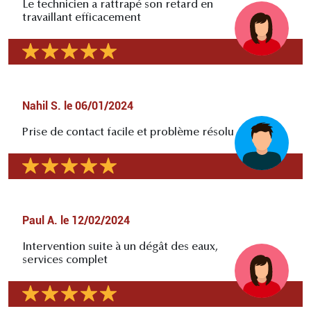
Le technicien a rattrapé son retard en
travaillant efficacement
Nahil S.
le
06/01/2024
Prise de contact facile et problème résolu
Paul A.
le
12/02/2024
Intervention suite à un dégât des eaux,
services complet