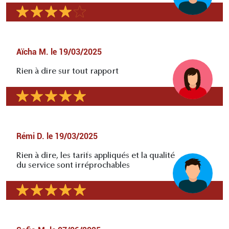
Aïcha M.
le
19/03/2025
Rien à dire sur tout rapport
Rémi D.
le
19/03/2025
Rien à dire, les tarifs appliqués et la qualité
du service sont irréprochables