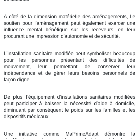
À côté de la dimension matérielle des aménagements, Le
soutien pour l'aménagement peut également exercer une
influence mental bénéfique sur les receveurs, en leur
procurant une impression d'autonomie et de sécurité.
L'installation sanitaire modifiée peut symboliser beaucoup
pour les personnes présentant des difficultés de
mouvement, leur permettant de conserver leur
indépendance et de gérer leurs besoins personnels de
façon digne.
De plus, l'équipement d'installations sanitaires modifiées
peut participer à baisser la nécessité d'aide à domicile,
diminuant par conséquent le poids sur les familles et les
dispositifs médicaux.
Une initiative comme MaPrimeAdapt démontre la