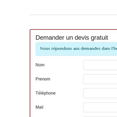
Demander un devis gratuit
Nous répondons aux demandes dans l'h
Nom
Prenom
Téléphone
Mail