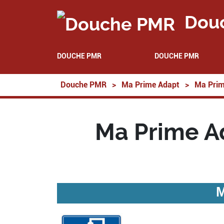
Dou
DOUCHE PMR
DOUCHE PMR
Douche PMR
>
Ma Prime Adapt
>
Ma Prim
Ma Prime A
M