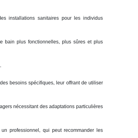
nstallations sanitaires pour les individus
 bain plus fonctionnelles, plus sûres et plus
.
s besoins spécifiques, leur offrant de utiliser
agers nécessitant des adaptations particulières
r un professionnel, qui peut recommander les