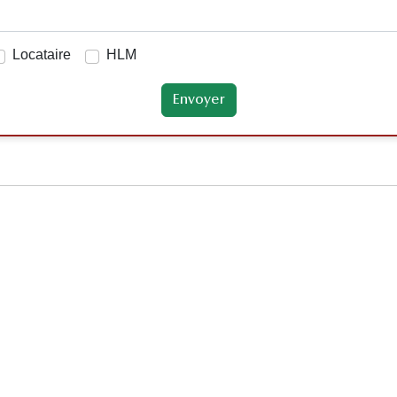
Locataire
HLM