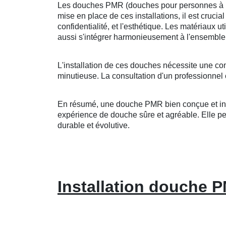
Les douches PMR (douches pour personnes à mobi
mise en place de ces installations, il est crucia
confidentialité, et l'esthétique. Les matériaux u
aussi s'intégrer harmonieusement à l'ensemble 
L'installation de ces douches nécessite une co
minutieuse. La consultation d'un professionnel 
En résumé, une douche PMR bien conçue et insta
expérience de douche sûre et agréable. Elle peut
durable et évolutive.
Installation douche 