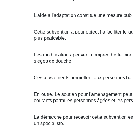
L'aide à l'adaptation constitue une mesure pub
Cette subvention a pour objectif à faciliter le q
plus praticable.
Les modifications peuvent comprendre le mon
sièges de douche.
Ces ajustements permettent aux personnes hand
En outre, Le soutien pour l'aménagement peut d
courants parmi les personnes âgées et les pe
La démarche pour recevoir cette subvention est
un spécialiste.