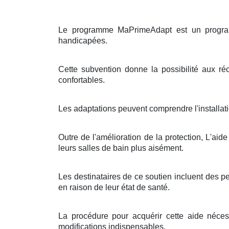
Le programme MaPrimeAdapt est un programm
handicapées.
Cette subvention donne la possibilité aux ré
confortables.
Les adaptations peuvent comprendre l'installati
Outre de l'amélioration de la protection, L'ai
leurs salles de bain plus aisément.
Les destinataires de ce soutien incluent des p
en raison de leur état de santé.
La procédure pour acquérir cette aide néces
modifications indispensables.