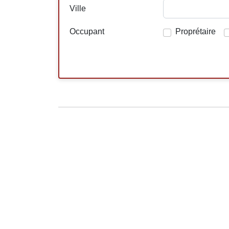
Ville
Occupant
Proprétaire