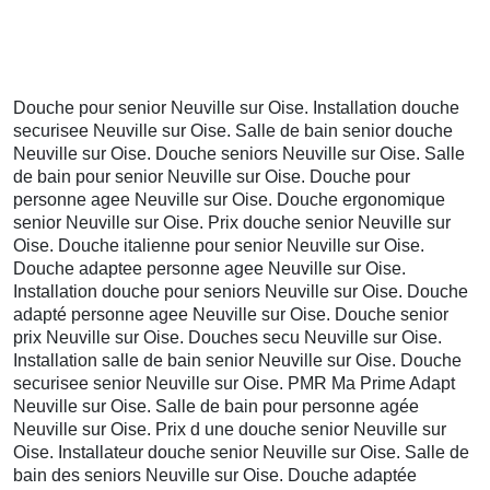
Douche pour senior Neuville sur Oise. Installation douche
securisee Neuville sur Oise. Salle de bain senior douche
Neuville sur Oise. Douche seniors Neuville sur Oise. Salle
de bain pour senior Neuville sur Oise. Douche pour
personne agee Neuville sur Oise. Douche ergonomique
senior Neuville sur Oise. Prix douche senior Neuville sur
Oise. Douche italienne pour senior Neuville sur Oise.
Douche adaptee personne agee Neuville sur Oise.
Installation douche pour seniors Neuville sur Oise. Douche
adapté personne agee Neuville sur Oise. Douche senior
prix Neuville sur Oise. Douches secu Neuville sur Oise.
Installation salle de bain senior Neuville sur Oise. Douche
securisee senior Neuville sur Oise. PMR Ma Prime Adapt
Neuville sur Oise. Salle de bain pour personne agée
Neuville sur Oise. Prix d une douche senior Neuville sur
Oise. Installateur douche senior Neuville sur Oise. Salle de
bain des seniors Neuville sur Oise. Douche adaptée