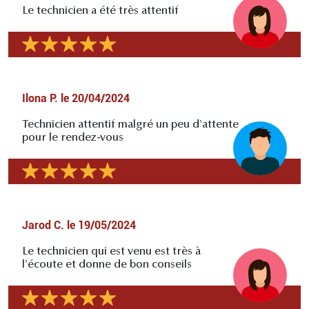
Le technicien a été très attentif
Ilona P.
le
20/04/2024
Technicien attentif malgré un peu d'attente
pour le rendez-vous
Jarod C.
le
19/05/2024
Le technicien qui est venu est très à
l'écoute et donne de bon conseils