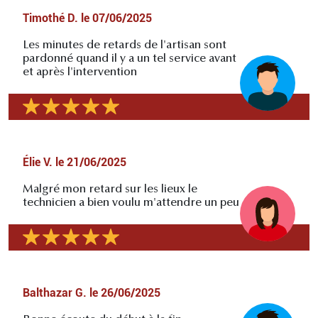
Timothé D.
le
07/06/2025
Les minutes de retards de l'artisan sont
pardonné quand il y a un tel service avant
et après l'intervention
Élie V.
le
21/06/2025
Malgré mon retard sur les lieux le
technicien a bien voulu m'attendre un peu
Balthazar G.
le
26/06/2025