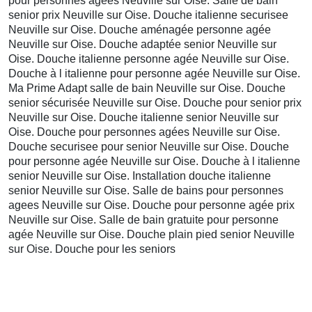
pour personnes agées Neuville sur Oise. Salle de bain
senior prix Neuville sur Oise. Douche italienne securisee
Neuville sur Oise. Douche aménagée personne agée
Neuville sur Oise. Douche adaptée senior Neuville sur
Oise. Douche italienne personne agée Neuville sur Oise.
Douche à l italienne pour personne agée Neuville sur Oise.
Ma Prime Adapt salle de bain Neuville sur Oise. Douche
senior sécurisée Neuville sur Oise. Douche pour senior prix
Neuville sur Oise. Douche italienne senior Neuville sur
Oise. Douche pour personnes agées Neuville sur Oise.
Douche securisee pour senior Neuville sur Oise. Douche
pour personne agée Neuville sur Oise. Douche à l italienne
senior Neuville sur Oise. Installation douche italienne
senior Neuville sur Oise. Salle de bains pour personnes
agees Neuville sur Oise. Douche pour personne agée prix
Neuville sur Oise. Salle de bain gratuite pour personne
agée Neuville sur Oise. Douche plain pied senior Neuville
sur Oise. Douche pour les seniors