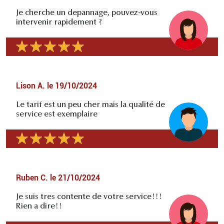
Je cherche un depannage, pouvez-vous
intervenir rapidement ?
Lison A.
le
19/10/2024
Le tarif est un peu cher mais la qualité de
service est exemplaire
Ruben C.
le
21/10/2024
Je suis tres contente de votre service!!!
Rien a dire!!