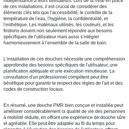
indépendance à leurs utilisateurs. Lors de la mise en place
de ces installations, il est crucial de considérer des
éléments clés tels que l'accessibilité, le contrôle de la
température de l'eau, l'hygiène, la confidentialité, et
l'esthétique. Les matériaux utilisés, les couleurs, et les
finitions doivent non seulement répondre aux besoins
spécifiques de l'utilisateur mais aussi s'intégrer
harmonieusement à l'ensemble de la salle de bain.
L'installation de ces douches nécessite une compréhension
approfondie des besoins spécifiques de l'utilisateur, une
planification adéquate et une exécution minutieuse. La
consultation d'un professionnel compétent peut être
bénéfique pour garantir le respect des règles de l'art et des
codes de construction locaux.
En résumé, une douche PMR bien conçue et installée peut
améliorer considérablement la qualité de vie des personnes
à mobilité réduite, en offrant une expérience de douche sûre
et agréable. Elle peut être adaptée au fil du temps pour