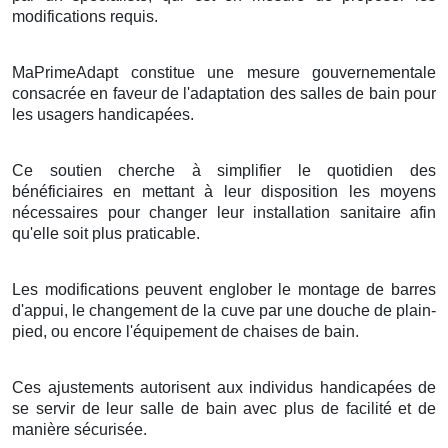
modifications requis.
MaPrimeAdapt constitue une mesure gouvernementale
consacrée en faveur de l'adaptation des salles de bain pour
les usagers handicapées.
Ce soutien cherche à simplifier le quotidien des
bénéficiaires en mettant à leur disposition les moyens
nécessaires pour changer leur installation sanitaire afin
qu'elle soit plus praticable.
Les modifications peuvent englober le montage de barres
d'appui, le changement de la cuve par une douche de plain-
pied, ou encore l'équipement de chaises de bain.
Ces ajustements autorisent aux individus handicapées de
se servir de leur salle de bain avec plus de facilité et de
manière sécurisée.