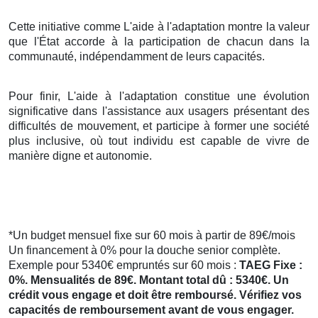
Cette initiative comme L'aide à l'adaptation montre la valeur
que l'État accorde à la participation de chacun dans la
communauté, indépendamment de leurs capacités.
Pour finir, L'aide à l'adaptation constitue une évolution
significative dans l'assistance aux usagers présentant des
difficultés de mouvement, et participe à former une société
plus inclusive, où tout individu est capable de vivre de
manière digne et autonomie.
*Un budget mensuel fixe sur 60 mois à partir de 89€/mois
Un financement à 0% pour la douche senior complète.
Exemple pour 5340€ empruntés sur 60 mois :
TAEG Fixe :
0%. Mensualités de 89€. Montant total dû : 5340€. Un
crédit vous engage et doit être remboursé. Vérifiez vos
capacités de remboursement avant de vous engager.