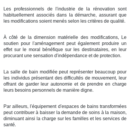
Les professionnels de l'industrie de la rénovation sont
habituellement associés dans la démarche, assurant que
les modifications soient menés selon les critères de qualité.
À côté de la dimension matérielle des modifications, Le
soutien pour l'aménagement peut également produire un
effet sur le moral bénéfique sur les destinataires, en leur
procurant une sensation d'indépendance et de protection.
La salle de bain modifiée peut représenter beaucoup pour
les individus présentant des difficultés de mouvement, leur
offrant de garder leur autonomie et de prendre en charge
leurs besoins personnels de manière digne.
Par ailleurs, l'équipement d'espaces de bains transformées
peut contribuer à baisser la demande de soins à la maison,
diminuant ainsi la charge sur les familles et les services de
santé.