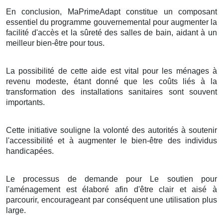
En conclusion, MaPrimeAdapt constitue un composant
essentiel du programme gouvernemental pour augmenter la
facilité d'accès et la sûreté des salles de bain, aidant à un
meilleur bien-être pour tous.
La possibilité de cette aide est vital pour les ménages à
revenu modeste, étant donné que les coûts liés à la
transformation des installations sanitaires sont souvent
importants.
Cette initiative souligne la volonté des autorités à soutenir
l'accessibilité et à augmenter le bien-être des individus
handicapées.
Le processus de demande pour Le soutien pour
l'aménagement est élaboré afin d'être clair et aisé à
parcourir, encourageant par conséquent une utilisation plus
large.