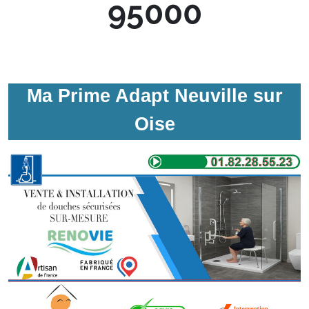
95000
Ma Prime Adapt Neuville sur
Oise