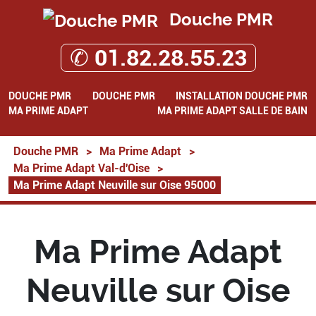
Douche PMR
✆ 01.82.28.55.23
DOUCHE PMR
DOUCHE PMR
INSTALLATION DOUCHE PMR
MA PRIME ADAPT
MA PRIME ADAPT SALLE DE BAIN
Douche PMR
>
Ma Prime Adapt
>
Ma Prime Adapt Val-d'Oise
>
Ma Prime Adapt Neuville sur Oise 95000
Ma Prime Adapt
Neuville sur Oise