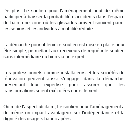
De plus, Le soutien pour l'aménagement peut de même
participer à baisser la probabilité d'accidents dans l'espace
de bain, une zone où les glissades arrivent souvent parmi
les seniors et les individus à mobilité réduite.
La démarche pour obtenir ce soutien est mise en place pour
être simple, permettant aux receveurs de requérir le soutien
sans intermédiaire ou bien via un expert.
Les professionnels comme installateurs et les sociétés de
rénovation peuvent aussi s'engager dans la démarche,
présentant leur expertise pour assurer que les
transformations soient exécutées correctement.
Outre de l'aspect utilitaire, Le soutien pour l'aménagement a
de même un impact avantageux sur l'indépendance et la
dignité des usagers handicapées.