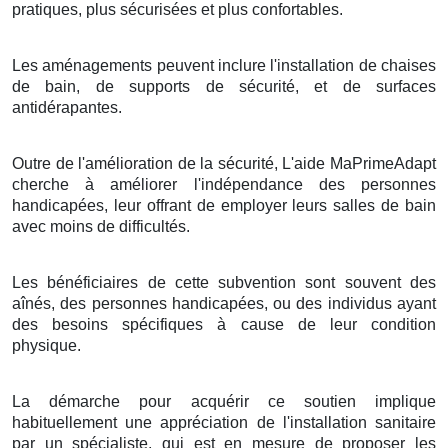
pratiques, plus sécurisées et plus confortables.
Les aménagements peuvent inclure l'installation de chaises
de bain, de supports de sécurité, et de surfaces
antidérapantes.
Outre de l'amélioration de la sécurité, L'aide MaPrimeAdapt
cherche à améliorer l'indépendance des personnes
handicapées, leur offrant de employer leurs salles de bain
avec moins de difficultés.
Les bénéficiaires de cette subvention sont souvent des
aînés, des personnes handicapées, ou des individus ayant
des besoins spécifiques à cause de leur condition
physique.
La démarche pour acquérir ce soutien implique
habituellement une appréciation de l'installation sanitaire
par un spécialiste, qui est en mesure de proposer les