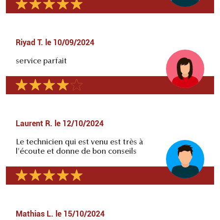
Riyad T.
le
10/09/2024
service parfait
Laurent R.
le
12/10/2024
Le technicien qui est venu est très à
l'écoute et donne de bon conseils
Mathias L.
le
15/10/2024