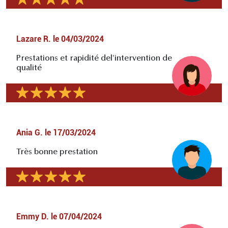
Lazare R.
le
04/03/2024
Prestations et rapidité del'intervention de
qualité
Ania G.
le
17/03/2024
Très bonne prestation
Emmy D.
le
07/04/2024