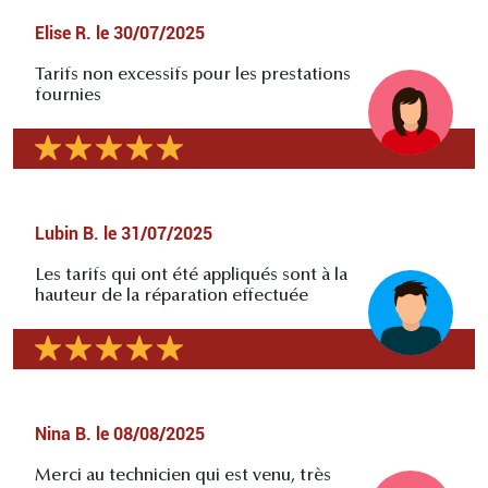
Elise R.
le
30/07/2025
Tarifs non excessifs pour les prestations
fournies
Lubin B.
le
31/07/2025
Les tarifs qui ont été appliqués sont à la
hauteur de la réparation effectuée
Nina B.
le
08/08/2025
Merci au technicien qui est venu, très