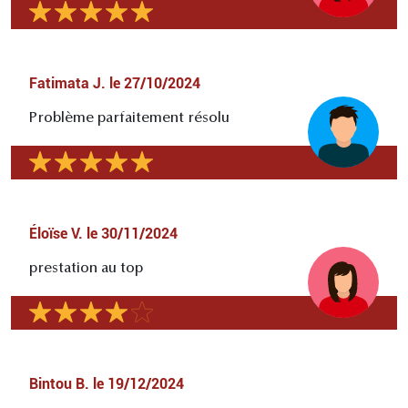
Fatimata J.
le
27/10/2024
Problème parfaitement résolu
Éloïse V.
le
30/11/2024
prestation au top
Bintou B.
le
19/12/2024