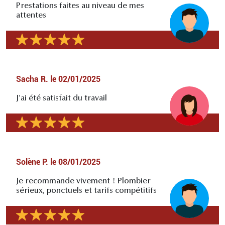
Prestations faites au niveau de mes
attentes
Sacha R.
le
02/01/2025
J'ai été satisfait du travail
Solène P.
le
08/01/2025
Je recommande vivement ! Plombier
sérieux, ponctuels et tarifs compétitifs