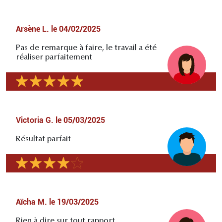
Arsène L.
le
04/02/2025
Pas de remarque à faire, le travail a été
réaliser parfaitement
Victoria G.
le
05/03/2025
Résultat parfait
Aïcha M.
le
19/03/2025
Rien à dire sur tout rapport