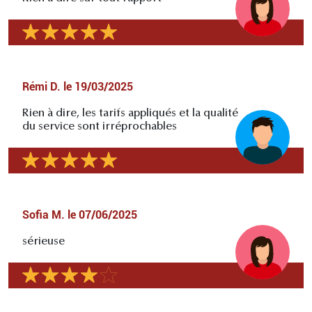
Rémi D.
le
19/03/2025
Rien à dire, les tarifs appliqués et la qualité
du service sont irréprochables
Sofia M.
le
07/06/2025
sérieuse