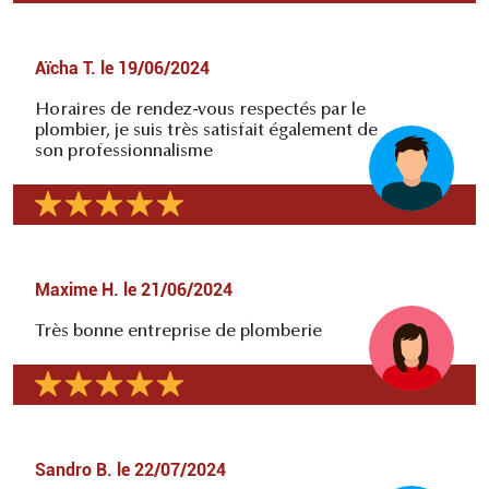
Aïcha T.
le
19/06/2024
Horaires de rendez-vous respectés par le
plombier, je suis très satisfait également de
son professionnalisme
Maxime H.
le
21/06/2024
Très bonne entreprise de plomberie
Sandro B.
le
22/07/2024