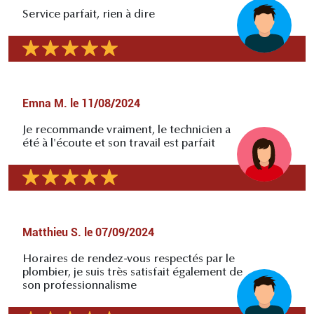
Service parfait, rien à dire
Emna M.
le
11/08/2024
Je recommande vraiment, le technicien a
été à l'écoute et son travail est parfait
Matthieu S.
le
07/09/2024
Horaires de rendez-vous respectés par le
plombier, je suis très satisfait également de
son professionnalisme