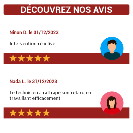
DÉCOUVREZ NOS AVIS
Ninon D.
le
01/12/2023
Intervention réactive
Nada L.
le
31/12/2023
Le technicien a rattrapé son retard en
travaillant efficacement