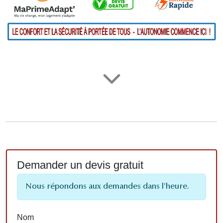
Demander un devis gratuit
Nous répondons aux demandes dans l'heure.
Nom