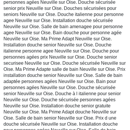
personnes agées Neuville sur Oise. Douche sécurisée
senior prix Neuville sur Oise. Douches sécurisées pour
seniors Neuville sur Oise. Douche italienne pour personne
agee Neuville sur Oise. Installation douche sécurisée
Neuville sur Oise. Salle de bain amenagee pour personne
agee Neuville sur Oise. Bain douche pour personne agée
Neuville sur Oise. Ma Prime Adapt Neuville sur Oise.
Installation douche senior Neuville sur Oise. Douche
italienne personne agee Neuville sur Oise. Douche pour
personnes agées prix Neuville sur Oise. Douche senior
securisee Neuville sur Oise. Douche sécurisée Neuville sur
Oise. Ma Prime Adapte salle de bain Neuville sur Oise. Prix
installation douche senior Neuville sur Oise. Salle de bain
adaptée personnes agées Neuville sur Oise. Bain pour
personnes agées Neuville sur Oise. Douche sécurisée
senior Neuville sur Oise. Douche à l italienne pour senior
Neuville sur Oise. Douche sécurisée personnes agées
Neuville sur Oise. Installation douche senior gratuite
Neuville sur Oise. Ma Prime Adapt douche Neuville sur
Oise. Salle de bain senior Neuville sur Oise. Prix d une
douche sécurisée Neuville sur Oise. Installation douche