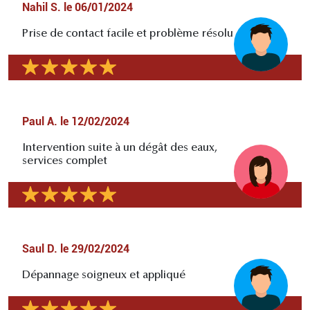
Nahil S.
le
06/01/2024
Prise de contact facile et problème résolu
Paul A.
le
12/02/2024
Intervention suite à un dégât des eaux,
services complet
Saul D.
le
29/02/2024
Dépannage soigneux et appliqué