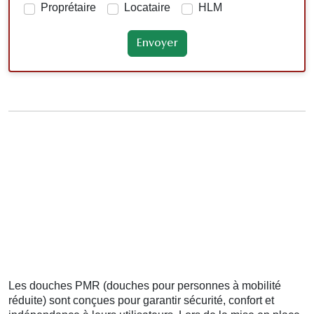
Proprétaire
Locataire
HLM
Les douches PMR (douches pour personnes à mobilité
réduite) sont conçues pour garantir sécurité, confort et