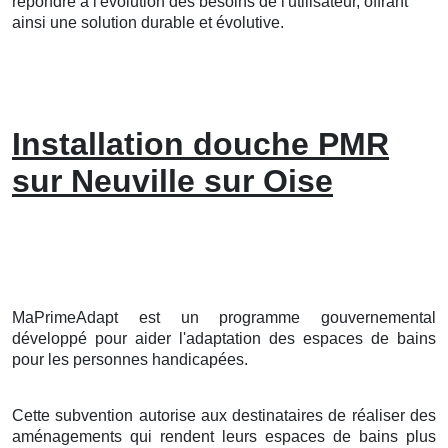
répondre à l'évolution des besoins de l'utilisateur, offrant
ainsi une solution durable et évolutive.
Installation douche PMR
sur Neuville sur Oise
MaPrimeAdapt est un programme gouvernemental
développé pour aider l'adaptation des espaces de bains
pour les personnes handicapées.
Cette subvention autorise aux destinataires de réaliser des
aménagements qui rendent leurs espaces de bains plus