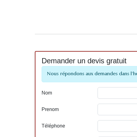
Demander un devis gratuit
Nous répondons aux demandes dans l'h
Nom
Prenom
Téléphone