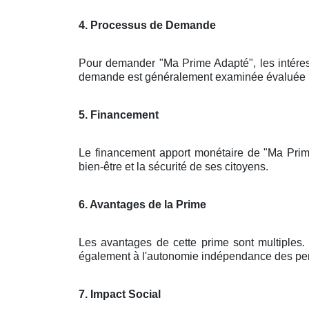
4. Processus de Demande
Pour demander "Ma Prime Adapté", les intére
demande est généralement examinée évaluée par 
5. Financement
Le financement apport monétaire de "Ma Prim
bien-être et la sécurité de ses citoyens.
6. Avantages de la Prime
Les avantages de cette prime sont multiples. 
également à l'autonomie indépendance des pers
7. Impact Social