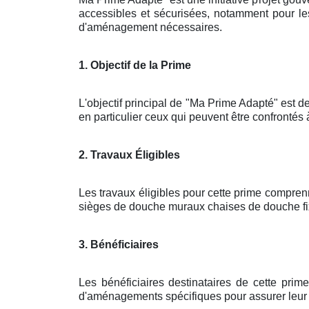
accessibles et sécurisées, notamment pour les
d'aménagement nécessaires.
1. Objectif de la Prime
L'objectif principal de "Ma Prime Adapté" est de
en particulier ceux qui peuvent être confrontés 
2. Travaux Éligibles
Les travaux éligibles pour cette prime compren
sièges de douche muraux chaises de douche fixé
3. Bénéficiaires
Les bénéficiaires destinataires de cette pri
d'aménagements spécifiques pour assurer leur sé