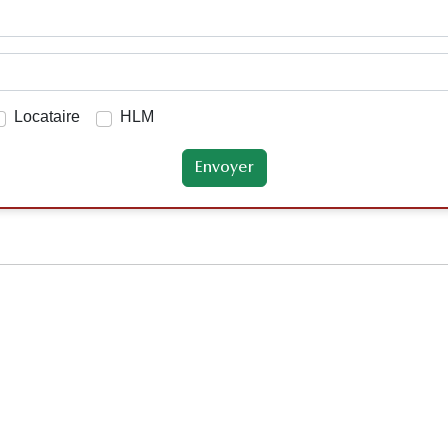
Locataire
HLM