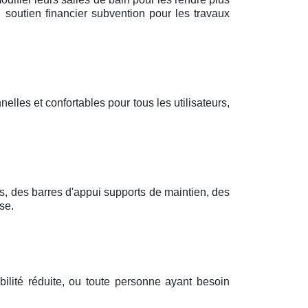
 soutien financier subvention pour les travaux
elles et confortables pour tous les utilisateurs,
s, des barres d'appui supports de maintien, des
se.
ilité réduite, ou toute personne ayant besoin