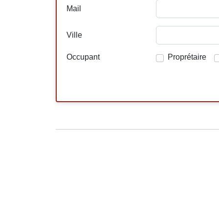
Mail
Ville
Occupant
Proprétaire