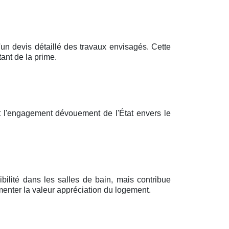
 devis détaillé des travaux envisagés. Cette
ant de la prime.
 l'engagement dévouement de l'État envers le
bilité dans les salles de bain, mais contribue
enter la valeur appréciation du logement.