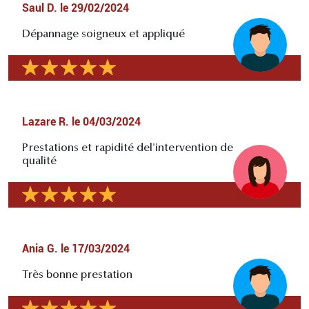
Saul D.
le
29/02/2024
Dépannage soigneux et appliqué
Lazare R.
le
04/03/2024
Prestations et rapidité del'intervention de
qualité
Ania G.
le
17/03/2024
Très bonne prestation