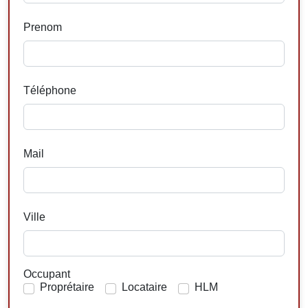
Prenom
Téléphone
Mail
Ville
Occupant
Proprétaire
Locataire
HLM