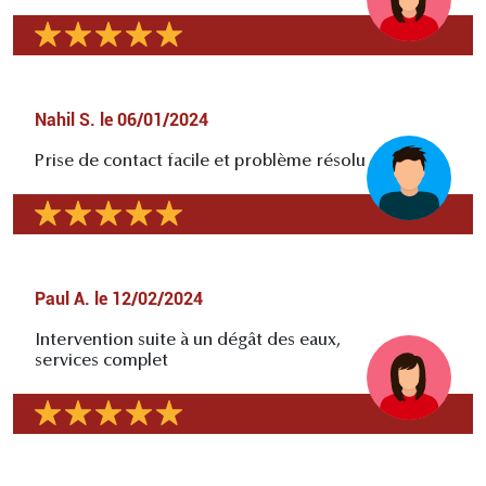
Nahil S.
le
06/01/2024
Prise de contact facile et problème résolu
Paul A.
le
12/02/2024
Intervention suite à un dégât des eaux,
services complet