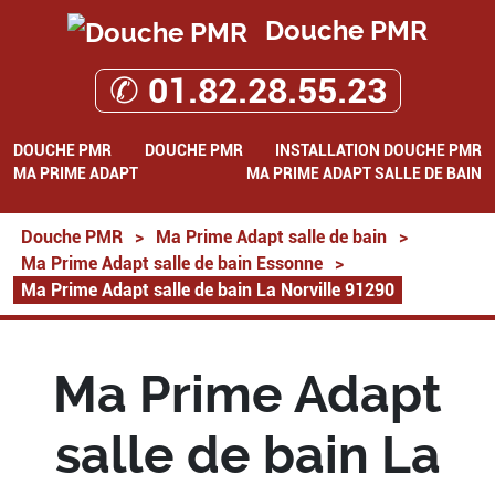
Douche PMR
✆ 01.82.28.55.23
DOUCHE PMR
DOUCHE PMR
INSTALLATION DOUCHE PMR
MA PRIME ADAPT
MA PRIME ADAPT SALLE DE BAIN
Douche PMR
>
Ma Prime Adapt salle de bain
>
Ma Prime Adapt salle de bain Essonne
>
Ma Prime Adapt salle de bain La Norville 91290
Ma Prime Adapt
salle de bain La