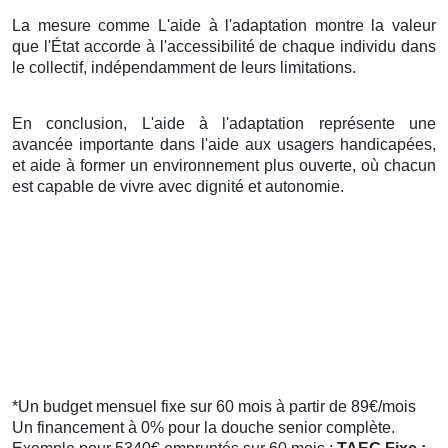
La mesure comme L'aide à l'adaptation montre la valeur
que l'État accorde à l'accessibilité de chaque individu dans
le collectif, indépendamment de leurs limitations.
En conclusion, L'aide à l'adaptation représente une
avancée importante dans l'aide aux usagers handicapées,
et aide à former un environnement plus ouverte, où chacun
est capable de vivre avec dignité et autonomie.
*Un budget mensuel fixe sur 60 mois à partir de 89€/mois
Un financement à 0% pour la douche senior complète.