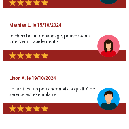
Mathias L.
le
15/10/2024
Je cherche un depannage, pouvez-vous
intervenir rapidement ?
Lison A.
le
19/10/2024
Le tarif est un peu cher mais la qualité de
service est exemplaire