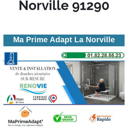
Norville 91290
Ma Prime Adapt La Norville