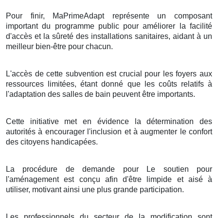
Pour finir, MaPrimeAdapt représente un composant
important du programme public pour améliorer la facilité
d'accès et la sûreté des installations sanitaires, aidant à un
meilleur bien-être pour chacun.
L'accès de cette subvention est crucial pour les foyers aux
ressources limitées, étant donné que les coûts relatifs à
l'adaptation des salles de bain peuvent être importants.
Cette initiative met en évidence la détermination des
autorités à encourager l'inclusion et à augmenter le confort
des citoyens handicapées.
La procédure de demande pour Le soutien pour
l'aménagement est conçu afin d'être limpide et aisé à
utiliser, motivant ainsi une plus grande participation.
Les professionnels du secteur de la modification sont