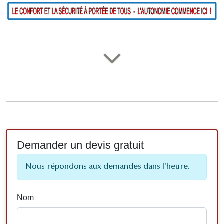
Demander un devis gratuit
Nous répondons aux demandes dans l'heure.
Nom