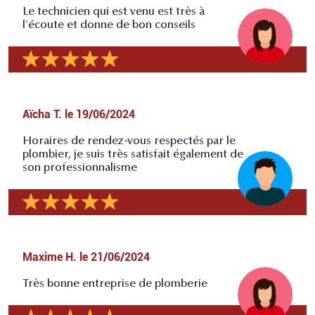
Le technicien qui est venu est très à
l'écoute et donne de bon conseils
Aïcha T.
le
19/06/2024
Horaires de rendez-vous respectés par le
plombier, je suis très satisfait également de
son professionnalisme
Maxime H.
le
21/06/2024
Très bonne entreprise de plomberie