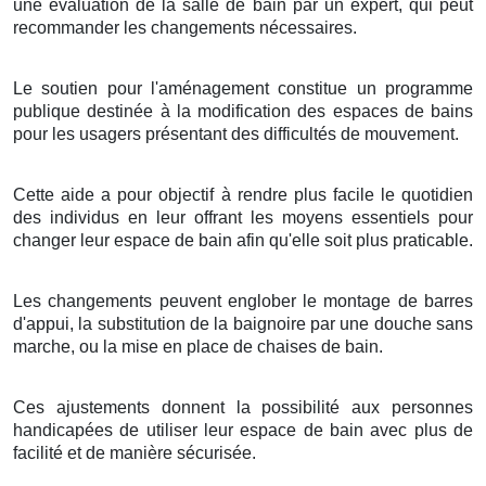
une évaluation de la salle de bain par un expert, qui peut
recommander les changements nécessaires.
Le soutien pour l'aménagement constitue un programme
publique destinée à la modification des espaces de bains
pour les usagers présentant des difficultés de mouvement.
Cette aide a pour objectif à rendre plus facile le quotidien
des individus en leur offrant les moyens essentiels pour
changer leur espace de bain afin qu'elle soit plus praticable.
Les changements peuvent englober le montage de barres
d'appui, la substitution de la baignoire par une douche sans
marche, ou la mise en place de chaises de bain.
Ces ajustements donnent la possibilité aux personnes
handicapées de utiliser leur espace de bain avec plus de
facilité et de manière sécurisée.