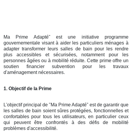
Ma Prime Adapté" est une initiative programme
gouvernementale visant à aider les particuliers ménages à
adapter transformer leurs salles de bain pour les rendre
plus accessibles et sécurisées, notamment pour les
personnes âgées ou à mobilité réduite. Cette prime offre un
soutien financier subvention pour les travaux
d'aménagement nécessaires.
1. Objectif de la Prime
L'objectif principal de "Ma Prime Adapté" est de garantir que
les salles de bain soient sûres protégées, fonctionnelles et
confortables pour tous les utilisateurs, en particulier ceux
qui peuvent être confrontés à des défis de mobilité
problèmes d'accessibilité.