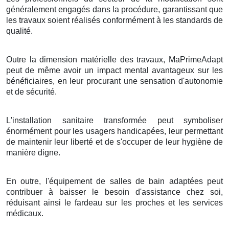
généralement engagés dans la procédure, garantissant que
les travaux soient réalisés conformément à les standards de
qualité.
Outre la dimension matérielle des travaux, MaPrimeAdapt
peut de même avoir un impact mental avantageux sur les
bénéficiaires, en leur procurant une sensation d'autonomie
et de sécurité.
L'installation sanitaire transformée peut symboliser
énormément pour les usagers handicapées, leur permettant
de maintenir leur liberté et de s'occuper de leur hygiène de
manière digne.
En outre, l'équipement de salles de bain adaptées peut
contribuer à baisser le besoin d'assistance chez soi,
réduisant ainsi le fardeau sur les proches et les services
médicaux.