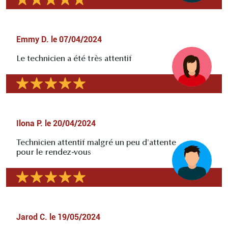
Emmy D.
le
07/04/2024
Le technicien a été très attentif
Ilona P.
le
20/04/2024
Technicien attentif malgré un peu d'attente
pour le rendez-vous
Jarod C.
le
19/05/2024