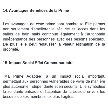
14
. Avantages Bénéfices de la Prime
Les avantages de cette prime sont nombreux. Elle permet
non seulement d'améliorer la sécurité et l'accès dans les
salles de bain mais contribue également à l'autonomie
indépendance des personnes avec des besoins spéciaux.
De plus, elle peut rehausser la valeur estimation de la
propriété.
15
. Impact Social Effet Communautaire
"Ma Prime Adaptée" a un impact social important,
permettant aux personnes vulnérables de vivre de manière
plus autonome indépendante et en sécurité. Elle symbolise
la solidarité entraide et l'attention de la société envers les
besoins de ses membres les plus fragiles.