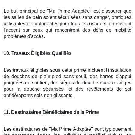
Le but principal de "Ma Prime Adaptée" est d'assurer que
les salles de bain soient sécurisées sans danger, pratiques
utilisables et confortables pour tous les usagers, en mettant
l'accent sur ceux qui rencontrent des défis de mobilité
problèmes d'accès.
10
. Travaux Éligibles Qualifiés
Les travaux éligibles sous cette prime incluent l'installation
de douches de plain-pied sans seuil, des barres d'appui
poignées de soutien, des sièges de douche muraux sièges
pour la douche sécurisés, et des revêtements de sol
antidérapants sols non glissants.
11
. Destinataires Bénéficiaires de la Prime
Les destinataires de "Ma Prime Adaptée" sont typiquement