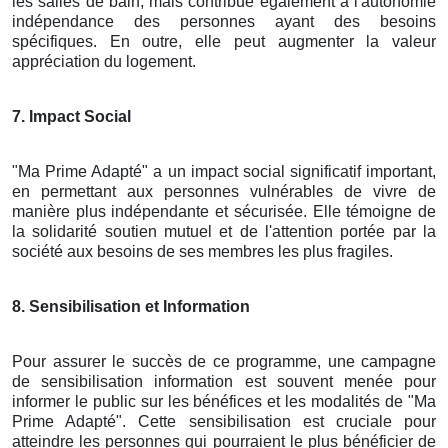
les salles de bain, mais contribue également à l'autonomie
indépendance des personnes ayant des besoins
spécifiques. En outre, elle peut augmenter la valeur
appréciation du logement.
7. Impact Social
"Ma Prime Adapté" a un impact social significatif important,
en permettant aux personnes vulnérables de vivre de
manière plus indépendante et sécurisée. Elle témoigne de
la solidarité soutien mutuel et de l'attention portée par la
société aux besoins de ses membres les plus fragiles.
8. Sensibilisation et Information
Pour assurer le succès de ce programme, une campagne
de sensibilisation information est souvent menée pour
informer le public sur les bénéfices et les modalités de "Ma
Prime Adapté". Cette sensibilisation est cruciale pour
atteindre les personnes qui pourraient le plus bénéficier de