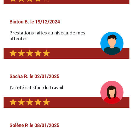
Bintou B.
le
19/12/2024
Prestations faites au niveau de mes
attentes
Sacha R.
le
02/01/2025
J'ai été satisfait du travail
Solène P.
le
08/01/2025