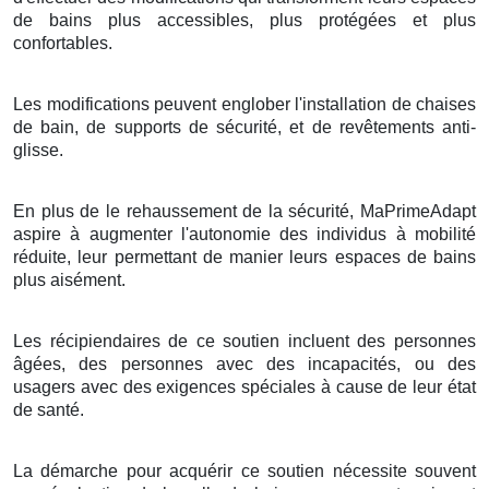
de bains plus accessibles, plus protégées et plus
confortables.
Les modifications peuvent englober l'installation de chaises
de bain, de supports de sécurité, et de revêtements anti-
glisse.
En plus de le rehaussement de la sécurité, MaPrimeAdapt
aspire à augmenter l'autonomie des individus à mobilité
réduite, leur permettant de manier leurs espaces de bains
plus aisément.
Les récipiendaires de ce soutien incluent des personnes
âgées, des personnes avec des incapacités, ou des
usagers avec des exigences spéciales à cause de leur état
de santé.
La démarche pour acquérir ce soutien nécessite souvent