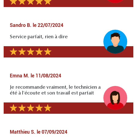
Sandro B.
le
22/07/2024
Service parfait, rien à dire
Emna M.
le
11/08/2024
Je recommande vraiment, le technicien a
été à l'écoute et son travail est parfait
Matthieu S.
le
07/09/2024