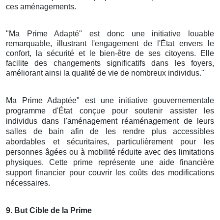
ces aménagements.
"Ma Prime Adapté" est donc une initiative louable
remarquable, illustrant l'engagement de l'État envers le
confort, la sécurité et le bien-être de ses citoyens. Elle
facilite des changements significatifs dans les foyers,
améliorant ainsi la qualité de vie de nombreux individus."
Ma Prime Adaptée" est une initiative gouvernementale
programme d'État conçue pour soutenir assister les
individus dans l'aménagement réaménagement de leurs
salles de bain afin de les rendre plus accessibles
abordables et sécuritaires, particulièrement pour les
personnes âgées ou à mobilité réduite avec des limitations
physiques. Cette prime représente une aide financière
support financier pour couvrir les coûts des modifications
nécessaires.
9
. But Cible de la Prime