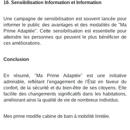
16
. Sensibilisation Information et Information
Une campagne de sensibilisation est souvent lancée pour
informer le public des avantages et des modalités de "Ma
Prime Adaptée". Cette sensibilisation est essentielle pour
atteindre les personnes qui peuvent le plus bénéficier de
ces améliorations.
Conclusion
En résumé, "Ma Prime Adaptée" est une initiative
admirable, reflétant l'engagement de l'État en faveur du
confort, de la sécurité et du bien-être de ses citoyens. Elle
facilite des changements significatifs dans les habitations,
améliorant ainsi la qualité de vie de nombreux individus.
Mes prime modifie cabine de bain à mobilité limitée.