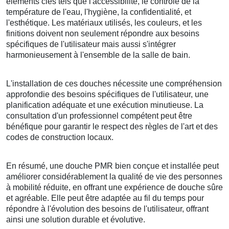
éléments clés tels que l'accessibilité, le contrôle de la
température de l'eau, l'hygiène, la confidentialité, et
l'esthétique. Les matériaux utilisés, les couleurs, et les
finitions doivent non seulement répondre aux besoins
spécifiques de l'utilisateur mais aussi s'intégrer
harmonieusement à l'ensemble de la salle de bain.
L'installation de ces douches nécessite une compréhension
approfondie des besoins spécifiques de l'utilisateur, une
planification adéquate et une exécution minutieuse. La
consultation d'un professionnel compétent peut être
bénéfique pour garantir le respect des règles de l'art et des
codes de construction locaux.
En résumé, une douche PMR bien conçue et installée peut
améliorer considérablement la qualité de vie des personnes
à mobilité réduite, en offrant une expérience de douche sûre
et agréable. Elle peut être adaptée au fil du temps pour
répondre à l'évolution des besoins de l'utilisateur, offrant
ainsi une solution durable et évolutive.