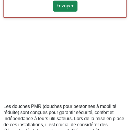
Les douches PMR (douches pour personnes à mobilité
réduite) sont conçues pour garantir sécurité, confort et
indépendance à leurs utilisateurs. Lors de la mise en place
de ces installations, il est crucial de considérer des