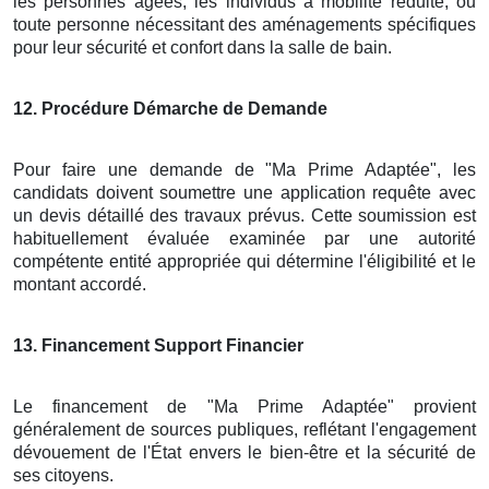
les personnes âgées, les individus à mobilité réduite, ou
toute personne nécessitant des aménagements spécifiques
pour leur sécurité et confort dans la salle de bain.
12
. Procédure Démarche de Demande
Pour faire une demande de "Ma Prime Adaptée", les
candidats doivent soumettre une application requête avec
un devis détaillé des travaux prévus. Cette soumission est
habituellement évaluée examinée par une autorité
compétente entité appropriée qui détermine l'éligibilité et le
montant accordé.
13
. Financement Support Financier
Le financement de "Ma Prime Adaptée" provient
généralement de sources publiques, reflétant l'engagement
dévouement de l'État envers le bien-être et la sécurité de
ses citoyens.