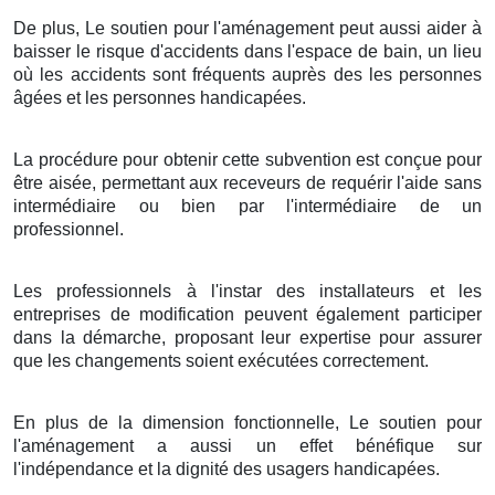
De plus, Le soutien pour l'aménagement peut aussi aider à
baisser le risque d'accidents dans l'espace de bain, un lieu
où les accidents sont fréquents auprès des les personnes
âgées et les personnes handicapées.
La procédure pour obtenir cette subvention est conçue pour
être aisée, permettant aux receveurs de requérir l'aide sans
intermédiaire ou bien par l'intermédiaire de un
professionnel.
Les professionnels à l'instar des installateurs et les
entreprises de modification peuvent également participer
dans la démarche, proposant leur expertise pour assurer
que les changements soient exécutées correctement.
En plus de la dimension fonctionnelle, Le soutien pour
l'aménagement a aussi un effet bénéfique sur
l'indépendance et la dignité des usagers handicapées.