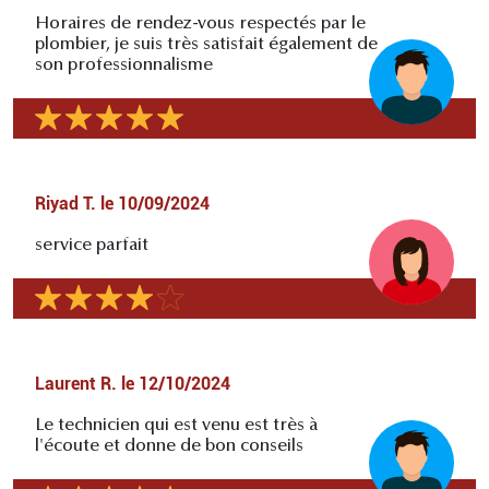
Horaires de rendez-vous respectés par le
plombier, je suis très satisfait également de
son professionnalisme
Riyad T.
le
10/09/2024
service parfait
Laurent R.
le
12/10/2024
Le technicien qui est venu est très à
l'écoute et donne de bon conseils