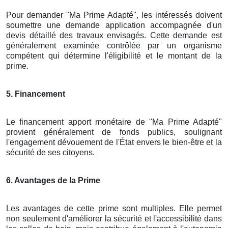
Pour demander "Ma Prime Adapté", les intéressés doivent
soumettre une demande application accompagnée d'un
devis détaillé des travaux envisagés. Cette demande est
généralement examinée contrôlée par un organisme
compétent qui détermine l'éligibilité et le montant de la
prime.
5. Financement
Le financement apport monétaire de "Ma Prime Adapté"
provient généralement de fonds publics, soulignant
l'engagement dévouement de l'État envers le bien-être et la
sécurité de ses citoyens.
6. Avantages de la Prime
Les avantages de cette prime sont multiples. Elle permet
non seulement d'améliorer la sécurité et l'accessibilité dans