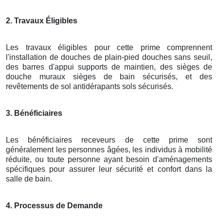
2. Travaux Éligibles
Les travaux éligibles pour cette prime comprennent
l'installation de douches de plain-pied douches sans seuil,
des barres d'appui supports de maintien, des sièges de
douche muraux sièges de bain sécurisés, et des
revêtements de sol antidérapants sols sécurisés.
3. Bénéficiaires
Les bénéficiaires receveurs de cette prime sont
généralement les personnes âgées, les individus à mobilité
réduite, ou toute personne ayant besoin d'aménagements
spécifiques pour assurer leur sécurité et confort dans la
salle de bain.
4. Processus de Demande