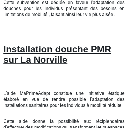
Cette subvention est dédiée en faveur l'adaptation des
douches pour les individus présentant des besoins en
limitations de mobilité , faisant ainsi leur vie plus aisée .
Installation douche PMR
sur La Norville
L'aide MaPrimeAdapt constitue une initiative étatique
élaboré en vue de rendre possible l'adaptation des
installations sanitaires pour les individus à mobilité réduite.
Cette aide donne la possibilité aux récipiendaires
d'effectuer des modifications qui transforment leurs espaces