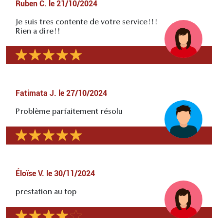
Ruben C.
le
21/10/2024
Je suis tres contente de votre service!!!
Rien a dire!!
Fatimata J.
le
27/10/2024
Problème parfaitement résolu
Éloïse V.
le
30/11/2024
prestation au top