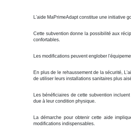
L'aide MaPrimeAdapt constitue une initiative g
Cette subvention donne la possibilité aux récip
confortables.
Les modifications peuvent englober l'équipemen
En plus de le rehaussement de la sécurité, L'
de utiliser leurs installations sanitaires plus ai
Les bénéficiaires de cette subvention inclue
due à leur condition physique.
La démarche pour obtenir cette aide impliq
modifications indispensables.