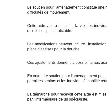
Le soutien pour l'aménagement constitue une mes
difficultés de mouvement.
Cette aide vise à simplifier la vie des individ
qu'elle soit plus praticable.
Les modifications peuvent inclure l'installat
place d'assises pour la douche.
Ces ajustements donnent la possibilité aux usage
En outre, Le soutien pour l'aménagement peut au
parmi les seniors et les individus à mobilité réd
La démarche pour recevoir cette aide est mise 
par l'intermédiaire de un spécialiste.