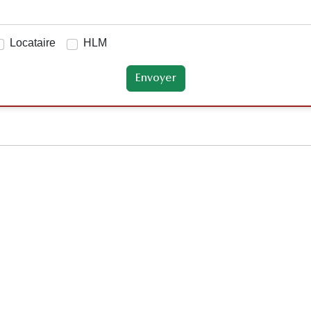
Locataire
HLM