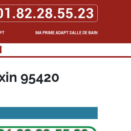
01.82.28.55.23
PT
MA PRIME ADAPT SALLE DE BAIN
xin 95420