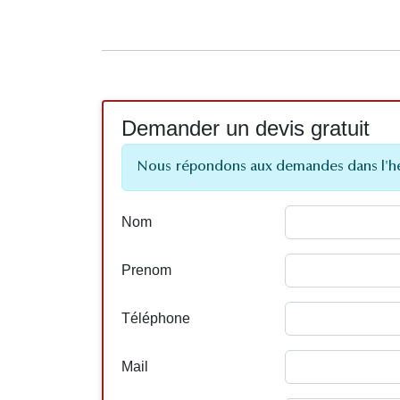
Demander un devis gratuit
Nous répondons aux demandes dans l'h
Nom
Prenom
Téléphone
Mail