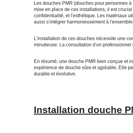
Les douches PMR (douches pour personnes à mobi
mise en place de ces installations, il est crucia
confidentialité, et l'esthétique. Les matériaux u
aussi s'intégrer harmonieusement à l'ensemble 
L'installation de ces douches nécessite une co
minutieuse. La consultation d'un professionnel 
En résumé, une douche PMR bien conçue et insta
expérience de douche sûre et agréable. Elle peut
durable et évolutive.
Installation douche 