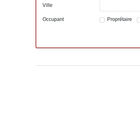
Ville
Occupant
Proprétaire