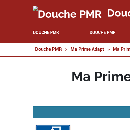
Dou
DOUCHE PMR
DOUCHE PMR
Douche PMR
>
Ma Prime Adapt
>
Ma Prim
Ma Prime