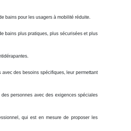
e bains pour les usagers à mobilité réduite.
de bains plus pratiques, plus sécurisées et plus
ntidérapantes.
 avec des besoins spécifiques, leur permettant
ou des personnes avec des exigences spéciales
ssionnel, qui est en mesure de proposer les