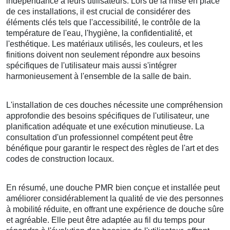
indépendance à leurs utilisateurs. Lors de la mise en place
de ces installations, il est crucial de considérer des
éléments clés tels que l'accessibilité, le contrôle de la
température de l'eau, l'hygiène, la confidentialité, et
l'esthétique. Les matériaux utilisés, les couleurs, et les
finitions doivent non seulement répondre aux besoins
spécifiques de l'utilisateur mais aussi s'intégrer
harmonieusement à l'ensemble de la salle de bain.
L'installation de ces douches nécessite une compréhension
approfondie des besoins spécifiques de l'utilisateur, une
planification adéquate et une exécution minutieuse. La
consultation d'un professionnel compétent peut être
bénéfique pour garantir le respect des règles de l'art et des
codes de construction locaux.
En résumé, une douche PMR bien conçue et installée peut
améliorer considérablement la qualité de vie des personnes
à mobilité réduite, en offrant une expérience de douche sûre
et agréable. Elle peut être adaptée au fil du temps pour