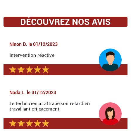
DÉCOUVREZ NOS AVIS
Ninon D.
le
01/12/2023
Intervention réactive
Nada L.
le
31/12/2023
Le technicien a rattrapé son retard en
travaillant efficacement