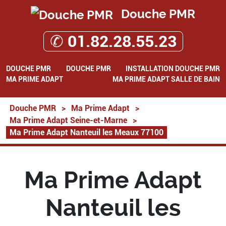
Douche PMR
✆ 01.82.28.55.23
DOUCHE PMR
DOUCHE PMR
INSTALLATION DOUCHE PMR
MA PRIME ADAPT
MA PRIME ADAPT SALLE DE BAIN
Douche PMR
>
Ma Prime Adapt
>
Ma Prime Adapt Seine-et-Marne
>
Ma Prime Adapt Nanteuil les Meaux 77100
Ma Prime Adapt
Nanteuil les