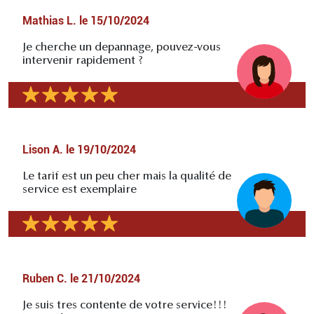
Mathias L.
le
15/10/2024
Je cherche un depannage, pouvez-vous
intervenir rapidement ?
Lison A.
le
19/10/2024
Le tarif est un peu cher mais la qualité de
service est exemplaire
Ruben C.
le
21/10/2024
Je suis tres contente de votre service!!!