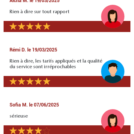
Aïcha M.
le
19/03/2025
Rien à dire sur tout rapport
Rémi D.
le
19/03/2025
Rien à dire, les tarifs appliqués et la qualité
du service sont irréprochables
Sofia M.
le
07/06/2025
sérieuse