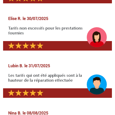
Elise R.
le
30/07/2025
Tarifs non excessifs pour les prestations
fournies
Lubin B.
le
31/07/2025
Les tarifs qui ont été appliqués sont à la
hauteur de la réparation effectuée
Nina B.
le
08/08/2025