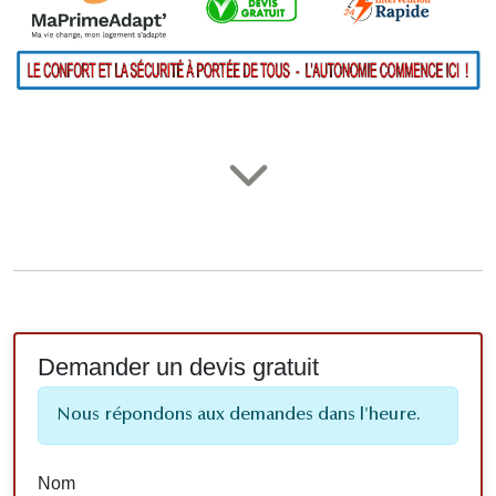
Demander un devis gratuit
Nous répondons aux demandes dans l'heure.
Nom