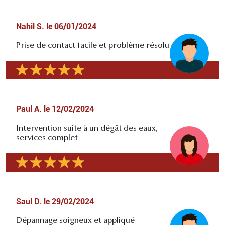
Nahil S.
le
06/01/2024
Prise de contact facile et problème résolu
Paul A.
le
12/02/2024
Intervention suite à un dégât des eaux,
services complet
Saul D.
le
29/02/2024
Dépannage soigneux et appliqué