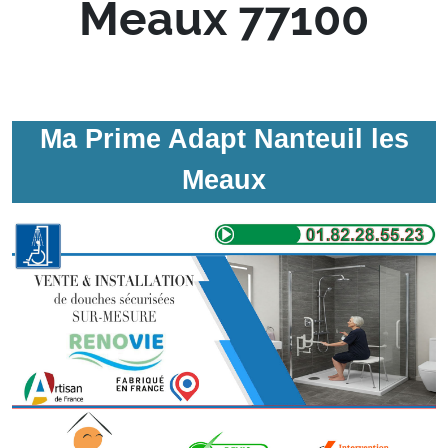
Meaux 77100
Ma Prime Adapt Nanteuil les
Meaux