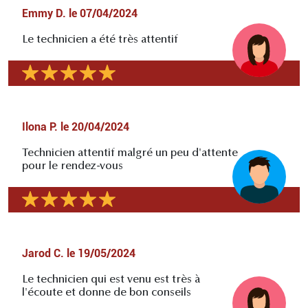
Emmy D.
le
07/04/2024
Le technicien a été très attentif
Ilona P.
le
20/04/2024
Technicien attentif malgré un peu d'attente
pour le rendez-vous
Jarod C.
le
19/05/2024
Le technicien qui est venu est très à
l'écoute et donne de bon conseils