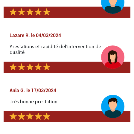
Lazare R.
le
04/03/2024
Prestations et rapidité del'intervention de
qualité
Ania G.
le
17/03/2024
Très bonne prestation