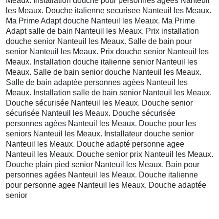
Meaux. Installation douche pour personnes agées Nanteuil
les Meaux. Douche italienne securisee Nanteuil les Meaux.
Ma Prime Adapt douche Nanteuil les Meaux. Ma Prime
Adapt salle de bain Nanteuil les Meaux. Prix installation
douche senior Nanteuil les Meaux. Salle de bain pour
senior Nanteuil les Meaux. Prix douche senior Nanteuil les
Meaux. Installation douche italienne senior Nanteuil les
Meaux. Salle de bain senior douche Nanteuil les Meaux.
Salle de bain adaptée personnes agées Nanteuil les
Meaux. Installation salle de bain senior Nanteuil les Meaux.
Douche sécurisée Nanteuil les Meaux. Douche senior
sécurisée Nanteuil les Meaux. Douche sécurisée
personnes agées Nanteuil les Meaux. Douche pour les
seniors Nanteuil les Meaux. Installateur douche senior
Nanteuil les Meaux. Douche adapté personne agee
Nanteuil les Meaux. Douche senior prix Nanteuil les Meaux.
Douche plain pied senior Nanteuil les Meaux. Bain pour
personnes agées Nanteuil les Meaux. Douche italienne
pour personne agee Nanteuil les Meaux. Douche adaptée
senior