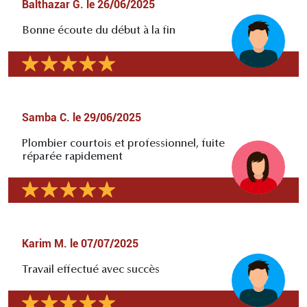
Balthazar G.
le
26/06/2025
Bonne écoute du début à la fin
Samba C.
le
29/06/2025
Plombier courtois et professionnel, fuite
réparée rapidement
Karim M.
le
07/07/2025
Travail effectué avec succès