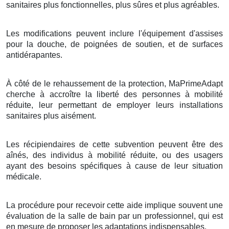
sanitaires plus fonctionnelles, plus sûres et plus agréables.
Les modifications peuvent inclure l'équipement d'assises
pour la douche, de poignées de soutien, et de surfaces
antidérapantes.
À côté de le rehaussement de la protection, MaPrimeAdapt
cherche à accroître la liberté des personnes à mobilité
réduite, leur permettant de employer leurs installations
sanitaires plus aisément.
Les récipiendaires de cette subvention peuvent être des
aînés, des individus à mobilité réduite, ou des usagers
ayant des besoins spécifiques à cause de leur situation
médicale.
La procédure pour recevoir cette aide implique souvent une
évaluation de la salle de bain par un professionnel, qui est
en mesure de proposer les adaptations indispensables.