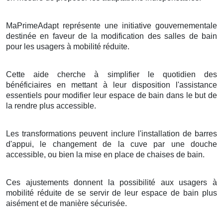
MaPrimeAdapt représente une initiative gouvernementale
destinée en faveur de la modification des salles de bain
pour les usagers à mobilité réduite.
Cette aide cherche à simplifier le quotidien des
bénéficiaires en mettant à leur disposition l'assistance
essentiels pour modifier leur espace de bain dans le but de
la rendre plus accessible.
Les transformations peuvent inclure l'installation de barres
d'appui, le changement de la cuve par une douche
accessible, ou bien la mise en place de chaises de bain.
Ces ajustements donnent la possibilité aux usagers à
mobilité réduite de se servir de leur espace de bain plus
aisément et de manière sécurisée.