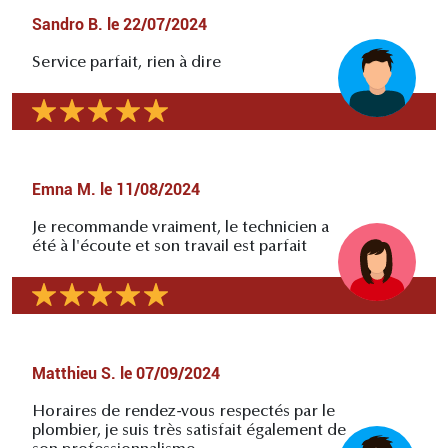
Sandro B.
le
22/07/2024
Service parfait, rien à dire
Emna M.
le
11/08/2024
Je recommande vraiment, le technicien a
été à l'écoute et son travail est parfait
Matthieu S.
le
07/09/2024
Horaires de rendez-vous respectés par le
plombier, je suis très satisfait également de