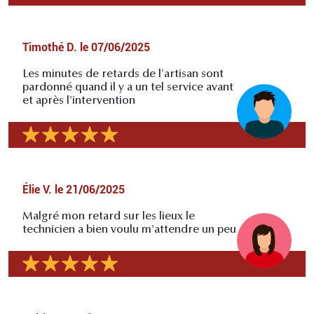
Timothé D.
le
07/06/2025
Les minutes de retards de l'artisan sont
pardonné quand il y a un tel service avant
et après l'intervention
Élie V.
le
21/06/2025
Malgré mon retard sur les lieux le
technicien a bien voulu m'attendre un peu