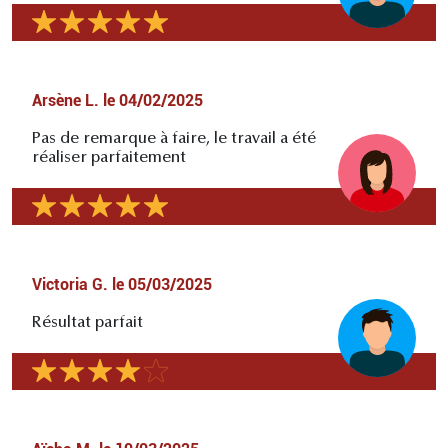
Arsène L.
le
04/02/2025
Pas de remarque à faire, le travail a été
réaliser parfaitement
Victoria G.
le
05/03/2025
Résultat parfait