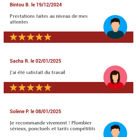
Bintou B.
le
19/12/2024
Prestations faites au niveau de mes
attentes
Sacha R.
le
02/01/2025
J'ai été satisfait du travail
Solène P.
le
08/01/2025
Je recommande vivement ! Plombier
sérieux, ponctuels et tarifs compétitifs