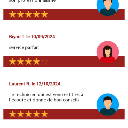
son professionnalisme
Riyad T.
le
10/09/2024
service parfait
Laurent R.
le
12/10/2024
Le technicien qui est venu est très à
l'écoute et donne de bon conseils