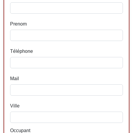
Prenom
Téléphone
Mail
Ville
Occupant