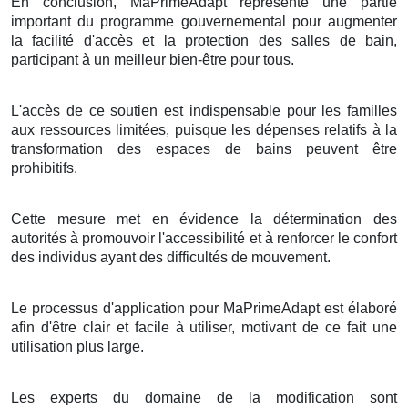
En conclusion, MaPrimeAdapt représente une partie
important du programme gouvernemental pour augmenter
la facilité d'accès et la protection des salles de bain,
participant à un meilleur bien-être pour tous.
L'accès de ce soutien est indispensable pour les familles
aux ressources limitées, puisque les dépenses relatifs à la
transformation des espaces de bains peuvent être
prohibitifs.
Cette mesure met en évidence la détermination des
autorités à promouvoir l'accessibilité et à renforcer le confort
des individus ayant des difficultés de mouvement.
Le processus d'application pour MaPrimeAdapt est élaboré
afin d'être clair et facile à utiliser, motivant de ce fait une
utilisation plus large.
Les experts du domaine de la modification sont