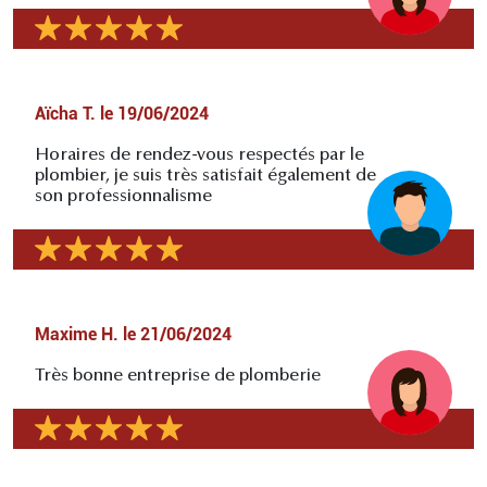
Aïcha T.
le
19/06/2024
Horaires de rendez-vous respectés par le
plombier, je suis très satisfait également de
son professionnalisme
Maxime H.
le
21/06/2024
Très bonne entreprise de plomberie