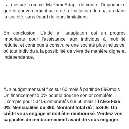
La mesure comme MaPrimeAdapt démontre l'importance
que le gouvernement accorde à l'inclusion de chacun dans
la société, sans égard de leurs limitations.
En conclusion, L'aide à l'adaptation est un progrès
importante pour l'assistance aux individus à mobilité
réduite, et contribue à construire une société plus inclusive,
où tout individu a la possibilité de vivre de manière digne et
indépendance.
*Un budget mensuel fixe sur 60 mois à partir de 89€/mois
Un financement à 0% pour la douche senior complète.
Exemple pour 5340€ empruntés sur 60 mois :
TAEG Fixe :
0%. Mensualités de 89€. Montant total dû : 5340€. Un
crédit vous engage et doit être remboursé. Vérifiez vos
capacités de remboursement avant de vous engager.