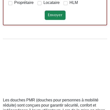
Proprétaire
Locataire
HLM
Les douches PMR (douches pour personnes à mobilité
réduite) sont conçues pour garantir sécurité, confort et