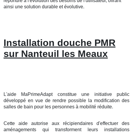
répondre à l'évolution des besoins de l'utilisateur, offrant
ainsi une solution durable et évolutive.
Installation douche PMR
sur Nanteuil les Meaux
L'aide MaPrimeAdapt constitue une initiative public
développé en vue de rendre possible la modification des
salles de bain pour les personnes à mobilité réduite.
Cette aide autorise aux récipiendaires d'effectuer des
aménagements qui transforment leurs installations