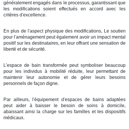
généralement engagés dans le processus, garantissant que
les modifications soient effectués en accord avec les
critères d'excellence.
En plus de l'aspect physique des modifications, Le soutien
pour l'aménagement peut également avoir un impact mental
positif sur les destinataires, en leur offrant une sensation de
liberté et de sécurité.
L'espace de bain transformée peut symboliser beaucoup
pour les individus à mobilité réduite, leur permettant de
maintenir leur autonomie et de gérer leurs besoins
personnels de façon digne.
Par ailleurs, l'équipement d'espaces de bains adaptées
peut aider à baisser le besoin de soins à domicile,
abaissant ainsi la charge sur les familles et les dispositifs
médicaux.