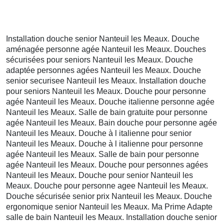
Installation douche senior Nanteuil les Meaux. Douche
aménagée personne agée Nanteuil les Meaux. Douches
sécurisées pour seniors Nanteuil les Meaux. Douche
adaptée personnes agées Nanteuil les Meaux. Douche
senior securisee Nanteuil les Meaux. Installation douche
pour seniors Nanteuil les Meaux. Douche pour personne
agée Nanteuil les Meaux. Douche italienne personne agée
Nanteuil les Meaux. Salle de bain gratuite pour personne
agée Nanteuil les Meaux. Bain douche pour personne agée
Nanteuil les Meaux. Douche à l italienne pour senior
Nanteuil les Meaux. Douche à l italienne pour personne
agée Nanteuil les Meaux. Salle de bain pour personne
agée Nanteuil les Meaux. Douche pour personnes agées
Nanteuil les Meaux. Douche pour senior Nanteuil les
Meaux. Douche pour personne agee Nanteuil les Meaux.
Douche sécurisée senior prix Nanteuil les Meaux. Douche
ergonomique senior Nanteuil les Meaux. Ma Prime Adapte
salle de bain Nanteuil les Meaux. Installation douche senior