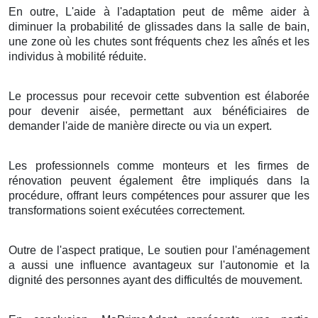
En outre, L'aide à l'adaptation peut de même aider à
diminuer la probabilité de glissades dans la salle de bain,
une zone où les chutes sont fréquents chez les aînés et les
individus à mobilité réduite.
Le processus pour recevoir cette subvention est élaborée
pour devenir aisée, permettant aux bénéficiaires de
demander l'aide de manière directe ou via un expert.
Les professionnels comme monteurs et les firmes de
rénovation peuvent également être impliqués dans la
procédure, offrant leurs compétences pour assurer que les
transformations soient exécutées correctement.
Outre de l'aspect pratique, Le soutien pour l'aménagement
a aussi une influence avantageux sur l'autonomie et la
dignité des personnes ayant des difficultés de mouvement.