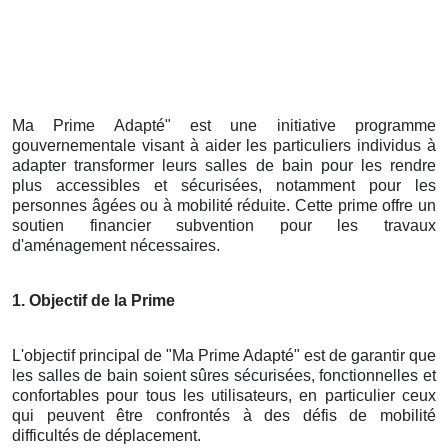
Ma Prime Adapté" est une initiative programme
gouvernementale visant à aider les particuliers individus à
adapter transformer leurs salles de bain pour les rendre
plus accessibles et sécurisées, notamment pour les
personnes âgées ou à mobilité réduite. Cette prime offre un
soutien financier subvention pour les travaux
d'aménagement nécessaires.
1. Objectif de la Prime
L'objectif principal de "Ma Prime Adapté" est de garantir que
les salles de bain soient sûres sécurisées, fonctionnelles et
confortables pour tous les utilisateurs, en particulier ceux
qui peuvent être confrontés à des défis de mobilité
difficultés de déplacement.