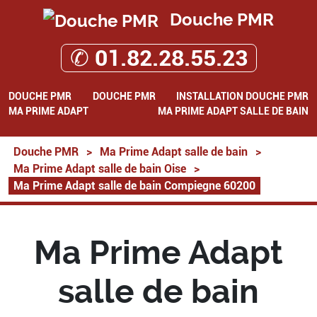
Douche PMR
✆ 01.82.28.55.23
DOUCHE PMR
DOUCHE PMR
INSTALLATION DOUCHE PMR
MA PRIME ADAPT
MA PRIME ADAPT SALLE DE BAIN
Douche PMR
>
Ma Prime Adapt salle de bain
>
Ma Prime Adapt salle de bain Oise
>
Ma Prime Adapt salle de bain Compiegne 60200
Ma Prime Adapt
salle de bain