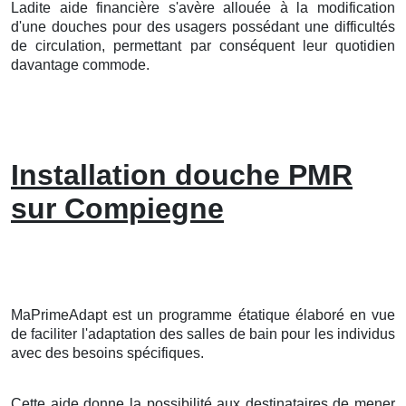
Ladite aide financière s'avère allouée à la modification
d'une douches pour des usagers possédant une difficultés
de circulation, permettant par conséquent leur quotidien
davantage commode.
Installation douche PMR
sur Compiegne
MaPrimeAdapt est un programme étatique élaboré en vue
de faciliter l'adaptation des salles de bain pour les individus
avec des besoins spécifiques.
Cette aide donne la possibilité aux destinataires de mener