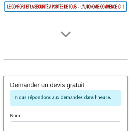
Demander un devis gratuit
Nous répondons aux demandes dans l'heure.
Nom