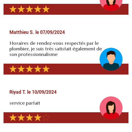
Matthieu S.
le
07/09/2024
Horaires de rendez-vous respectés par le
plombier, je suis très satisfait également de
son professionnalisme
Riyad T.
le
10/09/2024
service parfait