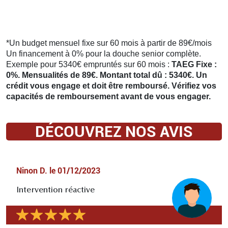
*Un budget mensuel fixe sur 60 mois à partir de 89€/mois
Un financement à 0% pour la douche senior complète.
Exemple pour 5340€ empruntés sur 60 mois :
TAEG Fixe :
0%. Mensualités de 89€. Montant total dû : 5340€. Un
crédit vous engage et doit être remboursé. Vérifiez vos
capacités de remboursement avant de vous engager.
DÉCOUVREZ NOS AVIS
Ninon D.
le
01/12/2023
Intervention réactive