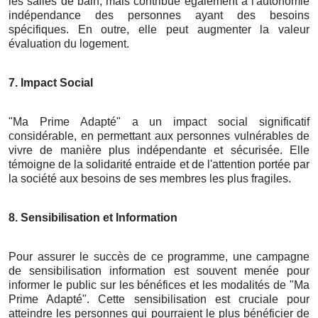
les salles de bain, mais contribue également à l'autonomie
indépendance des personnes ayant des besoins
spécifiques. En outre, elle peut augmenter la valeur
évaluation du logement.
7. Impact Social
"Ma Prime Adapté" a un impact social significatif
considérable, en permettant aux personnes vulnérables de
vivre de manière plus indépendante et sécurisée. Elle
témoigne de la solidarité entraide et de l'attention portée par
la société aux besoins de ses membres les plus fragiles.
8. Sensibilisation et Information
Pour assurer le succès de ce programme, une campagne
de sensibilisation information est souvent menée pour
informer le public sur les bénéfices et les modalités de "Ma
Prime Adapté". Cette sensibilisation est cruciale pour
atteindre les personnes qui pourraient le plus bénéficier de