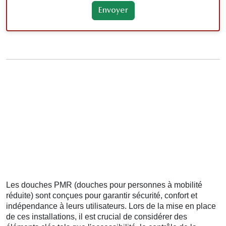
Les douches PMR (douches pour personnes à mobilité
réduite) sont conçues pour garantir sécurité, confort et
indépendance à leurs utilisateurs. Lors de la mise en place
de ces installations, il est crucial de considérer des