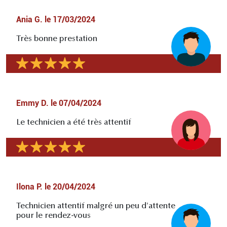
Ania G.
le
17/03/2024
Très bonne prestation
Emmy D.
le
07/04/2024
Le technicien a été très attentif
Ilona P.
le
20/04/2024
Technicien attentif malgré un peu d'attente
pour le rendez-vous