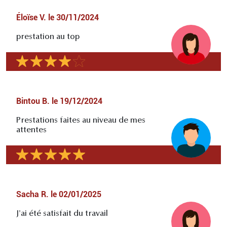
Éloïse V.
le
30/11/2024
prestation au top
Bintou B.
le
19/12/2024
Prestations faites au niveau de mes
attentes
Sacha R.
le
02/01/2025
J'ai été satisfait du travail