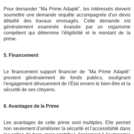
Pour demander "Ma Prime Adapté", les intéressés doivent
soumettre une demande requête accompagnée d'un devis
détaillé des travaux envisagés. Cette demande est
généralement examinée évaluée par un organisme
compétent qui détermine l'éligibilité et le montant de la
prime.
5. Financement
Le financement support financier de "Ma Prime Adapté"
provient généralement de fonds publics, soulignant
l'engagement dévouement de l'État envers le bien-être et la
sécurité de ses citoyens.
6. Avantages de la Prime
Les avantages de cette prime sont multiples. Elle permet
non seulement d'améliorer la sécurité et l'accessibilité dans