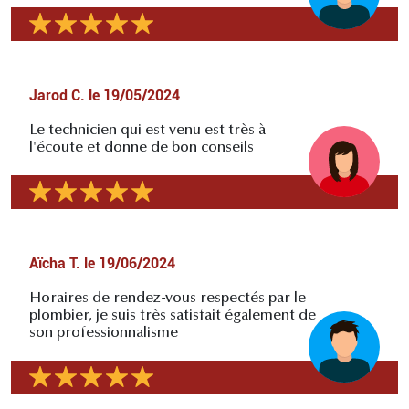
Jarod C.
le
19/05/2024
Le technicien qui est venu est très à
l'écoute et donne de bon conseils
Aïcha T.
le
19/06/2024
Horaires de rendez-vous respectés par le
plombier, je suis très satisfait également de
son professionnalisme