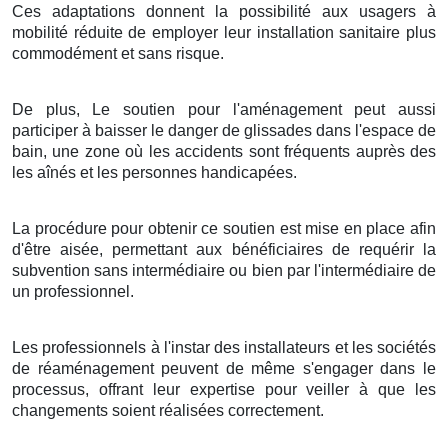
Ces adaptations donnent la possibilité aux usagers à
mobilité réduite de employer leur installation sanitaire plus
commodément et sans risque.
De plus, Le soutien pour l'aménagement peut aussi
participer à baisser le danger de glissades dans l'espace de
bain, une zone où les accidents sont fréquents auprès des
les aînés et les personnes handicapées.
La procédure pour obtenir ce soutien est mise en place afin
d'être aisée, permettant aux bénéficiaires de requérir la
subvention sans intermédiaire ou bien par l'intermédiaire de
un professionnel.
Les professionnels à l'instar des installateurs et les sociétés
de réaménagement peuvent de même s'engager dans le
processus, offrant leur expertise pour veiller à que les
changements soient réalisées correctement.