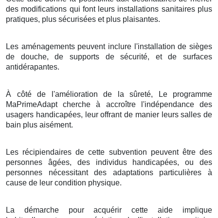
des modifications qui font leurs installations sanitaires plus
pratiques, plus sécurisées et plus plaisantes.
Les aménagements peuvent inclure l'installation de sièges
de douche, de supports de sécurité, et de surfaces
antidérapantes.
À côté de l'amélioration de la sûreté, Le programme
MaPrimeAdapt cherche à accroître l'indépendance des
usagers handicapées, leur offrant de manier leurs salles de
bain plus aisément.
Les récipiendaires de cette subvention peuvent être des
personnes âgées, des individus handicapées, ou des
personnes nécessitant des adaptations particulières à
cause de leur condition physique.
La démarche pour acquérir cette aide implique