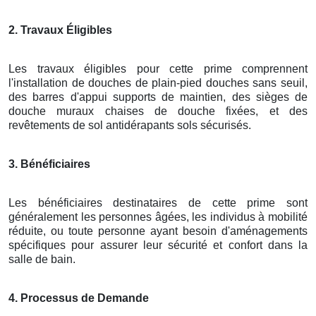
2. Travaux Éligibles
Les travaux éligibles pour cette prime comprennent
l'installation de douches de plain-pied douches sans seuil,
des barres d'appui supports de maintien, des sièges de
douche muraux chaises de douche fixées, et des
revêtements de sol antidérapants sols sécurisés.
3. Bénéficiaires
Les bénéficiaires destinataires de cette prime sont
généralement les personnes âgées, les individus à mobilité
réduite, ou toute personne ayant besoin d'aménagements
spécifiques pour assurer leur sécurité et confort dans la
salle de bain.
4. Processus de Demande