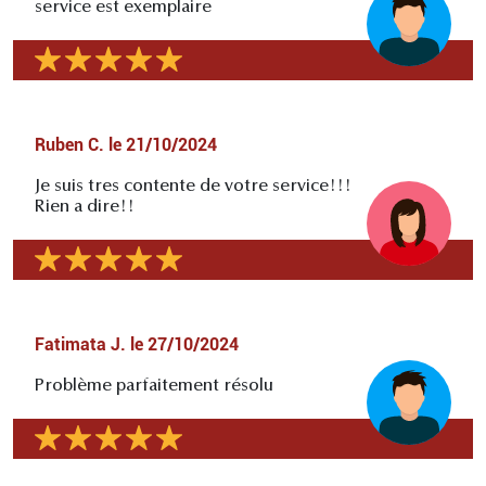
service est exemplaire
Ruben C.
le
21/10/2024
Je suis tres contente de votre service!!!
Rien a dire!!
Fatimata J.
le
27/10/2024
Problème parfaitement résolu