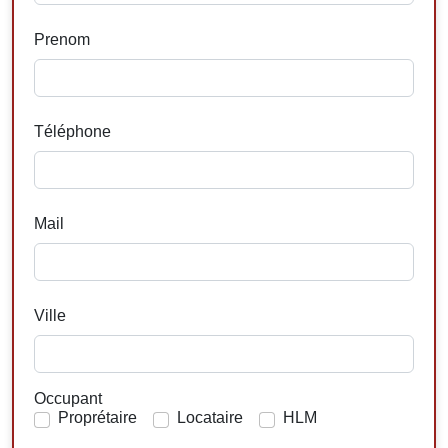
Prenom
Téléphone
Mail
Ville
Occupant
Proprétaire
Locataire
HLM