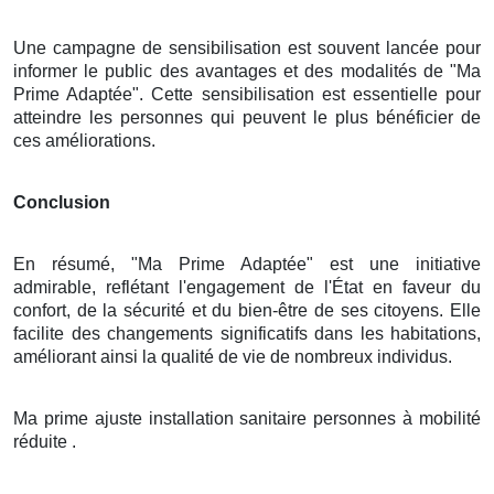
Une campagne de sensibilisation est souvent lancée pour
informer le public des avantages et des modalités de "Ma
Prime Adaptée". Cette sensibilisation est essentielle pour
atteindre les personnes qui peuvent le plus bénéficier de
ces améliorations.
Conclusion
En résumé, "Ma Prime Adaptée" est une initiative
admirable, reflétant l'engagement de l'État en faveur du
confort, de la sécurité et du bien-être de ses citoyens. Elle
facilite des changements significatifs dans les habitations,
améliorant ainsi la qualité de vie de nombreux individus.
Ma prime ajuste installation sanitaire personnes à mobilité
réduite .