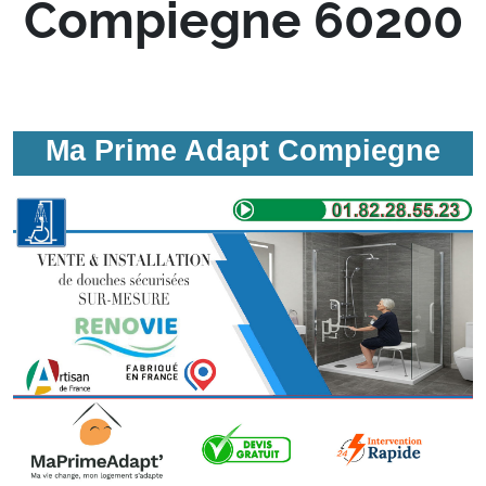
Compiegne 60200
Ma Prime Adapt Compiegne