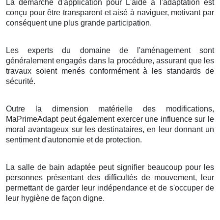
La démarche d'application pour L'aide à l'adaptation est
conçu pour être transparent et aisé à naviguer, motivant par
conséquent une plus grande participation.
Les experts du domaine de l'aménagement sont
généralement engagés dans la procédure, assurant que les
travaux soient menés conformément à les standards de
sécurité.
Outre la dimension matérielle des modifications,
MaPrimeAdapt peut également exercer une influence sur le
moral avantageux sur les destinataires, en leur donnant un
sentiment d'autonomie et de protection.
La salle de bain adaptée peut signifier beaucoup pour les
personnes présentant des difficultés de mouvement, leur
permettant de garder leur indépendance et de s'occuper de
leur hygiène de façon digne.