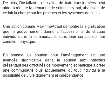
De plus, l'installation de salles de bain transformées peut
aider à réduire la demande de soins chez soi, abaissant de
ce fait la charge sur les proches et les systèmes de soins.
Une action comme MaPrimeAdapt démontre la signification
que le gouvernement donne à l'accessibilité de chaque
individu dans la communauté, sans tenir compte de leur
condition physique.
En somme, Le soutien pour l'aménagement est une
avancée significative dans le soutien aux individus
présentant des difficultés de mouvement, et participe à créer
une communauté plus accueillante, où tout individu a la
possibilité de vivre dignement et indépendance.