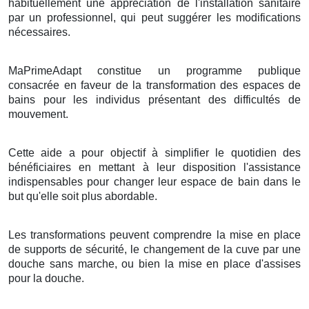
habituellement une appréciation de l'installation sanitaire
par un professionnel, qui peut suggérer les modifications
nécessaires.
MaPrimeAdapt constitue un programme publique
consacrée en faveur de la transformation des espaces de
bains pour les individus présentant des difficultés de
mouvement.
Cette aide a pour objectif à simplifier le quotidien des
bénéficiaires en mettant à leur disposition l'assistance
indispensables pour changer leur espace de bain dans le
but qu'elle soit plus abordable.
Les transformations peuvent comprendre la mise en place
de supports de sécurité, le changement de la cuve par une
douche sans marche, ou bien la mise en place d'assises
pour la douche.