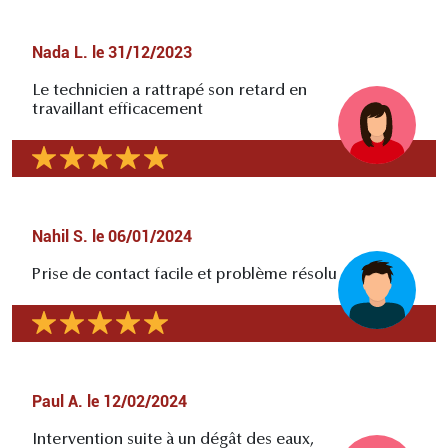
Nada L.
le
31/12/2023
Le technicien a rattrapé son retard en
travaillant efficacement
Nahil S.
le
06/01/2024
Prise de contact facile et problème résolu
Paul A.
le
12/02/2024
Intervention suite à un dégât des eaux,