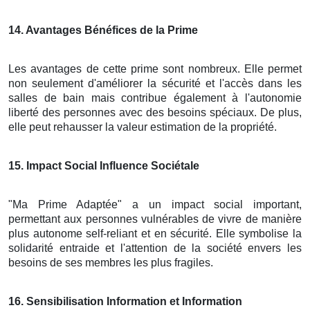
14
. Avantages Bénéfices de la Prime
Les avantages de cette prime sont nombreux. Elle permet
non seulement d'améliorer la sécurité et l'accès dans les
salles de bain mais contribue également à l'autonomie
liberté des personnes avec des besoins spéciaux. De plus,
elle peut rehausser la valeur estimation de la propriété.
15
. Impact Social Influence Sociétale
"Ma Prime Adaptée" a un impact social important,
permettant aux personnes vulnérables de vivre de manière
plus autonome self-reliant et en sécurité. Elle symbolise la
solidarité entraide et l'attention de la société envers les
besoins de ses membres les plus fragiles.
16
. Sensibilisation Information et Information