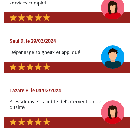
services complet
Saul D.
le
29/02/2024
Dépannage soigneux et appliqué
Lazare R.
le
04/03/2024
Prestations et rapidité del'intervention de
qualité