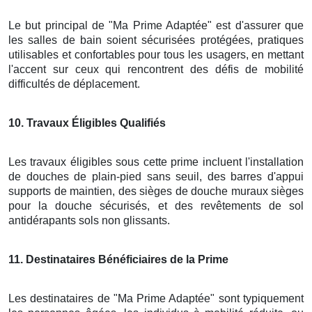
Le but principal de "Ma Prime Adaptée" est d'assurer que
les salles de bain soient sécurisées protégées, pratiques
utilisables et confortables pour tous les usagers, en mettant
l'accent sur ceux qui rencontrent des défis de mobilité
difficultés de déplacement.
10
. Travaux Éligibles Qualifiés
Les travaux éligibles sous cette prime incluent l'installation
de douches de plain-pied sans seuil, des barres d'appui
supports de maintien, des sièges de douche muraux sièges
pour la douche sécurisés, et des revêtements de sol
antidérapants sols non glissants.
11
. Destinataires Bénéficiaires de la Prime
Les destinataires de "Ma Prime Adaptée" sont typiquement