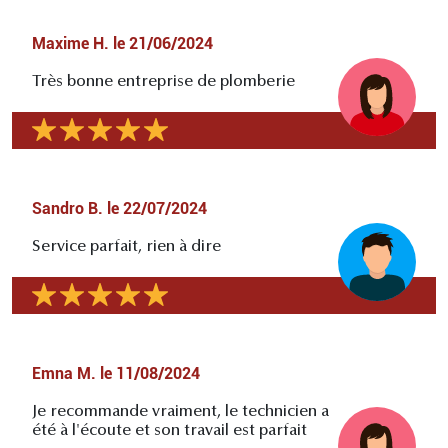
Maxime H.
le
21/06/2024
Très bonne entreprise de plomberie
Sandro B.
le
22/07/2024
Service parfait, rien à dire
Emna M.
le
11/08/2024
Je recommande vraiment, le technicien a
été à l'écoute et son travail est parfait