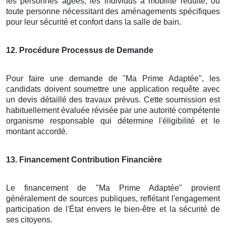
les personnes âgées, les individus à mobilité réduite, ou
toute personne nécessitant des aménagements spécifiques
pour leur sécurité et confort dans la salle de bain.
12
. Procédure Processus de Demande
Pour faire une demande de "Ma Prime Adaptée", les
candidats doivent soumettre une application requête avec
un devis détaillé des travaux prévus. Cette soumission est
habituellement évaluée révisée par une autorité compétente
organisme responsable qui détermine l'éligibilité et le
montant accordé.
13
. Financement Contribution Financière
Le financement de "Ma Prime Adaptée" provient
généralement de sources publiques, reflétant l'engagement
participation de l'État envers le bien-être et la sécurité de
ses citoyens.