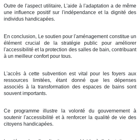
Outre de l'aspect utilitaire, L'aide à l'adaptation a de même
une influence positif sur l'indépendance et la dignité des
individus handicapées.
En conclusion, Le soutien pour l'aménagement constitue un
élément crucial de la stratégie public pour améliorer
l'accessibilité et la protection des salles de bain, contribuant
à un meilleur confort pour tous.
L'accès à cette subvention est vital pour les foyers aux
ressources limitées, étant donné que les dépenses
associés à la transformation des espaces de bains sont
souvent importants.
Ce programme illustre la volonté du gouvernement à
soutenir l'accessibilité et à renforcer la qualité de vie des
citoyens handicapées.