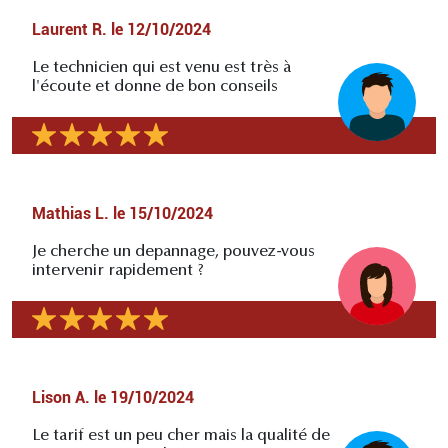
Laurent R.
le
12/10/2024
Le technicien qui est venu est très à
l'écoute et donne de bon conseils
Mathias L.
le
15/10/2024
Je cherche un depannage, pouvez-vous
intervenir rapidement ?
Lison A.
le
19/10/2024
Le tarif est un peu cher mais la qualité de