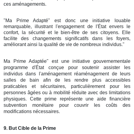
ces aménagements.
"Ma Prime Adapté" est donc une initiative louable
remarquable, illustrant l'engagement de l'État envers le
confort, la sécurité et le bien-être de ses citoyens. Elle
facilite des changements significatifs dans les foyers,
améliorant ainsi la qualité de vie de nombreux individus."
Ma Prime Adaptée" est une initiative gouvernementale
programme d'État conçue pour soutenir assister les
individus dans l'aménagement réaménagement de leurs
salles de bain afin de les rendre plus accessibles
praticables et sécuritaires, particulièrement pour les
personnes âgées ou à mobilité réduite avec des limitations
physiques. Cette prime représente une aide financière
subvention monétaire pour couvrir les coûts des
modifications nécessaires.
9
. But Cible de la Prime