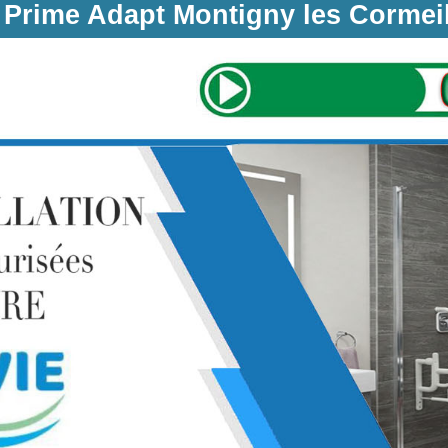
 Prime Adapt Montigny les Cormeil