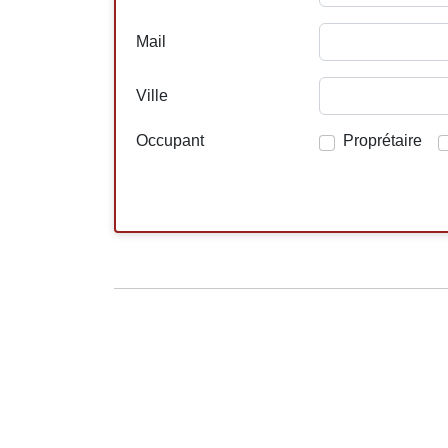
Mail
Ville
Occupant
Proprétaire