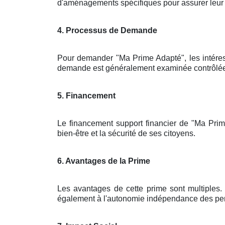
d'aménagements spécifiques pour assurer leur sé
4. Processus de Demande
Pour demander "Ma Prime Adapté", les intére
demande est généralement examinée contrôlée pa
5. Financement
Le financement support financier de "Ma Prim
bien-être et la sécurité de ses citoyens.
6. Avantages de la Prime
Les avantages de cette prime sont multiples. 
également à l'autonomie indépendance des pers