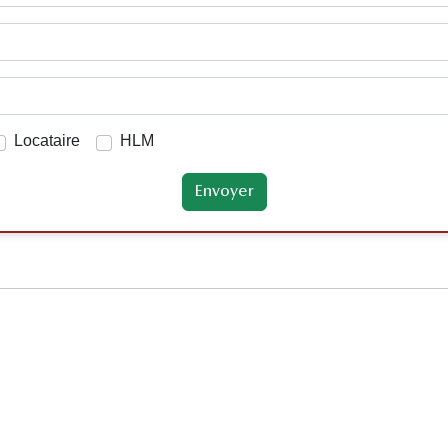
Locataire
HLM