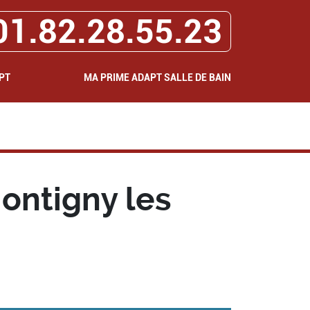
01.82.28.55.23
PT
MA PRIME ADAPT SALLE DE BAIN
ontigny les