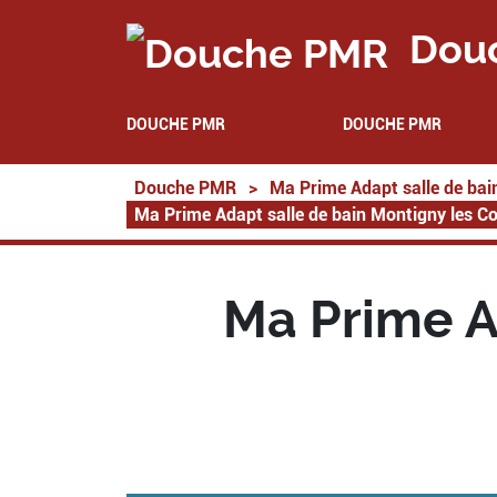
Dou
DOUCHE PMR
DOUCHE PMR
Douche PMR
>
Ma Prime Adapt salle de bai
Ma Prime Adapt salle de bain Montigny les C
Ma Prime A