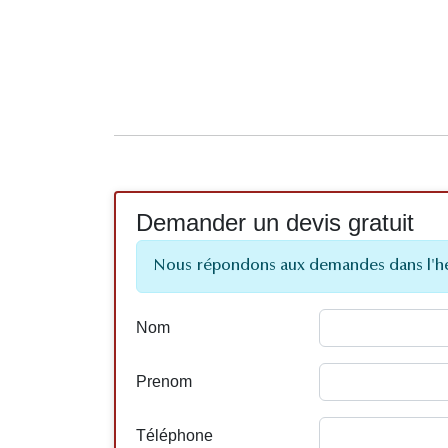
Demander un devis gratuit
Nous répondons aux demandes dans l'h
Nom
Prenom
Téléphone