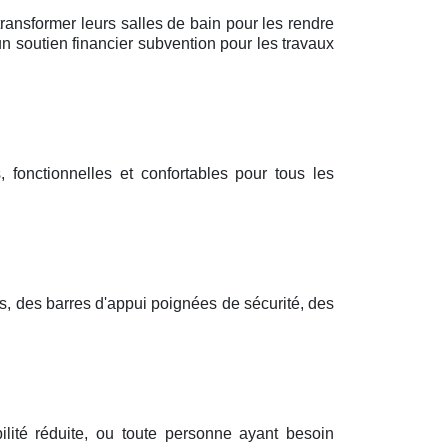
transformer leurs salles de bain pour les rendre
n soutien financier subvention pour les travaux
 fonctionnelles et confortables pour tous les
s, des barres d'appui poignées de sécurité, des
lité réduite, ou toute personne ayant besoin