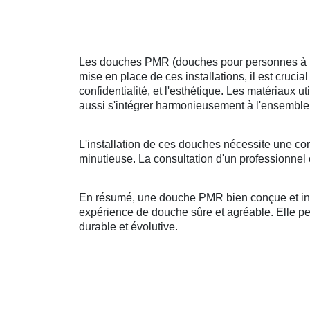
Les douches PMR (douches pour personnes à mobi
mise en place de ces installations, il est crucia
confidentialité, et l'esthétique. Les matériaux u
aussi s'intégrer harmonieusement à l'ensemble 
L'installation de ces douches nécessite une co
minutieuse. La consultation d'un professionnel 
En résumé, une douche PMR bien conçue et insta
expérience de douche sûre et agréable. Elle peut
durable et évolutive.