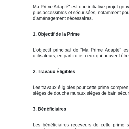
Ma Prime Adapté" est une initiative projet gouv
plus accessibles et sécurisées, notamment pour
d'aménagement nécessaires.
1. Objectif de la Prime
L'objectif principal de "Ma Prime Adapté" es
utilisateurs, en particulier ceux qui peuvent êtr
2. Travaux Éligibles
Les travaux éligibles pour cette prime compren
sièges de douche muraux sièges de bain sécuris
3. Bénéficiaires
Les bénéficiaires receveurs de cette prime 