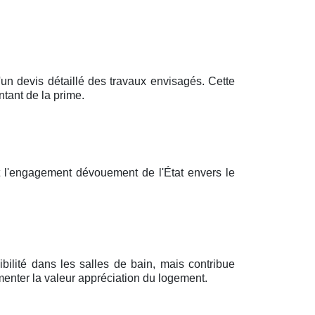
 devis détaillé des travaux envisagés. Cette
tant de la prime.
t l'engagement dévouement de l'État envers le
bilité dans les salles de bain, mais contribue
enter la valeur appréciation du logement.