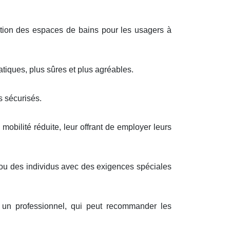
ion des espaces de bains pour les usagers à
tiques, plus sûres et plus agréables.
 sécurisés.
mobilité réduite, leur offrant de employer leurs
 ou des individus avec des exigences spéciales
 un professionnel, qui peut recommander les