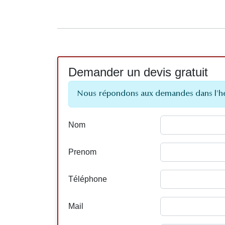
Demander un devis gratuit
Nous répondons aux demandes dans l'h
Nom
Prenom
Téléphone
Mail