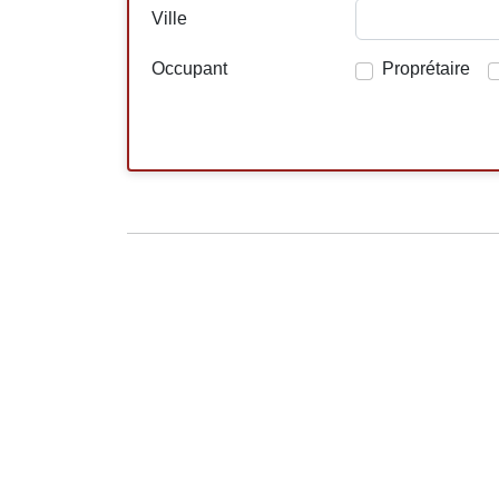
Ville
Occupant
Proprétaire