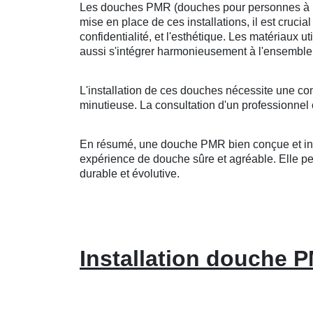
Les douches PMR (douches pour personnes à mobi
mise en place de ces installations, il est crucia
confidentialité, et l'esthétique. Les matériaux u
aussi s'intégrer harmonieusement à l'ensemble 
L'installation de ces douches nécessite une co
minutieuse. La consultation d'un professionnel 
En résumé, une douche PMR bien conçue et insta
expérience de douche sûre et agréable. Elle peut
durable et évolutive.
Installation douche 