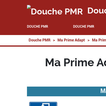
Dou
DOUCHE PMR
DOUCHE PMR
Douche PMR
>
Ma Prime Adapt
>
Ma Prim
Ma Prime A
M