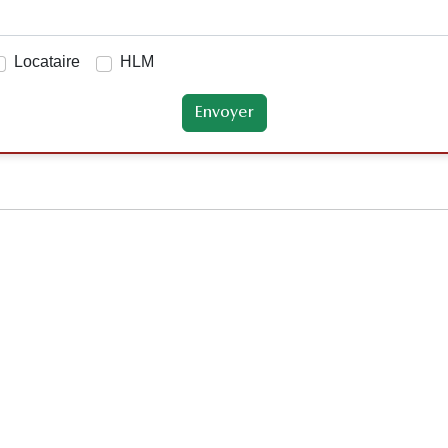
Locataire
HLM