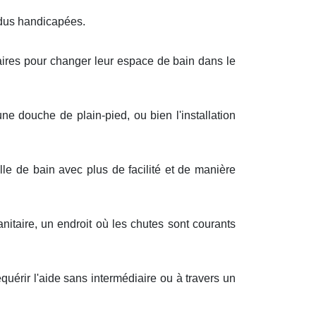
idus handicapées.
saires pour changer leur espace de bain dans le
ne douche de plain-pied, ou bien l'installation
lle de bain avec plus de facilité et de manière
nitaire, un endroit où les chutes sont courants
uérir l'aide sans intermédiaire ou à travers un