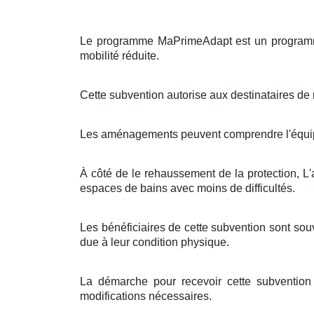
Le programme MaPrimeAdapt est un programme
mobilité réduite.
Cette subvention autorise aux destinataires de 
Les aménagements peuvent comprendre l'équipe
À côté de le rehaussement de la protection, L'a
espaces de bains avec moins de difficultés.
Les bénéficiaires de cette subvention sont so
due à leur condition physique.
La démarche pour recevoir cette subvention
modifications nécessaires.