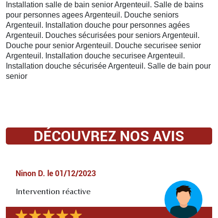
Installation salle de bain senior Argenteuil. Salle de bains
pour personnes agees Argenteuil. Douche seniors
Argenteuil. Installation douche pour personnes agées
Argenteuil. Douches sécurisées pour seniors Argenteuil.
Douche pour senior Argenteuil. Douche securisee senior
Argenteuil. Installation douche securisee Argenteuil.
Installation douche sécurisée Argenteuil. Salle de bain pour
senior
DÉCOUVREZ NOS AVIS
Ninon D.
le
01/12/2023
Intervention réactive