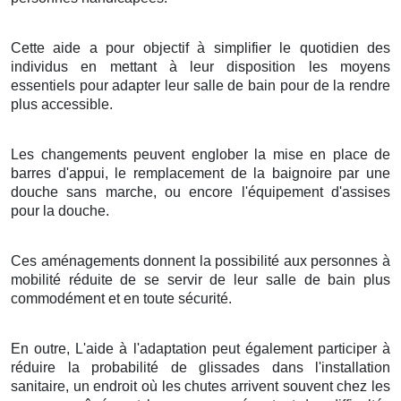
Cette aide a pour objectif à simplifier le quotidien des
individus en mettant à leur disposition les moyens
essentiels pour adapter leur salle de bain pour de la rendre
plus accessible.
Les changements peuvent englober la mise en place de
barres d'appui, le remplacement de la baignoire par une
douche sans marche, ou encore l'équipement d'assises
pour la douche.
Ces aménagements donnent la possibilité aux personnes à
mobilité réduite de se servir de leur salle de bain plus
commodément et en toute sécurité.
En outre, L'aide à l'adaptation peut également participer à
réduire la probabilité de glissades dans l'installation
sanitaire, un endroit où les chutes arrivent souvent chez les