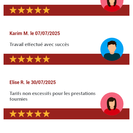
Karim M.
le
07/07/2025
Travail effectué avec succès
Elise R.
le
30/07/2025
Tarifs non excessifs pour les prestations
fournies