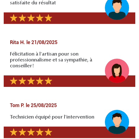
satisfaite du résultat
Rita H.
le
21/08/2025
Félicitation à l'artisan pour son
professionnalisme et sa sympathie, à
conseiller!
Tom P.
le
25/08/2025
Technicien équipé pour l'intervention