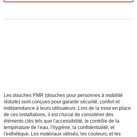
Les douches PMR (douches pour personnes à mobilité
réduite) sont conçues pour garantir sécurité, confort et
indépendance à leurs utilisateurs. Lors de la mise en place
de ces installations, il est crucial de considérer des
éléments clés tels que l'accessibilité, le contrôle de la
température de l'eau, l'hygiène, la confidentialité, et
l'esthétique. Les matériaux utilisés, les couleurs, et les