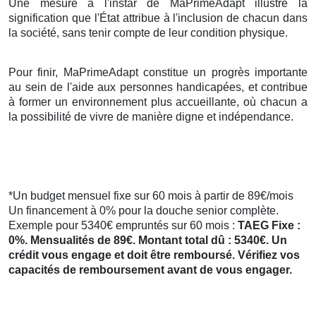
Une mesure à l'instar de MaPrimeAdapt illustre la
signification que l'État attribue à l'inclusion de chacun dans
la société, sans tenir compte de leur condition physique.
Pour finir, MaPrimeAdapt constitue un progrès importante
au sein de l'aide aux personnes handicapées, et contribue
à former un environnement plus accueillante, où chacun a
la possibilité de vivre de manière digne et indépendance.
*Un budget mensuel fixe sur 60 mois à partir de 89€/mois
Un financement à 0% pour la douche senior complète.
Exemple pour 5340€ empruntés sur 60 mois :
TAEG Fixe :
0%. Mensualités de 89€. Montant total dû : 5340€. Un
crédit vous engage et doit être remboursé. Vérifiez vos
capacités de remboursement avant de vous engager.