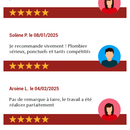
Solène P.
le
08/01/2025
Je recommande vivement ! Plombier
sérieux, ponctuels et tarifs compétitifs
Arsène L.
le
04/02/2025
Pas de remarque à faire, le travail a été
réaliser parfaitement