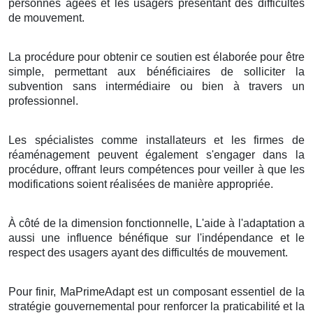
personnes âgées et les usagers présentant des difficultés
de mouvement.
La procédure pour obtenir ce soutien est élaborée pour être
simple, permettant aux bénéficiaires de solliciter la
subvention sans intermédiaire ou bien à travers un
professionnel.
Les spécialistes comme installateurs et les firmes de
réaménagement peuvent également s'engager dans la
procédure, offrant leurs compétences pour veiller à que les
modifications soient réalisées de manière appropriée.
À côté de la dimension fonctionnelle, L'aide à l'adaptation a
aussi une influence bénéfique sur l'indépendance et le
respect des usagers ayant des difficultés de mouvement.
Pour finir, MaPrimeAdapt est un composant essentiel de la
stratégie gouvernemental pour renforcer la praticabilité et la