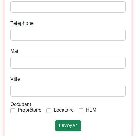
Téléphone
Mail
Ville
Occupant
Proprétaire
Locataire
HLM