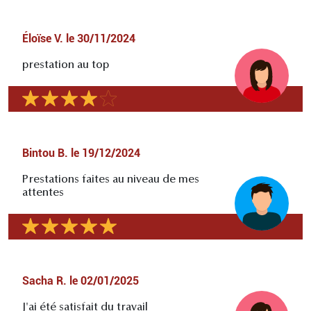
Éloïse V.
le
30/11/2024
prestation au top
Bintou B.
le
19/12/2024
Prestations faites au niveau de mes
attentes
Sacha R.
le
02/01/2025
J'ai été satisfait du travail