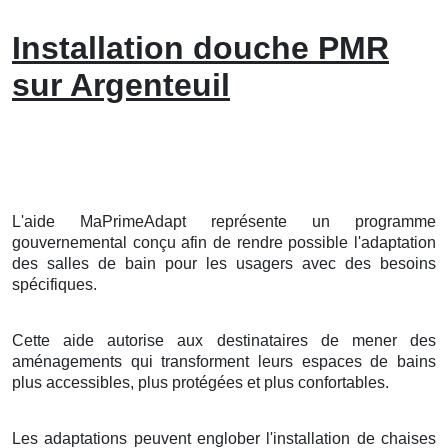
Installation douche PMR
sur Argenteuil
L'aide MaPrimeAdapt représente un programme
gouvernemental conçu afin de rendre possible l'adaptation
des salles de bain pour les usagers avec des besoins
spécifiques.
Cette aide autorise aux destinataires de mener des
aménagements qui transforment leurs espaces de bains
plus accessibles, plus protégées et plus confortables.
Les adaptations peuvent englober l'installation de chaises