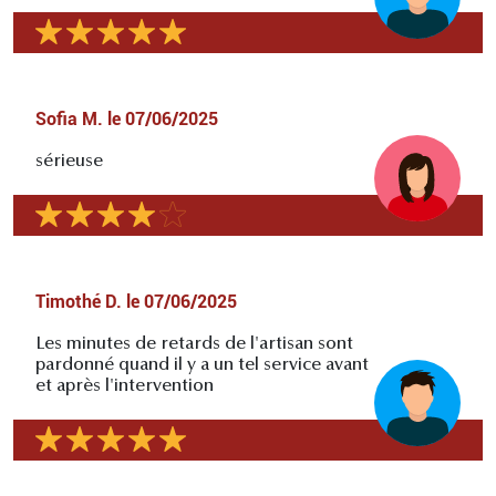
Sofia M.
le
07/06/2025
sérieuse
Timothé D.
le
07/06/2025
Les minutes de retards de l'artisan sont
pardonné quand il y a un tel service avant
et après l'intervention