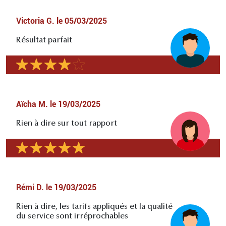
Victoria G.
le
05/03/2025
Résultat parfait
Aïcha M.
le
19/03/2025
Rien à dire sur tout rapport
Rémi D.
le
19/03/2025
Rien à dire, les tarifs appliqués et la qualité
du service sont irréprochables