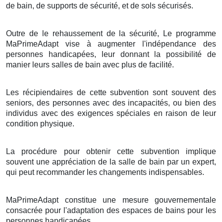
de bain, de supports de sécurité, et de sols sécurisés.
Outre de le rehaussement de la sécurité, Le programme
MaPrimeAdapt vise à augmenter l'indépendance des
personnes handicapées, leur donnant la possibilité de
manier leurs salles de bain avec plus de facilité.
Les récipiendaires de cette subvention sont souvent des
seniors, des personnes avec des incapacités, ou bien des
individus avec des exigences spéciales en raison de leur
condition physique.
La procédure pour obtenir cette subvention implique
souvent une appréciation de la salle de bain par un expert,
qui peut recommander les changements indispensables.
MaPrimeAdapt constitue une mesure gouvernementale
consacrée pour l'adaptation des espaces de bains pour les
personnes handicapées.