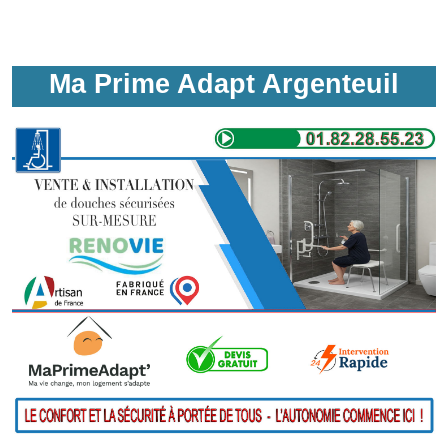
Ma Prime Adapt Argenteuil