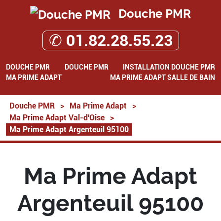
Douche PMR
✆ 01.82.28.55.23
DOUCHE PMR
DOUCHE PMR
INSTALLATION DOUCHE PMR
MA PRIME ADAPT
MA PRIME ADAPT SALLE DE BAIN
Douche PMR
>
Ma Prime Adapt
>
Ma Prime Adapt Val-d'Oise
>
Ma Prime Adapt Argenteuil 95100
Ma Prime Adapt
Argenteuil 95100