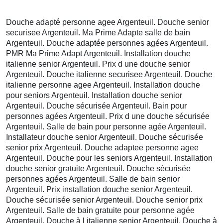
Douche adapté personne agee Argenteuil. Douche senior
securisee Argenteuil. Ma Prime Adapte salle de bain
Argenteuil. Douche adaptée personnes agées Argenteuil.
PMR Ma Prime Adapt Argenteuil. Installation douche
italienne senior Argenteuil. Prix d une douche senior
Argenteuil. Douche italienne securisee Argenteuil. Douche
italienne personne agee Argenteuil. Installation douche
pour seniors Argenteuil. Installation douche senior
Argenteuil. Douche sécurisée Argenteuil. Bain pour
personnes agées Argenteuil. Prix d une douche sécurisée
Argenteuil. Salle de bain pour personne agée Argenteuil.
Installateur douche senior Argenteuil. Douche sécurisée
senior prix Argenteuil. Douche adaptee personne agee
Argenteuil. Douche pour les seniors Argenteuil. Installation
douche senior gratuite Argenteuil. Douche sécurisée
personnes agées Argenteuil. Salle de bain senior
Argenteuil. Prix installation douche senior Argenteuil.
Douche sécurisée senior Argenteuil. Douche senior prix
Argenteuil. Salle de bain gratuite pour personne agée
Argenteuil. Douche à l italienne senior Argenteuil. Douche à