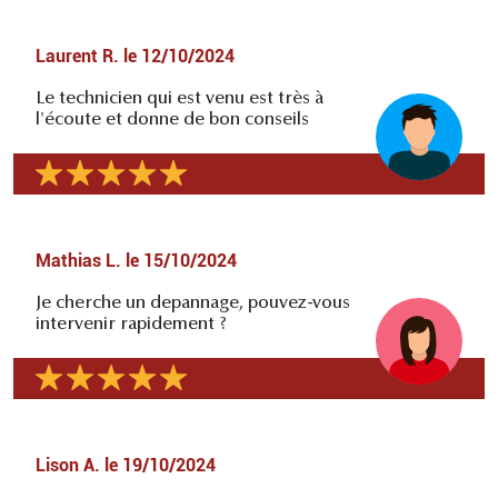
Laurent R.
le
12/10/2024
Le technicien qui est venu est très à
l'écoute et donne de bon conseils
Mathias L.
le
15/10/2024
Je cherche un depannage, pouvez-vous
intervenir rapidement ?
Lison A.
le
19/10/2024