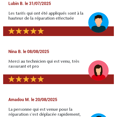
Lubin B.
le
31/07/2025
Les tarifs qui ont été appliqués sont à la
hauteur de la réparation effectuée
Nina B.
le
08/08/2025
Merci au technicien qui est venu, très
rassurant et pro
Amadou M.
le
20/08/2025
La personne qui est venue pour la
réparation s'est déplacée rapidement,