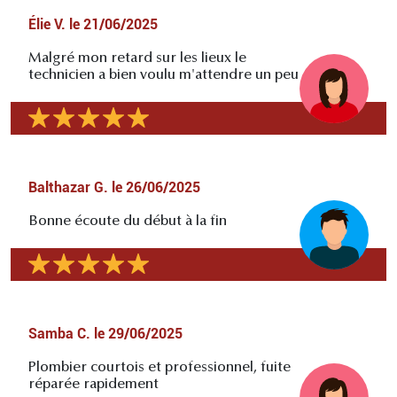
Élie V.
le
21/06/2025
Malgré mon retard sur les lieux le
technicien a bien voulu m'attendre un peu
Balthazar G.
le
26/06/2025
Bonne écoute du début à la fin
Samba C.
le
29/06/2025
Plombier courtois et professionnel, fuite
réparée rapidement