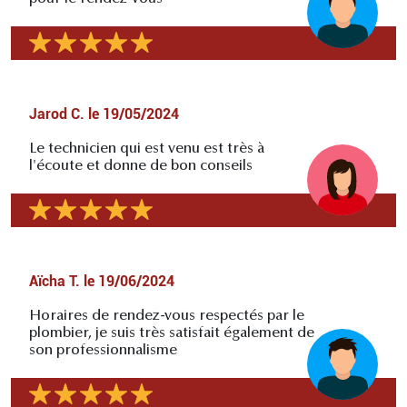
Jarod C.
le
19/05/2024
Le technicien qui est venu est très à
l'écoute et donne de bon conseils
Aïcha T.
le
19/06/2024
Horaires de rendez-vous respectés par le
plombier, je suis très satisfait également de
son professionnalisme