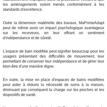
les aménagements soient menés conformément à les
standards d'excellence.
Outre la dimension matérielle des travaux, MaPrimeAdapt
peut de même avoir un impact psychologique avantageux
sur les receveurs, en leur offrant un sentiment
d'indépendance et de sûreté.
L'espace de bain modifiée peut signifier beaucoup pour les
usagers présentant des difficultés de mouvement, leur
permettant de conserver leur indépendance et de gérer leur
bien-être d'une manière digne.
En outre, la mise en place d'espaces de bains modifiées
peut aider à réduire la nécessité de soins à la maison,
diminuant par conséquent la charge sur les proches et les
dispositifs de santé.