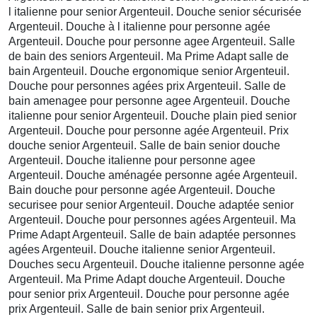
l italienne pour senior Argenteuil. Douche senior sécurisée
Argenteuil. Douche à l italienne pour personne agée
Argenteuil. Douche pour personne agee Argenteuil. Salle
de bain des seniors Argenteuil. Ma Prime Adapt salle de
bain Argenteuil. Douche ergonomique senior Argenteuil.
Douche pour personnes agées prix Argenteuil. Salle de
bain amenagee pour personne agee Argenteuil. Douche
italienne pour senior Argenteuil. Douche plain pied senior
Argenteuil. Douche pour personne agée Argenteuil. Prix
douche senior Argenteuil. Salle de bain senior douche
Argenteuil. Douche italienne pour personne agee
Argenteuil. Douche aménagée personne agée Argenteuil.
Bain douche pour personne agée Argenteuil. Douche
securisee pour senior Argenteuil. Douche adaptée senior
Argenteuil. Douche pour personnes agées Argenteuil. Ma
Prime Adapt Argenteuil. Salle de bain adaptée personnes
agées Argenteuil. Douche italienne senior Argenteuil.
Douches secu Argenteuil. Douche italienne personne agée
Argenteuil. Ma Prime Adapt douche Argenteuil. Douche
pour senior prix Argenteuil. Douche pour personne agée
prix Argenteuil. Salle de bain senior prix Argenteuil.