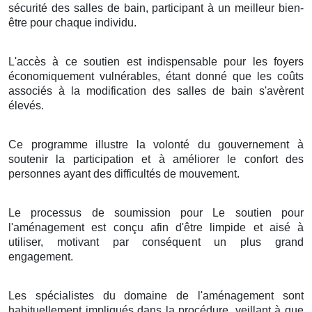
sécurité des salles de bain, participant à un meilleur bien-
être pour chaque individu.
L'accès à ce soutien est indispensable pour les foyers
économiquement vulnérables, étant donné que les coûts
associés à la modification des salles de bain s'avèrent
élevés.
Ce programme illustre la volonté du gouvernement à
soutenir la participation et à améliorer le confort des
personnes ayant des difficultés de mouvement.
Le processus de soumission pour Le soutien pour
l'aménagement est conçu afin d'être limpide et aisé à
utiliser, motivant par conséquent un plus grand
engagement.
Les spécialistes du domaine de l'aménagement sont
habituellement impliqués dans la procédure, veillant à que