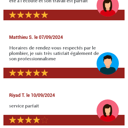
été à l'écoute et son travail est parfait
Matthieu S.
le
07/09/2024
Horaires de rendez-vous respectés par le
plombier, je suis très satisfait également de
son professionnalisme
Riyad T.
le
10/09/2024
service parfait