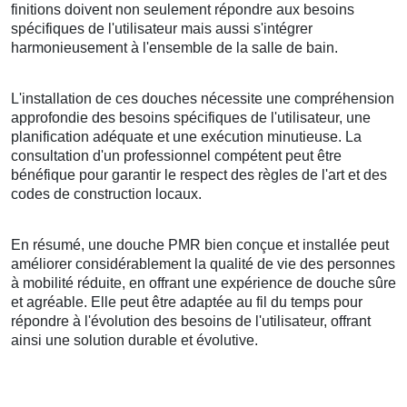
finitions doivent non seulement répondre aux besoins
spécifiques de l'utilisateur mais aussi s'intégrer
harmonieusement à l'ensemble de la salle de bain.
L'installation de ces douches nécessite une compréhension
approfondie des besoins spécifiques de l'utilisateur, une
planification adéquate et une exécution minutieuse. La
consultation d'un professionnel compétent peut être
bénéfique pour garantir le respect des règles de l'art et des
codes de construction locaux.
En résumé, une douche PMR bien conçue et installée peut
améliorer considérablement la qualité de vie des personnes
à mobilité réduite, en offrant une expérience de douche sûre
et agréable. Elle peut être adaptée au fil du temps pour
répondre à l'évolution des besoins de l'utilisateur, offrant
ainsi une solution durable et évolutive.