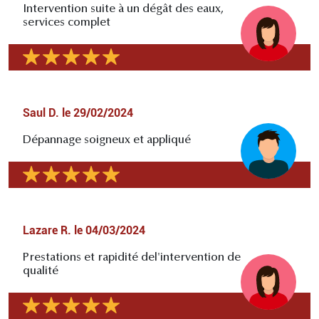
Intervention suite à un dégât des eaux,
services complet
Saul D.
le
29/02/2024
Dépannage soigneux et appliqué
Lazare R.
le
04/03/2024
Prestations et rapidité del'intervention de
qualité