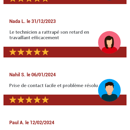
Nada L.
le
31/12/2023
Le technicien a rattrapé son retard en
travaillant efficacement
Nahil S.
le
06/01/2024
Prise de contact facile et problème résolu
Paul A.
le
12/02/2024