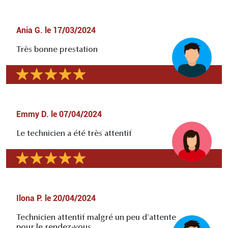
Ania G.
le
17/03/2024
Très bonne prestation
Emmy D.
le
07/04/2024
Le technicien a été très attentif
Ilona P.
le
20/04/2024
Technicien attentif malgré un peu d'attente
pour le rendez-vous