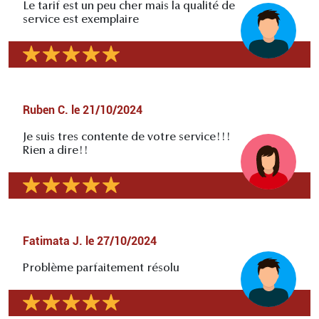
Le tarif est un peu cher mais la qualité de
service est exemplaire
Ruben C.
le
21/10/2024
Je suis tres contente de votre service!!!
Rien a dire!!
Fatimata J.
le
27/10/2024
Problème parfaitement résolu