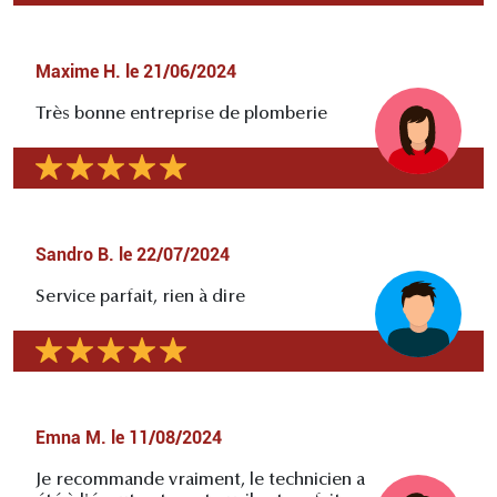
Maxime H.
le
21/06/2024
Très bonne entreprise de plomberie
Sandro B.
le
22/07/2024
Service parfait, rien à dire
Emna M.
le
11/08/2024
Je recommande vraiment, le technicien a