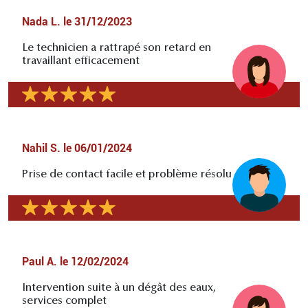
Nada L.
le
31/12/2023
Le technicien a rattrapé son retard en
travaillant efficacement
Nahil S.
le
06/01/2024
Prise de contact facile et problème résolu
Paul A.
le
12/02/2024
Intervention suite à un dégât des eaux,
services complet