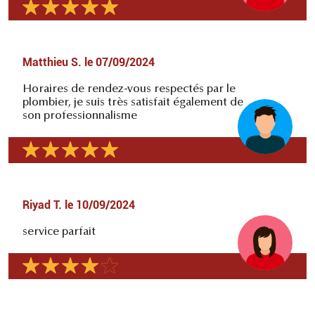
Matthieu S.
le
07/09/2024
Horaires de rendez-vous respectés par le
plombier, je suis très satisfait également de
son professionnalisme
Riyad T.
le
10/09/2024
service parfait