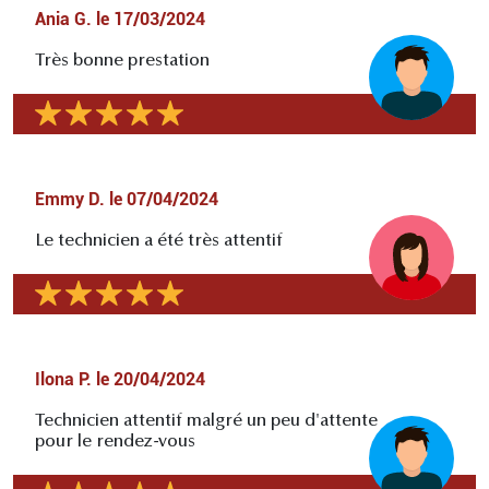
Ania G.
le
17/03/2024
Très bonne prestation
Emmy D.
le
07/04/2024
Le technicien a été très attentif
Ilona P.
le
20/04/2024
Technicien attentif malgré un peu d'attente
pour le rendez-vous