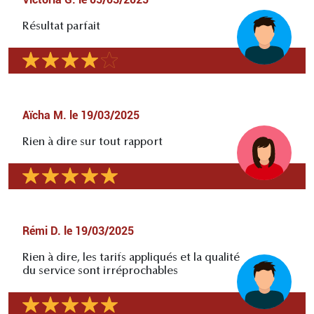
Résultat parfait
Aïcha M.
le
19/03/2025
Rien à dire sur tout rapport
Rémi D.
le
19/03/2025
Rien à dire, les tarifs appliqués et la qualité
du service sont irréprochables