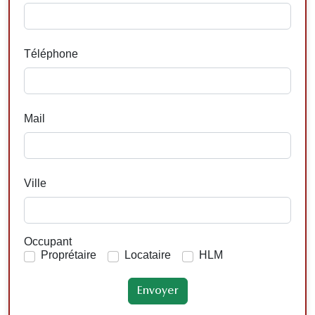
Téléphone
Mail
Ville
Occupant
Proprétaire
Locataire
HLM