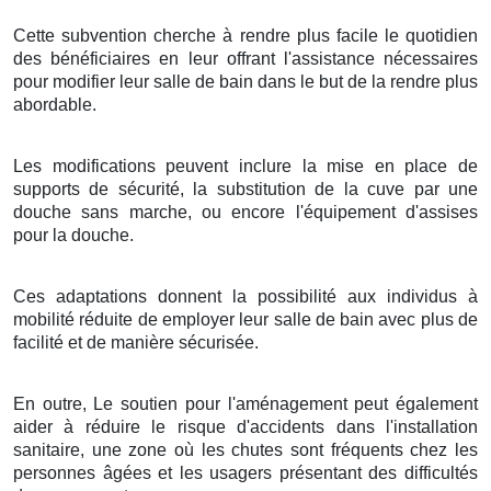
Cette subvention cherche à rendre plus facile le quotidien
des bénéficiaires en leur offrant l'assistance nécessaires
pour modifier leur salle de bain dans le but de la rendre plus
abordable.
Les modifications peuvent inclure la mise en place de
supports de sécurité, la substitution de la cuve par une
douche sans marche, ou encore l'équipement d'assises
pour la douche.
Ces adaptations donnent la possibilité aux individus à
mobilité réduite de employer leur salle de bain avec plus de
facilité et de manière sécurisée.
En outre, Le soutien pour l'aménagement peut également
aider à réduire le risque d'accidents dans l'installation
sanitaire, une zone où les chutes sont fréquents chez les
personnes âgées et les usagers présentant des difficultés