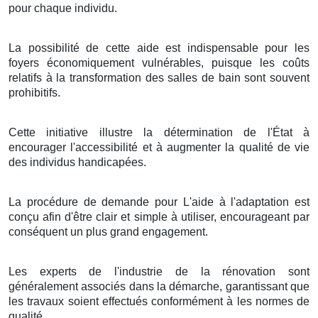
pour chaque individu.
La possibilité de cette aide est indispensable pour les
foyers économiquement vulnérables, puisque les coûts
relatifs à la transformation des salles de bain sont souvent
prohibitifs.
Cette initiative illustre la détermination de l'État à
encourager l'accessibilité et à augmenter la qualité de vie
des individus handicapées.
La procédure de demande pour L'aide à l'adaptation est
conçu afin d'être clair et simple à utiliser, encourageant par
conséquent un plus grand engagement.
Les experts de l'industrie de la rénovation sont
généralement associés dans la démarche, garantissant que
les travaux soient effectués conformément à les normes de
qualité.