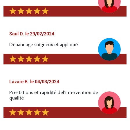
Saul D.
le
29/02/2024
Dépannage soigneux et appliqué
Lazare R.
le
04/03/2024
Prestations et rapidité del'intervention de
qualité