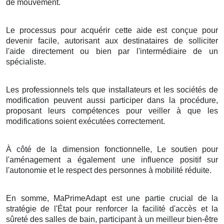
de mouvement.
Le processus pour acquérir cette aide est conçue pour
devenir facile, autorisant aux destinataires de solliciter
l'aide directement ou bien par l'intermédiaire de un
spécialiste.
Les professionnels tels que installateurs et les sociétés de
modification peuvent aussi participer dans la procédure,
proposant leurs compétences pour veiller à que les
modifications soient exécutées correctement.
À côté de la dimension fonctionnelle, Le soutien pour
l'aménagement a également une influence positif sur
l'autonomie et le respect des personnes à mobilité réduite.
En somme, MaPrimeAdapt est une partie crucial de la
stratégie de l'État pour renforcer la facilité d'accès et la
sûreté des salles de bain, participant à un meilleur bien-être