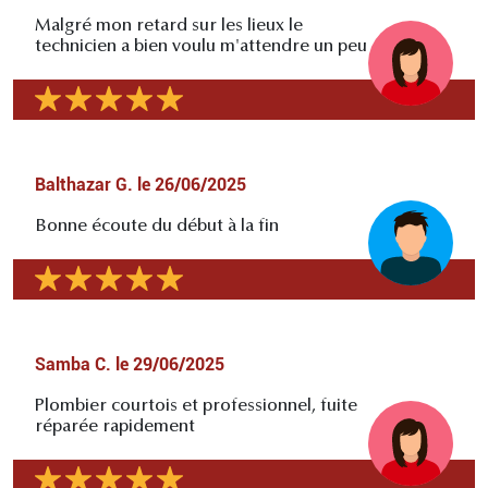
Malgré mon retard sur les lieux le
technicien a bien voulu m'attendre un peu
Balthazar G.
le
26/06/2025
Bonne écoute du début à la fin
Samba C.
le
29/06/2025
Plombier courtois et professionnel, fuite
réparée rapidement