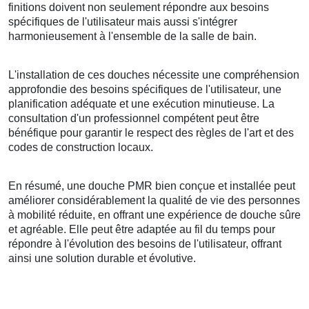
finitions doivent non seulement répondre aux besoins
spécifiques de l'utilisateur mais aussi s'intégrer
harmonieusement à l'ensemble de la salle de bain.
L'installation de ces douches nécessite une compréhension
approfondie des besoins spécifiques de l'utilisateur, une
planification adéquate et une exécution minutieuse. La
consultation d'un professionnel compétent peut être
bénéfique pour garantir le respect des règles de l'art et des
codes de construction locaux.
En résumé, une douche PMR bien conçue et installée peut
améliorer considérablement la qualité de vie des personnes
à mobilité réduite, en offrant une expérience de douche sûre
et agréable. Elle peut être adaptée au fil du temps pour
répondre à l'évolution des besoins de l'utilisateur, offrant
ainsi une solution durable et évolutive.