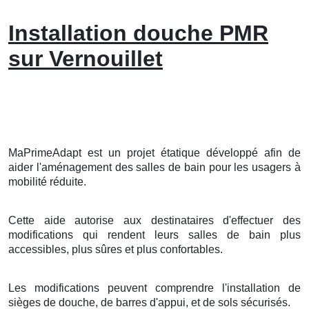
Installation douche PMR
sur Vernouillet
MaPrimeAdapt est un projet étatique développé afin de
aider l'aménagement des salles de bain pour les usagers à
mobilité réduite.
Cette aide autorise aux destinataires d'effectuer des
modifications qui rendent leurs salles de bain plus
accessibles, plus sûres et plus confortables.
Les modifications peuvent comprendre l'installation de
sièges de douche, de barres d'appui, et de sols sécurisés.