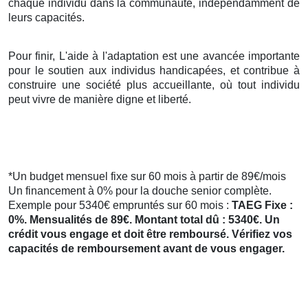
chaque individu dans la communauté, indépendamment de
leurs capacités.
Pour finir, L'aide à l'adaptation est une avancée importante
pour le soutien aux individus handicapées, et contribue à
construire une société plus accueillante, où tout individu
peut vivre de manière digne et liberté.
*Un budget mensuel fixe sur 60 mois à partir de 89€/mois
Un financement à 0% pour la douche senior complète.
Exemple pour 5340€ empruntés sur 60 mois :
TAEG Fixe :
0%. Mensualités de 89€. Montant total dû : 5340€. Un
crédit vous engage et doit être remboursé. Vérifiez vos
capacités de remboursement avant de vous engager.