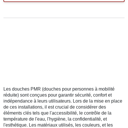
Les douches PMR (douches pour personnes à mobilité
réduite) sont conçues pour garantir sécurité, confort et
indépendance à leurs utilisateurs. Lors de la mise en place
de ces installations, il est crucial de considérer des
éléments clés tels que l'accessibilité, le contrôle de la
température de l'eau, l'hygiène, la confidentialité, et
l'esthétique. Les matériaux utilisés, les couleurs, et les