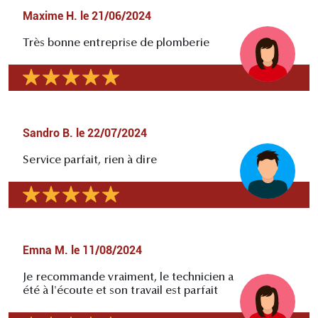
Maxime H.
le
21/06/2024
Très bonne entreprise de plomberie
Sandro B.
le
22/07/2024
Service parfait, rien à dire
Emna M.
le
11/08/2024
Je recommande vraiment, le technicien a
été à l'écoute et son travail est parfait