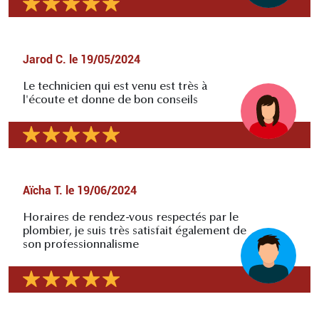
Jarod C.
le
19/05/2024
Le technicien qui est venu est très à
l'écoute et donne de bon conseils
Aïcha T.
le
19/06/2024
Horaires de rendez-vous respectés par le
plombier, je suis très satisfait également de
son professionnalisme