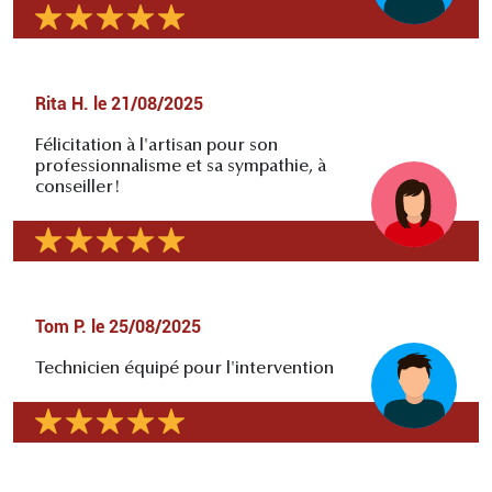
Rita H.
le
21/08/2025
Félicitation à l'artisan pour son
professionnalisme et sa sympathie, à
conseiller!
Tom P.
le
25/08/2025
Technicien équipé pour l'intervention