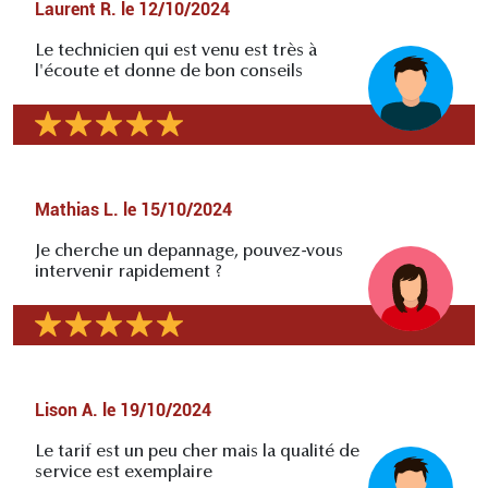
Laurent R.
le
12/10/2024
Le technicien qui est venu est très à
l'écoute et donne de bon conseils
Mathias L.
le
15/10/2024
Je cherche un depannage, pouvez-vous
intervenir rapidement ?
Lison A.
le
19/10/2024
Le tarif est un peu cher mais la qualité de
service est exemplaire