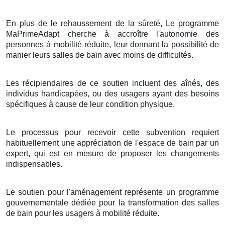
En plus de le rehaussement de la sûreté, Le programme
MaPrimeAdapt cherche à accroître l'autonomie des
personnes à mobilité réduite, leur donnant la possibilité de
manier leurs salles de bain avec moins de difficultés.
Les récipiendaires de ce soutien incluent des aînés, des
individus handicapées, ou des usagers ayant des besoins
spécifiques à cause de leur condition physique.
Le processus pour recevoir cette subvention requiert
habituellement une appréciation de l'espace de bain par un
expert, qui est en mesure de proposer les changements
indispensables.
Le soutien pour l'aménagement représente un programme
gouvernementale dédiée pour la transformation des salles
de bain pour les usagers à mobilité réduite.