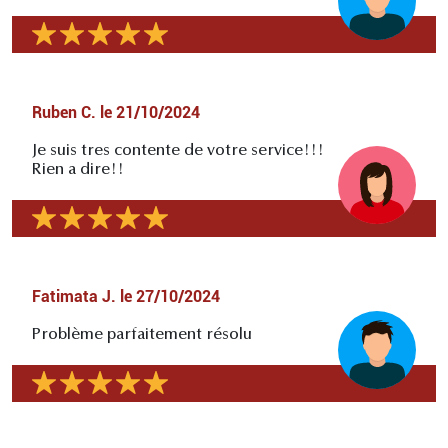
Ruben C.
le
21/10/2024
Je suis tres contente de votre service!!!
Rien a dire!!
Fatimata J.
le
27/10/2024
Problème parfaitement résolu