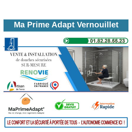
Ma Prime Adapt Vernouillet