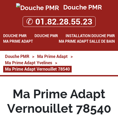
Douche PMR
✆ 01.82.28.55.23
DOUCHE PMR
DOUCHE PMR
INSTALLATION DOUCHE PMR
MA PRIME ADAPT
MA PRIME ADAPT SALLE DE BAIN
Douche PMR
>
Ma Prime Adapt
>
Ma Prime Adapt Yvelines
>
Ma Prime Adapt Vernouillet 78540
Ma Prime Adapt
Vernouillet 78540