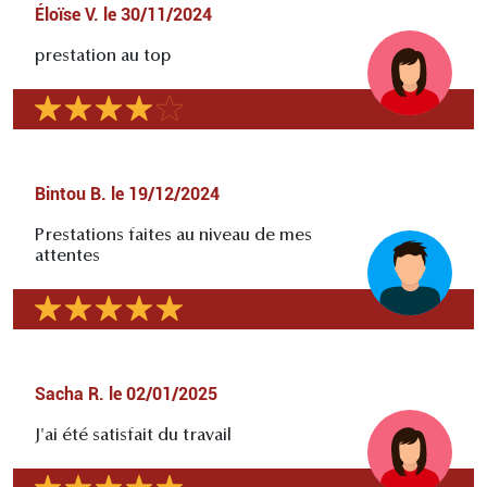
Éloïse V.
le
30/11/2024
prestation au top
Bintou B.
le
19/12/2024
Prestations faites au niveau de mes
attentes
Sacha R.
le
02/01/2025
J'ai été satisfait du travail