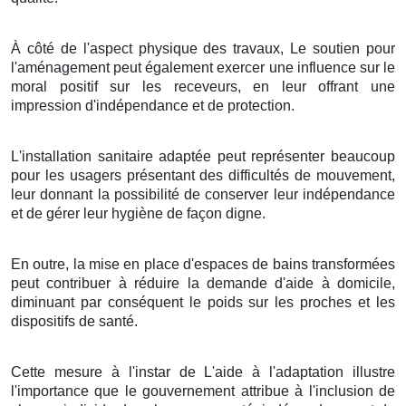
À côté de l'aspect physique des travaux, Le soutien pour
l'aménagement peut également exercer une influence sur le
moral positif sur les receveurs, en leur offrant une
impression d'indépendance et de protection.
L'installation sanitaire adaptée peut représenter beaucoup
pour les usagers présentant des difficultés de mouvement,
leur donnant la possibilité de conserver leur indépendance
et de gérer leur hygiène de façon digne.
En outre, la mise en place d'espaces de bains transformées
peut contribuer à réduire la demande d'aide à domicile,
diminuant par conséquent le poids sur les proches et les
dispositifs de santé.
Cette mesure à l'instar de L'aide à l'adaptation illustre
l'importance que le gouvernement attribue à l'inclusion de