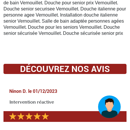
de bain Vernouillet. Douche pour senior prix Vernouillet.
Douche senior securisee Vernouillet. Douche italienne pour
personne agee Vernouillet. Installation douche italienne
senior Vernouillet. Salle de bain adaptée personnes agées
Vernouillet. Douche pour les seniors Vernouillet. Douche
senior sécurisée Vernouillet. Douche sécurisée senior prix
DÉCOUVREZ NOS AVIS
Ninon D.
le
01/12/2023
Intervention réactive