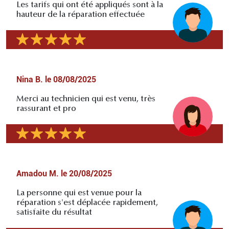
Les tarifs qui ont été appliqués sont à la
hauteur de la réparation effectuée
Nina B.
le
08/08/2025
Merci au technicien qui est venu, très
rassurant et pro
Amadou M.
le
20/08/2025
La personne qui est venue pour la
réparation s'est déplacée rapidement,
satisfaite du résultat