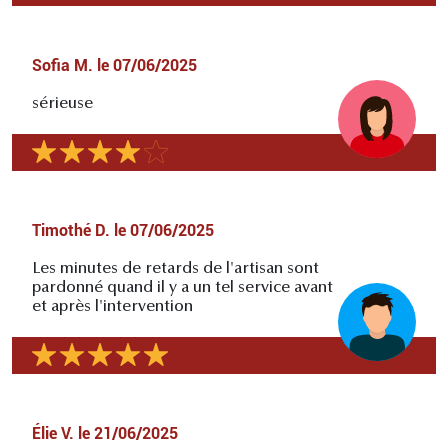
Sofia M.
le
07/06/2025
sérieuse
Timothé D.
le
07/06/2025
Les minutes de retards de l'artisan sont
pardonné quand il y a un tel service avant
et après l'intervention
Élie V.
le
21/06/2025