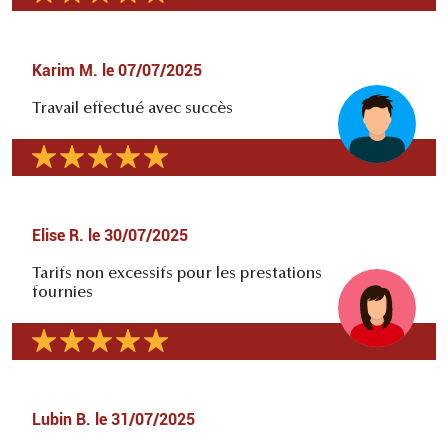
Karim M.
le
07/07/2025
Travail effectué avec succès
Elise R.
le
30/07/2025
Tarifs non excessifs pour les prestations
fournies
Lubin B.
le
31/07/2025