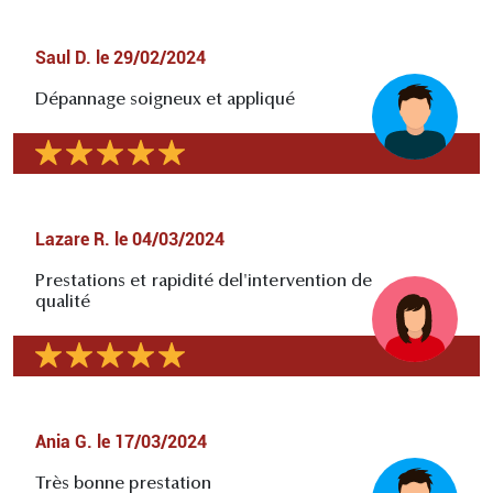
Saul D.
le
29/02/2024
Dépannage soigneux et appliqué
Lazare R.
le
04/03/2024
Prestations et rapidité del'intervention de
qualité
Ania G.
le
17/03/2024
Très bonne prestation