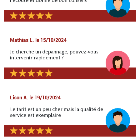
l'écoute et donne de bon conseils
Mathias L.
le
15/10/2024
Je cherche un depannage, pouvez-vous
intervenir rapidement ?
Lison A.
le
19/10/2024
Le tarif est un peu cher mais la qualité de
service est exemplaire