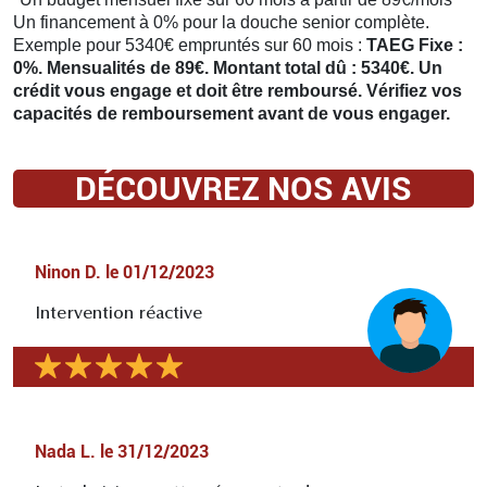
Un financement à 0% pour la douche senior complète.
Exemple pour 5340€ empruntés sur 60 mois :
TAEG Fixe :
0%. Mensualités de 89€. Montant total dû : 5340€. Un
crédit vous engage et doit être remboursé. Vérifiez vos
capacités de remboursement avant de vous engager.
DÉCOUVREZ NOS AVIS
Ninon D.
le
01/12/2023
Intervention réactive
Nada L.
le
31/12/2023