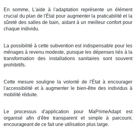
En somme, L'aide à l'adaptation représente un élément
crucial du plan de l'État pour augmenter la praticabilité et la
sûreté des salles de bain, aidant à un meilleur confort pour
chaque individu.
La possibilité à cette subvention est indispensable pour les
ménages à revenu modeste, puisque les dépenses liés à la
transformation des installations sanitaires sont souvent
prohibitifs.
Cette mesure souligne la volonté de l'État à encourager
l'accessibilité et à augmenter le bien-être des individus à
mobilité réduite.
Le processus d'application pour MaPrimeAdapt est
organisé afin d'être transparent et simple à parcourir,
encourageant de ce fait une utilisation plus large.