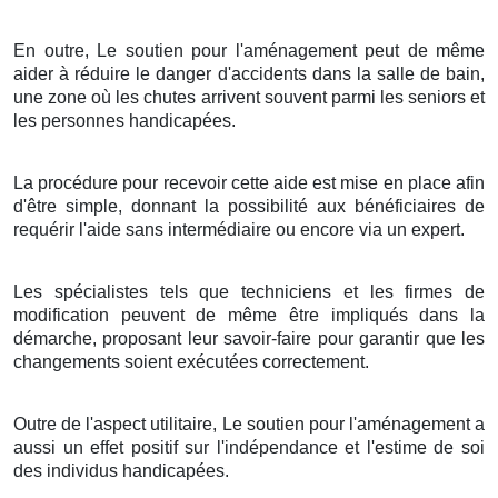
En outre, Le soutien pour l'aménagement peut de même
aider à réduire le danger d'accidents dans la salle de bain,
une zone où les chutes arrivent souvent parmi les seniors et
les personnes handicapées.
La procédure pour recevoir cette aide est mise en place afin
d'être simple, donnant la possibilité aux bénéficiaires de
requérir l'aide sans intermédiaire ou encore via un expert.
Les spécialistes tels que techniciens et les firmes de
modification peuvent de même être impliqués dans la
démarche, proposant leur savoir-faire pour garantir que les
changements soient exécutées correctement.
Outre de l'aspect utilitaire, Le soutien pour l'aménagement a
aussi un effet positif sur l'indépendance et l'estime de soi
des individus handicapées.