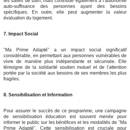
les salles de bain, mais contribue également à l'autonomie
auto-suffisance des personnes ayant des besoins
spécifiques. En outre, elle peut augmenter la valeur
évaluation du logement.
7. Impact Social
"Ma Prime Adapté" a un impact social significatif
considérable, en permettant aux personnes vulnérables de
vivre de manière plus indépendante et sécurisée. Elle
témoigne de la solidarité soutien mutuel et de l'attention
portée par la société aux besoins de ses membres les plus
fragiles.
8. Sensibilisation et Information
Pour assurer le succès de ce programme, une campagne
de sensibilisation éducation est souvent menée pour
informer le public sur les bénéfices et les modalités de "Ma
Prime Adapté". Cette sensibilisation est cruciale pour