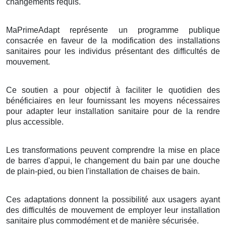
changements requis.
MaPrimeAdapt représente un programme publique
consacrée en faveur de la modification des installations
sanitaires pour les individus présentant des difficultés de
mouvement.
Ce soutien a pour objectif à faciliter le quotidien des
bénéficiaires en leur fournissant les moyens nécessaires
pour adapter leur installation sanitaire pour de la rendre
plus accessible.
Les transformations peuvent comprendre la mise en place
de barres d'appui, le changement du bain par une douche
de plain-pied, ou bien l'installation de chaises de bain.
Ces adaptations donnent la possibilité aux usagers ayant
des difficultés de mouvement de employer leur installation
sanitaire plus commodément et de manière sécurisée.