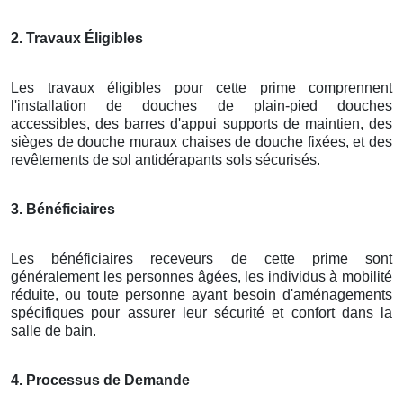
2. Travaux Éligibles
Les travaux éligibles pour cette prime comprennent
l'installation de douches de plain-pied douches
accessibles, des barres d'appui supports de maintien, des
sièges de douche muraux chaises de douche fixées, et des
revêtements de sol antidérapants sols sécurisés.
3. Bénéficiaires
Les bénéficiaires receveurs de cette prime sont
généralement les personnes âgées, les individus à mobilité
réduite, ou toute personne ayant besoin d'aménagements
spécifiques pour assurer leur sécurité et confort dans la
salle de bain.
4. Processus de Demande