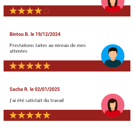
Bintou B.
le
19/12/2024
Prestations faites au niveau de mes
attentes
Sacha R.
le
02/01/2025
J'ai été satisfait du travail