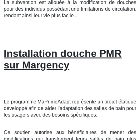
La subvention est allouée à la modification de douches
pour des individus possédant une limitations de circulation,
rendant ainsi leur vie plus facile .
Installation douche PMR
sur Margency
Le programme MaPrimeAdapt représente un projet étatique
développé afin de aider l'adaptation des salles de bain pour
les usagers avec des besoins spécifiques.
Ce soutien autorise aux bénéficiaires de mener des
modifications qui transforment leurs salles de bain plus