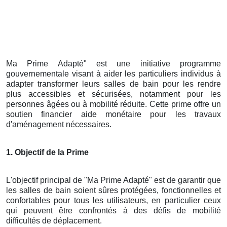
Ma Prime Adapté" est une initiative programme
gouvernementale visant à aider les particuliers individus à
adapter transformer leurs salles de bain pour les rendre
plus accessibles et sécurisées, notamment pour les
personnes âgées ou à mobilité réduite. Cette prime offre un
soutien financier aide monétaire pour les travaux
d'aménagement nécessaires.
1. Objectif de la Prime
L'objectif principal de "Ma Prime Adapté" est de garantir que
les salles de bain soient sûres protégées, fonctionnelles et
confortables pour tous les utilisateurs, en particulier ceux
qui peuvent être confrontés à des défis de mobilité
difficultés de déplacement.