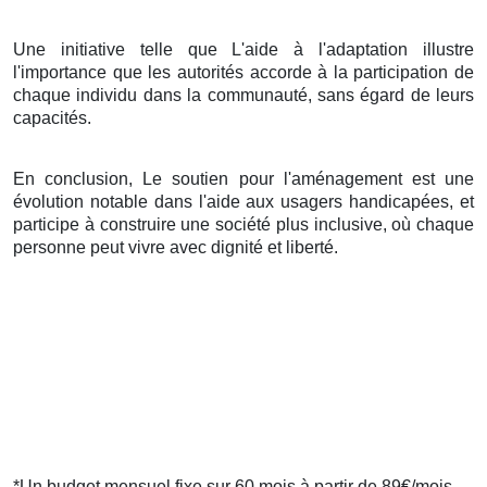
Une initiative telle que L'aide à l'adaptation illustre
l'importance que les autorités accorde à la participation de
chaque individu dans la communauté, sans égard de leurs
capacités.
En conclusion, Le soutien pour l'aménagement est une
évolution notable dans l'aide aux usagers handicapées, et
participe à construire une société plus inclusive, où chaque
personne peut vivre avec dignité et liberté.
*Un budget mensuel fixe sur 60 mois à partir de 89€/mois