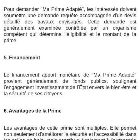
Pour demander "Ma Prime Adapté", les intéressés doivent
soumettre une demande requête accompagnée d'un devis
détaillé des travaux envisagés. Cette demande est
généralement examinée contrôlée par un organisme
compétent qui détermine l'éligibilité et le montant de la
prime.
5. Financement
Le financement apport monétaire de "Ma Prime Adapté"
provient généralement de fonds publics, soulignant
l'engagement investissement de l'État envers le bien-être et
la sécurité de ses citoyens.
6. Avantages de la Prime
Les avantages de cette prime sont multiples. Elle permet
non seulement d'améliorer la sécurité et l'accessibilité dans