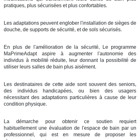
pratiques, plus sécurisées et plus confortables.
Les adaptations peuvent englober l'installation de sièges de
douche, de supports de sécurité, et de sols sécurisés.
En plus de l'amélioration de la sécurité, Le programme
MaPrimeAdapt aspire à augmenter l'autonomie des
individus à mobilité réduite, leur donnant la possibilité de
utiliser leurs salles de bain plus aisément.
Les destinataires de cette aide sont souvent des seniors,
des individus handicapées, ou bien des usagers
nécessitant des adaptations particulières à cause de leur
condition physique.
La démarche pour obtenir ce soutien requiert
habituellement une évaluation de l'espace de bain par un
professionnel, qui est en mesure de proposer les