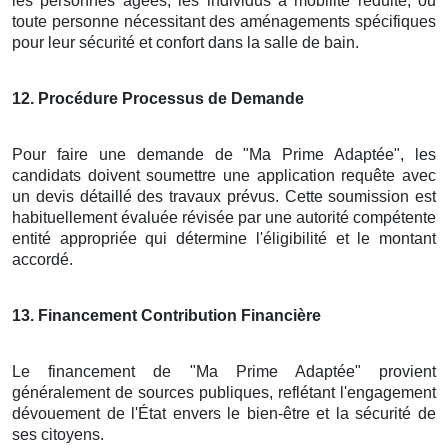
les personnes âgées, les individus à mobilité réduite, ou
toute personne nécessitant des aménagements spécifiques
pour leur sécurité et confort dans la salle de bain.
12
. Procédure Processus de Demande
Pour faire une demande de "Ma Prime Adaptée", les
candidats doivent soumettre une application requête avec
un devis détaillé des travaux prévus. Cette soumission est
habituellement évaluée révisée par une autorité compétente
entité appropriée qui détermine l'éligibilité et le montant
accordé.
13
. Financement Contribution Financière
Le financement de "Ma Prime Adaptée" provient
généralement de sources publiques, reflétant l'engagement
dévouement de l'État envers le bien-être et la sécurité de
ses citoyens.