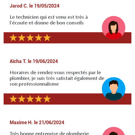
Jarod C.
le
19/05/2024
Le technicien qui est venu est très à
l'écoute et donne de bon conseils
Aïcha T.
le
19/06/2024
Horaires de rendez-vous respectés par le
plombier, je suis très satisfait également de
son professionnalisme
Maxime H.
le
21/06/2024
Très bonne entreprise de plomberie