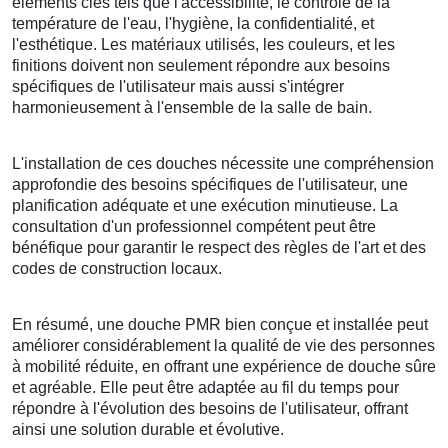
éléments clés tels que l'accessibilité, le contrôle de la
température de l'eau, l'hygiène, la confidentialité, et
l'esthétique. Les matériaux utilisés, les couleurs, et les
finitions doivent non seulement répondre aux besoins
spécifiques de l'utilisateur mais aussi s'intégrer
harmonieusement à l'ensemble de la salle de bain.
L'installation de ces douches nécessite une compréhension
approfondie des besoins spécifiques de l'utilisateur, une
planification adéquate et une exécution minutieuse. La
consultation d'un professionnel compétent peut être
bénéfique pour garantir le respect des règles de l'art et des
codes de construction locaux.
En résumé, une douche PMR bien conçue et installée peut
améliorer considérablement la qualité de vie des personnes
à mobilité réduite, en offrant une expérience de douche sûre
et agréable. Elle peut être adaptée au fil du temps pour
répondre à l'évolution des besoins de l'utilisateur, offrant
ainsi une solution durable et évolutive.