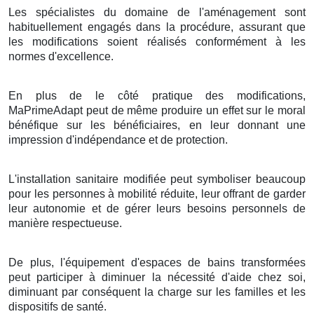
Les spécialistes du domaine de l'aménagement sont
habituellement engagés dans la procédure, assurant que
les modifications soient réalisés conformément à les
normes d'excellence.
En plus de le côté pratique des modifications,
MaPrimeAdapt peut de même produire un effet sur le moral
bénéfique sur les bénéficiaires, en leur donnant une
impression d'indépendance et de protection.
L'installation sanitaire modifiée peut symboliser beaucoup
pour les personnes à mobilité réduite, leur offrant de garder
leur autonomie et de gérer leurs besoins personnels de
manière respectueuse.
De plus, l'équipement d'espaces de bains transformées
peut participer à diminuer la nécessité d'aide chez soi,
diminuant par conséquent la charge sur les familles et les
dispositifs de santé.