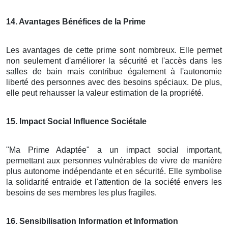
14
. Avantages Bénéfices de la Prime
Les avantages de cette prime sont nombreux. Elle permet
non seulement d'améliorer la sécurité et l'accès dans les
salles de bain mais contribue également à l'autonomie
liberté des personnes avec des besoins spéciaux. De plus,
elle peut rehausser la valeur estimation de la propriété.
15
. Impact Social Influence Sociétale
"Ma Prime Adaptée" a un impact social important,
permettant aux personnes vulnérables de vivre de manière
plus autonome indépendante et en sécurité. Elle symbolise
la solidarité entraide et l'attention de la société envers les
besoins de ses membres les plus fragiles.
16
. Sensibilisation Information et Information