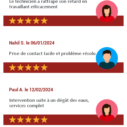
Le technicien a rattrapé son retard en
travaillant efficacement
Nahil S.
le
06/01/2024
Prise de contact facile et problème résolu
Paul A.
le
12/02/2024
Intervention suite à un dégât des eaux,
services complet