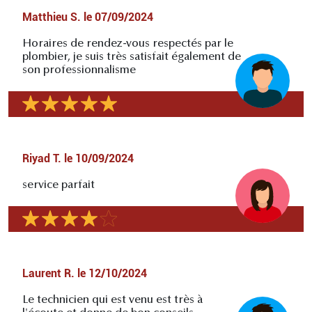
Matthieu S.
le
07/09/2024
Horaires de rendez-vous respectés par le
plombier, je suis très satisfait également de
son professionnalisme
Riyad T.
le
10/09/2024
service parfait
Laurent R.
le
12/10/2024
Le technicien qui est venu est très à