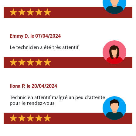
Emmy D.
le
07/04/2024
Le technicien a été très attentif
Ilona P.
le
20/04/2024
Technicien attentif malgré un peu d'attente
pour le rendez-vous