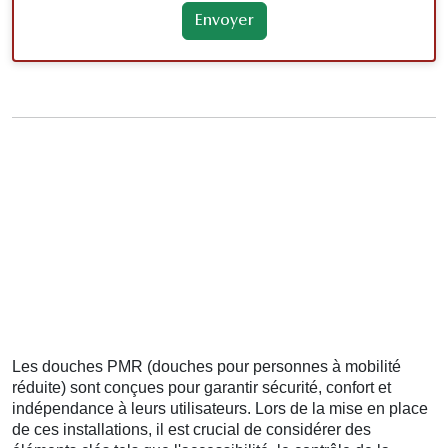
Les douches PMR (douches pour personnes à mobilité
réduite) sont conçues pour garantir sécurité, confort et
indépendance à leurs utilisateurs. Lors de la mise en place
de ces installations, il est crucial de considérer des