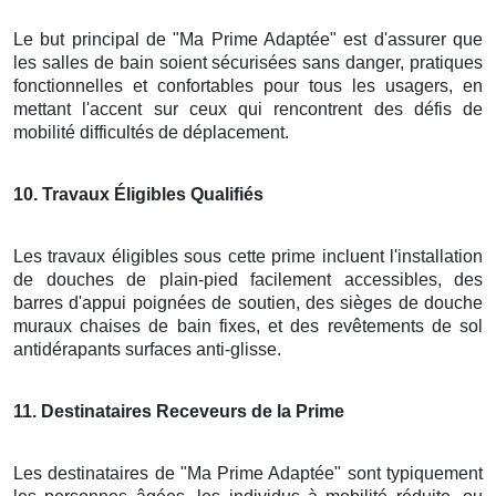
Le but principal de "Ma Prime Adaptée" est d'assurer que
les salles de bain soient sécurisées sans danger, pratiques
fonctionnelles et confortables pour tous les usagers, en
mettant l'accent sur ceux qui rencontrent des défis de
mobilité difficultés de déplacement.
10
. Travaux Éligibles Qualifiés
Les travaux éligibles sous cette prime incluent l'installation
de douches de plain-pied facilement accessibles, des
barres d'appui poignées de soutien, des sièges de douche
muraux chaises de bain fixes, et des revêtements de sol
antidérapants surfaces anti-glisse.
11
. Destinataires Receveurs de la Prime
Les destinataires de "Ma Prime Adaptée" sont typiquement