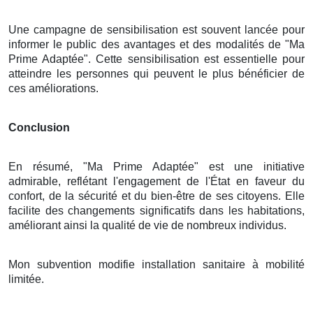
Une campagne de sensibilisation est souvent lancée pour
informer le public des avantages et des modalités de "Ma
Prime Adaptée". Cette sensibilisation est essentielle pour
atteindre les personnes qui peuvent le plus bénéficier de
ces améliorations.
Conclusion
En résumé, "Ma Prime Adaptée" est une initiative
admirable, reflétant l'engagement de l'État en faveur du
confort, de la sécurité et du bien-être de ses citoyens. Elle
facilite des changements significatifs dans les habitations,
améliorant ainsi la qualité de vie de nombreux individus.
Mon subvention modifie installation sanitaire à mobilité
limitée.