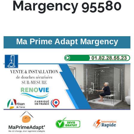
Margency 95580
Ma Prime Adapt Margency