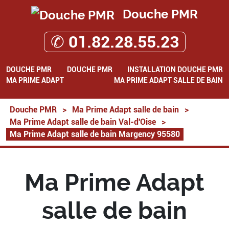
Douche PMR
✆ 01.82.28.55.23
DOUCHE PMR
DOUCHE PMR
INSTALLATION DOUCHE PMR
MA PRIME ADAPT
MA PRIME ADAPT SALLE DE BAIN
Douche PMR
>
Ma Prime Adapt salle de bain
>
Ma Prime Adapt salle de bain Val-d'Oise
>
Ma Prime Adapt salle de bain Margency 95580
Ma Prime Adapt
salle de bain