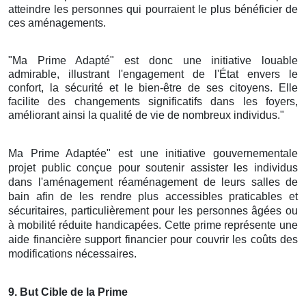
atteindre les personnes qui pourraient le plus bénéficier de
ces aménagements.
"Ma Prime Adapté" est donc une initiative louable
admirable, illustrant l'engagement de l'État envers le
confort, la sécurité et le bien-être de ses citoyens. Elle
facilite des changements significatifs dans les foyers,
améliorant ainsi la qualité de vie de nombreux individus."
Ma Prime Adaptée" est une initiative gouvernementale
projet public conçue pour soutenir assister les individus
dans l'aménagement réaménagement de leurs salles de
bain afin de les rendre plus accessibles praticables et
sécuritaires, particulièrement pour les personnes âgées ou
à mobilité réduite handicapées. Cette prime représente une
aide financière support financier pour couvrir les coûts des
modifications nécessaires.
9
. But Cible de la Prime