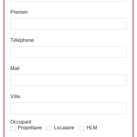
Prenom
Téléphone
Mail
Ville
Occupant
Proprétaire
Locataire
HLM