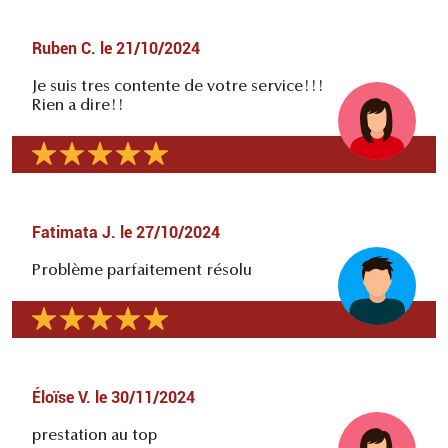
Ruben C.
le
21/10/2024
Je suis tres contente de votre service!!!
Rien a dire!!
Fatimata J.
le
27/10/2024
Problème parfaitement résolu
Éloïse V.
le
30/11/2024
prestation au top