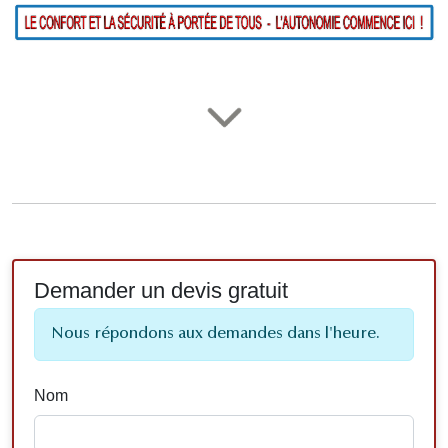
Demander un devis gratuit
Nous répondons aux demandes dans l'heure.
Nom