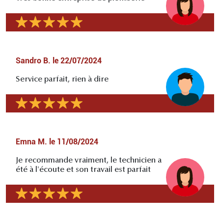
Sandro B.
le
22/07/2024
Service parfait, rien à dire
Emna M.
le
11/08/2024
Je recommande vraiment, le technicien a
été à l'écoute et son travail est parfait