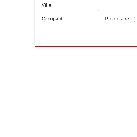
Ville
Occupant
Proprétaire