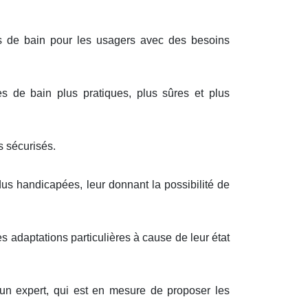
s de bain pour les usagers avec des besoins
s de bain plus pratiques, plus sûres et plus
 sécurisés.
dus handicapées, leur donnant la possibilité de
 adaptations particulières à cause de leur état
r un expert, qui est en mesure de proposer les