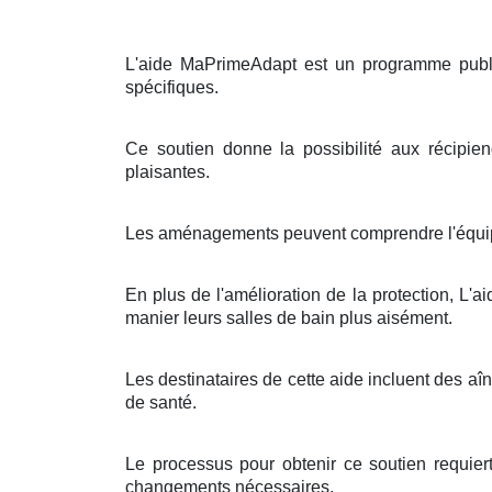
L'aide MaPrimeAdapt est un programme publi
spécifiques.
Ce soutien donne la possibilité aux récipie
plaisantes.
Les aménagements peuvent comprendre l'équipe
En plus de l'amélioration de la protection, L'
manier leurs salles de bain plus aisément.
Les destinataires de cette aide incluent des a
de santé.
Le processus pour obtenir ce soutien requiert
changements nécessaires.