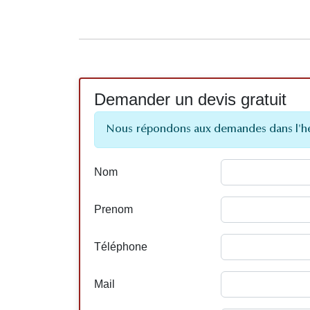
Demander un devis gratuit
Nous répondons aux demandes dans l'h
Nom
Prenom
Téléphone
Mail