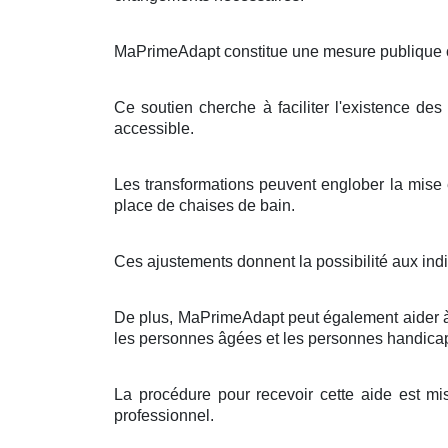
MaPrimeAdapt constitue une mesure publique con
Ce soutien cherche à faciliter l'existence des
accessible.
Les transformations peuvent englober la mise e
place de chaises de bain.
Ces ajustements donnent la possibilité aux ind
De plus, MaPrimeAdapt peut également aider à d
les personnes âgées et les personnes handica
La procédure pour recevoir cette aide est mis
professionnel.