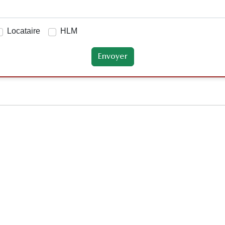
Locataire
HLM