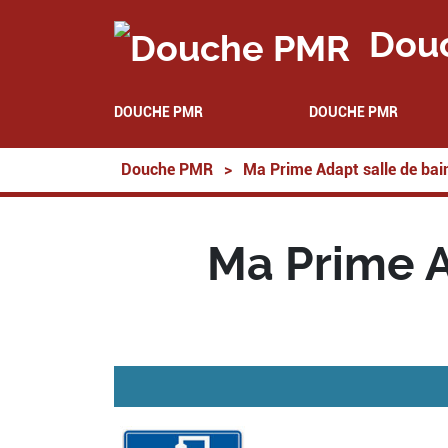
Dou
DOUCHE PMR
DOUCHE PMR
Douche PMR
>
Ma Prime Adapt salle de bai
Ma Prime A