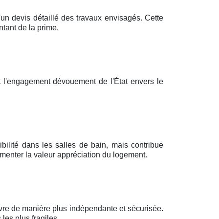
 devis détaillé des travaux envisagés. Cette
tant de la prime.
 l'engagement dévouement de l'État envers le
bilité dans les salles de bain, mais contribue
menter la valeur appréciation du logement.
ivre de manière plus indépendante et sécurisée.
les plus fragiles.