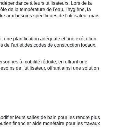
ndépendance à leurs utilisateurs. Lors de la
rôle de la température de l'eau, l'hygiène, la
ndre aux besoins spécifiques de l'utilisateur mais
r, une planification adéquate et une exécution
s de l'art et des codes de construction locaux.
sonnes à mobilité réduite, en offrant une
oins de l'utilisateur, offrant ainsi une solution
difier leurs salles de bain pour les rendre plus
utien financier aide monétaire pour les travaux