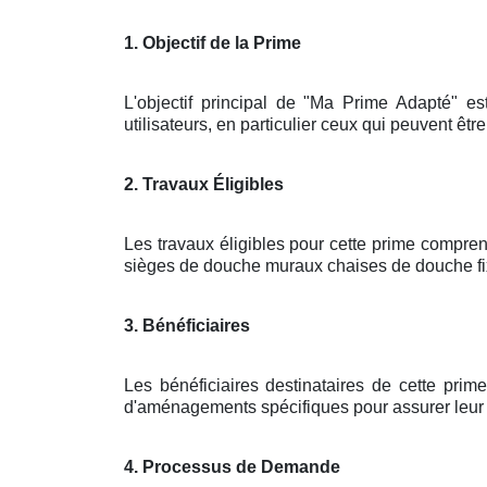
1. Objectif de la Prime
L'objectif principal de "Ma Prime Adapté" es
utilisateurs, en particulier ceux qui peuvent êtr
2. Travaux Éligibles
Les travaux éligibles pour cette prime compren
sièges de douche muraux chaises de douche fixé
3. Bénéficiaires
Les bénéficiaires destinataires de cette pri
d'aménagements spécifiques pour assurer leur sé
4. Processus de Demande