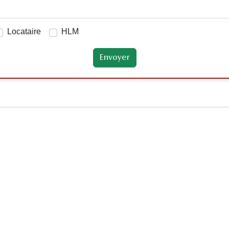
Locataire
HLM