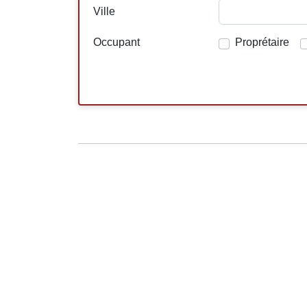
Ville
Occupant
Proprétaire