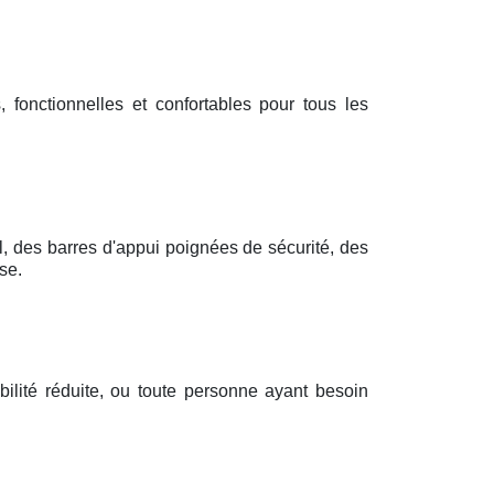
 fonctionnelles et confortables pour tous les
l, des barres d'appui poignées de sécurité, des
se.
ilité réduite, ou toute personne ayant besoin