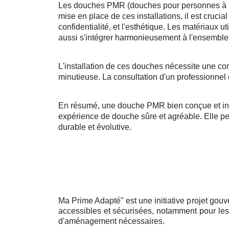
Les douches PMR (douches pour personnes à mobi
mise en place de ces installations, il est crucia
confidentialité, et l'esthétique. Les matériaux u
aussi s'intégrer harmonieusement à l'ensemble 
L'installation de ces douches nécessite une co
minutieuse. La consultation d'un professionnel 
En résumé, une douche PMR bien conçue et insta
expérience de douche sûre et agréable. Elle peut
durable et évolutive.
Ma Prime Adapté" est une initiative projet gouv
accessibles et sécurisées, notamment pour les 
d'aménagement nécessaires.