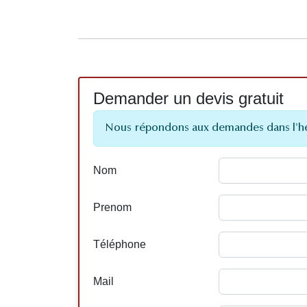
Demander un devis gratuit
Nous répondons aux demandes dans l'h
Nom
Prenom
Téléphone
Mail