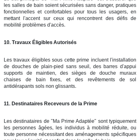
les salles de bain soient sécurisées sans danger, pratiques
fonctionnelles et confortables pour tous les usagers, en
mettant l'accent sur ceux qui rencontrent des défis de
mobilité problèmes d'accès.
10
. Travaux Éligibles Autorisés
Les travaux éligibles sous cette prime incluent l'installation
de douches de plain-pied sans seuil, des barres d'appui
supports de maintien, des sièges de douche muraux
chaises de bain fixes, et des revêtements de sol
antidérapants sols non glissants.
11
. Destinataires Receveurs de la Prime
Les destinataires de "Ma Prime Adaptée" sont typiquement
les personnes âgées, les individus à mobilité réduite, ou
toute personne nécessitant des aménagements spécifiques