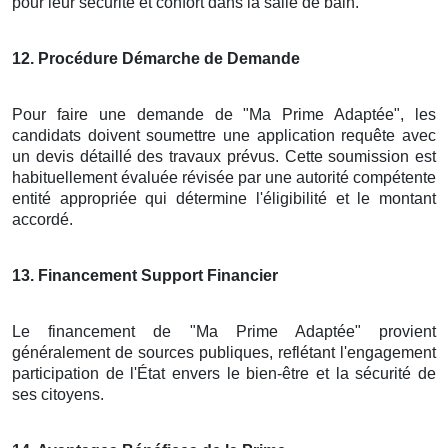
pour leur sécurité et confort dans la salle de bain.
12
. Procédure Démarche de Demande
Pour faire une demande de "Ma Prime Adaptée", les
candidats doivent soumettre une application requête avec
un devis détaillé des travaux prévus. Cette soumission est
habituellement évaluée révisée par une autorité compétente
entité appropriée qui détermine l'éligibilité et le montant
accordé.
13
. Financement Support Financier
Le financement de "Ma Prime Adaptée" provient
généralement de sources publiques, reflétant l'engagement
participation de l'État envers le bien-être et la sécurité de
ses citoyens.