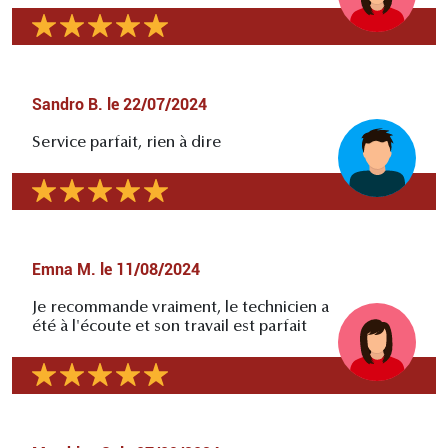
Sandro B.
le
22/07/2024
Service parfait, rien à dire
Emna M.
le
11/08/2024
Je recommande vraiment, le technicien a
été à l'écoute et son travail est parfait