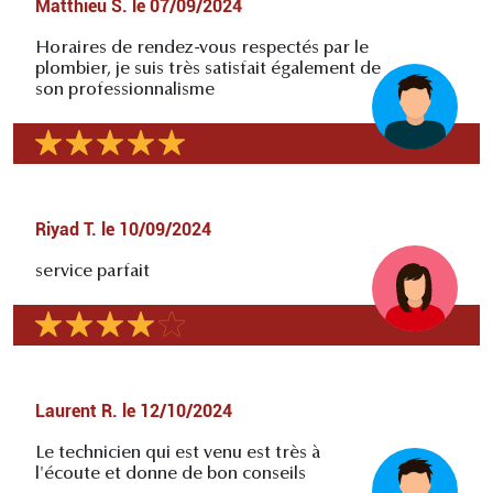
Matthieu S.
le
07/09/2024
Horaires de rendez-vous respectés par le
plombier, je suis très satisfait également de
son professionnalisme
Riyad T.
le
10/09/2024
service parfait
Laurent R.
le
12/10/2024
Le technicien qui est venu est très à
l'écoute et donne de bon conseils