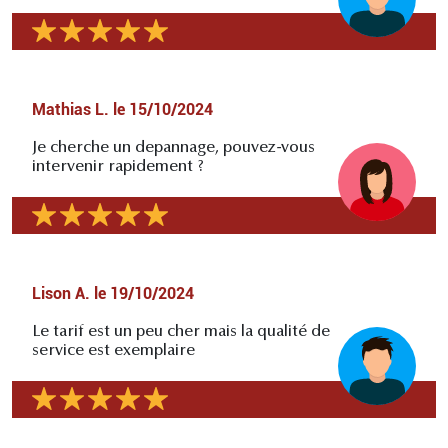
Mathias L.
le
15/10/2024
Je cherche un depannage, pouvez-vous
intervenir rapidement ?
Lison A.
le
19/10/2024
Le tarif est un peu cher mais la qualité de
service est exemplaire