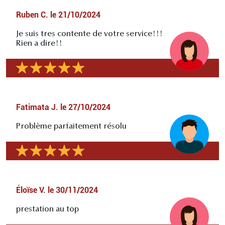
Ruben C.
le
21/10/2024
Je suis tres contente de votre service!!!
Rien a dire!!
Fatimata J.
le
27/10/2024
Problème parfaitement résolu
Éloïse V.
le
30/11/2024
prestation au top