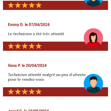
Emmy D.
le
07/04/2024
Le technicien a été très attentif
Ilona P.
le
20/04/2024
Technicien attentif malgré un peu d'attente
pour le rendez-vous