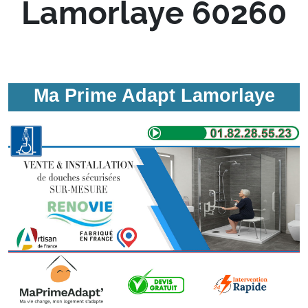
Lamorlaye 60260
Ma Prime Adapt Lamorlaye