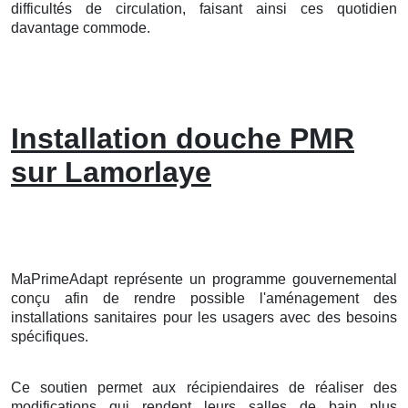
difficultés de circulation, faisant ainsi ces quotidien
davantage commode.
Installation douche PMR
sur Lamorlaye
MaPrimeAdapt représente un programme gouvernemental
conçu afin de rendre possible l'aménagement des
installations sanitaires pour les usagers avec des besoins
spécifiques.
Ce soutien permet aux récipiendaires de réaliser des
modifications qui rendent leurs salles de bain plus