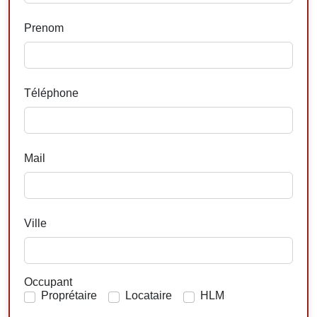
Prenom
Téléphone
Mail
Ville
Occupant
Proprétaire
Locataire
HLM