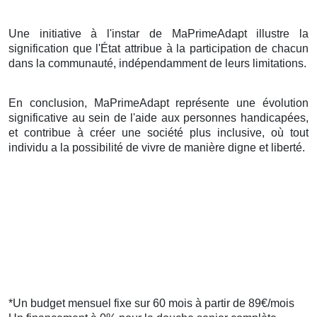
Une initiative à l'instar de MaPrimeAdapt illustre la
signification que l'État attribue à la participation de chacun
dans la communauté, indépendamment de leurs limitations.
En conclusion, MaPrimeAdapt représente une évolution
significative au sein de l'aide aux personnes handicapées,
et contribue à créer une société plus inclusive, où tout
individu a la possibilité de vivre de manière digne et liberté.
*Un budget mensuel fixe sur 60 mois à partir de 89€/mois