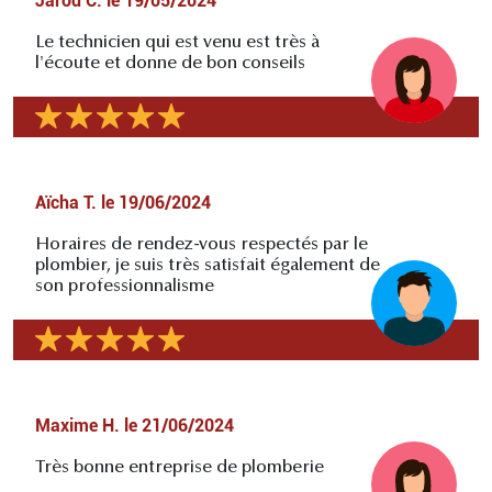
Jarod C.
le
19/05/2024
Le technicien qui est venu est très à
l'écoute et donne de bon conseils
Aïcha T.
le
19/06/2024
Horaires de rendez-vous respectés par le
plombier, je suis très satisfait également de
son professionnalisme
Maxime H.
le
21/06/2024
Très bonne entreprise de plomberie