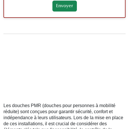
Les douches PMR (douches pour personnes à mobilité
réduite) sont conçues pour garantir sécurité, confort et
indépendance à leurs utilisateurs. Lors de la mise en place
de ces installations, il est crucial de considérer des