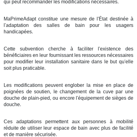
qui peut recommander les modifications nécessaires.
MaPrimeAdapt constitue une mesure de l'État destinée à
l'adaptation des salles de bain pour les usagers
handicapées.
Cette subvention cherche à faciliter l'existence des
bénéficiaires en leur fournissant les ressources nécessaires
pour modifier leur installation sanitaire dans le but qu'elle
soit plus praticable.
Les modifications peuvent englober la mise en place de
poignées de soutien, le changement de la cuve par une
douche de plain-pied, ou encore l'équipement de sièges de
douche.
Ces adaptations permettent aux personnes à mobilité
réduite de utiliser leur espace de bain avec plus de facilité
et de manière sécurisée.