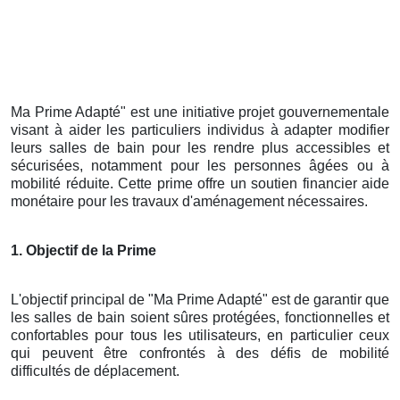
Ma Prime Adapté" est une initiative projet gouvernementale
visant à aider les particuliers individus à adapter modifier
leurs salles de bain pour les rendre plus accessibles et
sécurisées, notamment pour les personnes âgées ou à
mobilité réduite. Cette prime offre un soutien financier aide
monétaire pour les travaux d'aménagement nécessaires.
1. Objectif de la Prime
L'objectif principal de "Ma Prime Adapté" est de garantir que
les salles de bain soient sûres protégées, fonctionnelles et
confortables pour tous les utilisateurs, en particulier ceux
qui peuvent être confrontés à des défis de mobilité
difficultés de déplacement.