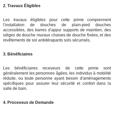
2. Travaux Éligibles
Les travaux éligibles pour cette prime comprennent
l'installation de douches de plain-pied douches
accessibles, des barres d'appui supports de maintien, des
sièges de douche muraux chaises de douche fixées, et des
revêtements de sol antidérapants sols sécurisés.
3. Bénéficiaires
Les bénéficiaires receveurs de cette prime sont
généralement les personnes âgées, les individus à mobilité
réduite, ou toute personne ayant besoin d'aménagements
spécifiques pour assurer leur sécurité et confort dans la
salle de bain.
4. Processus de Demande