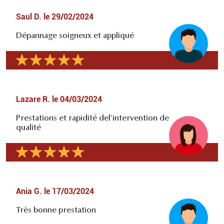
Saul D.
le
29/02/2024
Dépannage soigneux et appliqué
Lazare R.
le
04/03/2024
Prestations et rapidité del'intervention de
qualité
Ania G.
le
17/03/2024
Très bonne prestation