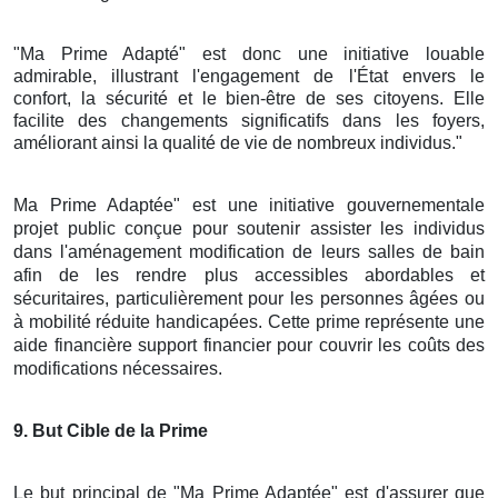
"Ma Prime Adapté" est donc une initiative louable
admirable, illustrant l'engagement de l'État envers le
confort, la sécurité et le bien-être de ses citoyens. Elle
facilite des changements significatifs dans les foyers,
améliorant ainsi la qualité de vie de nombreux individus."
Ma Prime Adaptée" est une initiative gouvernementale
projet public conçue pour soutenir assister les individus
dans l'aménagement modification de leurs salles de bain
afin de les rendre plus accessibles abordables et
sécuritaires, particulièrement pour les personnes âgées ou
à mobilité réduite handicapées. Cette prime représente une
aide financière support financier pour couvrir les coûts des
modifications nécessaires.
9
. But Cible de la Prime
Le but principal de "Ma Prime Adaptée" est d'assurer que