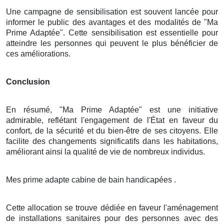
Une campagne de sensibilisation est souvent lancée pour
informer le public des avantages et des modalités de "Ma
Prime Adaptée". Cette sensibilisation est essentielle pour
atteindre les personnes qui peuvent le plus bénéficier de
ces améliorations.
Conclusion
En résumé, "Ma Prime Adaptée" est une initiative
admirable, reflétant l'engagement de l'État en faveur du
confort, de la sécurité et du bien-être de ses citoyens. Elle
facilite des changements significatifs dans les habitations,
améliorant ainsi la qualité de vie de nombreux individus.
Mes prime adapte cabine de bain handicapées .
Cette allocation se trouve dédiée en faveur l'aménagement
de installations sanitaires pour des personnes avec des