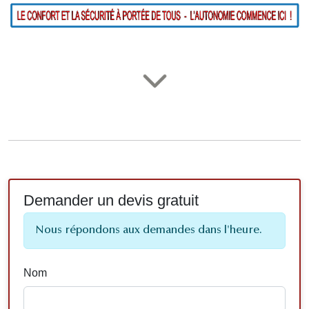
Demander un devis gratuit
Nous répondons aux demandes dans l'heure.
Nom