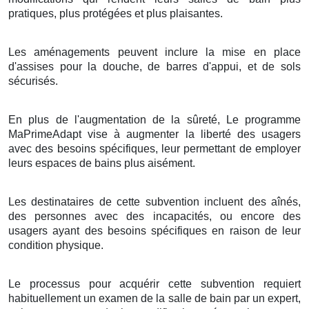
pratiques, plus protégées et plus plaisantes.
Les aménagements peuvent inclure la mise en place
d'assises pour la douche, de barres d'appui, et de sols
sécurisés.
En plus de l'augmentation de la sûreté, Le programme
MaPrimeAdapt vise à augmenter la liberté des usagers
avec des besoins spécifiques, leur permettant de employer
leurs espaces de bains plus aisément.
Les destinataires de cette subvention incluent des aînés,
des personnes avec des incapacités, ou encore des
usagers ayant des besoins spécifiques en raison de leur
condition physique.
Le processus pour acquérir cette subvention requiert
habituellement un examen de la salle de bain par un expert,