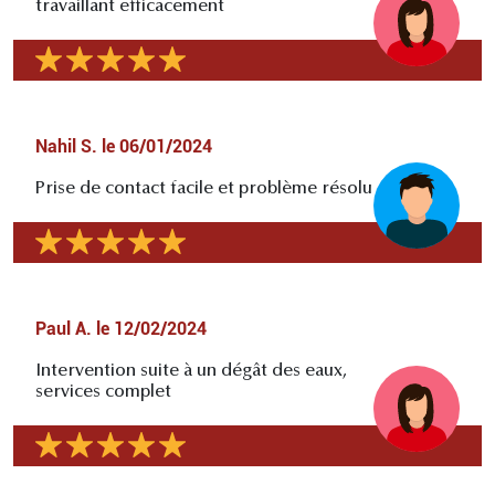
travaillant efficacement
Nahil S.
le
06/01/2024
Prise de contact facile et problème résolu
Paul A.
le
12/02/2024
Intervention suite à un dégât des eaux,
services complet