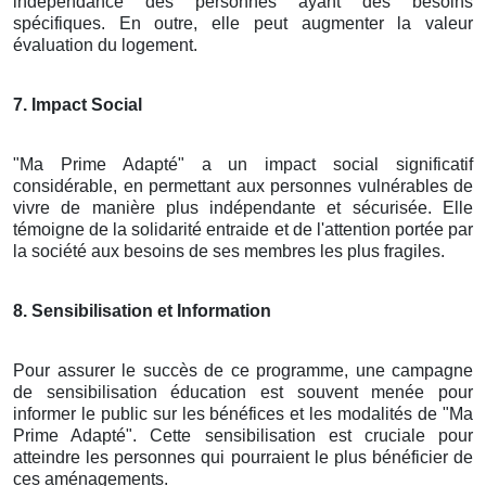
indépendance des personnes ayant des besoins
spécifiques. En outre, elle peut augmenter la valeur
évaluation du logement.
7. Impact Social
"Ma Prime Adapté" a un impact social significatif
considérable, en permettant aux personnes vulnérables de
vivre de manière plus indépendante et sécurisée. Elle
témoigne de la solidarité entraide et de l'attention portée par
la société aux besoins de ses membres les plus fragiles.
8. Sensibilisation et Information
Pour assurer le succès de ce programme, une campagne
de sensibilisation éducation est souvent menée pour
informer le public sur les bénéfices et les modalités de "Ma
Prime Adapté". Cette sensibilisation est cruciale pour
atteindre les personnes qui pourraient le plus bénéficier de
ces aménagements.