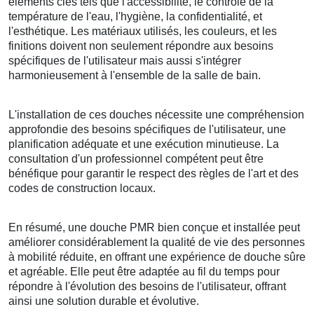
éléments clés tels que l'accessibilité, le contrôle de la
température de l'eau, l'hygiène, la confidentialité, et
l'esthétique. Les matériaux utilisés, les couleurs, et les
finitions doivent non seulement répondre aux besoins
spécifiques de l'utilisateur mais aussi s'intégrer
harmonieusement à l'ensemble de la salle de bain.
L'installation de ces douches nécessite une compréhension
approfondie des besoins spécifiques de l'utilisateur, une
planification adéquate et une exécution minutieuse. La
consultation d'un professionnel compétent peut être
bénéfique pour garantir le respect des règles de l'art et des
codes de construction locaux.
En résumé, une douche PMR bien conçue et installée peut
améliorer considérablement la qualité de vie des personnes
à mobilité réduite, en offrant une expérience de douche sûre
et agréable. Elle peut être adaptée au fil du temps pour
répondre à l'évolution des besoins de l'utilisateur, offrant
ainsi une solution durable et évolutive.