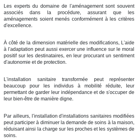
Les experts du domaine de l'aménagement sont souvent
associés dans la procédure, assurant que les
aménagements soient menés conformément à les critères
d'excellence.
À côté de la dimension matérielle des modifications, L'aide
à l'adaptation peut aussi exercer une influence sur le moral
positif sur les destinataires, en leur procurant un sentiment
d'autonomie et de protection.
L'installation sanitaire transformée peut représenter
beaucoup pour les individus à mobilité réduite, leur
permettant de garder leur indépendance et de s'occuper de
leur bien-être de manière digne.
Par ailleurs, l'installation d'installations sanitaires modifiées
peut participer à diminuer la demande de soins à la maison,
réduisant ainsi la charge sur les proches et les systèmes de
soins.