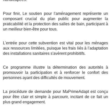
Pour finir, Le soutien pour l'aménagement représente un
composant crucial du plan public pour augmenter la
praticabilité et la protection des salles de bain, participant à
un meilleur bien-être pour tous.
L'entrée pour cette subvention est vital pour les ménages
aux ressources limitées, puisque les frais liés à l'adaptation
des installations sanitaires s'avèrent prohibitifs.
Ce programme illustre la détermination des autorités à
promouvoir la participation et à renforcer le confort des
personnes ayant des difficultés de mouvement.
La procédure de demande pour MaPrimeAdapt est conçu
pour être clair et simple à parcourir, incitant de ce fait un
plus grand engagement.