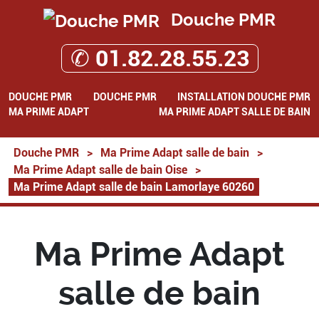
Douche PMR
✆ 01.82.28.55.23
DOUCHE PMR
DOUCHE PMR
INSTALLATION DOUCHE PMR
MA PRIME ADAPT
MA PRIME ADAPT SALLE DE BAIN
Douche PMR
>
Ma Prime Adapt salle de bain
>
Ma Prime Adapt salle de bain Oise
>
Ma Prime Adapt salle de bain Lamorlaye 60260
Ma Prime Adapt
salle de bain