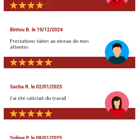
Bintou B.
le
19/12/2024
Prestations faites au niveau de mes
attentes
Sacha R.
le
02/01/2025
J'ai été satisfait du travail
Solène P.
le
08/01/2025