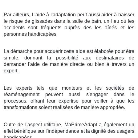
Par ailleurs, L'aide à l'adaptation peut aussi aider à baisser
le risque de glissades dans la salle de bain, un lieu où les
accidents sont fréquents auprès des les aînés et les
personnes handicapées.
La démarche pour acquérir cette aide est élaborée pour être
simple, donnant la possibilité aux destinataires de
demander l'aide de manière directe ou bien à travers un
expert.
Les experts tels que monteurs et les sociétés de
réaménagement peuvent aussi s'engager dans le
processus, offrant leur expertise pour veiller à que les
transformations soient réalisées de manière appropriée.
Outre de l'aspect utilitaire, MaPrimeAdapt a également un
effet bénéfique sur l'indépendance et la dignité des usagers
handicapées.