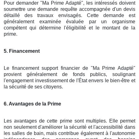
Pour demander "Ma Prime Adapté", les intéressés doivent
soumettre une demande requête accompagnée d'un devis
détaillé des travaux envisagés. Cette demande est
généralement examinée évaluée par un organisme
compétent qui détermine l'éligibilité et le montant de la
prime.
5. Financement
Le financement support financier de "Ma Prime Adapté"
provient généralement de fonds publics, soulignant
l'engagement investissement de l'État envers le bien-être et
la sécurité de ses citoyens.
6. Avantages de la Prime
Les avantages de cette prime sont multiples. Elle permet
non seulement d'améliorer la sécurité et l'accessibilité dans
les salles de bain, mais contribue également à l'autonomie