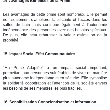
14
. Avantages Bénéfices de la Prime
Les avantages de cette prime sont nombreux. Elle permet
non seulement d'améliorer la sécurité et l'accès dans les
salles de bain mais contribue également à l'autonomie
indépendance des personnes avec des besoins spéciaux.
De plus, elle peut rehausser la valeur estimation de la
propriété.
15
. Impact Social Effet Communautaire
"Ma Prime Adaptée" a un impact social important,
permettant aux personnes vulnérables de vivre de manière
plus autonome indépendante et en sécurité. Elle symbolise
la solidarité coopération et l'attention de la société envers
les besoins de ses membres les plus fragiles.
16
. Sensibilisation Conscientisation et Information