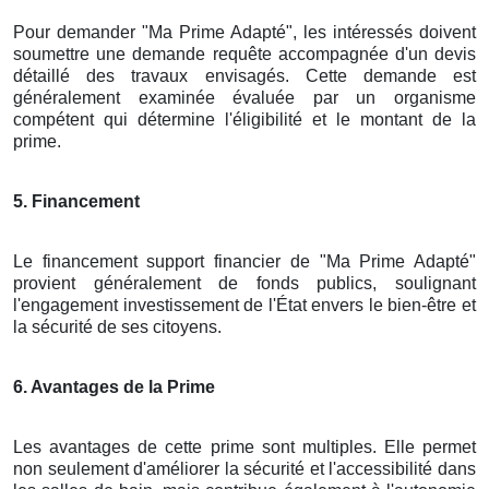
Pour demander "Ma Prime Adapté", les intéressés doivent
soumettre une demande requête accompagnée d'un devis
détaillé des travaux envisagés. Cette demande est
généralement examinée évaluée par un organisme
compétent qui détermine l'éligibilité et le montant de la
prime.
5. Financement
Le financement support financier de "Ma Prime Adapté"
provient généralement de fonds publics, soulignant
l'engagement investissement de l'État envers le bien-être et
la sécurité de ses citoyens.
6. Avantages de la Prime
Les avantages de cette prime sont multiples. Elle permet
non seulement d'améliorer la sécurité et l'accessibilité dans