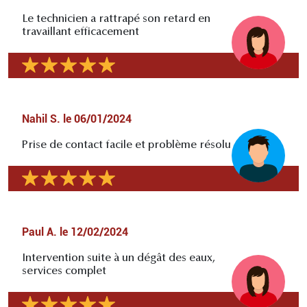
Le technicien a rattrapé son retard en
travaillant efficacement
Nahil S.
le
06/01/2024
Prise de contact facile et problème résolu
Paul A.
le
12/02/2024
Intervention suite à un dégât des eaux,
services complet