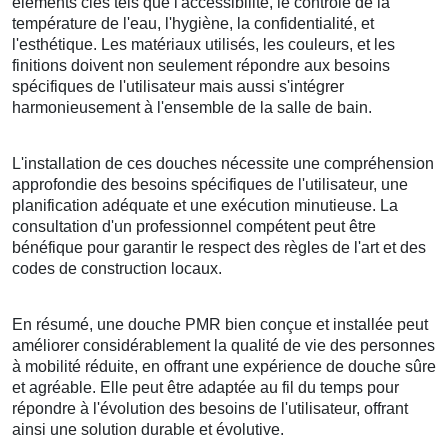
éléments clés tels que l'accessibilité, le contrôle de la
température de l'eau, l'hygiène, la confidentialité, et
l'esthétique. Les matériaux utilisés, les couleurs, et les
finitions doivent non seulement répondre aux besoins
spécifiques de l'utilisateur mais aussi s'intégrer
harmonieusement à l'ensemble de la salle de bain.
L'installation de ces douches nécessite une compréhension
approfondie des besoins spécifiques de l'utilisateur, une
planification adéquate et une exécution minutieuse. La
consultation d'un professionnel compétent peut être
bénéfique pour garantir le respect des règles de l'art et des
codes de construction locaux.
En résumé, une douche PMR bien conçue et installée peut
améliorer considérablement la qualité de vie des personnes
à mobilité réduite, en offrant une expérience de douche sûre
et agréable. Elle peut être adaptée au fil du temps pour
répondre à l'évolution des besoins de l'utilisateur, offrant
ainsi une solution durable et évolutive.