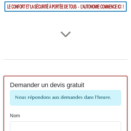
Demander un devis gratuit
Nous répondons aux demandes dans l'heure.
Nom