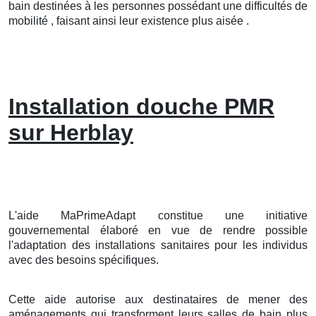
bain destinées à les personnes possédant une difficultés de
mobilité , faisant ainsi leur existence plus aisée .
Installation douche PMR
sur Herblay
L'aide MaPrimeAdapt constitue une initiative
gouvernemental élaboré en vue de rendre possible
l'adaptation des installations sanitaires pour les individus
avec des besoins spécifiques.
Cette aide autorise aux destinataires de mener des
aménagements qui transforment leurs salles de bain plus