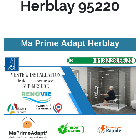
Herblay 95220
Ma Prime Adapt Herblay