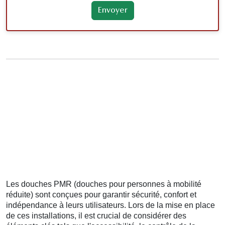
Les douches PMR (douches pour personnes à mobilité
réduite) sont conçues pour garantir sécurité, confort et
indépendance à leurs utilisateurs. Lors de la mise en place
de ces installations, il est crucial de considérer des