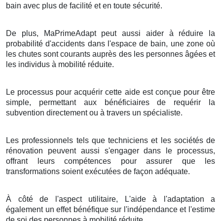
bain avec plus de facilité et en toute sécurité.
De plus, MaPrimeAdapt peut aussi aider à réduire la
probabilité d'accidents dans l'espace de bain, une zone où
les chutes sont courants auprès des les personnes âgées et
les individus à mobilité réduite.
Le processus pour acquérir cette aide est conçue pour être
simple, permettant aux bénéficiaires de requérir la
subvention directement ou à travers un spécialiste.
Les professionnels tels que techniciens et les sociétés de
rénovation peuvent aussi s'engager dans le processus,
offrant leurs compétences pour assurer que les
transformations soient exécutées de façon adéquate.
À côté de l'aspect utilitaire, L'aide à l'adaptation a
également un effet bénéfique sur l'indépendance et l'estime
de soi des personnes à mobilité réduite.