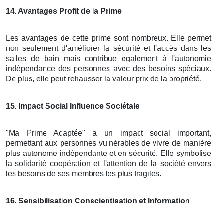
14
. Avantages Profit de la Prime
Les avantages de cette prime sont nombreux. Elle permet
non seulement d'améliorer la sécurité et l'accès dans les
salles de bain mais contribue également à l'autonomie
indépendance des personnes avec des besoins spéciaux.
De plus, elle peut rehausser la valeur prix de la propriété.
15
. Impact Social Influence Sociétale
"Ma Prime Adaptée" a un impact social important,
permettant aux personnes vulnérables de vivre de manière
plus autonome indépendante et en sécurité. Elle symbolise
la solidarité coopération et l'attention de la société envers
les besoins de ses membres les plus fragiles.
16
. Sensibilisation Conscientisation et Information