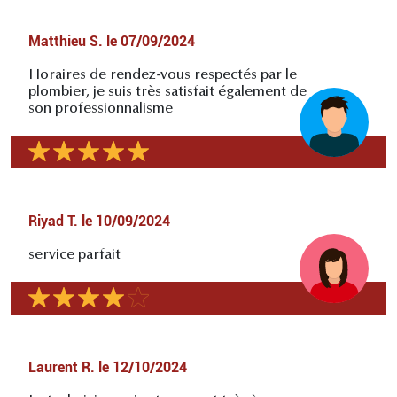
Matthieu S.
le
07/09/2024
Horaires de rendez-vous respectés par le
plombier, je suis très satisfait également de
son professionnalisme
Riyad T.
le
10/09/2024
service parfait
Laurent R.
le
12/10/2024