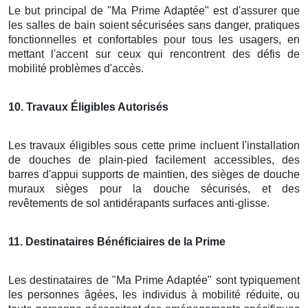
Le but principal de "Ma Prime Adaptée" est d'assurer que
les salles de bain soient sécurisées sans danger, pratiques
fonctionnelles et confortables pour tous les usagers, en
mettant l'accent sur ceux qui rencontrent des défis de
mobilité problèmes d'accès.
10
. Travaux Éligibles Autorisés
Les travaux éligibles sous cette prime incluent l'installation
de douches de plain-pied facilement accessibles, des
barres d'appui supports de maintien, des sièges de douche
muraux sièges pour la douche sécurisés, et des
revêtements de sol antidérapants surfaces anti-glisse.
11
. Destinataires Bénéficiaires de la Prime
Les destinataires de "Ma Prime Adaptée" sont typiquement
les personnes âgées, les individus à mobilité réduite, ou