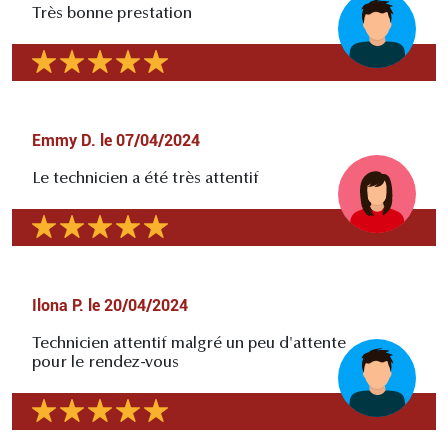
Très bonne prestation
Emmy D.
le
07/04/2024
Le technicien a été très attentif
Ilona P.
le
20/04/2024
Technicien attentif malgré un peu d'attente
pour le rendez-vous