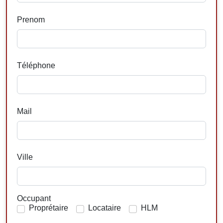
Prenom
Téléphone
Mail
Ville
Occupant
Proprétaire
Locataire
HLM