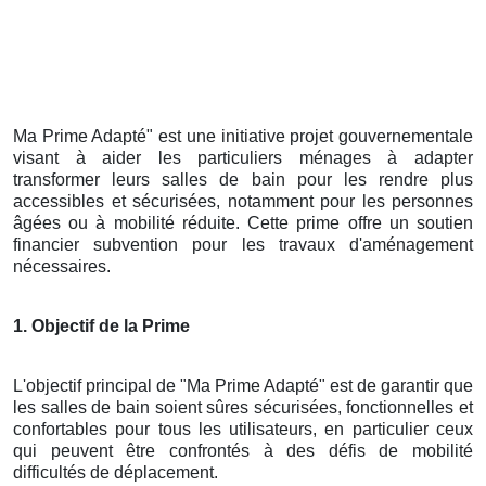
Ma Prime Adapté" est une initiative projet gouvernementale
visant à aider les particuliers ménages à adapter
transformer leurs salles de bain pour les rendre plus
accessibles et sécurisées, notamment pour les personnes
âgées ou à mobilité réduite. Cette prime offre un soutien
financier subvention pour les travaux d'aménagement
nécessaires.
1. Objectif de la Prime
L'objectif principal de "Ma Prime Adapté" est de garantir que
les salles de bain soient sûres sécurisées, fonctionnelles et
confortables pour tous les utilisateurs, en particulier ceux
qui peuvent être confrontés à des défis de mobilité
difficultés de déplacement.