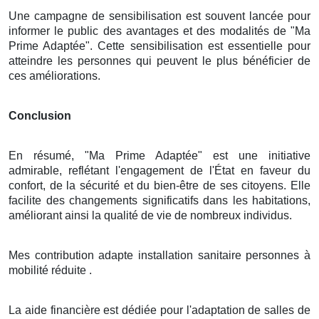
Une campagne de sensibilisation est souvent lancée pour
informer le public des avantages et des modalités de "Ma
Prime Adaptée". Cette sensibilisation est essentielle pour
atteindre les personnes qui peuvent le plus bénéficier de
ces améliorations.
Conclusion
En résumé, "Ma Prime Adaptée" est une initiative
admirable, reflétant l'engagement de l'État en faveur du
confort, de la sécurité et du bien-être de ses citoyens. Elle
facilite des changements significatifs dans les habitations,
améliorant ainsi la qualité de vie de nombreux individus.
Mes contribution adapte installation sanitaire personnes à
mobilité réduite .
La aide financière est dédiée pour l'adaptation de salles de