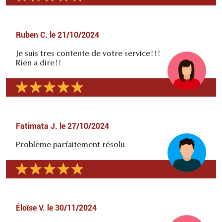
Ruben C.
le
21/10/2024
Je suis tres contente de votre service!!!
Rien a dire!!
Fatimata J.
le
27/10/2024
Problème parfaitement résolu
Éloïse V.
le
30/11/2024