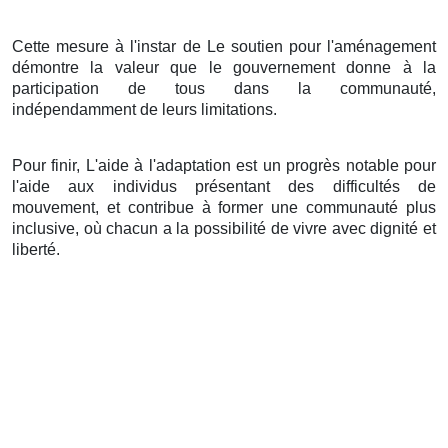
Cette mesure à l'instar de Le soutien pour l'aménagement
démontre la valeur que le gouvernement donne à la
participation de tous dans la communauté,
indépendamment de leurs limitations.
Pour finir, L'aide à l'adaptation est un progrès notable pour
l'aide aux individus présentant des difficultés de
mouvement, et contribue à former une communauté plus
inclusive, où chacun a la possibilité de vivre avec dignité et
liberté.