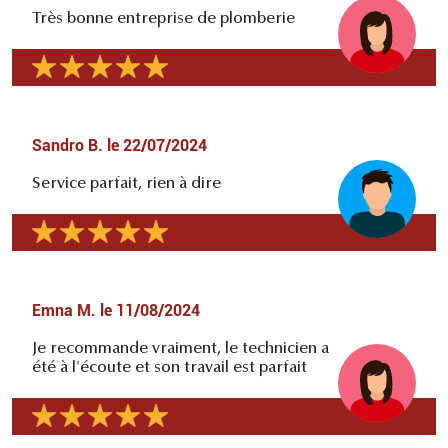
Très bonne entreprise de plomberie
Sandro B.
le
22/07/2024
Service parfait, rien à dire
Emna M.
le
11/08/2024
Je recommande vraiment, le technicien a
été à l'écoute et son travail est parfait