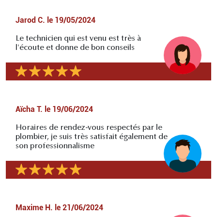
Jarod C.
le
19/05/2024
Le technicien qui est venu est très à
l'écoute et donne de bon conseils
Aïcha T.
le
19/06/2024
Horaires de rendez-vous respectés par le
plombier, je suis très satisfait également de
son professionnalisme
Maxime H.
le
21/06/2024