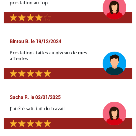
prestation au top
Bintou B.
le
19/12/2024
Prestations faites au niveau de mes
attentes
Sacha R.
le
02/01/2025
J'ai été satisfait du travail