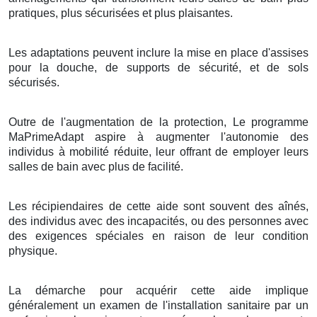
pratiques, plus sécurisées et plus plaisantes.
Les adaptations peuvent inclure la mise en place d'assises
pour la douche, de supports de sécurité, et de sols
sécurisés.
Outre de l'augmentation de la protection, Le programme
MaPrimeAdapt aspire à augmenter l'autonomie des
individus à mobilité réduite, leur offrant de employer leurs
salles de bain avec plus de facilité.
Les récipiendaires de cette aide sont souvent des aînés,
des individus avec des incapacités, ou des personnes avec
des exigences spéciales en raison de leur condition
physique.
La démarche pour acquérir cette aide implique
généralement un examen de l'installation sanitaire par un