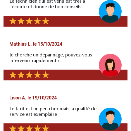
Le technicien qui est venu est très à
l'écoute et donne de bon conseils
Mathias L.
le
15/10/2024
Je cherche un depannage, pouvez-vous
intervenir rapidement ?
Lison A.
le
19/10/2024
Le tarif est un peu cher mais la qualité de
service est exemplaire