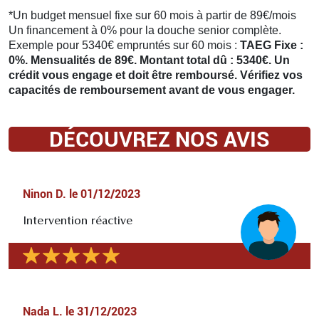
*Un budget mensuel fixe sur 60 mois à partir de 89€/mois
Un financement à 0% pour la douche senior complète.
Exemple pour 5340€ empruntés sur 60 mois :
TAEG Fixe :
0%. Mensualités de 89€. Montant total dû : 5340€. Un
crédit vous engage et doit être remboursé. Vérifiez vos
capacités de remboursement avant de vous engager.
DÉCOUVREZ NOS AVIS
Ninon D.
le
01/12/2023
Intervention réactive
Nada L.
le
31/12/2023