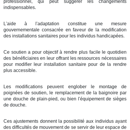
professionnel, qui peut suggérer les changements
indispensables.
L'aide à l'adaptation constitue une mesure
gouvernementale consacrée en faveur de la modification
des installations sanitaires pour les individus handicapées.
Ce soutien a pour objectif à rendre plus facile le quotidien
des bénéficiaires en leur offrant les ressources nécessaires
pour modifier leur installation sanitaire pour de la rendre
plus accessible.
Les modifications peuvent englober le montage de
poignées de soutien, le remplacement de la baignoire par
une douche de plain-pied, ou bien l'équipement de sièges
de douche.
Ces ajustements donnent la possibilité aux individus ayant
des difficultés de mouvement de se servir de leur espace de