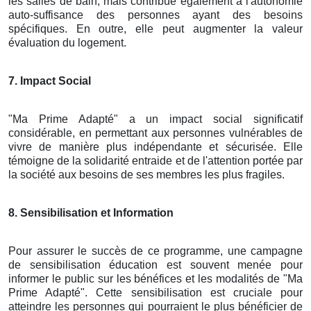
les salles de bain, mais contribue également à l'autonomie
auto-suffisance des personnes ayant des besoins
spécifiques. En outre, elle peut augmenter la valeur
évaluation du logement.
7. Impact Social
"Ma Prime Adapté" a un impact social significatif
considérable, en permettant aux personnes vulnérables de
vivre de manière plus indépendante et sécurisée. Elle
témoigne de la solidarité entraide et de l'attention portée par
la société aux besoins de ses membres les plus fragiles.
8. Sensibilisation et Information
Pour assurer le succès de ce programme, une campagne
de sensibilisation éducation est souvent menée pour
informer le public sur les bénéfices et les modalités de "Ma
Prime Adapté". Cette sensibilisation est cruciale pour
atteindre les personnes qui pourraient le plus bénéficier de