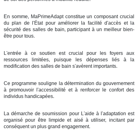
En somme, MaPrimeAdapt constitue un composant crucial
du plan de l'État pour améliorer la facilité d'accès et la
sécurité des salles de bain, participant à un meilleur bien-
être pour tous.
L'entrée à ce soutien est crucial pour les foyers aux
ressources limitées, puisque les dépenses liés à la
modification des salles de bain s'avèrent importants.
Ce programme souligne la détermination du gouvernement
à promouvoir l'accessibilité et à renforcer le confort des
individus handicapées.
La démarche de soumission pour L'aide à l'adaptation est
organisé pour être limpide et aisé à utiliser, incitant par
conséquent un plus grand engagement.