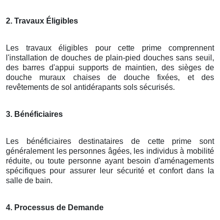
2. Travaux Éligibles
Les travaux éligibles pour cette prime comprennent
l'installation de douches de plain-pied douches sans seuil,
des barres d'appui supports de maintien, des sièges de
douche muraux chaises de douche fixées, et des
revêtements de sol antidérapants sols sécurisés.
3. Bénéficiaires
Les bénéficiaires destinataires de cette prime sont
généralement les personnes âgées, les individus à mobilité
réduite, ou toute personne ayant besoin d'aménagements
spécifiques pour assurer leur sécurité et confort dans la
salle de bain.
4. Processus de Demande