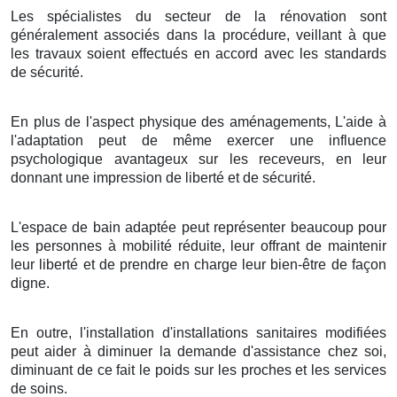
Les spécialistes du secteur de la rénovation sont
généralement associés dans la procédure, veillant à que
les travaux soient effectués en accord avec les standards
de sécurité.
En plus de l'aspect physique des aménagements, L'aide à
l'adaptation peut de même exercer une influence
psychologique avantageux sur les receveurs, en leur
donnant une impression de liberté et de sécurité.
L'espace de bain adaptée peut représenter beaucoup pour
les personnes à mobilité réduite, leur offrant de maintenir
leur liberté et de prendre en charge leur bien-être de façon
digne.
En outre, l'installation d'installations sanitaires modifiées
peut aider à diminuer la demande d'assistance chez soi,
diminuant de ce fait le poids sur les proches et les services
de soins.