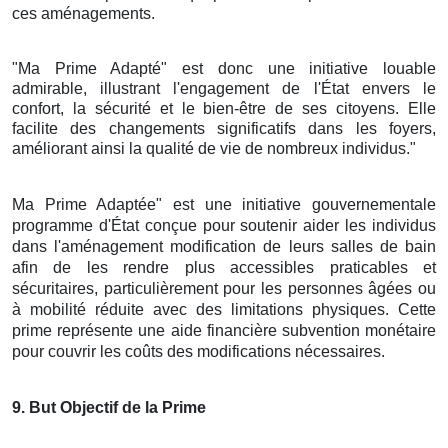
ces aménagements.
"Ma Prime Adapté" est donc une initiative louable
admirable, illustrant l'engagement de l'État envers le
confort, la sécurité et le bien-être de ses citoyens. Elle
facilite des changements significatifs dans les foyers,
améliorant ainsi la qualité de vie de nombreux individus."
Ma Prime Adaptée" est une initiative gouvernementale
programme d'État conçue pour soutenir aider les individus
dans l'aménagement modification de leurs salles de bain
afin de les rendre plus accessibles praticables et
sécuritaires, particulièrement pour les personnes âgées ou
à mobilité réduite avec des limitations physiques. Cette
prime représente une aide financière subvention monétaire
pour couvrir les coûts des modifications nécessaires.
9
. But Objectif de la Prime