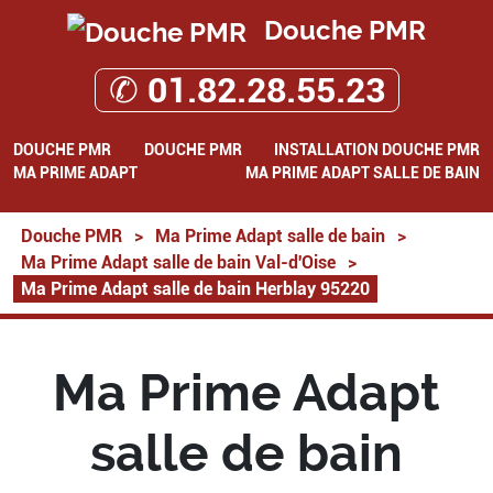
Douche PMR
✆ 01.82.28.55.23
DOUCHE PMR
DOUCHE PMR
INSTALLATION DOUCHE PMR
MA PRIME ADAPT
MA PRIME ADAPT SALLE DE BAIN
Douche PMR
>
Ma Prime Adapt salle de bain
>
Ma Prime Adapt salle de bain Val-d'Oise
>
Ma Prime Adapt salle de bain Herblay 95220
Ma Prime Adapt
salle de bain