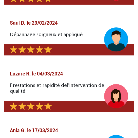
Saul D.
le
29/02/2024
Dépannage soigneux et appliqué
Lazare R.
le
04/03/2024
Prestations et rapidité del'intervention de
qualité
Ania G.
le
17/03/2024