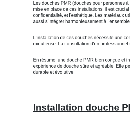
Les douches PMR (douches pour personnes à mobi
mise en place de ces installations, il est crucia
confidentialité, et l'esthétique. Les matériaux u
aussi s'intégrer harmonieusement à l'ensemble 
L'installation de ces douches nécessite une co
minutieuse. La consultation d'un professionnel 
En résumé, une douche PMR bien conçue et insta
expérience de douche sûre et agréable. Elle peut
durable et évolutive.
Installation douche