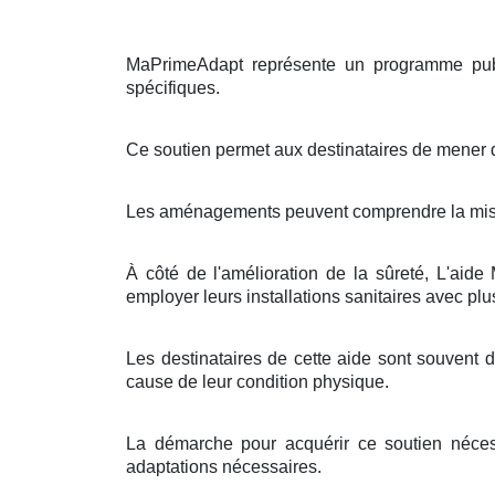
MaPrimeAdapt représente un programme publ
spécifiques.
Ce soutien permet aux destinataires de mener d
Les aménagements peuvent comprendre la mise e
À côté de l'amélioration de la sûreté, L'aid
employer leurs installations sanitaires avec plus
Les destinataires de cette aide sont souvent
cause de leur condition physique.
La démarche pour acquérir ce soutien nécess
adaptations nécessaires.