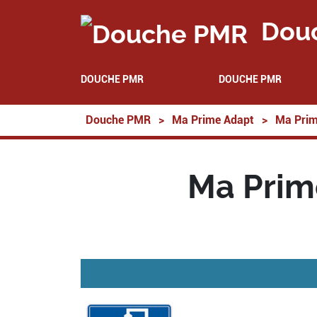
Dou
DOUCHE PMR
DOUCHE PMR
Douche PMR
>
Ma Prime Adapt
>
Ma Prim
Ma Prim