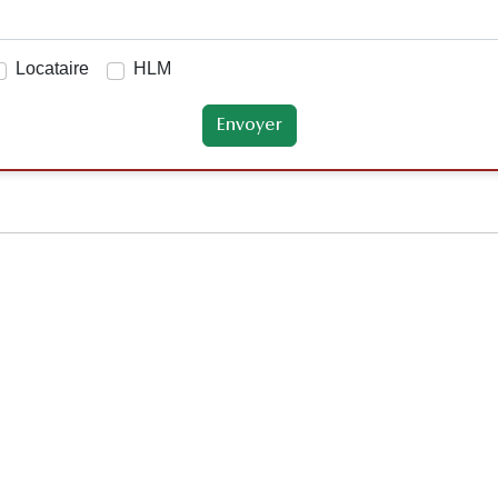
Locataire
HLM