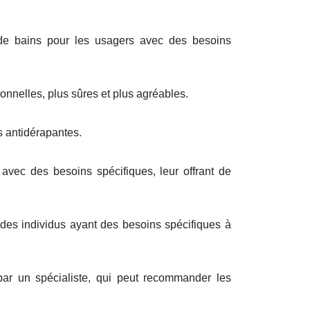
de bains pour les usagers avec des besoins
onnelles, plus sûres et plus agréables.
 antidérapantes.
avec des besoins spécifiques, leur offrant de
des individus ayant des besoins spécifiques à
par un spécialiste, qui peut recommander les