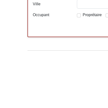
Ville
Occupant
Proprétaire