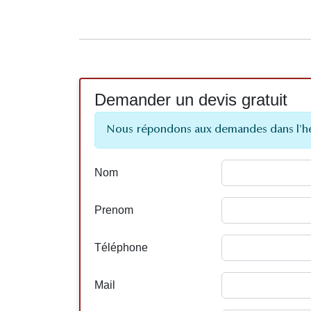
Demander un devis gratuit
Nous répondons aux demandes dans l'h
Nom
Prenom
Téléphone
Mail