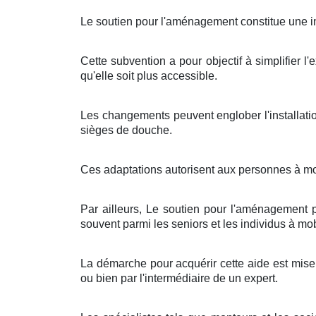
Le soutien pour l'aménagement constitue une ini
Cette subvention a pour objectif à simplifier 
qu'elle soit plus accessible.
Les changements peuvent englober l'installati
sièges de douche.
Ces adaptations autorisent aux personnes à mobi
Par ailleurs, Le soutien pour l'aménagement pe
souvent parmi les seniors et les individus à mobi
La démarche pour acquérir cette aide est mise 
ou bien par l'intermédiaire de un expert.