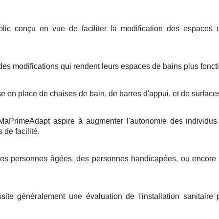
ic conçu en vue de faciliter la modification des espaces 
es modifications qui rendent leurs espaces de bains plus foncti
n place de chaises de bain, de barres d'appui, et de surfaces
e MaPrimeAdapt aspire à augmenter l'autonomie des individus 
 de facilité.
 des personnes âgées, des personnes handicapées, ou encore 
ite généralement une évaluation de l'installation sanitaire 