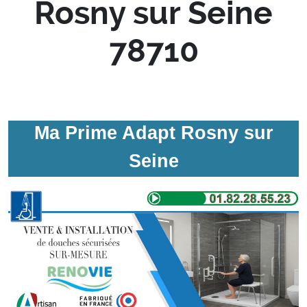
Rosny sur Seine
78710
Ma Prime Adapt Rosny sur
Seine