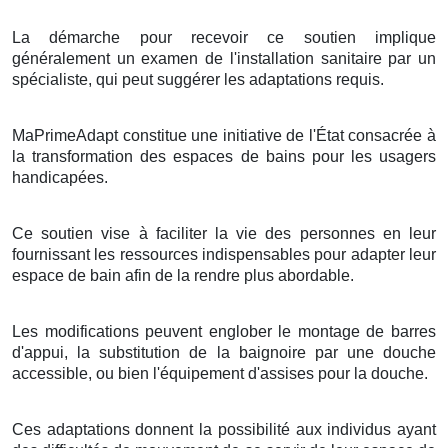
La démarche pour recevoir ce soutien implique
généralement un examen de l'installation sanitaire par un
spécialiste, qui peut suggérer les adaptations requis.
MaPrimeAdapt constitue une initiative de l'État consacrée à
la transformation des espaces de bains pour les usagers
handicapées.
Ce soutien vise à faciliter la vie des personnes en leur
fournissant les ressources indispensables pour adapter leur
espace de bain afin de la rendre plus abordable.
Les modifications peuvent englober le montage de barres
d'appui, la substitution de la baignoire par une douche
accessible, ou bien l'équipement d'assises pour la douche.
Ces adaptations donnent la possibilité aux individus ayant