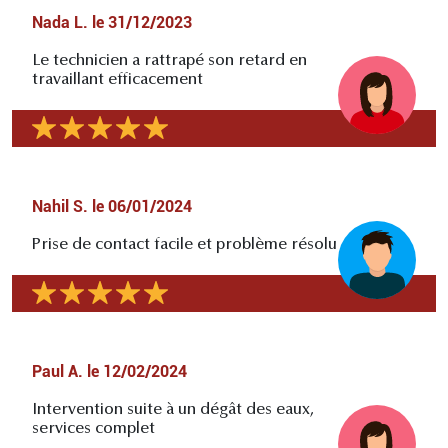
Nada L.
le
31/12/2023
Le technicien a rattrapé son retard en
travaillant efficacement
Nahil S.
le
06/01/2024
Prise de contact facile et problème résolu
Paul A.
le
12/02/2024
Intervention suite à un dégât des eaux,
services complet