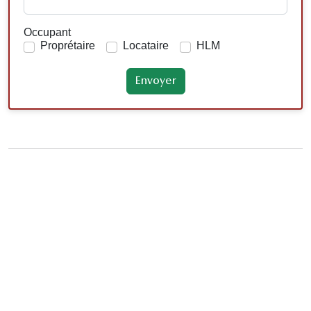
Occupant
Proprétaire
Locataire
HLM