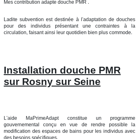
Mes contribution adapte douche PMR .
Ladite subvention est destinée à l'adaptation de douches
pour des individus présentant une contraintes à la
circulation, faisant ainsi leur quotidien bien plus commode.
Installation douche PMR
sur Rosny sur Seine
L'aide MaPrimeAdapt constitue un programme
gouvernemental conçu en vue de rendre possible la
modification des espaces de bains pour les individus avec
des besoins spécifiques.