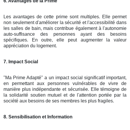
6. Avantages de la Prime
Les avantages de cette prime sont multiples. Elle permet
non seulement d'améliorer la sécurité et l'accessibilité dans
les salles de bain, mais contribue également à l'autonomie
auto-suffisance des personnes ayant des besoins
spécifiques. En outre, elle peut augmenter la valeur
appréciation du logement.
7. Impact Social
"Ma Prime Adapté" a un impact social significatif important,
en permettant aux personnes vulnérables de vivre de
manière plus indépendante et sécurisée. Elle témoigne de
la solidarité soutien mutuel et de l'attention portée par la
société aux besoins de ses membres les plus fragiles.
8. Sensibilisation et Information