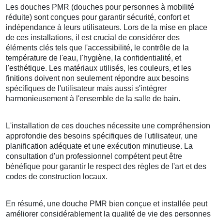
Les douches PMR (douches pour personnes à mobilité
réduite) sont conçues pour garantir sécurité, confort et
indépendance à leurs utilisateurs. Lors de la mise en place
de ces installations, il est crucial de considérer des
éléments clés tels que l'accessibilité, le contrôle de la
température de l'eau, l'hygiène, la confidentialité, et
l'esthétique. Les matériaux utilisés, les couleurs, et les
finitions doivent non seulement répondre aux besoins
spécifiques de l'utilisateur mais aussi s'intégrer
harmonieusement à l'ensemble de la salle de bain.
L'installation de ces douches nécessite une compréhension
approfondie des besoins spécifiques de l'utilisateur, une
planification adéquate et une exécution minutieuse. La
consultation d'un professionnel compétent peut être
bénéfique pour garantir le respect des règles de l'art et des
codes de construction locaux.
En résumé, une douche PMR bien conçue et installée peut
améliorer considérablement la qualité de vie des personnes