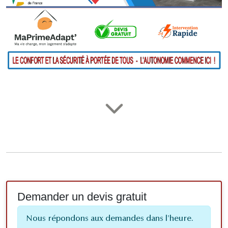
Demander un devis gratuit
Nous répondons aux demandes dans l'heure.