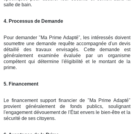
salle de bain.
4. Processus de Demande
Pour demander "Ma Prime Adapté", les intéressés doivent
soumettre une demande requête accompagnée d'un devis
détaillé des travaux envisagés. Cette demande est
généralement examinée évaluée par un organisme
compétent qui détermine l'éligibilité et le montant de la
prime.
5. Financement
Le financement support financier de "Ma Prime Adapté"
provient généralement de fonds publics, soulignant
l'engagement dévouement de l'État envers le bien-être et la
sécurité de ses citoyens.