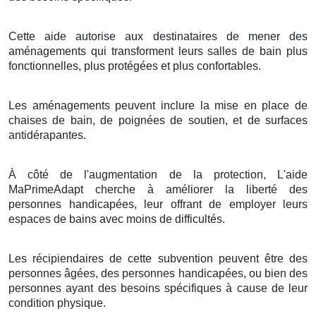
Cette aide autorise aux destinataires de mener des
aménagements qui transforment leurs salles de bain plus
fonctionnelles, plus protégées et plus confortables.
Les aménagements peuvent inclure la mise en place de
chaises de bain, de poignées de soutien, et de surfaces
antidérapantes.
À côté de l'augmentation de la protection, L'aide
MaPrimeAdapt cherche à améliorer la liberté des
personnes handicapées, leur offrant de employer leurs
espaces de bains avec moins de difficultés.
Les récipiendaires de cette subvention peuvent être des
personnes âgées, des personnes handicapées, ou bien des
personnes ayant des besoins spécifiques à cause de leur
condition physique.