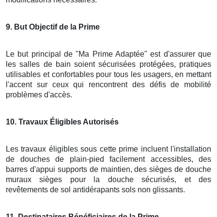
9
. But Objectif de la Prime
Le but principal de "Ma Prime Adaptée" est d'assurer que
les salles de bain soient sécurisées protégées, pratiques
utilisables et confortables pour tous les usagers, en mettant
l'accent sur ceux qui rencontrent des défis de mobilité
problèmes d'accès.
10
. Travaux Éligibles Autorisés
Les travaux éligibles sous cette prime incluent l'installation
de douches de plain-pied facilement accessibles, des
barres d'appui supports de maintien, des sièges de douche
muraux sièges pour la douche sécurisés, et des
revêtements de sol antidérapants sols non glissants.
11
. Destinataires Bénéficiaires de la Prime