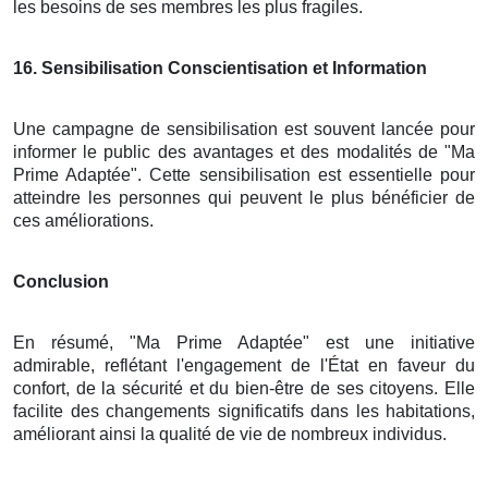
les besoins de ses membres les plus fragiles.
16
. Sensibilisation Conscientisation et Information
Une campagne de sensibilisation est souvent lancée pour
informer le public des avantages et des modalités de "Ma
Prime Adaptée". Cette sensibilisation est essentielle pour
atteindre les personnes qui peuvent le plus bénéficier de
ces améliorations.
Conclusion
En résumé, "Ma Prime Adaptée" est une initiative
admirable, reflétant l'engagement de l'État en faveur du
confort, de la sécurité et du bien-être de ses citoyens. Elle
facilite des changements significatifs dans les habitations,
améliorant ainsi la qualité de vie de nombreux individus.