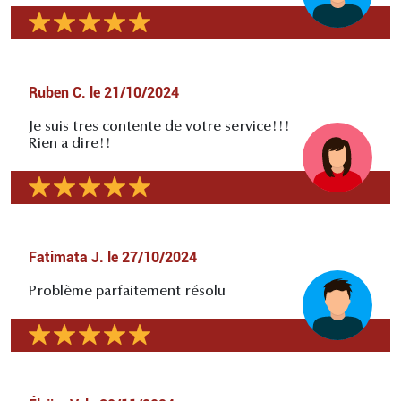
Ruben C.
le
21/10/2024
Je suis tres contente de votre service!!!
Rien a dire!!
Fatimata J.
le
27/10/2024
Problème parfaitement résolu