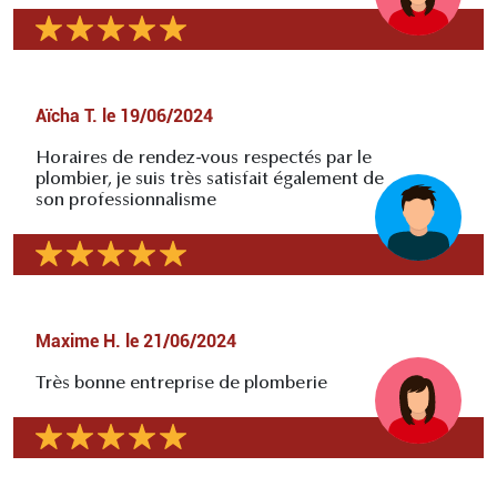
Aïcha T.
le
19/06/2024
Horaires de rendez-vous respectés par le
plombier, je suis très satisfait également de
son professionnalisme
Maxime H.
le
21/06/2024
Très bonne entreprise de plomberie