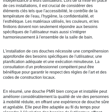
indépendance à leurs utilisateurs. Lors de la mise en place
de ces installations, il est crucial de considérer des
éléments clés tels que l'accessibilité, le contrôle de la
température de l'eau, l'hygiène, la confidentialité, et
l'esthétique. Les matériaux utilisés, les couleurs, et les
finitions doivent non seulement répondre aux besoins
spécifiques de l'utilisateur mais aussi s'intégrer
harmonieusement à l'ensemble de la salle de bain.
L'installation de ces douches nécessite une compréhension
approfondie des besoins spécifiques de l'utilisateur, une
planification adéquate et une exécution minutieuse. La
consultation d'un professionnel compétent peut être
bénéfique pour garantir le respect des règles de l'art et des
codes de construction locaux.
En résumé, une douche PMR bien conçue et installée peut
améliorer considérablement la qualité de vie des personnes
à mobilité réduite, en offrant une expérience de douche sûre
et agréable. Elle peut être adaptée au fil du temps pour