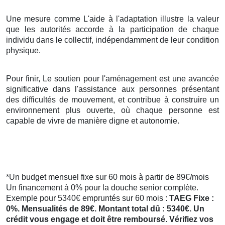
Une mesure comme L'aide à l'adaptation illustre la valeur
que les autorités accorde à la participation de chaque
individu dans le collectif, indépendamment de leur condition
physique.
Pour finir, Le soutien pour l'aménagement est une avancée
significative dans l'assistance aux personnes présentant
des difficultés de mouvement, et contribue à construire un
environnement plus ouverte, où chaque personne est
capable de vivre de manière digne et autonomie.
*Un budget mensuel fixe sur 60 mois à partir de 89€/mois
Un financement à 0% pour la douche senior complète.
Exemple pour 5340€ empruntés sur 60 mois :
TAEG Fixe :
0%. Mensualités de 89€. Montant total dû : 5340€. Un
crédit vous engage et doit être remboursé. Vérifiez vos