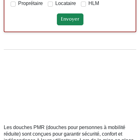
Proprétaire
Locataire
HLM
Les douches PMR (douches pour personnes à mobilité
réduite) sont conçues pour garantir sécurité, confort et