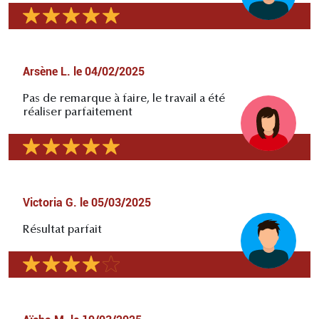
Arsène L.
le
04/02/2025
Pas de remarque à faire, le travail a été
réaliser parfaitement
Victoria G.
le
05/03/2025
Résultat parfait