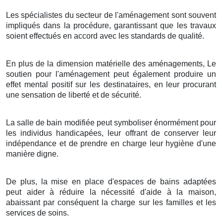
Les spécialistes du secteur de l'aménagement sont souvent
impliqués dans la procédure, garantissant que les travaux
soient effectués en accord avec les standards de qualité.
En plus de la dimension matérielle des aménagements, Le
soutien pour l'aménagement peut également produire un
effet mental positif sur les destinataires, en leur procurant
une sensation de liberté et de sécurité.
La salle de bain modifiée peut symboliser énormément pour
les individus handicapées, leur offrant de conserver leur
indépendance et de prendre en charge leur hygiène d'une
manière digne.
De plus, la mise en place d'espaces de bains adaptées
peut aider à réduire la nécessité d'aide à la maison,
abaissant par conséquent la charge sur les familles et les
services de soins.