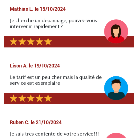
Mathias L.
le
15/10/2024
Je cherche un depannage, pouvez-vous
intervenir rapidement ?
Lison A.
le
19/10/2024
Le tarif est un peu cher mais la qualité de
service est exemplaire
Ruben C.
le
21/10/2024
Je suis tres contente de votre service!!!