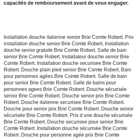
capacités de remboursement avant de vous engager.
Installation douche italienne senior Brie Comte Robert. Prix
installation douche senior Brie Comte Robert. Installation
douche senior gratuite Brie Comte Robert. Salle de bain
senior Brie Comte Robert. Installateur douche senior Brie
Comte Robert. Installation douche securisee Brie Comte
Robert. Douche plain pied senior Brie Comte Robert. Bain
pour personnes agées Brie Comte Robert. Salle de bain
pour senior Brie Comte Robert. Salle de bains pour
personnes agees Brie Comte Robert. Douche sécurisée
senior Brie Comte Robert. Douche senior prix Brie Comte
Robert. Douche italienne securisee Brie Comte Robert.
Douche pour senior prix Brie Comte Robert. Douche senior
sécurisée Brie Comte Robert. Prix d une douche sécurisée
Brie Comte Robert. Douche securisee pour senior Brie
Comte Robert. Installation douche sécurisée Brie Comte
Robert. Douche pour personne agée prix Brie Comte