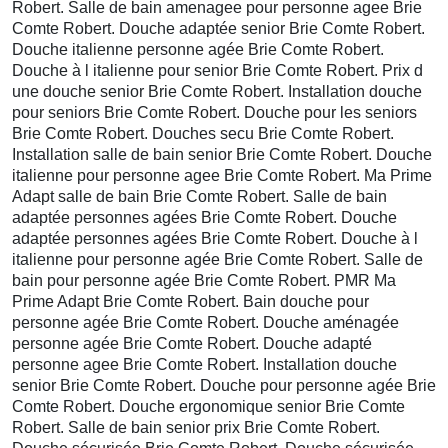
Robert. Salle de bain amenagee pour personne agee Brie
Comte Robert. Douche adaptée senior Brie Comte Robert.
Douche italienne personne agée Brie Comte Robert.
Douche à l italienne pour senior Brie Comte Robert. Prix d
une douche senior Brie Comte Robert. Installation douche
pour seniors Brie Comte Robert. Douche pour les seniors
Brie Comte Robert. Douches secu Brie Comte Robert.
Installation salle de bain senior Brie Comte Robert. Douche
italienne pour personne agee Brie Comte Robert. Ma Prime
Adapt salle de bain Brie Comte Robert. Salle de bain
adaptée personnes agées Brie Comte Robert. Douche
adaptée personnes agées Brie Comte Robert. Douche à l
italienne pour personne agée Brie Comte Robert. Salle de
bain pour personne agée Brie Comte Robert. PMR Ma
Prime Adapt Brie Comte Robert. Bain douche pour
personne agée Brie Comte Robert. Douche aménagée
personne agée Brie Comte Robert. Douche adapté
personne agee Brie Comte Robert. Installation douche
senior Brie Comte Robert. Douche pour personne agée Brie
Comte Robert. Douche ergonomique senior Brie Comte
Robert. Salle de bain senior prix Brie Comte Robert.