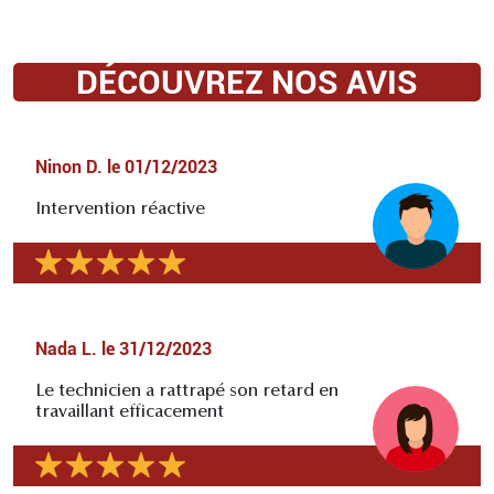
DÉCOUVREZ NOS AVIS
Ninon D.
le
01/12/2023
Intervention réactive
Nada L.
le
31/12/2023
Le technicien a rattrapé son retard en
travaillant efficacement