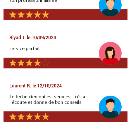
son professionnalisme
Riyad T.
le
10/09/2024
service parfait
Laurent R.
le
12/10/2024
Le technicien qui est venu est très à
l'écoute et donne de bon conseils