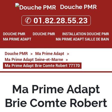
Douche PMR
✆ 01.82.28.55.23
DOUCHE PMR
DOUCHE PMR
INSTALLATION DOUCHE PMR
MA PRIME ADAPT
MA PRIME ADAPT SALLE DE BAIN
Douche PMR
>
Ma Prime Adapt
>
Ma Prime Adapt Seine-et-Marne
>
Ma Prime Adapt Brie Comte Robert 77170
Ma Prime Adapt
Brie Comte Robert