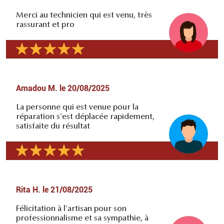
Merci au technicien qui est venu, très
rassurant et pro
Amadou M.
le
20/08/2025
La personne qui est venue pour la
réparation s'est déplacée rapidement,
satisfaite du résultat
Rita H.
le
21/08/2025
Félicitation à l'artisan pour son
professionnalisme et sa sympathie, à