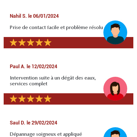
Nahil S.
le
06/01/2024
Prise de contact facile et problème résolu
Paul A.
le
12/02/2024
Intervention suite à un dégât des eaux,
services complet
Saul D.
le
29/02/2024
Dépannage soigneux et appliqué