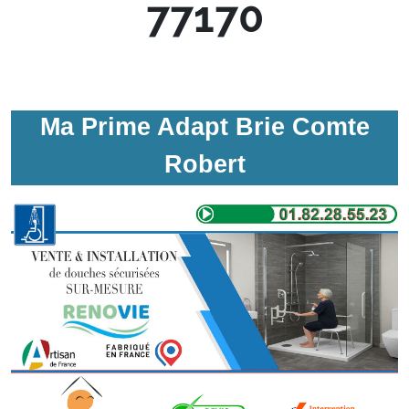
77170
Ma Prime Adapt Brie Comte
Robert