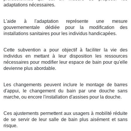
adaptations nécessaires.
L'aide à l'adaptation représente une mesure
gouvernementale dédiée pour la modification des
installations sanitaires pour les individus handicapées.
Cette subvention a pour objectif à faciliter la vie des
individus en mettant à leur disposition les ressources
nécessaires pour modifier leur espace de bain pour qu'elle
devienne plus abordable.
Les changements peuvent inclure le montage de barres
d'appui, le changement du bain par une douche sans
marche, ou encore l'installation d'assises pour la douche.
Ces ajustements permettent aux usagers à mobilité réduite
de se servir de leur salle de bain plus aisément et sans
risque.