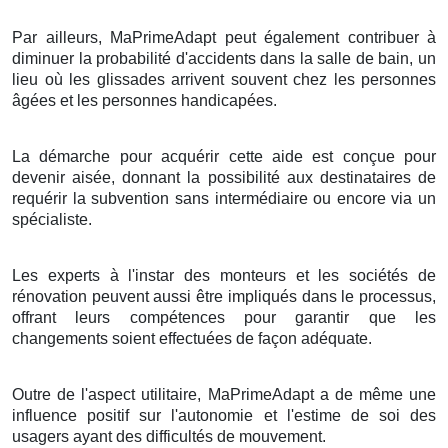
Par ailleurs, MaPrimeAdapt peut également contribuer à
diminuer la probabilité d'accidents dans la salle de bain, un
lieu où les glissades arrivent souvent chez les personnes
âgées et les personnes handicapées.
La démarche pour acquérir cette aide est conçue pour
devenir aisée, donnant la possibilité aux destinataires de
requérir la subvention sans intermédiaire ou encore via un
spécialiste.
Les experts à l'instar des monteurs et les sociétés de
rénovation peuvent aussi être impliqués dans le processus,
offrant leurs compétences pour garantir que les
changements soient effectuées de façon adéquate.
Outre de l'aspect utilitaire, MaPrimeAdapt a de même une
influence positif sur l'autonomie et l'estime de soi des
usagers ayant des difficultés de mouvement.