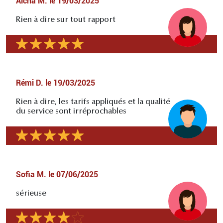
Aïcha M.
le
19/03/2025
Rien à dire sur tout rapport
Rémi D.
le
19/03/2025
Rien à dire, les tarifs appliqués et la qualité
du service sont irréprochables
Sofia M.
le
07/06/2025
sérieuse