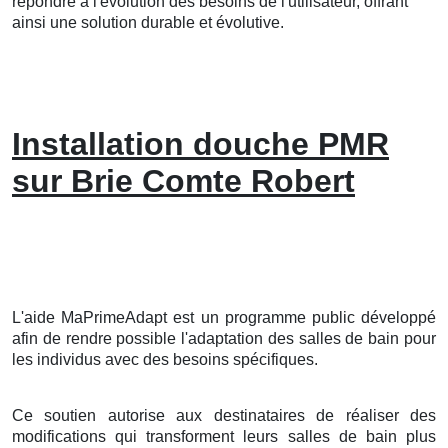
répondre à l'évolution des besoins de l'utilisateur, offrant
ainsi une solution durable et évolutive.
Installation douche PMR
sur Brie Comte Robert
L'aide MaPrimeAdapt est un programme public développé
afin de rendre possible l'adaptation des salles de bain pour
les individus avec des besoins spécifiques.
Ce soutien autorise aux destinataires de réaliser des
modifications qui transforment leurs salles de bain plus