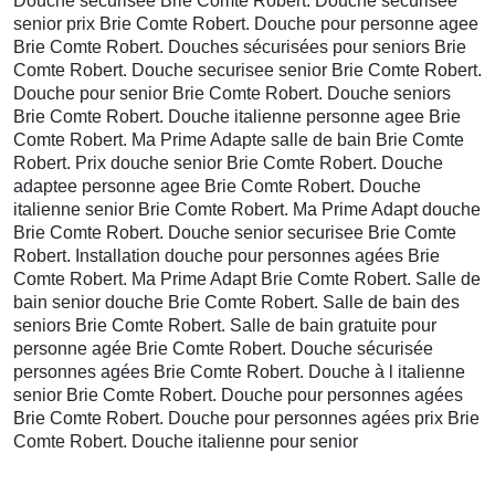
Douche sécurisée Brie Comte Robert. Douche sécurisée
senior prix Brie Comte Robert. Douche pour personne agee
Brie Comte Robert. Douches sécurisées pour seniors Brie
Comte Robert. Douche securisee senior Brie Comte Robert.
Douche pour senior Brie Comte Robert. Douche seniors
Brie Comte Robert. Douche italienne personne agee Brie
Comte Robert. Ma Prime Adapte salle de bain Brie Comte
Robert. Prix douche senior Brie Comte Robert. Douche
adaptee personne agee Brie Comte Robert. Douche
italienne senior Brie Comte Robert. Ma Prime Adapt douche
Brie Comte Robert. Douche senior securisee Brie Comte
Robert. Installation douche pour personnes agées Brie
Comte Robert. Ma Prime Adapt Brie Comte Robert. Salle de
bain senior douche Brie Comte Robert. Salle de bain des
seniors Brie Comte Robert. Salle de bain gratuite pour
personne agée Brie Comte Robert. Douche sécurisée
personnes agées Brie Comte Robert. Douche à l italienne
senior Brie Comte Robert. Douche pour personnes agées
Brie Comte Robert. Douche pour personnes agées prix Brie
Comte Robert. Douche italienne pour senior