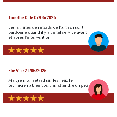
Timothé D.
le
07/06/2025
Les minutes de retards de l'artisan sont
pardonné quand il y a un tel service avant
et après l'intervention
Élie V.
le
21/06/2025
Malgré mon retard sur les lieux le
technicien a bien voulu m'attendre un peu