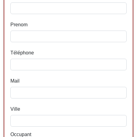
Prenom
Téléphone
Mail
Ville
Occupant