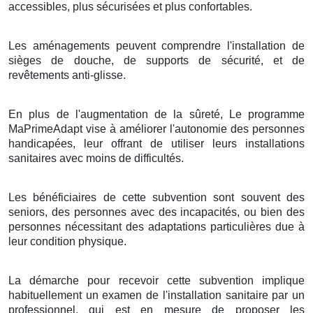
accessibles, plus sécurisées et plus confortables.
Les aménagements peuvent comprendre l'installation de
sièges de douche, de supports de sécurité, et de
revêtements anti-glisse.
En plus de l'augmentation de la sûreté, Le programme
MaPrimeAdapt vise à améliorer l'autonomie des personnes
handicapées, leur offrant de utiliser leurs installations
sanitaires avec moins de difficultés.
Les bénéficiaires de cette subvention sont souvent des
seniors, des personnes avec des incapacités, ou bien des
personnes nécessitant des adaptations particulières due à
leur condition physique.
La démarche pour recevoir cette subvention implique
habituellement un examen de l'installation sanitaire par un
professionnel, qui est en mesure de proposer les