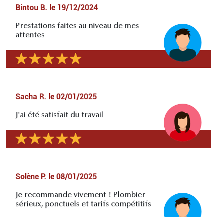
Bintou B.
le
19/12/2024
Prestations faites au niveau de mes
attentes
Sacha R.
le
02/01/2025
J'ai été satisfait du travail
Solène P.
le
08/01/2025
Je recommande vivement ! Plombier
sérieux, ponctuels et tarifs compétitifs