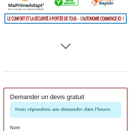
Demander un devis gratuit
Nous répondons aux demandes dans l'heure.
Nom