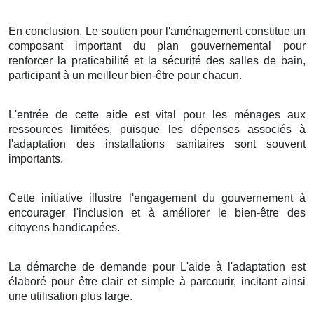
En conclusion, Le soutien pour l'aménagement constitue un
composant important du plan gouvernemental pour
renforcer la praticabilité et la sécurité des salles de bain,
participant à un meilleur bien-être pour chacun.
L'entrée de cette aide est vital pour les ménages aux
ressources limitées, puisque les dépenses associés à
l'adaptation des installations sanitaires sont souvent
importants.
Cette initiative illustre l'engagement du gouvernement à
encourager l'inclusion et à améliorer le bien-être des
citoyens handicapées.
La démarche de demande pour L'aide à l'adaptation est
élaboré pour être clair et simple à parcourir, incitant ainsi
une utilisation plus large.