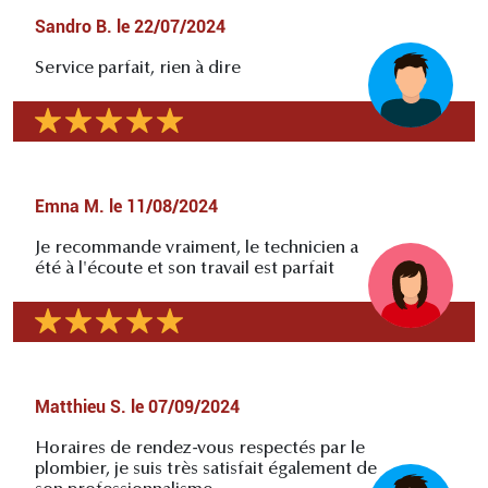
Sandro B.
le
22/07/2024
Service parfait, rien à dire
Emna M.
le
11/08/2024
Je recommande vraiment, le technicien a
été à l'écoute et son travail est parfait
Matthieu S.
le
07/09/2024
Horaires de rendez-vous respectés par le
plombier, je suis très satisfait également de