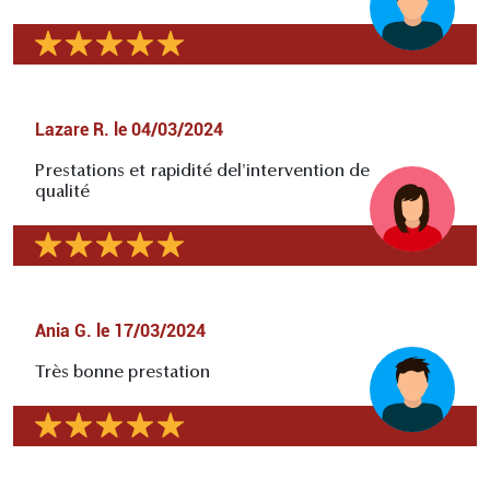
Lazare R.
le
04/03/2024
Prestations et rapidité del'intervention de
qualité
Ania G.
le
17/03/2024
Très bonne prestation