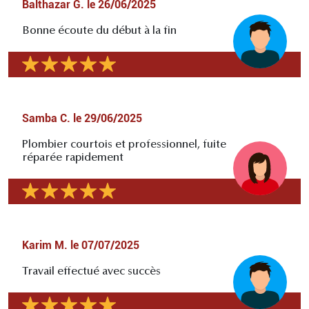
Balthazar G.
le
26/06/2025
Bonne écoute du début à la fin
Samba C.
le
29/06/2025
Plombier courtois et professionnel, fuite
réparée rapidement
Karim M.
le
07/07/2025
Travail effectué avec succès