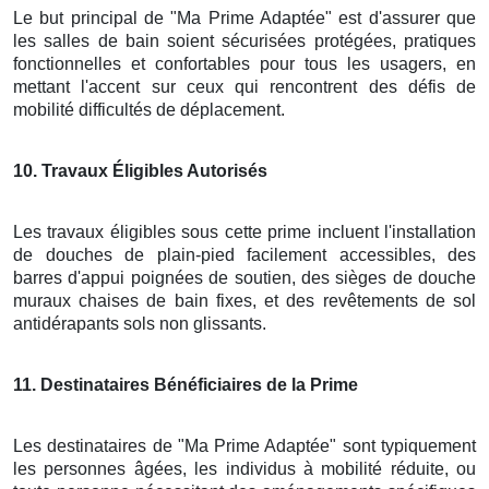
Le but principal de "Ma Prime Adaptée" est d'assurer que
les salles de bain soient sécurisées protégées, pratiques
fonctionnelles et confortables pour tous les usagers, en
mettant l'accent sur ceux qui rencontrent des défis de
mobilité difficultés de déplacement.
10
. Travaux Éligibles Autorisés
Les travaux éligibles sous cette prime incluent l'installation
de douches de plain-pied facilement accessibles, des
barres d'appui poignées de soutien, des sièges de douche
muraux chaises de bain fixes, et des revêtements de sol
antidérapants sols non glissants.
11
. Destinataires Bénéficiaires de la Prime
Les destinataires de "Ma Prime Adaptée" sont typiquement
les personnes âgées, les individus à mobilité réduite, ou