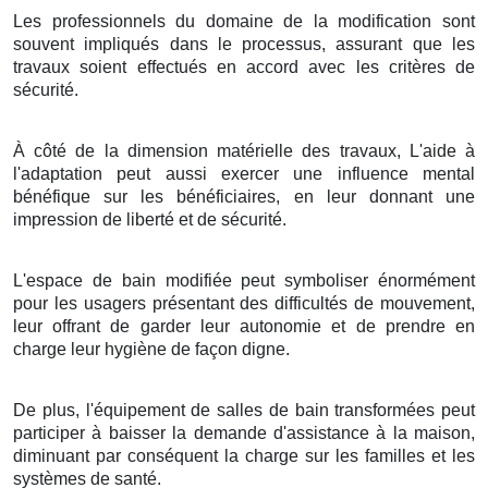
Les professionnels du domaine de la modification sont
souvent impliqués dans le processus, assurant que les
travaux soient effectués en accord avec les critères de
sécurité.
À côté de la dimension matérielle des travaux, L'aide à
l'adaptation peut aussi exercer une influence mental
bénéfique sur les bénéficiaires, en leur donnant une
impression de liberté et de sécurité.
L'espace de bain modifiée peut symboliser énormément
pour les usagers présentant des difficultés de mouvement,
leur offrant de garder leur autonomie et de prendre en
charge leur hygiène de façon digne.
De plus, l'équipement de salles de bain transformées peut
participer à baisser la demande d'assistance à la maison,
diminuant par conséquent la charge sur les familles et les
systèmes de santé.