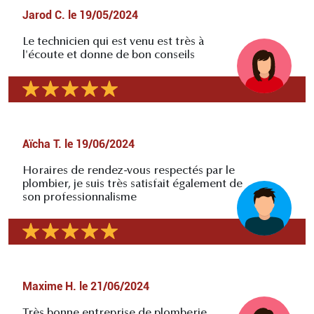
Jarod C.
le
19/05/2024
Le technicien qui est venu est très à
l'écoute et donne de bon conseils
Aïcha T.
le
19/06/2024
Horaires de rendez-vous respectés par le
plombier, je suis très satisfait également de
son professionnalisme
Maxime H.
le
21/06/2024
Très bonne entreprise de plomberie