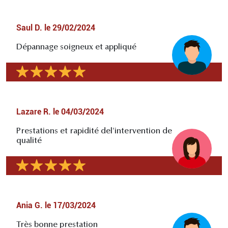
Saul D.
le
29/02/2024
Dépannage soigneux et appliqué
Lazare R.
le
04/03/2024
Prestations et rapidité del'intervention de
qualité
Ania G.
le
17/03/2024
Très bonne prestation