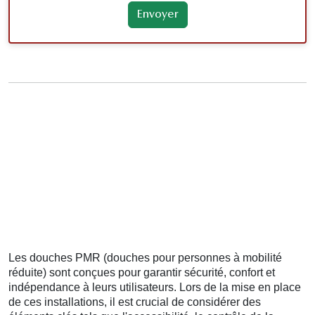
Les douches PMR (douches pour personnes à mobilité
réduite) sont conçues pour garantir sécurité, confort et
indépendance à leurs utilisateurs. Lors de la mise en place
de ces installations, il est crucial de considérer des