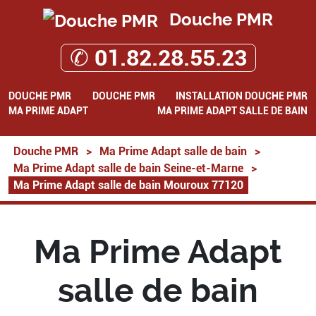
Douche PMR
✆ 01.82.28.55.23
DOUCHE PMR
DOUCHE PMR
INSTALLATION DOUCHE PMR
MA PRIME ADAPT
MA PRIME ADAPT SALLE DE BAIN
Douche PMR
>
Ma Prime Adapt salle de bain
>
Ma Prime Adapt salle de bain Seine-et-Marne
>
Ma Prime Adapt salle de bain Mouroux 77120
Ma Prime Adapt
salle de bain