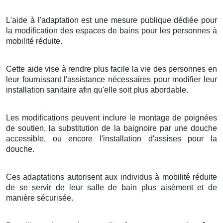
L'aide à l'adaptation est une mesure publique dédiée pour
la modification des espaces de bains pour les personnes à
mobilité réduite.
Cette aide vise à rendre plus facile la vie des personnes en
leur fournissant l'assistance nécessaires pour modifier leur
installation sanitaire afin qu'elle soit plus abordable.
Les modifications peuvent inclure le montage de poignées
de soutien, la substitution de la baignoire par une douche
accessible, ou encore l'installation d'assises pour la
douche.
Ces adaptations autorisent aux individus à mobilité réduite
de se servir de leur salle de bain plus aisément et de
manière sécurisée.