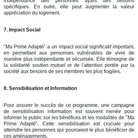
indépendance des personnes ayant des besoins
spécifiques. En outre, elle peut augmenter la valeur
appréciation du logement.
7. Impact Social
"Ma Prime Adapté" a un impact social significatif important,
en permettant aux personnes vulnérables de vivre de
manière plus indépendante et sécurisée. Elle témoigne de
la solidarité soutien mutuel et de l'attention portée par la
société aux besoins de ses membres les plus fragiles.
8. Sensibilisation et Information
Pour assurer le succès de ce programme, une campagne
de sensibilisation information est souvent menée pour
informer le public sur les bénéfices et les modalités de "Ma
Prime Adapté". Cette sensibilisation est cruciale pour
atteindre les personnes qui pourraient le plus bénéficier de
ces aménagements.