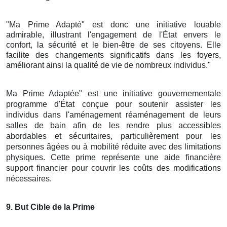
"Ma Prime Adapté" est donc une initiative louable
admirable, illustrant l'engagement de l'État envers le
confort, la sécurité et le bien-être de ses citoyens. Elle
facilite des changements significatifs dans les foyers,
améliorant ainsi la qualité de vie de nombreux individus."
Ma Prime Adaptée" est une initiative gouvernementale
programme d'État conçue pour soutenir assister les
individus dans l'aménagement réaménagement de leurs
salles de bain afin de les rendre plus accessibles
abordables et sécuritaires, particulièrement pour les
personnes âgées ou à mobilité réduite avec des limitations
physiques. Cette prime représente une aide financière
support financier pour couvrir les coûts des modifications
nécessaires.
9
. But Cible de la Prime