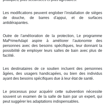
Les modifications peuvent englober l'installation de sièges
de douche, de barres d'appui, et de surfaces
antidérapantes.
Outre de l'amélioration de la protection, Le programme
MaPrimeAdapt aspire à améliorer l'autonomie des
personnes avec des besoins spécifiques, leur donnant la
possibilité de employer leurs salles de bain avec plus de
facilité.
Les destinataires de ce soutien incluent des personnes
âgées, des usagers handicapées, ou bien des individus
ayant des besoins spécifiques due à leur état de santé.
Le processus pour acquérir cette subvention nécessite
souvent un examen de la salle de bain par un expert, qui
peut suggérer les adaptations indispensables.