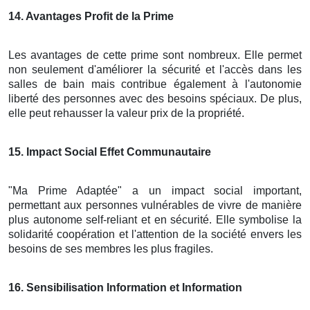
14
. Avantages Profit de la Prime
Les avantages de cette prime sont nombreux. Elle permet
non seulement d'améliorer la sécurité et l'accès dans les
salles de bain mais contribue également à l'autonomie
liberté des personnes avec des besoins spéciaux. De plus,
elle peut rehausser la valeur prix de la propriété.
15
. Impact Social Effet Communautaire
"Ma Prime Adaptée" a un impact social important,
permettant aux personnes vulnérables de vivre de manière
plus autonome self-reliant et en sécurité. Elle symbolise la
solidarité coopération et l'attention de la société envers les
besoins de ses membres les plus fragiles.
16
. Sensibilisation Information et Information