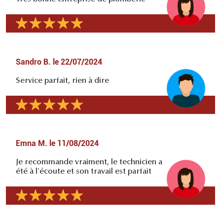
Sandro B.
le
22/07/2024
Service parfait, rien à dire
Emna M.
le
11/08/2024
Je recommande vraiment, le technicien a
été à l'écoute et son travail est parfait