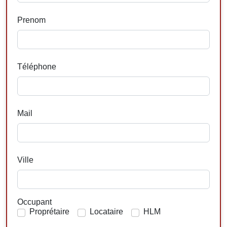
Prenom
Téléphone
Mail
Ville
Occupant
Proprétaire
Locataire
HLM