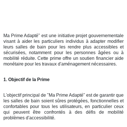
Ma Prime Adapté" est une initiative projet gouvernementale
visant à aider les particuliers individus à adapter modifier
leurs salles de bain pour les rendre plus accessibles et
sécurisées, notamment pour les personnes âgées ou à
mobilité réduite. Cette prime offre un soutien financier aide
monétaire pour les travaux d'aménagement nécessaires.
1. Objectif de la Prime
L'objectif principal de "Ma Prime Adapté" est de garantir que
les salles de bain soient sûres protégées, fonctionnelles et
confortables pour tous les utilisateurs, en particulier ceux
qui peuvent être confrontés à des défis de mobilité
problèmes d'accessibilité.