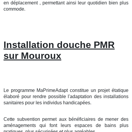
en déplacement , permettant ainsi leur quotidien bien plus
commode.
Installation douche PMR
sur Mouroux
Le programme MaPrimeAdapt constitue un projet étatique
élaboré pour rendre possible l'adaptation des installations
sanitaires pour les individus handicapées.
Cette subvention permet aux bénéficiaires de mener des
aménagements qui font leurs espaces de bains plus
pratiques, plus sécurisées et plus agréables.