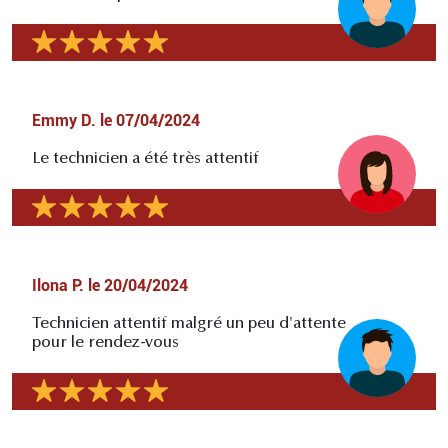
Emmy D.
le
07/04/2024
Le technicien a été très attentif
Ilona P.
le
20/04/2024
Technicien attentif malgré un peu d'attente
pour le rendez-vous