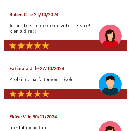
Ruben C.
le
21/10/2024
Je suis tres contente de votre service!!!
Rien a dire!!
Fatimata J.
le
27/10/2024
Problème parfaitement résolu
Éloïse V.
le
30/11/2024
prestation au top