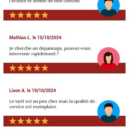
l'écoute et donne de bon conseils
Mathias L.
le
15/10/2024
Je cherche un depannage, pouvez-vous
intervenir rapidement ?
Lison A.
le
19/10/2024
Le tarif est un peu cher mais la qualité de
service est exemplaire