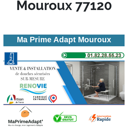
Mouroux 77120
Ma Prime Adapt Mouroux