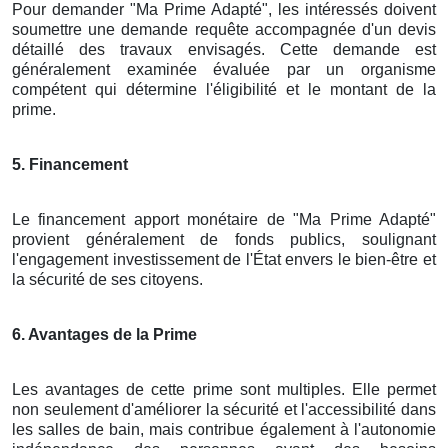
Pour demander "Ma Prime Adapté", les intéressés doivent
soumettre une demande requête accompagnée d'un devis
détaillé des travaux envisagés. Cette demande est
généralement examinée évaluée par un organisme
compétent qui détermine l'éligibilité et le montant de la
prime.
5. Financement
Le financement apport monétaire de "Ma Prime Adapté"
provient généralement de fonds publics, soulignant
l'engagement investissement de l'État envers le bien-être et
la sécurité de ses citoyens.
6. Avantages de la Prime
Les avantages de cette prime sont multiples. Elle permet
non seulement d'améliorer la sécurité et l'accessibilité dans
les salles de bain, mais contribue également à l'autonomie