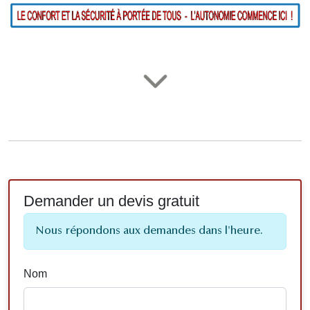
Demander un devis gratuit
Nous répondons aux demandes dans l'heure.
Nom