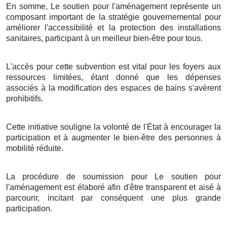
En somme, Le soutien pour l'aménagement représente un
composant important de la stratégie gouvernemental pour
améliorer l'accessibilité et la protection des installations
sanitaires, participant à un meilleur bien-être pour tous.
L'accès pour cette subvention est vital pour les foyers aux
ressources limitées, étant donné que les dépenses
associés à la modification des espaces de bains s'avèrent
prohibitifs.
Cette initiative souligne la volonté de l'État à encourager la
participation et à augmenter le bien-être des personnes à
mobilité réduite.
La procédure de soumission pour Le soutien pour
l'aménagement est élaboré afin d'être transparent et aisé à
parcourir, incitant par conséquent une plus grande
participation.