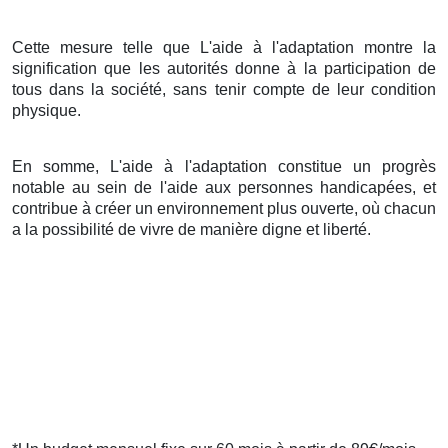
Cette mesure telle que L'aide à l'adaptation montre la
signification que les autorités donne à la participation de
tous dans la société, sans tenir compte de leur condition
physique.
En somme, L'aide à l'adaptation constitue un progrès
notable au sein de l'aide aux personnes handicapées, et
contribue à créer un environnement plus ouverte, où chacun
a la possibilité de vivre de manière digne et liberté.