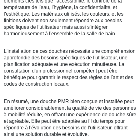
éléments clés tels que l'accessibilité, le contrôle de la
température de l'eau, l'hygiène, la confidentialité, et
l'esthétique. Les matériaux utilisés, les couleurs, et les
finitions doivent non seulement répondre aux besoins
spécifiques de l'utilisateur mais aussi s'intégrer
harmonieusement à l'ensemble de la salle de bain.
L'installation de ces douches nécessite une compréhension
approfondie des besoins spécifiques de l'utilisateur, une
planification adéquate et une exécution minutieuse. La
consultation d'un professionnel compétent peut être
bénéfique pour garantir le respect des règles de l'art et des
codes de construction locaux.
En résumé, une douche PMR bien conçue et installée peut
améliorer considérablement la qualité de vie des personnes
à mobilité réduite, en offrant une expérience de douche sûre
et agréable. Elle peut être adaptée au fil du temps pour
répondre à l'évolution des besoins de l'utilisateur, offrant
ainsi une solution durable et évolutive.