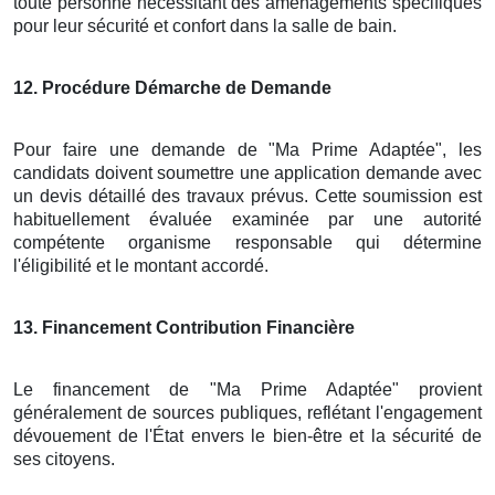
toute personne nécessitant des aménagements spécifiques
pour leur sécurité et confort dans la salle de bain.
12
. Procédure Démarche de Demande
Pour faire une demande de "Ma Prime Adaptée", les
candidats doivent soumettre une application demande avec
un devis détaillé des travaux prévus. Cette soumission est
habituellement évaluée examinée par une autorité
compétente organisme responsable qui détermine
l'éligibilité et le montant accordé.
13
. Financement Contribution Financière
Le financement de "Ma Prime Adaptée" provient
généralement de sources publiques, reflétant l'engagement
dévouement de l'État envers le bien-être et la sécurité de
ses citoyens.