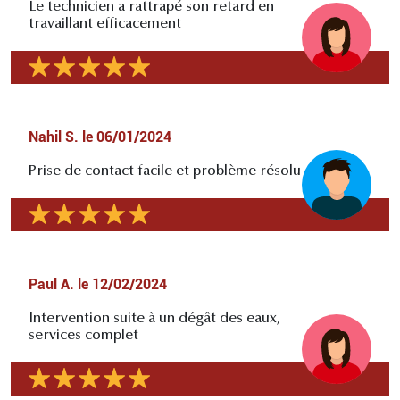
Le technicien a rattrapé son retard en
travaillant efficacement
Nahil S.
le
06/01/2024
Prise de contact facile et problème résolu
Paul A.
le
12/02/2024
Intervention suite à un dégât des eaux,
services complet