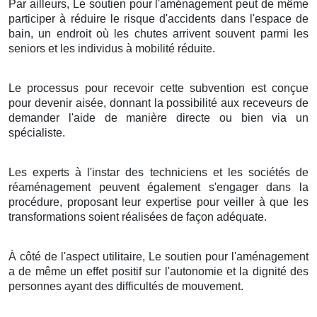
Par ailleurs, Le soutien pour l'aménagement peut de même
participer à réduire le risque d'accidents dans l'espace de
bain, un endroit où les chutes arrivent souvent parmi les
seniors et les individus à mobilité réduite.
Le processus pour recevoir cette subvention est conçue
pour devenir aisée, donnant la possibilité aux receveurs de
demander l'aide de manière directe ou bien via un
spécialiste.
Les experts à l'instar des techniciens et les sociétés de
réaménagement peuvent également s'engager dans la
procédure, proposant leur expertise pour veiller à que les
transformations soient réalisées de façon adéquate.
À côté de l'aspect utilitaire, Le soutien pour l'aménagement
a de même un effet positif sur l'autonomie et la dignité des
personnes ayant des difficultés de mouvement.