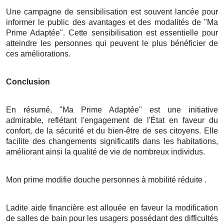
Une campagne de sensibilisation est souvent lancée pour
informer le public des avantages et des modalités de "Ma
Prime Adaptée". Cette sensibilisation est essentielle pour
atteindre les personnes qui peuvent le plus bénéficier de
ces améliorations.
Conclusion
En résumé, "Ma Prime Adaptée" est une initiative
admirable, reflétant l'engagement de l'État en faveur du
confort, de la sécurité et du bien-être de ses citoyens. Elle
facilite des changements significatifs dans les habitations,
améliorant ainsi la qualité de vie de nombreux individus.
Mon prime modifie douche personnes à mobilité réduite .
Ladite aide financière est allouée en faveur la modification
de salles de bain pour les usagers possédant des difficultés