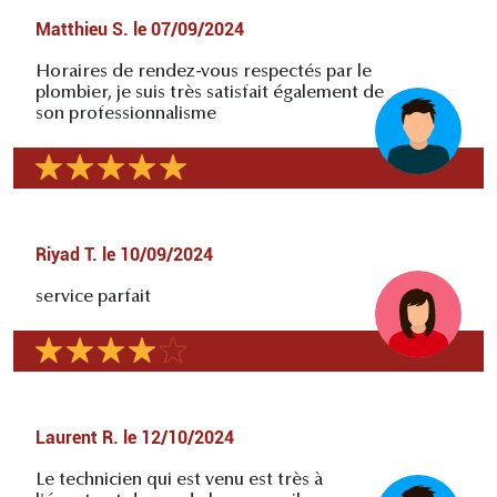
Matthieu S.
le
07/09/2024
Horaires de rendez-vous respectés par le
plombier, je suis très satisfait également de
son professionnalisme
Riyad T.
le
10/09/2024
service parfait
Laurent R.
le
12/10/2024
Le technicien qui est venu est très à