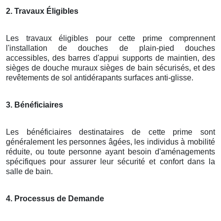
2. Travaux Éligibles
Les travaux éligibles pour cette prime comprennent
l'installation de douches de plain-pied douches
accessibles, des barres d'appui supports de maintien, des
sièges de douche muraux sièges de bain sécurisés, et des
revêtements de sol antidérapants surfaces anti-glisse.
3. Bénéficiaires
Les bénéficiaires destinataires de cette prime sont
généralement les personnes âgées, les individus à mobilité
réduite, ou toute personne ayant besoin d'aménagements
spécifiques pour assurer leur sécurité et confort dans la
salle de bain.
4. Processus de Demande