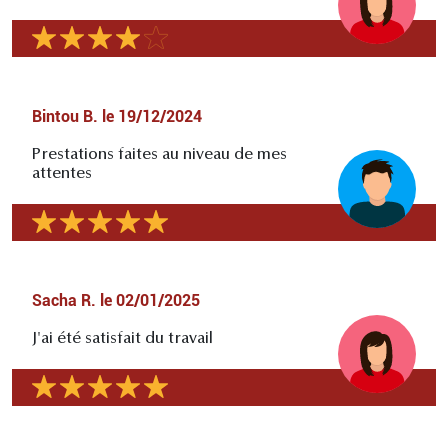
Bintou B.
le
19/12/2024
Prestations faites au niveau de mes
attentes
Sacha R.
le
02/01/2025
J'ai été satisfait du travail