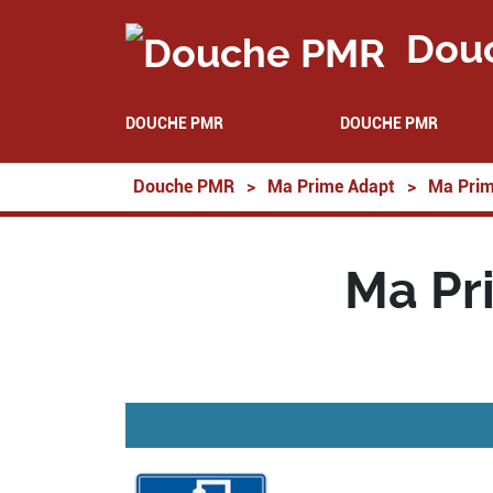
Dou
DOUCHE PMR
DOUCHE PMR
Douche PMR
>
Ma Prime Adapt
>
Ma Prim
Ma Pr