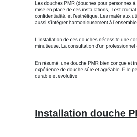
Les douches PMR (douches pour personnes à mobi
mise en place de ces installations, il est crucia
confidentialité, et l'esthétique. Les matériaux u
aussi s'intégrer harmonieusement à l'ensemble 
L'installation de ces douches nécessite une co
minutieuse. La consultation d'un professionnel 
En résumé, une douche PMR bien conçue et insta
expérience de douche sûre et agréable. Elle peut
durable et évolutive.
Installation douche 