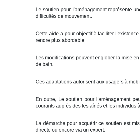
Le soutien pour l'aménagement représente un
difficultés de mouvement.
Cette aide a pour objectif à faciliter l'existenc
rendre plus abordable.
Les modifications peuvent englober la mise en p
de bain.
Ces adaptations autorisent aux usagers à mobili
En outre, Le soutien pour l'aménagement peut
courants auprès des les aînés et les individus à
La démarche pour acquérir ce soutien est mis
directe ou encore via un expert.