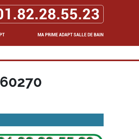
01.82.28.55.23
PT
MA PRIME ADAPT SALLE DE BAIN
 60270