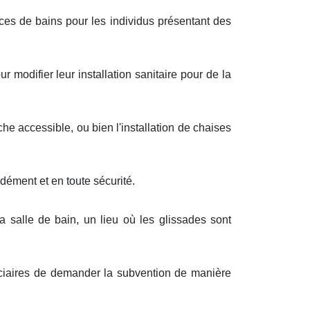
s de bains pour les individus présentant des
ur modifier leur installation sanitaire pour de la
he accessible, ou bien l'installation de chaises
dément et en toute sécurité.
 salle de bain, un lieu où les glissades sont
iciaires de demander la subvention de manière