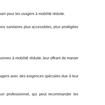
in pour les usagers à mobilité réduite.
ions sanitaires plus accessibles, plus protégées
nnes à mobilité réduite, leur offrant de manier
sagers avec des exigences spéciales due à leur
r un professionnel, qui peut recommander les