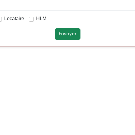
Locataire
HLM