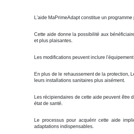
L'aide MaPrimeAdapt constitue un programme pub
Cette aide donne la possibilité aux bénéficiair
et plus plaisantes.
Les modifications peuvent inclure l'équipement 
En plus de le rehaussement de la protection, L
leurs installations sanitaires plus aisément.
Les récipiendaires de cette aide peuvent être
état de santé.
Le processus pour acquérir cette aide impli
adaptations indispensables.