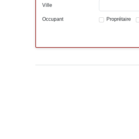
Ville
Occupant
Proprétaire