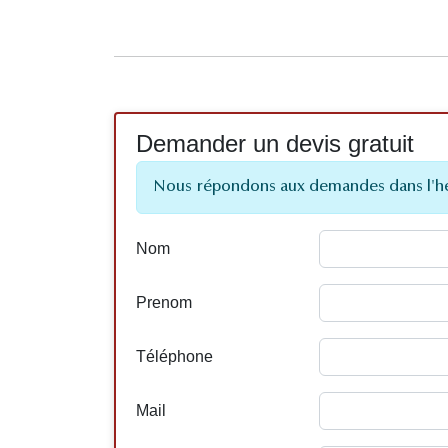
Demander un devis gratuit
Nous répondons aux demandes dans l'h
Nom
Prenom
Téléphone
Mail