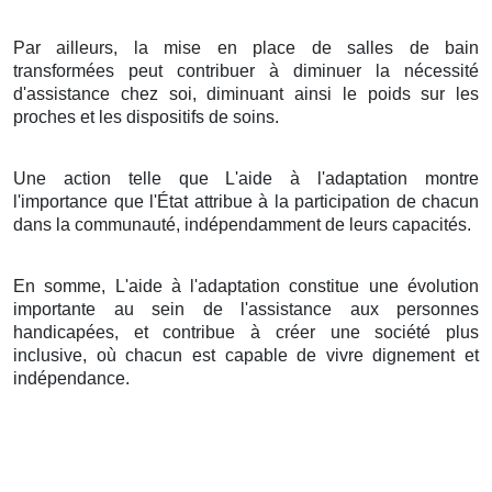
Par ailleurs, la mise en place de salles de bain
transformées peut contribuer à diminuer la nécessité
d'assistance chez soi, diminuant ainsi le poids sur les
proches et les dispositifs de soins.
Une action telle que L'aide à l'adaptation montre
l'importance que l'État attribue à la participation de chacun
dans la communauté, indépendamment de leurs capacités.
En somme, L'aide à l'adaptation constitue une évolution
importante au sein de l'assistance aux personnes
handicapées, et contribue à créer une société plus
inclusive, où chacun est capable de vivre dignement et
indépendance.