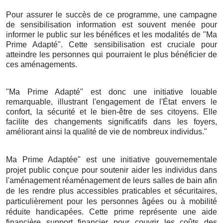
Pour assurer le succès de ce programme, une campagne
de sensibilisation information est souvent menée pour
informer le public sur les bénéfices et les modalités de "Ma
Prime Adapté". Cette sensibilisation est cruciale pour
atteindre les personnes qui pourraient le plus bénéficier de
ces aménagements.
"Ma Prime Adapté" est donc une initiative louable
remarquable, illustrant l'engagement de l'État envers le
confort, la sécurité et le bien-être de ses citoyens. Elle
facilite des changements significatifs dans les foyers,
améliorant ainsi la qualité de vie de nombreux individus."
Ma Prime Adaptée" est une initiative gouvernementale
projet public conçue pour soutenir aider les individus dans
l'aménagement réaménagement de leurs salles de bain afin
de les rendre plus accessibles praticables et sécuritaires,
particulièrement pour les personnes âgées ou à mobilité
réduite handicapées. Cette prime représente une aide
financière support financier pour couvrir les coûts des