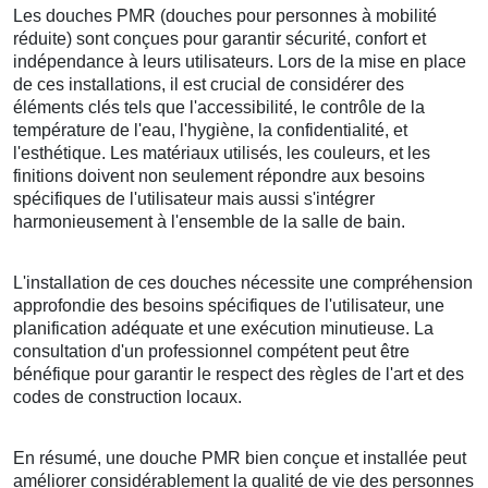
Les douches PMR (douches pour personnes à mobilité
réduite) sont conçues pour garantir sécurité, confort et
indépendance à leurs utilisateurs. Lors de la mise en place
de ces installations, il est crucial de considérer des
éléments clés tels que l'accessibilité, le contrôle de la
température de l'eau, l'hygiène, la confidentialité, et
l'esthétique. Les matériaux utilisés, les couleurs, et les
finitions doivent non seulement répondre aux besoins
spécifiques de l'utilisateur mais aussi s'intégrer
harmonieusement à l'ensemble de la salle de bain.
L'installation de ces douches nécessite une compréhension
approfondie des besoins spécifiques de l'utilisateur, une
planification adéquate et une exécution minutieuse. La
consultation d'un professionnel compétent peut être
bénéfique pour garantir le respect des règles de l'art et des
codes de construction locaux.
En résumé, une douche PMR bien conçue et installée peut
améliorer considérablement la qualité de vie des personnes