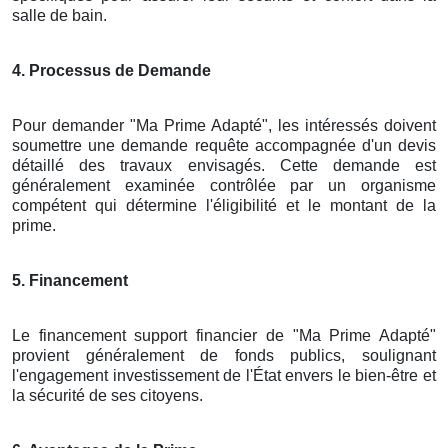
salle de bain.
4. Processus de Demande
Pour demander "Ma Prime Adapté", les intéressés doivent
soumettre une demande requête accompagnée d'un devis
détaillé des travaux envisagés. Cette demande est
généralement examinée contrôlée par un organisme
compétent qui détermine l'éligibilité et le montant de la
prime.
5. Financement
Le financement support financier de "Ma Prime Adapté"
provient généralement de fonds publics, soulignant
l'engagement investissement de l'État envers le bien-être et
la sécurité de ses citoyens.