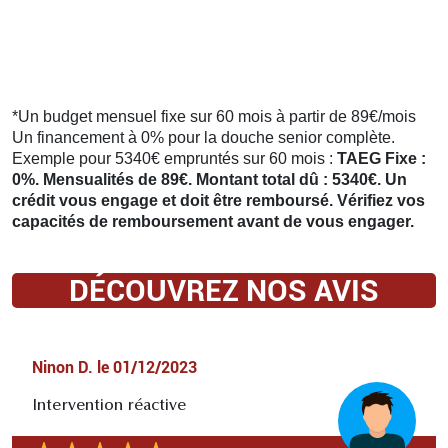
*Un budget mensuel fixe sur 60 mois à partir de 89€/mois
Un financement à 0% pour la douche senior complète.
Exemple pour 5340€ empruntés sur 60 mois :
TAEG Fixe :
0%. Mensualités de 89€. Montant total dû : 5340€. Un
crédit vous engage et doit être remboursé. Vérifiez vos
capacités de remboursement avant de vous engager.
DÉCOUVREZ NOS AVIS
Ninon D.
le
01/12/2023
Intervention réactive