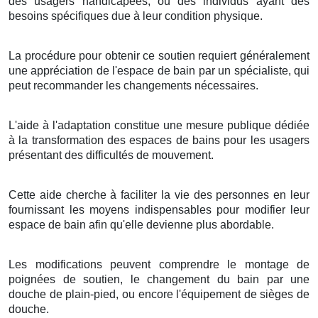
des usagers handicapées, ou des individus ayant des
besoins spécifiques due à leur condition physique.
La procédure pour obtenir ce soutien requiert généralement
une appréciation de l'espace de bain par un spécialiste, qui
peut recommander les changements nécessaires.
L'aide à l'adaptation constitue une mesure publique dédiée
à la transformation des espaces de bains pour les usagers
présentant des difficultés de mouvement.
Cette aide cherche à faciliter la vie des personnes en leur
fournissant les moyens indispensables pour modifier leur
espace de bain afin qu'elle devienne plus abordable.
Les modifications peuvent comprendre le montage de
poignées de soutien, le changement du bain par une
douche de plain-pied, ou encore l'équipement de sièges de
douche.