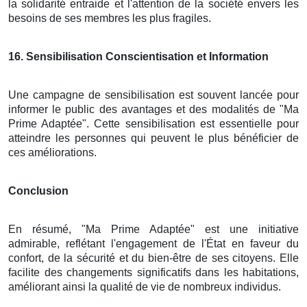
la solidarité entraide et l'attention de la société envers les
besoins de ses membres les plus fragiles.
16
. Sensibilisation Conscientisation et Information
Une campagne de sensibilisation est souvent lancée pour
informer le public des avantages et des modalités de "Ma
Prime Adaptée". Cette sensibilisation est essentielle pour
atteindre les personnes qui peuvent le plus bénéficier de
ces améliorations.
Conclusion
En résumé, "Ma Prime Adaptée" est une initiative
admirable, reflétant l'engagement de l'État en faveur du
confort, de la sécurité et du bien-être de ses citoyens. Elle
facilite des changements significatifs dans les habitations,
améliorant ainsi la qualité de vie de nombreux individus.