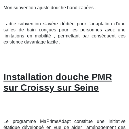
Mon subvention ajuste douche handicapées .
Ladite subvention s'avère dédiée pour l'adaptation d'une
salles de bain conçues pour les personnes avec une
limitations en mobilité , permettant par conséquent ces
existence davantage facile .
Installation douche PMR
sur Croissy sur Seine
Le programme MaPrimeAdapt constitue une initiative
étatique développé en vue de aider l'aménagement des