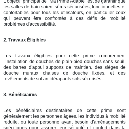
L'objectif principal de "Ma Prime Adapté" est de garantir que
les salles de bain soient sûres sécurisées, fonctionnelles et
confortables pour tous les utilisateurs, en particulier ceux
qui peuvent être confrontés à des défis de mobilité
problèmes d'accessibilité.
2. Travaux Éligibles
Les travaux éligibles pour cette prime comprennent
l'installation de douches de plain-pied douches sans seuil,
des barres d'appui supports de maintien, des sièges de
douche muraux chaises de douche fixées, et des
revêtements de sol antidérapants sols sécurisés.
3. Bénéficiaires
Les bénéficiaires destinataires de cette prime sont
généralement les personnes âgées, les individus à mobilité
réduite, ou toute personne ayant besoin d'aménagements
spécifiques pour assurer leur sécurité et confort dans la