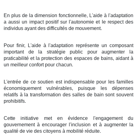
En plus de la dimension fonctionnelle, L'aide à l'adaptation
a aussi un impact positif sur l'autonomie et le respect des
individus ayant des difficultés de mouvement.
Pour finir, L'aide à l'adaptation représente un composant
important de la stratégie public pour augmenter la
praticabilité et la protection des espaces de bains, aidant à
un meilleur confort pour chacun.
L'entrée de ce soutien est indispensable pour les familles
économiquement vulnérables, puisque les dépenses
relatifs à la transformation des salles de bain sont souvent
prohibitifs.
Cette initiative met en évidence l'engagement du
gouvernement à encourager l'inclusion et à augmenter la
qualité de vie des citoyens à mobilité réduite.