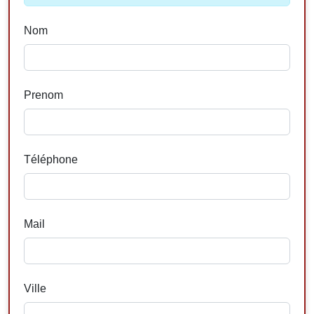
Nom
Prenom
Téléphone
Mail
Ville