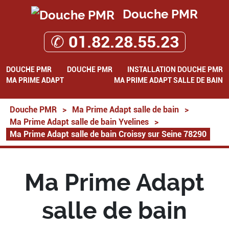
Douche PMR
✆ 01.82.28.55.23
DOUCHE PMR
DOUCHE PMR
INSTALLATION DOUCHE PMR
MA PRIME ADAPT
MA PRIME ADAPT SALLE DE BAIN
Douche PMR
>
Ma Prime Adapt salle de bain
>
Ma Prime Adapt salle de bain Yvelines
>
Ma Prime Adapt salle de bain Croissy sur Seine 78290
Ma Prime Adapt
salle de bain