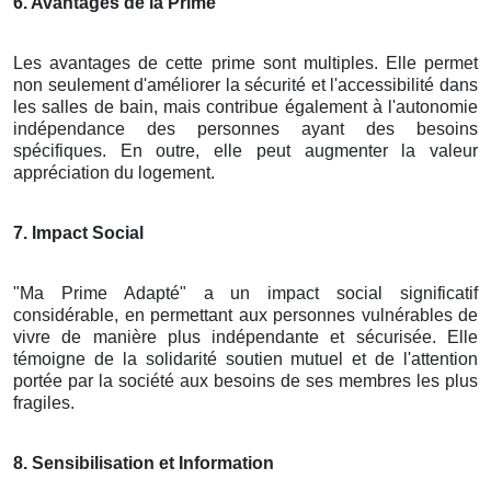
6. Avantages de la Prime
Les avantages de cette prime sont multiples. Elle permet
non seulement d'améliorer la sécurité et l'accessibilité dans
les salles de bain, mais contribue également à l'autonomie
indépendance des personnes ayant des besoins
spécifiques. En outre, elle peut augmenter la valeur
appréciation du logement.
7. Impact Social
"Ma Prime Adapté" a un impact social significatif
considérable, en permettant aux personnes vulnérables de
vivre de manière plus indépendante et sécurisée. Elle
témoigne de la solidarité soutien mutuel et de l'attention
portée par la société aux besoins de ses membres les plus
fragiles.
8. Sensibilisation et Information