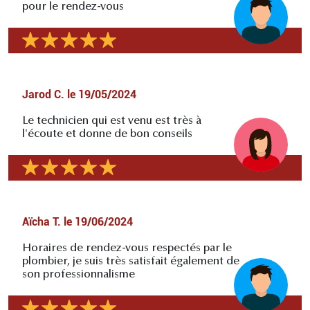
pour le rendez-vous
Jarod C.
le
19/05/2024
Le technicien qui est venu est très à
l'écoute et donne de bon conseils
Aïcha T.
le
19/06/2024
Horaires de rendez-vous respectés par le
plombier, je suis très satisfait également de
son professionnalisme