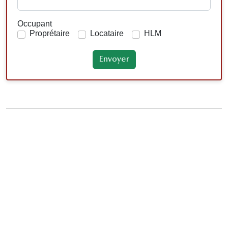
Occupant
Proprétaire
Locataire
HLM