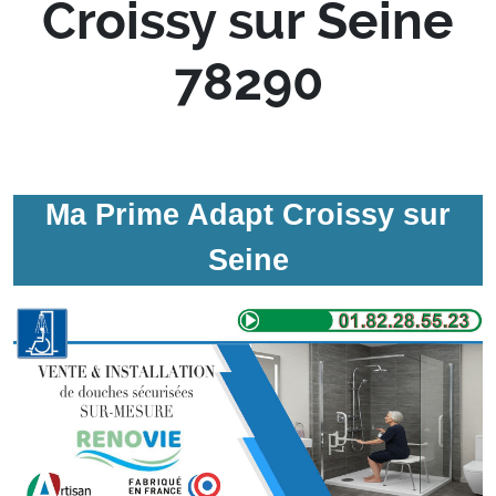
Croissy sur Seine
78290
Ma Prime Adapt Croissy sur
Seine