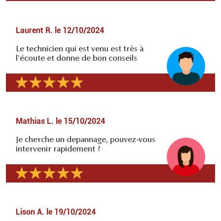
Laurent R.
le
12/10/2024
Le technicien qui est venu est très à
l'écoute et donne de bon conseils
Mathias L.
le
15/10/2024
Je cherche un depannage, pouvez-vous
intervenir rapidement ?
Lison A.
le
19/10/2024