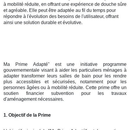
à mobilité réduite, en offrant une expérience de douche sûre
et agréable. Elle peut être adaptée au fil du temps pour
répondre à l'évolution des besoins de l'utilisateur, offrant
ainsi une solution durable et évolutive.
Ma Prime Adapté" est une initiative programme
gouvernementale visant à aider les particuliers ménages à
adapter transformer leurs salles de bain pour les rendre
plus accessibles et sécurisées, notamment pour les
personnes âgées ou à mobilité réduite. Cette prime offre un
soutien financier subvention pour les travaux
d'aménagement nécessaires.
1. Objectif de la Prime