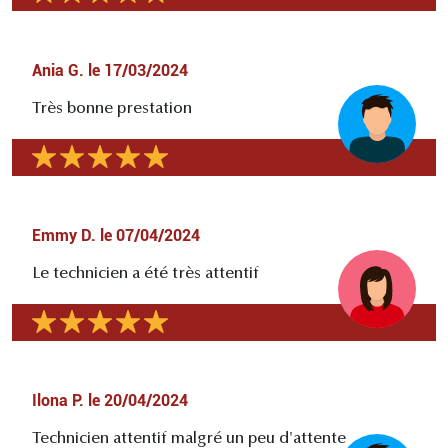
Ania G.
le
17/03/2024
Très bonne prestation
Emmy D.
le
07/04/2024
Le technicien a été très attentif
Ilona P.
le
20/04/2024
Technicien attentif malgré un peu d'attente