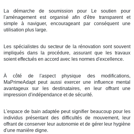
La démarche de soumission pour Le soutien pour
l'aménagement est organisé afin d'être transparent et
simple à naviguer, encourageant par conséquent une
utilisation plus large.
Les spécialistes du secteur de la rénovation sont souvent
impliqués dans la procédure, assurant que les travaux
soient effectués en accord avec les normes d'excellence.
À côté de l'aspect physique des modifications,
MaPrimeAdapt peut aussi exercer une influence mental
avantageux sur les destinataires, en leur offrant une
impression d'indépendance et de sécurité.
L'espace de bain adaptée peut signifier beaucoup pour les
individus présentant des difficultés de mouvement, leur
offrant de conserver leur autonomie et de gérer leur hygiène
d'une manière digne.