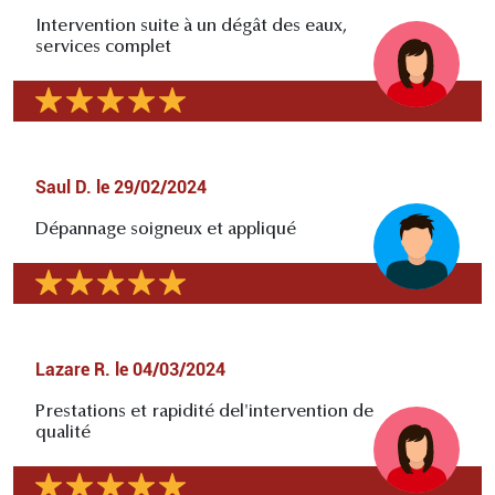
Intervention suite à un dégât des eaux,
services complet
Saul D.
le
29/02/2024
Dépannage soigneux et appliqué
Lazare R.
le
04/03/2024
Prestations et rapidité del'intervention de
qualité