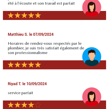
été à l'écoute et son travail est parfait
Matthieu S.
le
07/09/2024
Horaires de rendez-vous respectés par le
plombier, je suis très satisfait également de
son professionnalisme
Riyad T.
le
10/09/2024
service parfait