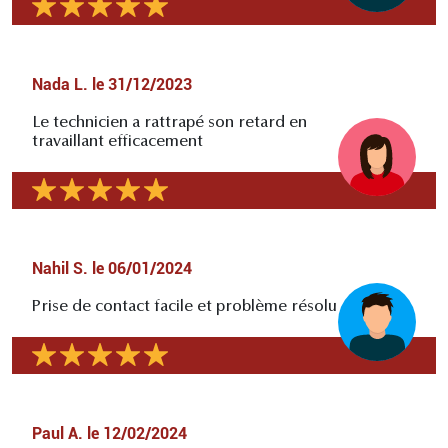
Nada L.
le
31/12/2023
Le technicien a rattrapé son retard en
travaillant efficacement
Nahil S.
le
06/01/2024
Prise de contact facile et problème résolu
Paul A.
le
12/02/2024