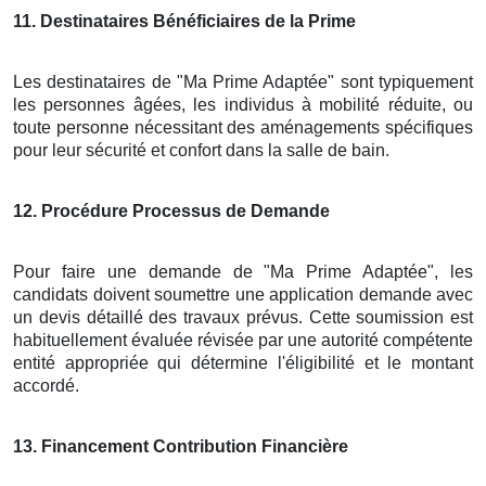
11
. Destinataires Bénéficiaires de la Prime
Les destinataires de "Ma Prime Adaptée" sont typiquement
les personnes âgées, les individus à mobilité réduite, ou
toute personne nécessitant des aménagements spécifiques
pour leur sécurité et confort dans la salle de bain.
12
. Procédure Processus de Demande
Pour faire une demande de "Ma Prime Adaptée", les
candidats doivent soumettre une application demande avec
un devis détaillé des travaux prévus. Cette soumission est
habituellement évaluée révisée par une autorité compétente
entité appropriée qui détermine l'éligibilité et le montant
accordé.
13
. Financement Contribution Financière