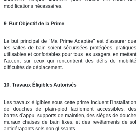
modifications nécessaires.
9
. But Objectif de la Prime
Le but principal de "Ma Prime Adaptée" est d'assurer que
les salles de bain soient sécurisées protégées, pratiques
utilisables et confortables pour tous les usagers, en mettant
l'accent sur ceux qui rencontrent des défis de mobilité
difficultés de déplacement.
10
. Travaux Éligibles Autorisés
Les travaux éligibles sous cette prime incluent l'installation
de douches de plain-pied facilement accessibles, des
barres d'appui supports de maintien, des sièges de douche
muraux chaises de bain fixes, et des revêtements de sol
antidérapants sols non glissants.