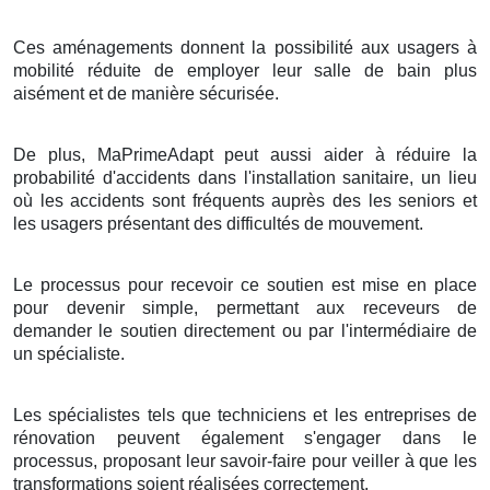
Ces aménagements donnent la possibilité aux usagers à
mobilité réduite de employer leur salle de bain plus
aisément et de manière sécurisée.
De plus, MaPrimeAdapt peut aussi aider à réduire la
probabilité d'accidents dans l'installation sanitaire, un lieu
où les accidents sont fréquents auprès des les seniors et
les usagers présentant des difficultés de mouvement.
Le processus pour recevoir ce soutien est mise en place
pour devenir simple, permettant aux receveurs de
demander le soutien directement ou par l'intermédiaire de
un spécialiste.
Les spécialistes tels que techniciens et les entreprises de
rénovation peuvent également s'engager dans le
processus, proposant leur savoir-faire pour veiller à que les
transformations soient réalisées correctement.