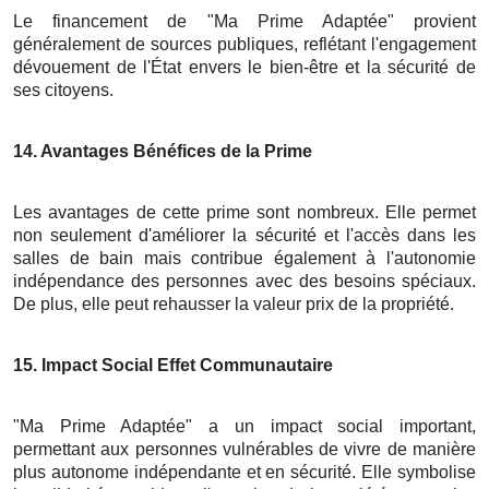
Le financement de "Ma Prime Adaptée" provient
généralement de sources publiques, reflétant l'engagement
dévouement de l'État envers le bien-être et la sécurité de
ses citoyens.
14
. Avantages Bénéfices de la Prime
Les avantages de cette prime sont nombreux. Elle permet
non seulement d'améliorer la sécurité et l'accès dans les
salles de bain mais contribue également à l'autonomie
indépendance des personnes avec des besoins spéciaux.
De plus, elle peut rehausser la valeur prix de la propriété.
15
. Impact Social Effet Communautaire
"Ma Prime Adaptée" a un impact social important,
permettant aux personnes vulnérables de vivre de manière
plus autonome indépendante et en sécurité. Elle symbolise