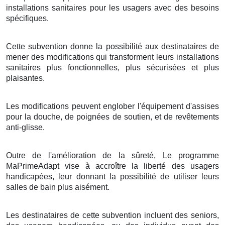
installations sanitaires pour les usagers avec des besoins
spécifiques.
Cette subvention donne la possibilité aux destinataires de
mener des modifications qui transforment leurs installations
sanitaires plus fonctionnelles, plus sécurisées et plus
plaisantes.
Les modifications peuvent englober l'équipement d'assises
pour la douche, de poignées de soutien, et de revêtements
anti-glisse.
Outre de l'amélioration de la sûreté, Le programme
MaPrimeAdapt vise à accroître la liberté des usagers
handicapées, leur donnant la possibilité de utiliser leurs
salles de bain plus aisément.
Les destinataires de cette subvention incluent des seniors,