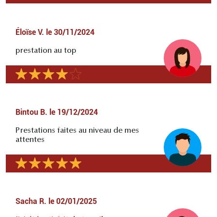
Éloïse V.
le
30/11/2024
prestation au top
Bintou B.
le
19/12/2024
Prestations faites au niveau de mes
attentes
Sacha R.
le
02/01/2025