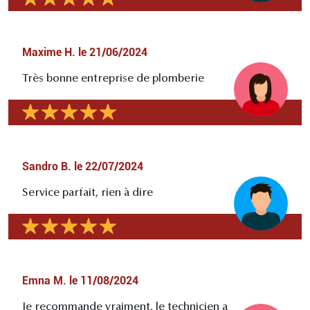
Maxime H.
le
21/06/2024
Très bonne entreprise de plomberie
Sandro B.
le
22/07/2024
Service parfait, rien à dire
Emna M.
le
11/08/2024
Je recommande vraiment, le technicien a