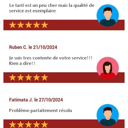
Le tarif est un peu cher mais la qualité de
service est exemplaire
Ruben C.
le
21/10/2024
Je suis tres contente de votre service!!!
Rien a dire!!
Fatimata J.
le
27/10/2024
Problème parfaitement résolu