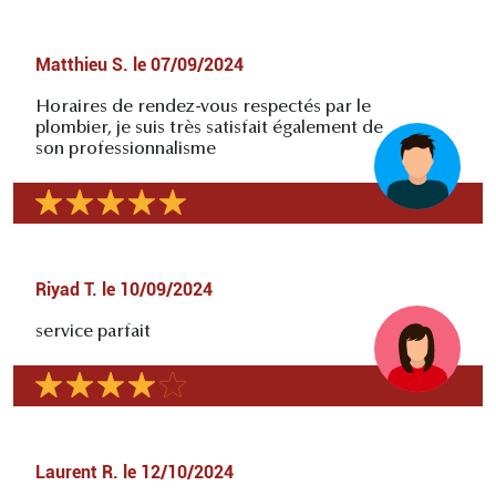
Matthieu S.
le
07/09/2024
Horaires de rendez-vous respectés par le
plombier, je suis très satisfait également de
son professionnalisme
Riyad T.
le
10/09/2024
service parfait
Laurent R.
le
12/10/2024