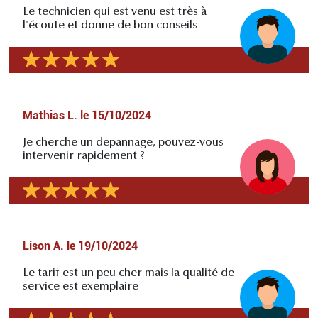
Le technicien qui est venu est très à
l'écoute et donne de bon conseils
Mathias L.
le
15/10/2024
Je cherche un depannage, pouvez-vous
intervenir rapidement ?
Lison A.
le
19/10/2024
Le tarif est un peu cher mais la qualité de
service est exemplaire