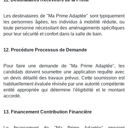
Les destinataires de "Ma Prime Adaptée" sont typiquement
les personnes âgées, les individus à mobilité réduite, ou
toute personne nécessitant des aménagements spécifiques
pour leur sécurité et confort dans la salle de bain.
12
. Procédure Processus de Demande
Pour faire une demande de "Ma Prime Adaptée", les
candidats doivent soumettre une application requête avec
un devis détaillé des travaux prévus. Cette soumission est
habituellement évaluée révisée par une autorité compétente
entité appropriée qui détermine l'éligibilité et le montant
accordé.
13
. Financement Contribution Financière
Le financement de "Ma Prime Adaptée" provient