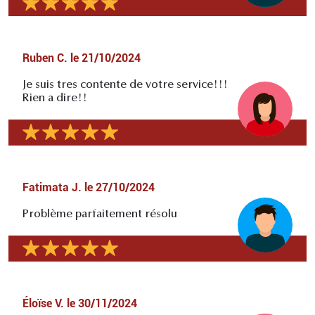
Ruben C.
le
21/10/2024
Je suis tres contente de votre service!!!
Rien a dire!!
Fatimata J.
le
27/10/2024
Problème parfaitement résolu
Éloïse V.
le
30/11/2024