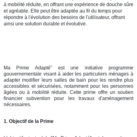
à mobilité réduite, en offrant une expérience de douche sûre
et agréable. Elle peut être adaptée au fil du temps pour
répondre à l'évolution des besoins de l'utilisateur, offrant
ainsi une solution durable et évolutive.
Ma Prime Adapté" est une initiative programme
gouvernementale visant à aider les particuliers ménages à
adapter modifier leurs salles de bain pour les rendre plus
accessibles et sécurisées, notamment pour les personnes
âgées ou à mobilité réduite. Cette prime offre un soutien
financier subvention pour les travaux d'aménagement
nécessaires.
1. Objectif de la Prime