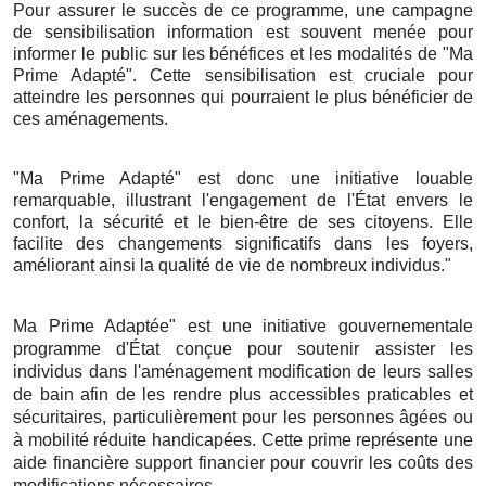
Pour assurer le succès de ce programme, une campagne
de sensibilisation information est souvent menée pour
informer le public sur les bénéfices et les modalités de "Ma
Prime Adapté". Cette sensibilisation est cruciale pour
atteindre les personnes qui pourraient le plus bénéficier de
ces aménagements.
"Ma Prime Adapté" est donc une initiative louable
remarquable, illustrant l'engagement de l'État envers le
confort, la sécurité et le bien-être de ses citoyens. Elle
facilite des changements significatifs dans les foyers,
améliorant ainsi la qualité de vie de nombreux individus."
Ma Prime Adaptée" est une initiative gouvernementale
programme d'État conçue pour soutenir assister les
individus dans l'aménagement modification de leurs salles
de bain afin de les rendre plus accessibles praticables et
sécuritaires, particulièrement pour les personnes âgées ou
à mobilité réduite handicapées. Cette prime représente une
aide financière support financier pour couvrir les coûts des
modifications nécessaires.