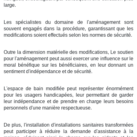
large.
Les spécialistes du domaine de l'aménagement sont
souvent engagés dans la procédure, garantissant que les
modifications soient effectués selon les normes de sécurité.
Outre la dimension matérielle des modifications, Le soutien
pour l'aménagement peut aussi exercer une influence sur le
moral bénéfique sur les bénéficiaires, en leur donnant un
sentiment d'indépendance et de sécurité.
L'espace de bain modifiée peut représenter énormément
pour les usagers handicapées, leur permettant de garder
leur indépendance et de prendre en charge leurs besoins
personnels d'une manière respectueuse.
De plus, l'installation d'installations sanitaires transformées
peut participer à réduire la demande d'assistance à la