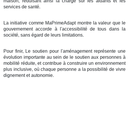
maison, réduisant ainsi la charge sur les aidants et les
services de santé.
La initiative comme MaPrimeAdapt montre la valeur que le
gouvernement accorde à l'accessibilité de tous dans la
société, sans égard de leurs limitations.
Pour finir, Le soutien pour l'aménagement représente une
évolution importante au sein de le soutien aux personnes à
mobilité réduite, et contribue à construire un environnement
plus inclusive, où chaque personne a la possibilité de vivre
dignement et autonomie.