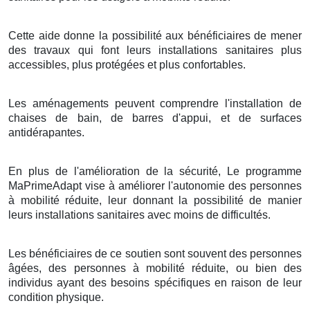
Cette aide donne la possibilité aux bénéficiaires de mener
des travaux qui font leurs installations sanitaires plus
accessibles, plus protégées et plus confortables.
Les aménagements peuvent comprendre l'installation de
chaises de bain, de barres d'appui, et de surfaces
antidérapantes.
En plus de l'amélioration de la sécurité, Le programme
MaPrimeAdapt vise à améliorer l'autonomie des personnes
à mobilité réduite, leur donnant la possibilité de manier
leurs installations sanitaires avec moins de difficultés.
Les bénéficiaires de ce soutien sont souvent des personnes
âgées, des personnes à mobilité réduite, ou bien des
individus ayant des besoins spécifiques en raison de leur
condition physique.