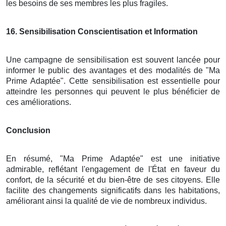
les besoins de ses membres les plus fragiles.
16
. Sensibilisation Conscientisation et Information
Une campagne de sensibilisation est souvent lancée pour
informer le public des avantages et des modalités de "Ma
Prime Adaptée". Cette sensibilisation est essentielle pour
atteindre les personnes qui peuvent le plus bénéficier de
ces améliorations.
Conclusion
En résumé, "Ma Prime Adaptée" est une initiative
admirable, reflétant l'engagement de l'État en faveur du
confort, de la sécurité et du bien-être de ses citoyens. Elle
facilite des changements significatifs dans les habitations,
améliorant ainsi la qualité de vie de nombreux individus.