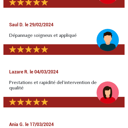
Saul D.
le
29/02/2024
Dépannage soigneux et appliqué
Lazare R.
le
04/03/2024
Prestations et rapidité del'intervention de
qualité
Ania G.
le
17/03/2024