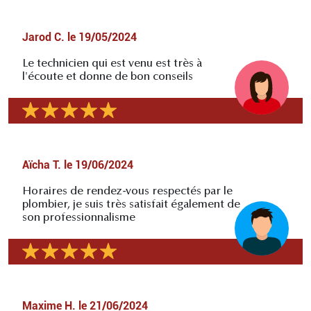
Jarod C.
le
19/05/2024
Le technicien qui est venu est très à
l'écoute et donne de bon conseils
Aïcha T.
le
19/06/2024
Horaires de rendez-vous respectés par le
plombier, je suis très satisfait également de
son professionnalisme
Maxime H.
le
21/06/2024