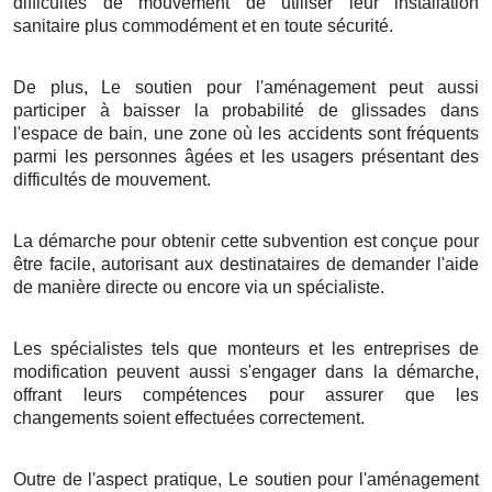
difficultés de mouvement de utiliser leur installation
sanitaire plus commodément et en toute sécurité.
De plus, Le soutien pour l'aménagement peut aussi
participer à baisser la probabilité de glissades dans
l'espace de bain, une zone où les accidents sont fréquents
parmi les personnes âgées et les usagers présentant des
difficultés de mouvement.
La démarche pour obtenir cette subvention est conçue pour
être facile, autorisant aux destinataires de demander l'aide
de manière directe ou encore via un spécialiste.
Les spécialistes tels que monteurs et les entreprises de
modification peuvent aussi s'engager dans la démarche,
offrant leurs compétences pour assurer que les
changements soient effectuées correctement.
Outre de l'aspect pratique, Le soutien pour l'aménagement