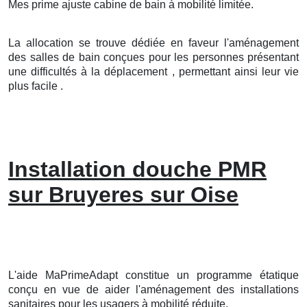
Mes prime ajuste cabine de bain à mobilité limitée.
La allocation se trouve dédiée en faveur l'aménagement
des salles de bain conçues pour les personnes présentant
une difficultés à la déplacement , permettant ainsi leur vie
plus facile .
Installation douche PMR
sur Bruyeres sur Oise
L'aide MaPrimeAdapt constitue un programme étatique
conçu en vue de aider l'aménagement des installations
sanitaires pour les usagers à mobilité réduite.