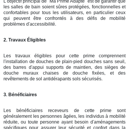
L'objectif principal de "Ma Prime Adapté" est de garantir que
les salles de bain soient sûres protégées, fonctionnelles et
confortables pour tous les utilisateurs, en particulier ceux
qui peuvent être confrontés à des défis de mobilité
problèmes d'accessibilité.
2. Travaux Éligibles
Les travaux éligibles pour cette prime comprennent
l'installation de douches de plain-pied douches sans seuil,
des barres d'appui supports de maintien, des sièges de
douche muraux chaises de douche fixées, et des
revêtements de sol antidérapants sols sécurisés.
3. Bénéficiaires
Les bénéficiaires receveurs de cette prime sont
généralement les personnes âgées, les individus à mobilité
réduite, ou toute personne ayant besoin d'aménagements
spécifiques pour assurer leur sécurité et confort dans la