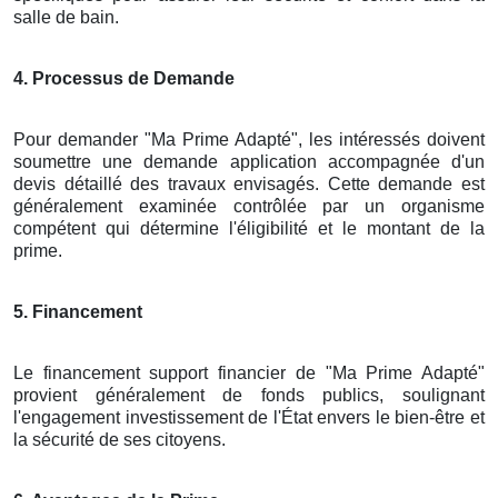
salle de bain.
4. Processus de Demande
Pour demander "Ma Prime Adapté", les intéressés doivent
soumettre une demande application accompagnée d'un
devis détaillé des travaux envisagés. Cette demande est
généralement examinée contrôlée par un organisme
compétent qui détermine l'éligibilité et le montant de la
prime.
5. Financement
Le financement support financier de "Ma Prime Adapté"
provient généralement de fonds publics, soulignant
l'engagement investissement de l'État envers le bien-être et
la sécurité de ses citoyens.