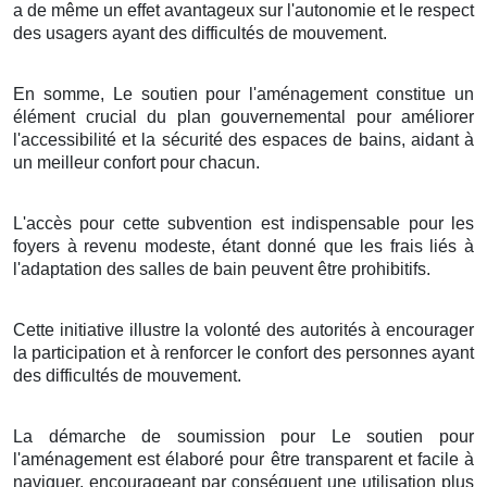
a de même un effet avantageux sur l'autonomie et le respect
des usagers ayant des difficultés de mouvement.
En somme, Le soutien pour l'aménagement constitue un
élément crucial du plan gouvernemental pour améliorer
l'accessibilité et la sécurité des espaces de bains, aidant à
un meilleur confort pour chacun.
L'accès pour cette subvention est indispensable pour les
foyers à revenu modeste, étant donné que les frais liés à
l'adaptation des salles de bain peuvent être prohibitifs.
Cette initiative illustre la volonté des autorités à encourager
la participation et à renforcer le confort des personnes ayant
des difficultés de mouvement.
La démarche de soumission pour Le soutien pour
l'aménagement est élaboré pour être transparent et facile à
naviguer, encourageant par conséquent une utilisation plus