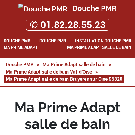
Douche PMR
✆ 01.82.28.55.23
DOUCHE PMR
DOUCHE PMR
INSTALLATION DOUCHE PMR
MA PRIME ADAPT
MA PRIME ADAPT SALLE DE BAIN
Douche PMR
>
Ma Prime Adapt salle de bain
>
Ma Prime Adapt salle de bain Val-d'Oise
>
Ma Prime Adapt salle de bain Bruyeres sur Oise 95820
Ma Prime Adapt
salle de bain