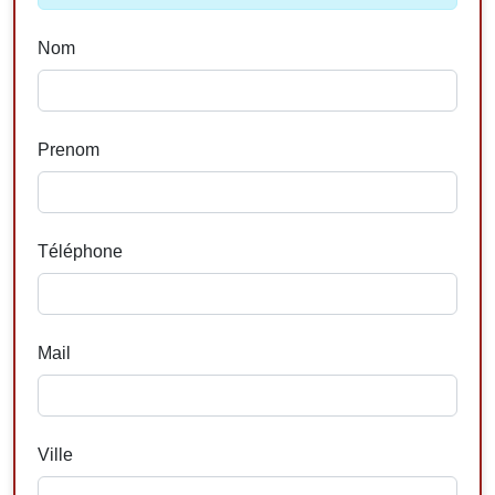
Nom
Prenom
Téléphone
Mail
Ville