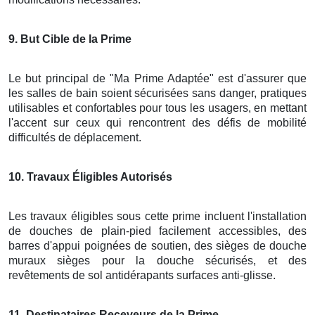
9
. But Cible de la Prime
Le but principal de "Ma Prime Adaptée" est d'assurer que
les salles de bain soient sécurisées sans danger, pratiques
utilisables et confortables pour tous les usagers, en mettant
l'accent sur ceux qui rencontrent des défis de mobilité
difficultés de déplacement.
10
. Travaux Éligibles Autorisés
Les travaux éligibles sous cette prime incluent l'installation
de douches de plain-pied facilement accessibles, des
barres d'appui poignées de soutien, des sièges de douche
muraux sièges pour la douche sécurisés, et des
revêtements de sol antidérapants surfaces anti-glisse.
11
. Destinataires Receveurs de la Prime