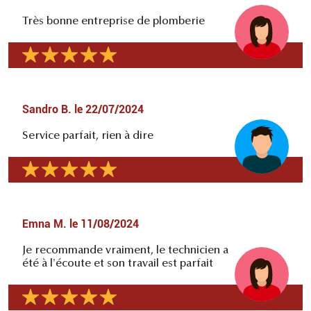
Très bonne entreprise de plomberie
Sandro B.
le
22/07/2024
Service parfait, rien à dire
Emna M.
le
11/08/2024
Je recommande vraiment, le technicien a
été à l'écoute et son travail est parfait