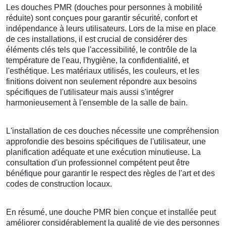
Les douches PMR (douches pour personnes à mobilité
réduite) sont conçues pour garantir sécurité, confort et
indépendance à leurs utilisateurs. Lors de la mise en place
de ces installations, il est crucial de considérer des
éléments clés tels que l'accessibilité, le contrôle de la
température de l'eau, l'hygiène, la confidentialité, et
l'esthétique. Les matériaux utilisés, les couleurs, et les
finitions doivent non seulement répondre aux besoins
spécifiques de l'utilisateur mais aussi s'intégrer
harmonieusement à l'ensemble de la salle de bain.
L'installation de ces douches nécessite une compréhension
approfondie des besoins spécifiques de l'utilisateur, une
planification adéquate et une exécution minutieuse. La
consultation d'un professionnel compétent peut être
bénéfique pour garantir le respect des règles de l'art et des
codes de construction locaux.
En résumé, une douche PMR bien conçue et installée peut
améliorer considérablement la qualité de vie des personnes