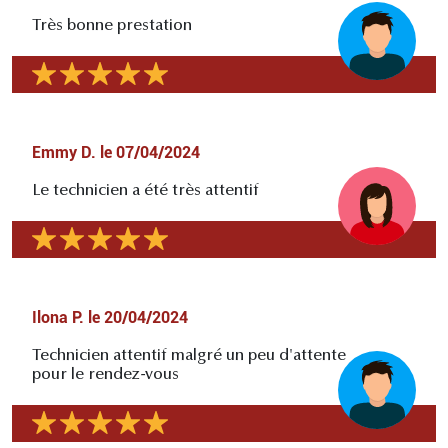
Très bonne prestation
Emmy D.
le
07/04/2024
Le technicien a été très attentif
Ilona P.
le
20/04/2024
Technicien attentif malgré un peu d'attente
pour le rendez-vous