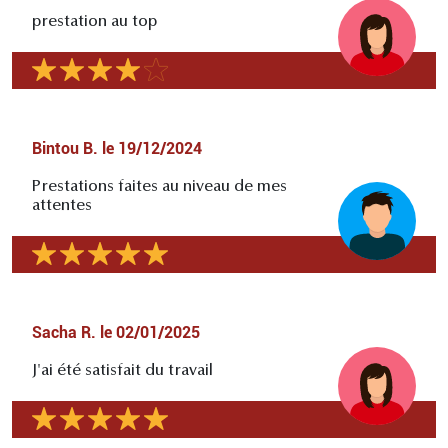
prestation au top
Bintou B.
le
19/12/2024
Prestations faites au niveau de mes
attentes
Sacha R.
le
02/01/2025
J'ai été satisfait du travail