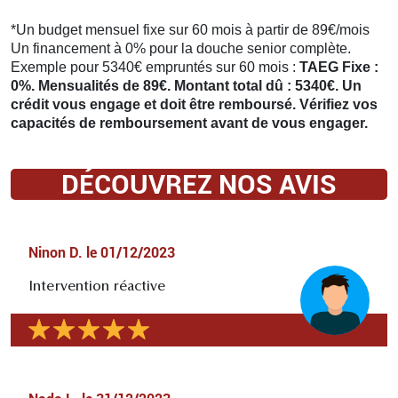
*Un budget mensuel fixe sur 60 mois à partir de 89€/mois
Un financement à 0% pour la douche senior complète.
Exemple pour 5340€ empruntés sur 60 mois :
TAEG Fixe :
0%. Mensualités de 89€. Montant total dû : 5340€. Un
crédit vous engage et doit être remboursé. Vérifiez vos
capacités de remboursement avant de vous engager.
DÉCOUVREZ NOS AVIS
Ninon D.
le
01/12/2023
Intervention réactive