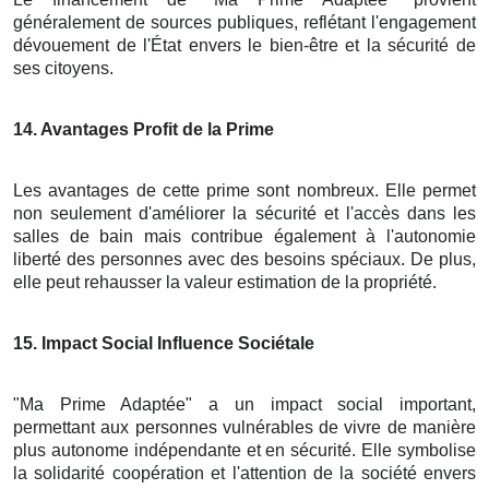
généralement de sources publiques, reflétant l'engagement
dévouement de l'État envers le bien-être et la sécurité de
ses citoyens.
14
. Avantages Profit de la Prime
Les avantages de cette prime sont nombreux. Elle permet
non seulement d'améliorer la sécurité et l'accès dans les
salles de bain mais contribue également à l'autonomie
liberté des personnes avec des besoins spéciaux. De plus,
elle peut rehausser la valeur estimation de la propriété.
15
. Impact Social Influence Sociétale
"Ma Prime Adaptée" a un impact social important,
permettant aux personnes vulnérables de vivre de manière
plus autonome indépendante et en sécurité. Elle symbolise
la solidarité coopération et l'attention de la société envers