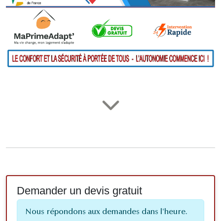
Demander un devis gratuit
Nous répondons aux demandes dans l'heure.