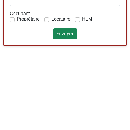
Occupant
Proprétaire
Locataire
HLM