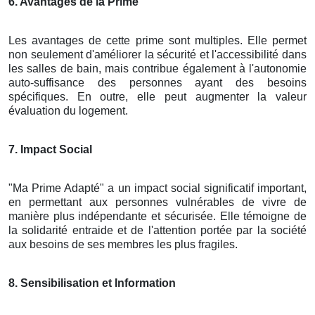
6. Avantages de la Prime
Les avantages de cette prime sont multiples. Elle permet
non seulement d'améliorer la sécurité et l'accessibilité dans
les salles de bain, mais contribue également à l'autonomie
auto-suffisance des personnes ayant des besoins
spécifiques. En outre, elle peut augmenter la valeur
évaluation du logement.
7. Impact Social
"Ma Prime Adapté" a un impact social significatif important,
en permettant aux personnes vulnérables de vivre de
manière plus indépendante et sécurisée. Elle témoigne de
la solidarité entraide et de l'attention portée par la société
aux besoins de ses membres les plus fragiles.
8. Sensibilisation et Information