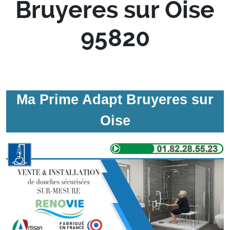
Bruyeres sur Oise
95820
Ma Prime Adapt Bruyeres sur
Oise