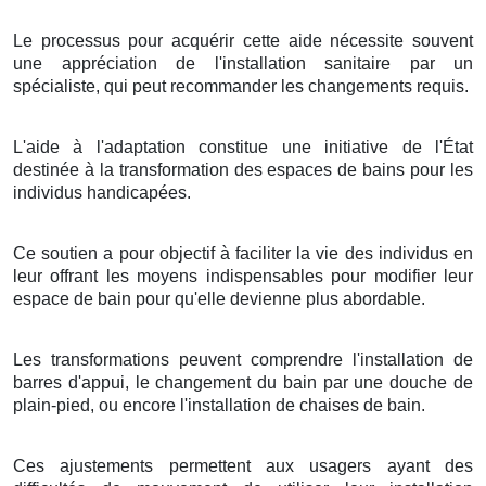
Le processus pour acquérir cette aide nécessite souvent
une appréciation de l'installation sanitaire par un
spécialiste, qui peut recommander les changements requis.
L'aide à l'adaptation constitue une initiative de l'État
destinée à la transformation des espaces de bains pour les
individus handicapées.
Ce soutien a pour objectif à faciliter la vie des individus en
leur offrant les moyens indispensables pour modifier leur
espace de bain pour qu'elle devienne plus abordable.
Les transformations peuvent comprendre l'installation de
barres d'appui, le changement du bain par une douche de
plain-pied, ou encore l'installation de chaises de bain.
Ces ajustements permettent aux usagers ayant des