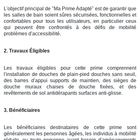
L'objectif principal de "Ma Prime Adapté" est de garantir que
les salles de bain soient sûres sécurisées, fonctionnelles et
confortables pour tous les utilisateurs, en particulier ceux
qui peuvent être confrontés à des défis de mobilité
problèmes d'accessibilité.
2. Travaux Éligibles
Les travaux éligibles pour cette prime comprennent
l'installation de douches de plain-pied douches sans seuil,
des barres d'appui supports de maintien, des sièges de
douche muraux chaises de douche fixées, et des
revêtements de sol antidérapants surfaces anti-glisse.
3. Bénéficiaires
Les bénéficiaires destinataires de cette prime sont
généralement les personnes âgées, les individus à mobilité
réduite, ou toute personne ayant besoin d'aménagements