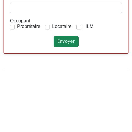
Occupant
Proprétaire
Locataire
HLM