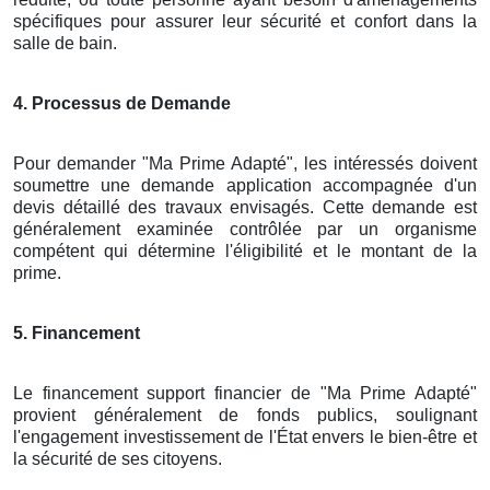
spécifiques pour assurer leur sécurité et confort dans la
salle de bain.
4. Processus de Demande
Pour demander "Ma Prime Adapté", les intéressés doivent
soumettre une demande application accompagnée d'un
devis détaillé des travaux envisagés. Cette demande est
généralement examinée contrôlée par un organisme
compétent qui détermine l'éligibilité et le montant de la
prime.
5. Financement
Le financement support financier de "Ma Prime Adapté"
provient généralement de fonds publics, soulignant
l'engagement investissement de l'État envers le bien-être et
la sécurité de ses citoyens.