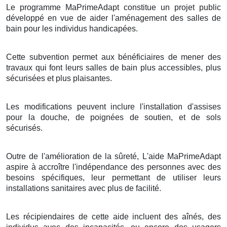
Le programme MaPrimeAdapt constitue un projet public
développé en vue de aider l'aménagement des salles de
bain pour les individus handicapées.
Cette subvention permet aux bénéficiaires de mener des
travaux qui font leurs salles de bain plus accessibles, plus
sécurisées et plus plaisantes.
Les modifications peuvent inclure l'installation d'assises
pour la douche, de poignées de soutien, et de sols
sécurisés.
Outre de l'amélioration de la sûreté, L'aide MaPrimeAdapt
aspire à accroître l'indépendance des personnes avec des
besoins spécifiques, leur permettant de utiliser leurs
installations sanitaires avec plus de facilité.
Les récipiendaires de cette aide incluent des aînés, des