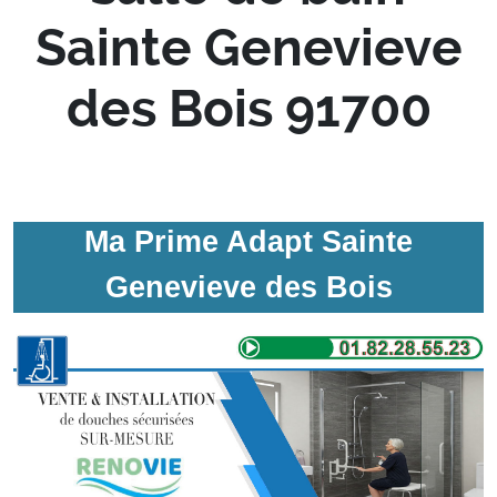
Sainte Genevieve
des Bois 91700
Ma Prime Adapt Sainte
Genevieve des Bois