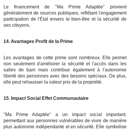
Le financement de "Ma Prime Adaptée" provient
généralement de sources publiques, reflétant l'engagement
participation de l'État envers le bien-être et la sécurité de
ses citoyens.
14
. Avantages Profit de la Prime
Les avantages de cette prime sont nombreux. Elle permet
non seulement d'améliorer la sécurité et l'accès dans les
salles de bain mais contribue également à l'autonomie
liberté des personnes avec des besoins spéciaux. De plus,
elle peut rehausser la valeur prix de la propriété.
15
. Impact Social Effet Communautaire
"Ma Prime Adaptée" a un impact social important,
permettant aux personnes vulnérables de vivre de manière
plus autonome indépendante et en sécurité. Elle symbolise