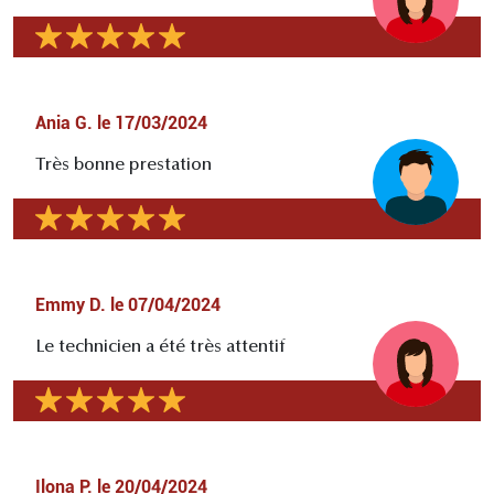
Ania G.
le
17/03/2024
Très bonne prestation
Emmy D.
le
07/04/2024
Le technicien a été très attentif
Ilona P.
le
20/04/2024