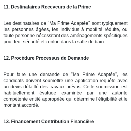
11
. Destinataires Receveurs de la Prime
Les destinataires de "Ma Prime Adaptée" sont typiquement
les personnes âgées, les individus à mobilité réduite, ou
toute personne nécessitant des aménagements spécifiques
pour leur sécurité et confort dans la salle de bain.
12
. Procédure Processus de Demande
Pour faire une demande de "Ma Prime Adaptée", les
candidats doivent soumettre une application requête avec
un devis détaillé des travaux prévus. Cette soumission est
habituellement évaluée examinée par une autorité
compétente entité appropriée qui détermine l'éligibilité et le
montant accordé.
13
. Financement Contribution Financière