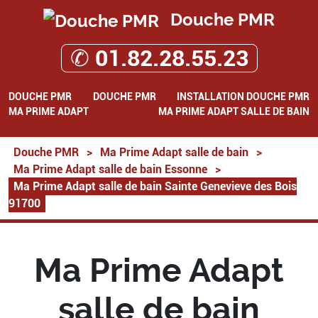
Douche PMR
✆ 01.82.28.55.23
DOUCHE PMR
DOUCHE PMR
INSTALLATION DOUCHE PMR
MA PRIME ADAPT
MA PRIME ADAPT SALLE DE BAIN
Douche PMR
>
Ma Prime Adapt salle de bain
>
Ma Prime Adapt salle de bain Essonne
>
Ma Prime Adapt salle de bain Sainte Genevieve des Bois
91700
Ma Prime Adapt
salle de bain