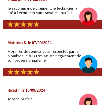
Je recommande vraiment, le technicien a
été à l'écoute et son travail est parfait
Matthieu S.
le
07/09/2024
Horaires de rendez-vous respectés par le
plombier, je suis très satisfait également de
son professionnalisme
Riyad T.
le
10/09/2024
service parfait