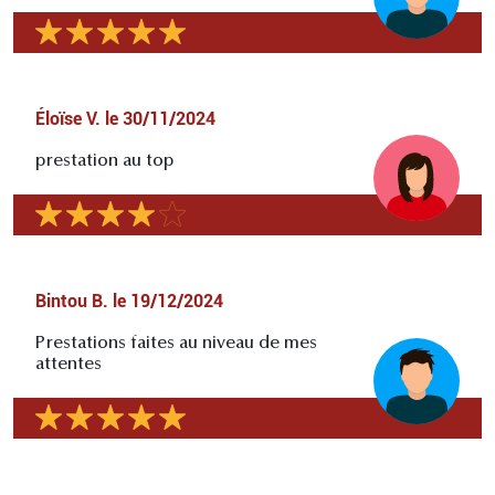
Éloïse V.
le
30/11/2024
prestation au top
Bintou B.
le
19/12/2024
Prestations faites au niveau de mes
attentes