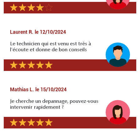
Laurent R.
le
12/10/2024
Le technicien qui est venu est très à
l'écoute et donne de bon conseils
Mathias L.
le
15/10/2024
Je cherche un depannage, pouvez-vous
intervenir rapidement ?