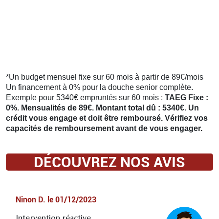
*Un budget mensuel fixe sur 60 mois à partir de 89€/mois
Un financement à 0% pour la douche senior complète.
Exemple pour 5340€ empruntés sur 60 mois :
TAEG Fixe :
0%. Mensualités de 89€. Montant total dû : 5340€. Un
crédit vous engage et doit être remboursé. Vérifiez vos
capacités de remboursement avant de vous engager.
DÉCOUVREZ NOS AVIS
Ninon D.
le
01/12/2023
Intervention réactive