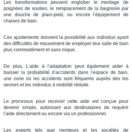
Les transformations peuvent englober le montage de
poignées de soutien, le remplacement de la baignoire par
une douche de plain-pied, ou encore l'équipement de
chaises de bain.
Ces ajustements donnent la possibilité aux individus ayant
des difficultés de mouvement de employer leur salle de bain
plus commodément et sans risque.
De plus, L'aide à l'adaptation peut également aider à
baisser la probabilité d'accidents dans l'espace de bain,
une zone où les accidents sont fréquents auprès des les
seniors et les individus à mobilité réduite.
Le processus pour recevoir cette aide est conçue pour
devenir simple, autorisant aux destinataires de requérir
l'aide directement ou encore via un professionnel.
Les experts tels que monteurs et les sociétés de