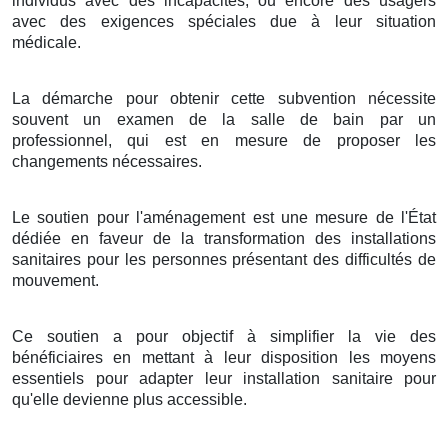
individus avec des incapacités, ou encore des usagers
avec des exigences spéciales due à leur situation
médicale.
La démarche pour obtenir cette subvention nécessite
souvent un examen de la salle de bain par un
professionnel, qui est en mesure de proposer les
changements nécessaires.
Le soutien pour l'aménagement est une mesure de l'État
dédiée en faveur de la transformation des installations
sanitaires pour les personnes présentant des difficultés de
mouvement.
Ce soutien a pour objectif à simplifier la vie des
bénéficiaires en mettant à leur disposition les moyens
essentiels pour adapter leur installation sanitaire pour
qu'elle devienne plus accessible.