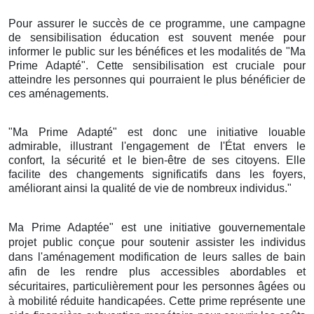
Pour assurer le succès de ce programme, une campagne
de sensibilisation éducation est souvent menée pour
informer le public sur les bénéfices et les modalités de "Ma
Prime Adapté". Cette sensibilisation est cruciale pour
atteindre les personnes qui pourraient le plus bénéficier de
ces aménagements.
"Ma Prime Adapté" est donc une initiative louable
admirable, illustrant l'engagement de l'État envers le
confort, la sécurité et le bien-être de ses citoyens. Elle
facilite des changements significatifs dans les foyers,
améliorant ainsi la qualité de vie de nombreux individus."
Ma Prime Adaptée" est une initiative gouvernementale
projet public conçue pour soutenir assister les individus
dans l'aménagement modification de leurs salles de bain
afin de les rendre plus accessibles abordables et
sécuritaires, particulièrement pour les personnes âgées ou
à mobilité réduite handicapées. Cette prime représente une