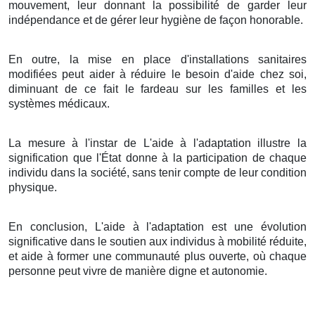
mouvement, leur donnant la possibilité de garder leur
indépendance et de gérer leur hygiène de façon honorable.
En outre, la mise en place d'installations sanitaires
modifiées peut aider à réduire le besoin d'aide chez soi,
diminuant de ce fait le fardeau sur les familles et les
systèmes médicaux.
La mesure à l'instar de L'aide à l'adaptation illustre la
signification que l'État donne à la participation de chaque
individu dans la société, sans tenir compte de leur condition
physique.
En conclusion, L'aide à l'adaptation est une évolution
significative dans le soutien aux individus à mobilité réduite,
et aide à former une communauté plus ouverte, où chaque
personne peut vivre de manière digne et autonomie.