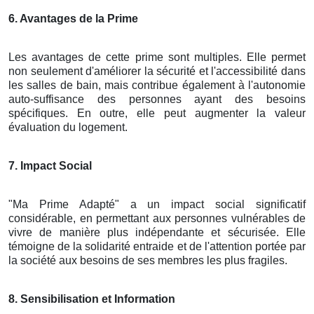
6. Avantages de la Prime
Les avantages de cette prime sont multiples. Elle permet
non seulement d'améliorer la sécurité et l'accessibilité dans
les salles de bain, mais contribue également à l'autonomie
auto-suffisance des personnes ayant des besoins
spécifiques. En outre, elle peut augmenter la valeur
évaluation du logement.
7. Impact Social
"Ma Prime Adapté" a un impact social significatif
considérable, en permettant aux personnes vulnérables de
vivre de manière plus indépendante et sécurisée. Elle
témoigne de la solidarité entraide et de l'attention portée par
la société aux besoins de ses membres les plus fragiles.
8. Sensibilisation et Information