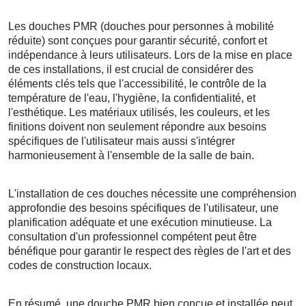
Les douches PMR (douches pour personnes à mobilité
réduite) sont conçues pour garantir sécurité, confort et
indépendance à leurs utilisateurs. Lors de la mise en place
de ces installations, il est crucial de considérer des
éléments clés tels que l'accessibilité, le contrôle de la
température de l'eau, l'hygiène, la confidentialité, et
l'esthétique. Les matériaux utilisés, les couleurs, et les
finitions doivent non seulement répondre aux besoins
spécifiques de l'utilisateur mais aussi s'intégrer
harmonieusement à l'ensemble de la salle de bain.
L'installation de ces douches nécessite une compréhension
approfondie des besoins spécifiques de l'utilisateur, une
planification adéquate et une exécution minutieuse. La
consultation d'un professionnel compétent peut être
bénéfique pour garantir le respect des règles de l'art et des
codes de construction locaux.
En résumé, une douche PMR bien conçue et installée peut