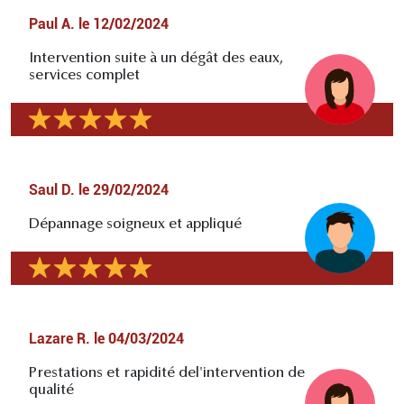
Paul A.
le
12/02/2024
Intervention suite à un dégât des eaux,
services complet
Saul D.
le
29/02/2024
Dépannage soigneux et appliqué
Lazare R.
le
04/03/2024
Prestations et rapidité del'intervention de
qualité