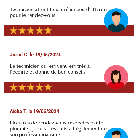
Technicien attentif malgré un peu d'attente
pour le rendez-vous
Jarod C.
le
19/05/2024
Le technicien qui est venu est très à
l'écoute et donne de bon conseils
Aïcha T.
le
19/06/2024
Horaires de rendez-vous respectés par le
plombier, je suis très satisfait également de
son professionnalisme