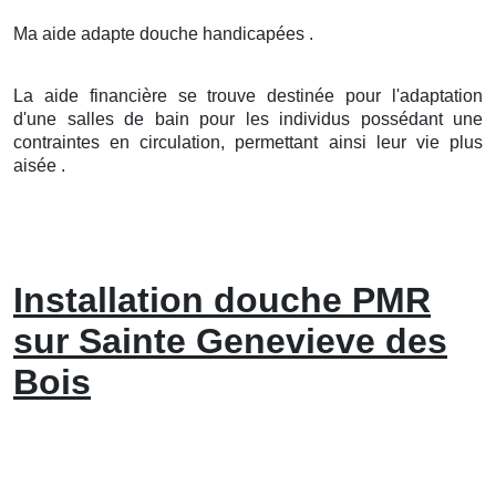
Ma aide adapte douche handicapées .
La aide financière se trouve destinée pour l'adaptation
d'une salles de bain pour les individus possédant une
contraintes en circulation, permettant ainsi leur vie plus
aisée .
Installation douche PMR
sur Sainte Genevieve des
Bois