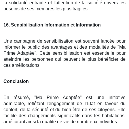
la solidarité entraide et l'attention de la société envers les
besoins de ses membres les plus fragiles.
16
. Sensibilisation Information et Information
Une campagne de sensibilisation est souvent lancée pour
informer le public des avantages et des modalités de "Ma
Prime Adaptée". Cette sensibilisation est essentielle pour
atteindre les personnes qui peuvent le plus bénéficier de
ces améliorations.
Conclusion
En résumé, "Ma Prime Adaptée" est une initiative
admirable, reflétant l'engagement de l'État en faveur du
confort, de la sécurité et du bien-être de ses citoyens. Elle
facilite des changements significatifs dans les habitations,
améliorant ainsi la qualité de vie de nombreux individus.