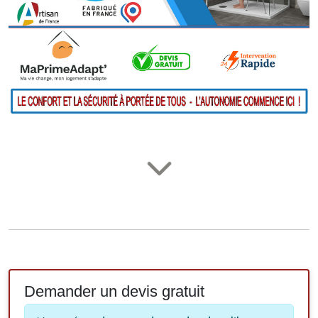
Demander un devis gratuit