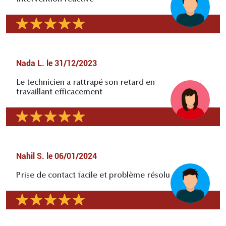
Nada L.
le
31/12/2023
Le technicien a rattrapé son retard en
travaillant efficacement
Nahil S.
le
06/01/2024
Prise de contact facile et problème résolu