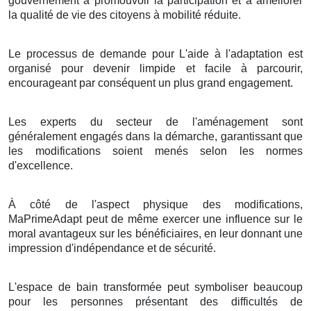
gouvernement à promouvoir la participation et à améliorer
la qualité de vie des citoyens à mobilité réduite.
Le processus de demande pour L'aide à l'adaptation est
organisé pour devenir limpide et facile à parcourir,
encourageant par conséquent un plus grand engagement.
Les experts du secteur de l'aménagement sont
généralement engagés dans la démarche, garantissant que
les modifications soient menés selon les normes
d'excellence.
À côté de l'aspect physique des modifications,
MaPrimeAdapt peut de même exercer une influence sur le
moral avantageux sur les bénéficiaires, en leur donnant une
impression d'indépendance et de sécurité.
L'espace de bain transformée peut symboliser beaucoup
pour les personnes présentant des difficultés de