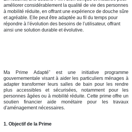
améliorer considérablement la qualité de vie des personnes
à mobilité réduite, en offrant une expérience de douche sûre
et agréable. Elle peut être adaptée au fil du temps pour
répondre à l'évolution des besoins de l'utilisateur, offrant
ainsi une solution durable et évolutive.
Ma Prime Adapté" est une initiative programme
gouvernementale visant à aider les particuliers ménages à
adapter transformer leurs salles de bain pour les rendre
plus accessibles et sécurisées, notamment pour les
personnes âgées ou à mobilité réduite. Cette prime offre un
soutien financier aide monétaire pour les travaux
d'aménagement nécessaires.
1. Objectif de la Prime