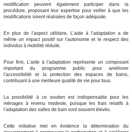
modification peuvent également participer dans la
procédure, proposant leur expertise pour veiller à que les
modifications soient réalisées de façon adéquate.
En plus de l'aspect utilitaire, L'aide à l'adaptation a de
même un impact positif sur l'autonomie et le respect des
individus à mobilité réduite.
Pour finir, L'aide à l'adaptation représente un composant
important du programme public pour améliorer
l'accessibilité et la protection des espaces de bains,
contribuant à une meilleure qualité de vie pour tous.
La possibilité à ce soutien est indispensable pour les
ménages à revenu modeste, puisque les frais relatifs à
l'adaptation des salles de bain sont souvent élevés.
Cette initiative met en évidence la détermination du