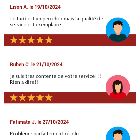
Lison A.
le
19/10/2024
Le tarif est un peu cher mais la qualité de
service est exemplaire
Ruben C.
le
21/10/2024
Je suis tres contente de votre service!!!
Rien a dire!!
Fatimata J.
le
27/10/2024
Problème parfaitement résolu