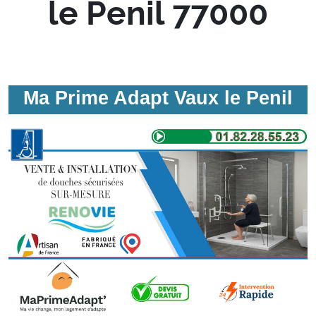
le Penil 77000
Ma Prime Adapt Vaux le Penil