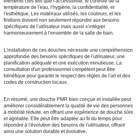
éléments clés tels que l'accessibilité, le contrôle de la
température de l'eau, l'hygiène, la confidentialité, et
l'esthétique. Les matériaux utilisés, les couleurs, et les
finitions doivent non seulement répondre aux besoins
spécifiques de l'utilisateur mais aussi s'intégrer
harmonieusement à l'ensemble de la salle de bain.
L'installation de ces douches nécessite une compréhension
approfondie des besoins spécifiques de l'utilisateur, une
planification adéquate et une exécution minutieuse. La
consultation d'un professionnel compétent peut être
bénéfique pour garantir le respect des règles de l'art et des
codes de construction locaux.
En résumé, une douche PMR bien conçue et installée peut
améliorer considérablement la qualité de vie des personnes
à mobilité réduite, en offrant une expérience de douche sûre
et agréable. Elle peut être adaptée au fil du temps pour
répondre à l'évolution des besoins de l'utilisateur, offrant
ainsi une solution durable et évolutive.