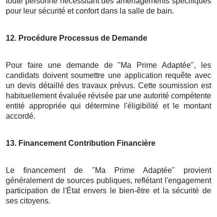
toute personne nécessitant des aménagements spécifiques
pour leur sécurité et confort dans la salle de bain.
12
. Procédure Processus de Demande
Pour faire une demande de "Ma Prime Adaptée", les
candidats doivent soumettre une application requête avec
un devis détaillé des travaux prévus. Cette soumission est
habituellement évaluée révisée par une autorité compétente
entité appropriée qui détermine l'éligibilité et le montant
accordé.
13
. Financement Contribution Financière
Le financement de "Ma Prime Adaptée" provient
généralement de sources publiques, reflétant l'engagement
participation de l'État envers le bien-être et la sécurité de
ses citoyens.