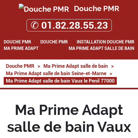
Douche PMR
✆ 01.82.28.55.23
DOUCHE PMR
DOUCHE PMR
INSTALLATION DOUCHE PMR
MA PRIME ADAPT
MA PRIME ADAPT SALLE DE BAIN
Douche PMR
>
Ma Prime Adapt salle de bain
>
Ma Prime Adapt salle de bain Seine-et-Marne
>
Ma Prime Adapt salle de bain Vaux le Penil 77000
Ma Prime Adapt
salle de bain Vaux