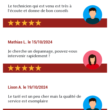
Le technicien qui est venu est très à
l'écoute et donne de bon conseils
Mathias L.
le
15/10/2024
Je cherche un depannage, pouvez-vous
intervenir rapidement ?
Lison A.
le
19/10/2024
Le tarif est un peu cher mais la qualité de
service est exemplaire