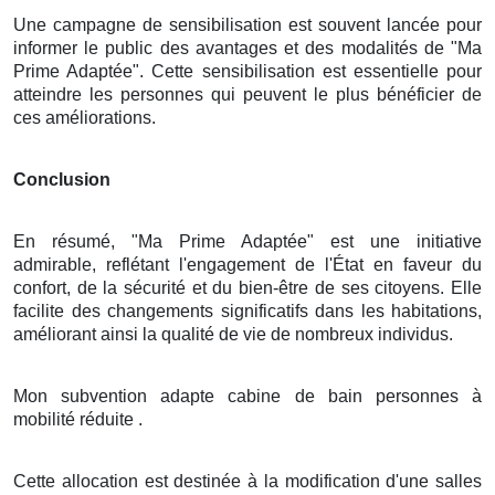
Une campagne de sensibilisation est souvent lancée pour
informer le public des avantages et des modalités de "Ma
Prime Adaptée". Cette sensibilisation est essentielle pour
atteindre les personnes qui peuvent le plus bénéficier de
ces améliorations.
Conclusion
En résumé, "Ma Prime Adaptée" est une initiative
admirable, reflétant l'engagement de l'État en faveur du
confort, de la sécurité et du bien-être de ses citoyens. Elle
facilite des changements significatifs dans les habitations,
améliorant ainsi la qualité de vie de nombreux individus.
Mon subvention adapte cabine de bain personnes à
mobilité réduite .
Cette allocation est destinée à la modification d'une salles