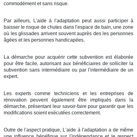
commodément et sans risque.
Par ailleurs, L'aide à l'adaptation peut aussi participer à
baisser le risque de chutes dans l'espace de bain, une zone
où les glissades arrivent souvent auprès des les personnes
âgées et les personnes handicapées.
La démarche pour acquérir cette subvention est élaborée
pour être facile, autorisant aux bénéficiaires de solliciter la
subvention sans intermédiaire ou par l'intermédiaire de un
expert.
Les experts comme techniciens et les entreprises de
rénovation peuvent également être impliqués dans la
démarche, présentant leur savoir-faire pour garantir que les
modifications soient exécutées correctement.
Outre de l'aspect pratique, L'aide à l'adaptation a de même
une influence bénéfique sur l'indépendance et le respect