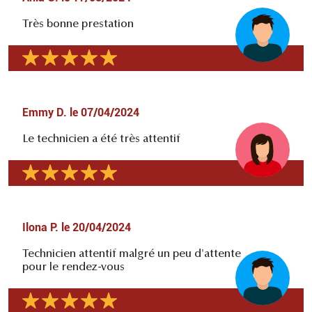
Très bonne prestation
Emmy D.
le
07/04/2024
Le technicien a été très attentif
Ilona P.
le
20/04/2024
Technicien attentif malgré un peu d'attente
pour le rendez-vous