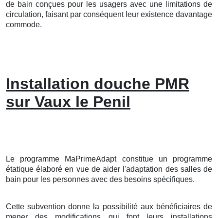
de bain conçues pour les usagers avec une limitations de
circulation, faisant par conséquent leur existence davantage
commode.
Installation douche PMR
sur Vaux le Penil
Le programme MaPrimeAdapt constitue un programme
étatique élaboré en vue de aider l'adaptation des salles de
bain pour les personnes avec des besoins spécifiques.
Cette subvention donne la possibilité aux bénéficiaires de
mener des modifications qui font leurs installations