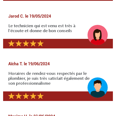
Jarod C.
le
19/05/2024
Le technicien qui est venu est très à
l'écoute et donne de bon conseils
Aïcha T.
le
19/06/2024
Horaires de rendez-vous respectés par le
plombier, je suis très satisfait également de
son professionnalisme