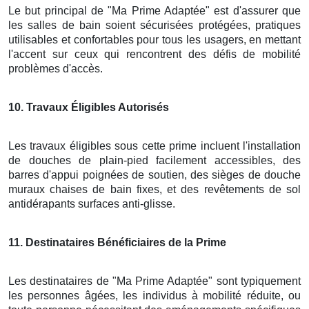
Le but principal de "Ma Prime Adaptée" est d'assurer que
les salles de bain soient sécurisées protégées, pratiques
utilisables et confortables pour tous les usagers, en mettant
l'accent sur ceux qui rencontrent des défis de mobilité
problèmes d'accès.
10
. Travaux Éligibles Autorisés
Les travaux éligibles sous cette prime incluent l'installation
de douches de plain-pied facilement accessibles, des
barres d'appui poignées de soutien, des sièges de douche
muraux chaises de bain fixes, et des revêtements de sol
antidérapants surfaces anti-glisse.
11
. Destinataires Bénéficiaires de la Prime
Les destinataires de "Ma Prime Adaptée" sont typiquement
les personnes âgées, les individus à mobilité réduite, ou