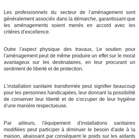
Les professionnels du secteur de l'aménagement sont
généralement associés dans la démarche, garantissant que
les aménagements soient menés en accord avec les
critères d'excellence.
Outre l'aspect physique des travaux, Le soutien pour
l'aménagement peut de même produire un effet sur le moral
avantageux sur les destinataires, en leur procurant un
sentiment de liberté et de protection.
L'installation sanitaire transformée peut signifier beaucoup
pour les personnes handicapées, leur donnant la possibilité
de conserver leur liberté et de s'occuper de leur hygiène
d'une manière respectueuse.
Par ailleurs, l'équipement d'installations sanitaires
modifiées peut participer à diminuer le besoin d'aide à la
maison, abaissant par conséquent le poids sur les aidants