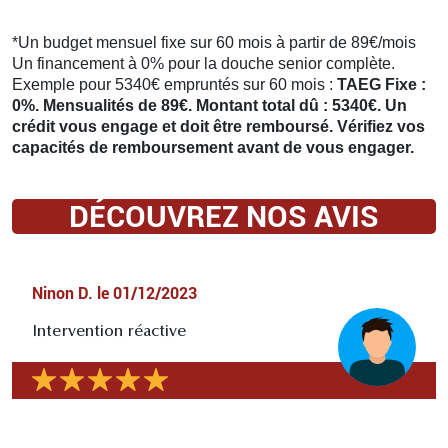
*Un budget mensuel fixe sur 60 mois à partir de 89€/mois
Un financement à 0% pour la douche senior complète.
Exemple pour 5340€ empruntés sur 60 mois :
TAEG Fixe :
0%. Mensualités de 89€. Montant total dû : 5340€. Un
crédit vous engage et doit être remboursé. Vérifiez vos
capacités de remboursement avant de vous engager.
DÉCOUVREZ NOS AVIS
Ninon D.
le
01/12/2023
Intervention réactive