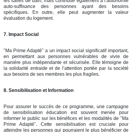
les salles de bain, mais contribue également à l'autonomie
auto-suffisance des personnes ayant des besoins
spécifiques. En outre, elle peut augmenter la valeur
évaluation du logement.
7. Impact Social
"Ma Prime Adapté" a un impact social significatif important,
en permettant aux personnes vulnérables de vivre de
manière plus indépendante et sécurisée. Elle témoigne de
la solidarité entraide et de l'attention portée par la société
aux besoins de ses membres les plus fragiles.
8. Sensibilisation et Information
Pour assurer le succès de ce programme, une campagne
de sensibilisation éducation est souvent menée pour
informer le public sur les bénéfices et les modalités de "Ma
Prime Adapté". Cette sensibilisation est cruciale pour
atteindre les personnes qui pourraient le plus bénéficier de