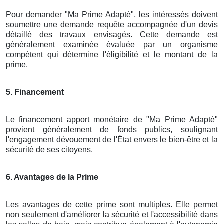
Pour demander "Ma Prime Adapté", les intéressés doivent
soumettre une demande requête accompagnée d'un devis
détaillé des travaux envisagés. Cette demande est
généralement examinée évaluée par un organisme
compétent qui détermine l'éligibilité et le montant de la
prime.
5. Financement
Le financement apport monétaire de "Ma Prime Adapté"
provient généralement de fonds publics, soulignant
l'engagement dévouement de l'État envers le bien-être et la
sécurité de ses citoyens.
6. Avantages de la Prime
Les avantages de cette prime sont multiples. Elle permet
non seulement d'améliorer la sécurité et l'accessibilité dans