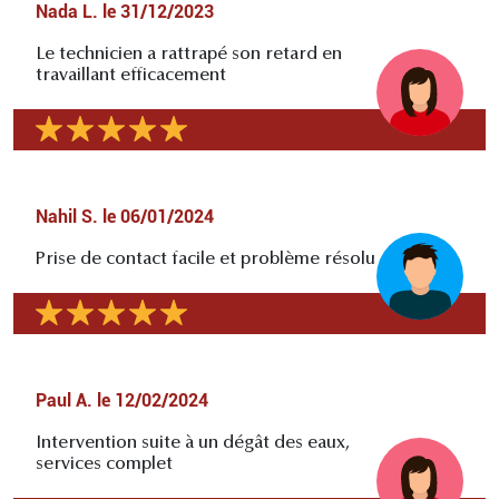
Nada L.
le
31/12/2023
Le technicien a rattrapé son retard en
travaillant efficacement
Nahil S.
le
06/01/2024
Prise de contact facile et problème résolu
Paul A.
le
12/02/2024
Intervention suite à un dégât des eaux,
services complet