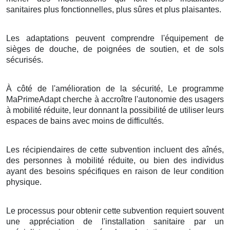
sanitaires plus fonctionnelles, plus sûres et plus plaisantes.
Les adaptations peuvent comprendre l'équipement de
sièges de douche, de poignées de soutien, et de sols
sécurisés.
À côté de l'amélioration de la sécurité, Le programme
MaPrimeAdapt cherche à accroître l'autonomie des usagers
à mobilité réduite, leur donnant la possibilité de utiliser leurs
espaces de bains avec moins de difficultés.
Les récipiendaires de cette subvention incluent des aînés,
des personnes à mobilité réduite, ou bien des individus
ayant des besoins spécifiques en raison de leur condition
physique.
Le processus pour obtenir cette subvention requiert souvent
une appréciation de l'installation sanitaire par un