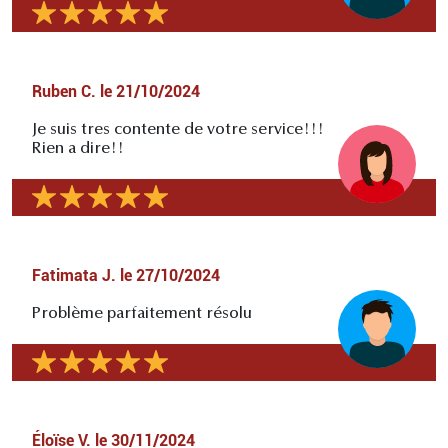
Ruben C.
le
21/10/2024
Je suis tres contente de votre service!!!
Rien a dire!!
Fatimata J.
le
27/10/2024
Problème parfaitement résolu
Éloïse V.
le
30/11/2024