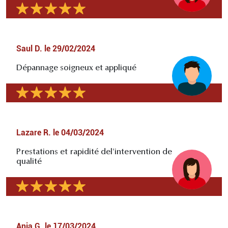
Saul D.
le
29/02/2024
Dépannage soigneux et appliqué
Lazare R.
le
04/03/2024
Prestations et rapidité del'intervention de
qualité
Ania G.
le
17/03/2024