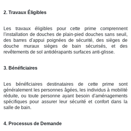
2. Travaux Éligibles
Les travaux éligibles pour cette prime comprennent
l'installation de douches de plain-pied douches sans seuil,
des barres d'appui poignées de sécurité, des sièges de
douche muraux sièges de bain sécurisés, et des
revêtements de sol antidérapants surfaces anti-glisse.
3. Bénéficiaires
Les bénéficiaires destinataires de cette prime sont
généralement les personnes âgées, les individus à mobilité
réduite, ou toute personne ayant besoin d'aménagements
spécifiques pour assurer leur sécurité et confort dans la
salle de bain.
4. Processus de Demande