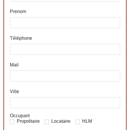
Prenom
Téléphone
Mail
Ville
Occupant
Proprétaire
Locataire
HLM