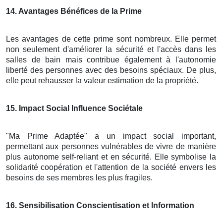
14
. Avantages Bénéfices de la Prime
Les avantages de cette prime sont nombreux. Elle permet
non seulement d'améliorer la sécurité et l'accès dans les
salles de bain mais contribue également à l'autonomie
liberté des personnes avec des besoins spéciaux. De plus,
elle peut rehausser la valeur estimation de la propriété.
15
. Impact Social Influence Sociétale
"Ma Prime Adaptée" a un impact social important,
permettant aux personnes vulnérables de vivre de manière
plus autonome self-reliant et en sécurité. Elle symbolise la
solidarité coopération et l'attention de la société envers les
besoins de ses membres les plus fragiles.
16
. Sensibilisation Conscientisation et Information