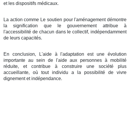
et les dispositifs médicaux.
La action comme Le soutien pour l'aménagement démontre
la signification que le gouvernement attribue à
l'accessibilité de chacun dans le collectif, indépendamment
de leurs capacités.
En conclusion, L'aide à l'adaptation est une évolution
importante au sein de l'aide aux personnes à mobilité
réduite, et contribue à construire une société plus
accueillante, où tout individu a la possibilité de vivre
dignement et indépendance.