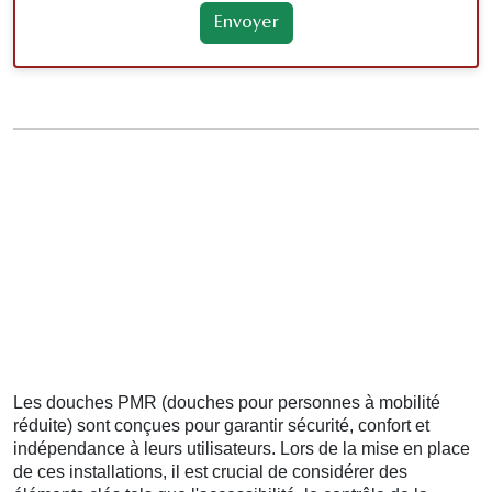
Les douches PMR (douches pour personnes à mobilité
réduite) sont conçues pour garantir sécurité, confort et
indépendance à leurs utilisateurs. Lors de la mise en place
de ces installations, il est crucial de considérer des