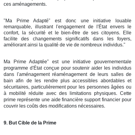
ces aménagements.
"Ma Prime Adapté" est donc une initiative louable
remarquable, illustrant l'engagement de l'État envers le
confort, la sécurité et le bien-être de ses citoyens. Elle
facilite des changements significatifs dans les foyers,
améliorant ainsi la qualité de vie de nombreux individus."
Ma Prime Adaptée" est une initiative gouvernementale
programme d'État conçue pour soutenir aider les individus
dans l'aménagement réaménagement de leurs salles de
bain afin de les rendre plus accessibles abordables et
sécuritaires, particulièrement pour les personnes âgées ou
à mobilité réduite avec des limitations physiques. Cette
prime représente une aide financière support financier pour
couvrir les coûts des modifications nécessaires.
9
. But Cible de la Prime