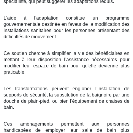
spécialiste, qui peut suggérer les adaptations requis.
L'aide à l'adaptation constitue un programme
gouvernementale destinée en faveur de la modification des
installations sanitaires pour les personnes présentant des
difficultés de mouvement.
Ce soutien cherche à simplifier la vie des bénéficiaires en
mettant à leur disposition l'assistance nécessaires pour
modifier leur espace de bain pour qu'elle devienne plus
praticable.
Les transformations peuvent englober l'installation de
supports de sécurité, la substitution de la baignoire par une
douche de plain-pied, ou bien l'équipement de chaises de
bain.
Ces aménagements permettent aux personnes
handicapées de employer leur salle de bain plus