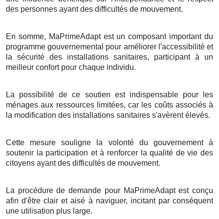
des personnes ayant des difficultés de mouvement.
En somme, MaPrimeAdapt est un composant important du
programme gouvernemental pour améliorer l'accessibilité et
la sécurité des installations sanitaires, participant à un
meilleur confort pour chaque individu.
La possibilité de ce soutien est indispensable pour les
ménages aux ressources limitées, car les coûts associés à
la modification des installations sanitaires s'avèrent élevés.
Cette mesure souligne la volonté du gouvernement à
soutenir la participation et à renforcer la qualité de vie des
citoyens ayant des difficultés de mouvement.
La procédure de demande pour MaPrimeAdapt est conçu
afin d'être clair et aisé à naviguer, incitant par conséquent
une utilisation plus large.