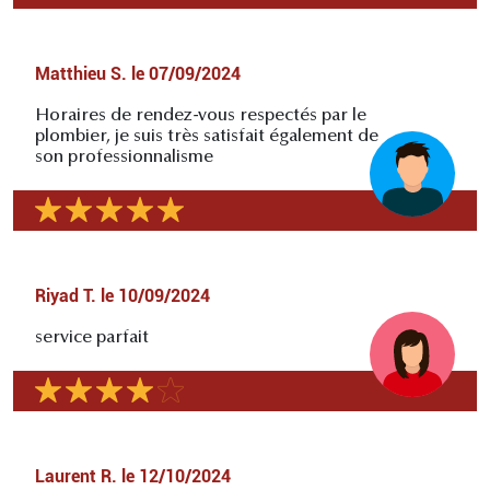
Matthieu S.
le
07/09/2024
Horaires de rendez-vous respectés par le
plombier, je suis très satisfait également de
son professionnalisme
Riyad T.
le
10/09/2024
service parfait
Laurent R.
le
12/10/2024