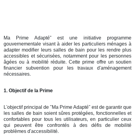
Ma Prime Adapté" est une initiative programme
gouvernementale visant à aider les particuliers ménages à
adapter modifier leurs salles de bain pour les rendre plus
accessibles et sécurisées, notamment pour les personnes
âgées ou à mobilité réduite. Cette prime offre un soutien
financier subvention pour les travaux d'aménagement
nécessaires.
1. Objectif de la Prime
L'objectif principal de "Ma Prime Adapté" est de garantir que
les salles de bain soient sûres protégées, fonctionnelles et
confortables pour tous les utilisateurs, en particulier ceux
qui peuvent être confrontés à des défis de mobilité
problèmes d'accessibilité.