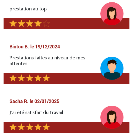
prestation au top
Bintou B.
le
19/12/2024
Prestations faites au niveau de mes
attentes
Sacha R.
le
02/01/2025
J'ai été satisfait du travail