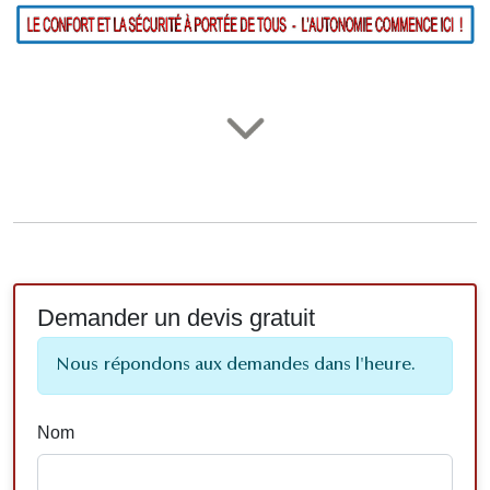
Demander un devis gratuit
Nous répondons aux demandes dans l'heure.
Nom