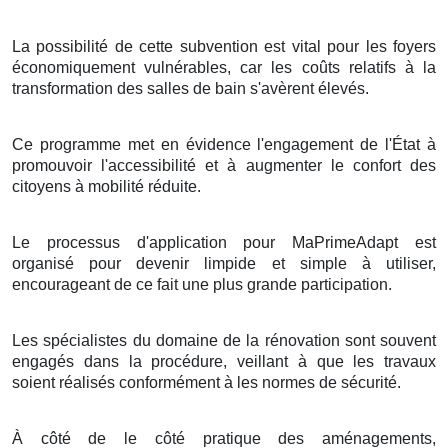
La possibilité de cette subvention est vital pour les foyers
économiquement vulnérables, car les coûts relatifs à la
transformation des salles de bain s'avèrent élevés.
Ce programme met en évidence l'engagement de l'État à
promouvoir l'accessibilité et à augmenter le confort des
citoyens à mobilité réduite.
Le processus d'application pour MaPrimeAdapt est
organisé pour devenir limpide et simple à utiliser,
encourageant de ce fait une plus grande participation.
Les spécialistes du domaine de la rénovation sont souvent
engagés dans la procédure, veillant à que les travaux
soient réalisés conformément à les normes de sécurité.
À côté de le côté pratique des aménagements,