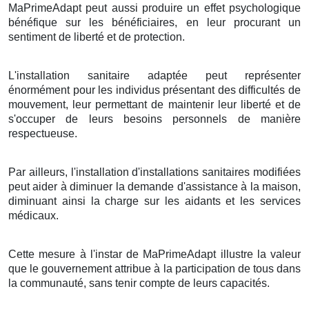
MaPrimeAdapt peut aussi produire un effet psychologique
bénéfique sur les bénéficiaires, en leur procurant un
sentiment de liberté et de protection.
L'installation sanitaire adaptée peut représenter
énormément pour les individus présentant des difficultés de
mouvement, leur permettant de maintenir leur liberté et de
s'occuper de leurs besoins personnels de manière
respectueuse.
Par ailleurs, l'installation d'installations sanitaires modifiées
peut aider à diminuer la demande d'assistance à la maison,
diminuant ainsi la charge sur les aidants et les services
médicaux.
Cette mesure à l'instar de MaPrimeAdapt illustre la valeur
que le gouvernement attribue à la participation de tous dans
la communauté, sans tenir compte de leurs capacités.