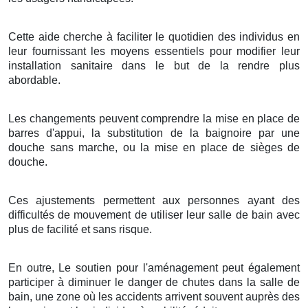
Cette aide cherche à faciliter le quotidien des individus en
leur fournissant les moyens essentiels pour modifier leur
installation sanitaire dans le but de la rendre plus
abordable.
Les changements peuvent comprendre la mise en place de
barres d'appui, la substitution de la baignoire par une
douche sans marche, ou la mise en place de sièges de
douche.
Ces ajustements permettent aux personnes ayant des
difficultés de mouvement de utiliser leur salle de bain avec
plus de facilité et sans risque.
En outre, Le soutien pour l'aménagement peut également
participer à diminuer le danger de chutes dans la salle de
bain, une zone où les accidents arrivent souvent auprès des