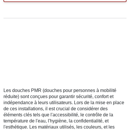
Les douches PMR (douches pour personnes à mobilité
réduite) sont conçues pour garantir sécurité, confort et
indépendance à leurs utilisateurs. Lors de la mise en place
de ces installations, il est crucial de considérer des
éléments clés tels que l'accessibilité, le contrôle de la
température de l'eau, l'hygiène, la confidentialité, et
l'esthétique. Les matériaux utilisés, les couleurs, et les