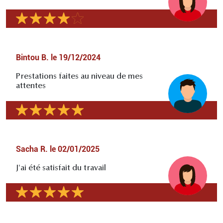
Bintou B.
le
19/12/2024
Prestations faites au niveau de mes
attentes
Sacha R.
le
02/01/2025
J'ai été satisfait du travail