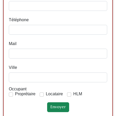
Téléphone
Mail
Ville
Occupant
Proprétaire
Locataire
HLM