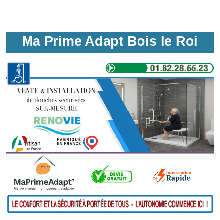
Ma Prime Adapt Bois le Roi