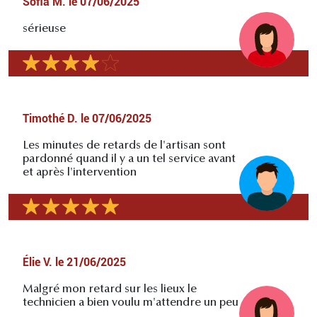
Sofia M.
le
07/06/2025
sérieuse
Timothé D.
le
07/06/2025
Les minutes de retards de l'artisan sont
pardonné quand il y a un tel service avant
et après l'intervention
Élie V.
le
21/06/2025
Malgré mon retard sur les lieux le
technicien a bien voulu m'attendre un peu