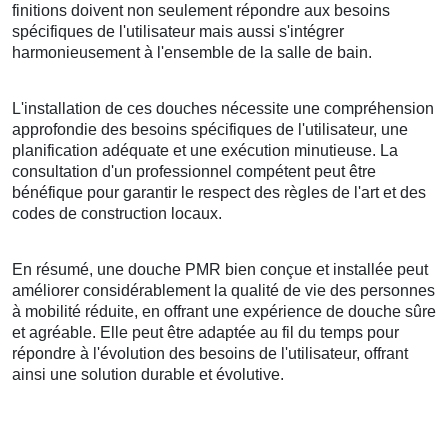
finitions doivent non seulement répondre aux besoins
spécifiques de l'utilisateur mais aussi s'intégrer
harmonieusement à l'ensemble de la salle de bain.
L'installation de ces douches nécessite une compréhension
approfondie des besoins spécifiques de l'utilisateur, une
planification adéquate et une exécution minutieuse. La
consultation d'un professionnel compétent peut être
bénéfique pour garantir le respect des règles de l'art et des
codes de construction locaux.
En résumé, une douche PMR bien conçue et installée peut
améliorer considérablement la qualité de vie des personnes
à mobilité réduite, en offrant une expérience de douche sûre
et agréable. Elle peut être adaptée au fil du temps pour
répondre à l'évolution des besoins de l'utilisateur, offrant
ainsi une solution durable et évolutive.