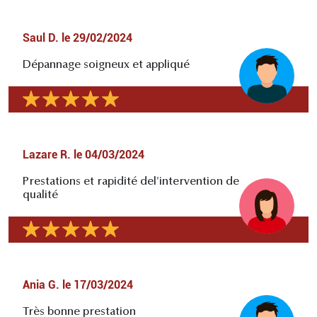
Saul D.
le
29/02/2024
Dépannage soigneux et appliqué
Lazare R.
le
04/03/2024
Prestations et rapidité del'intervention de
qualité
Ania G.
le
17/03/2024
Très bonne prestation