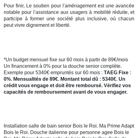
Pour finir, Le soutien pour l'aménagement est une avancée
notable pour l'assistance aux usagers à mobilité réduite, et
participe à former une société plus inclusive, où chacun
peut vivre dignement et liberté.
*Un budget mensuel fixe sur 60 mois à partir de 89€/mois
Un financement à 0% pour la douche senior complète.
Exemple pour 5340€ empruntés sur 60 mois :
TAEG Fixe :
0%. Mensualités de 89€. Montant total dû : 5340€. Un
crédit vous engage et doit être remboursé. Vérifiez vos
capacités de remboursement avant de vous engager.
Installation salle de bain senior Bois le Roi. Ma Prime Adapt
Bois le Roi. Douche italienne pour personne agee Bois le