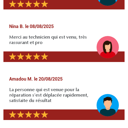
Nina B.
le
08/08/2025
Merci au technicien qui est venu, très
rassurant et pro
Amadou M.
le
20/08/2025
La personne qui est venue pour la
réparation s'est déplacée rapidement,
satisfaite du résultat