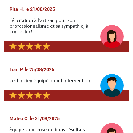
Rita H.
le
21/08/2025
Félicitation à l'artisan pour son
professionnalisme et sa sympathie, à
conseiller!
Tom P.
le
25/08/2025
Technicien équipé pour l'intervention
Mateo C.
le
31/08/2025
Équipe soucieuse de bons résultats