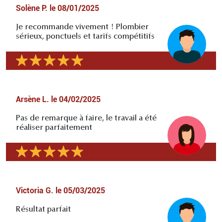
Solène P.
le
08/01/2025
Je recommande vivement ! Plombier
sérieux, ponctuels et tarifs compétitifs
Arsène L.
le
04/02/2025
Pas de remarque à faire, le travail a été
réaliser parfaitement
Victoria G.
le
05/03/2025
Résultat parfait