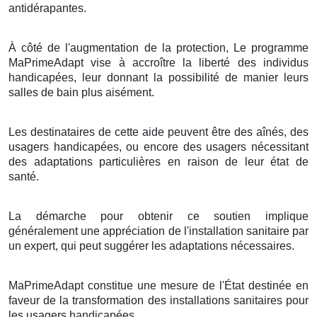
antidérapantes.
À côté de l'augmentation de la protection, Le programme
MaPrimeAdapt vise à accroître la liberté des individus
handicapées, leur donnant la possibilité de manier leurs
salles de bain plus aisément.
Les destinataires de cette aide peuvent être des aînés, des
usagers handicapées, ou encore des usagers nécessitant
des adaptations particulières en raison de leur état de
santé.
La démarche pour obtenir ce soutien implique
généralement une appréciation de l'installation sanitaire par
un expert, qui peut suggérer les adaptations nécessaires.
MaPrimeAdapt constitue une mesure de l'État destinée en
faveur de la transformation des installations sanitaires pour
les usagers handicapées.