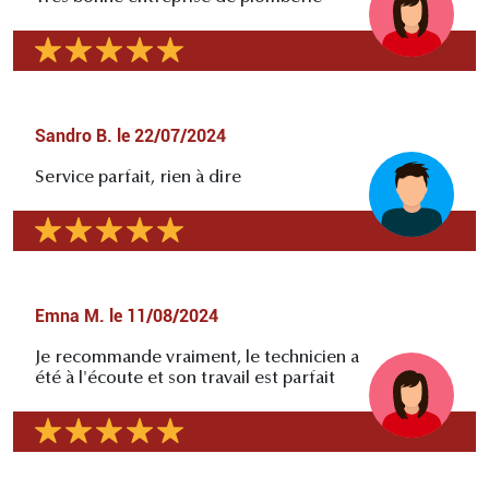
Sandro B.
le
22/07/2024
Service parfait, rien à dire
Emna M.
le
11/08/2024
Je recommande vraiment, le technicien a
été à l'écoute et son travail est parfait