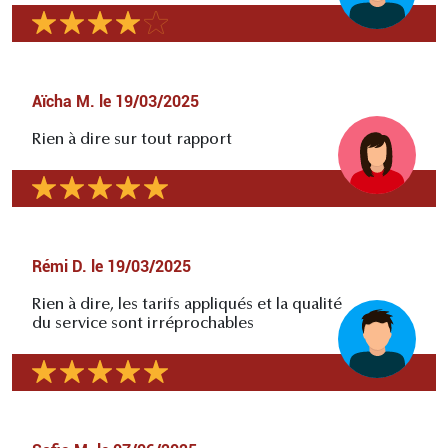
Aïcha M.
le
19/03/2025
Rien à dire sur tout rapport
Rémi D.
le
19/03/2025
Rien à dire, les tarifs appliqués et la qualité
du service sont irréprochables