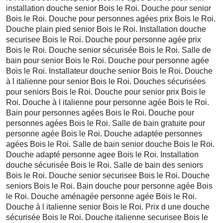
installation douche senior Bois le Roi. Douche pour senior
Bois le Roi. Douche pour personnes agées prix Bois le Roi.
Douche plain pied senior Bois le Roi. Installation douche
securisee Bois le Roi. Douche pour personne agée prix
Bois le Roi. Douche senior sécurisée Bois le Roi. Salle de
bain pour senior Bois le Roi. Douche pour personne agée
Bois le Roi. Installateur douche senior Bois le Roi. Douche
à l italienne pour senior Bois le Roi. Douches sécurisées
pour seniors Bois le Roi. Douche pour senior prix Bois le
Roi. Douche à l italienne pour personne agée Bois le Roi.
Bain pour personnes agées Bois le Roi. Douche pour
personnes agées Bois le Roi. Salle de bain gratuite pour
personne agée Bois le Roi. Douche adaptée personnes
agées Bois le Roi. Salle de bain senior douche Bois le Roi.
Douche adapté personne agee Bois le Roi. Installation
douche sécurisée Bois le Roi. Salle de bain des seniors
Bois le Roi. Douche senior securisee Bois le Roi. Douche
seniors Bois le Roi. Bain douche pour personne agée Bois
le Roi. Douche aménagée personne agée Bois le Roi.
Douche à l italienne senior Bois le Roi. Prix d une douche
sécurisée Bois le Roi. Douche italienne securisee Bois le