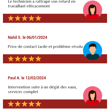
Le technicien a rattrapé son retard en
travaillant efficacement
Nahil S.
le
06/01/2024
Prise de contact facile et problème résolu
Paul A.
le
12/02/2024
Intervention suite à un dégât des eaux,
services complet