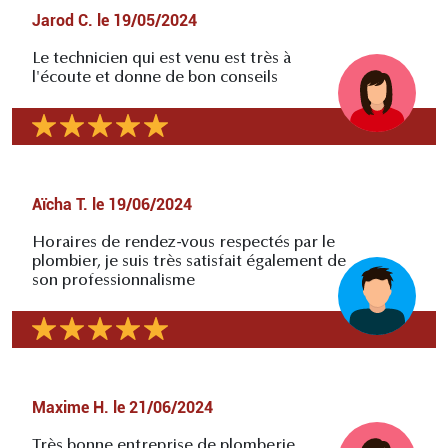
Jarod C.
le
19/05/2024
Le technicien qui est venu est très à
l'écoute et donne de bon conseils
Aïcha T.
le
19/06/2024
Horaires de rendez-vous respectés par le
plombier, je suis très satisfait également de
son professionnalisme
Maxime H.
le
21/06/2024
Très bonne entreprise de plomberie