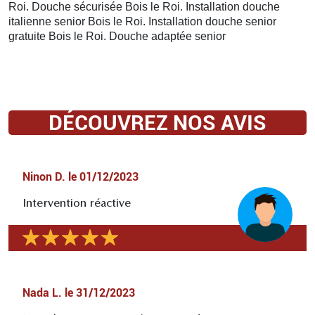
Roi. Douche sécurisée Bois le Roi. Installation douche
italienne senior Bois le Roi. Installation douche senior
gratuite Bois le Roi. Douche adaptée senior
DÉCOUVREZ NOS AVIS
Ninon D.
le
01/12/2023
Intervention réactive
Nada L.
le
31/12/2023