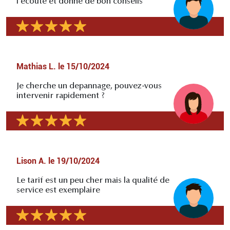
l'écoute et donne de bon conseils
Mathias L.
le
15/10/2024
Je cherche un depannage, pouvez-vous
intervenir rapidement ?
Lison A.
le
19/10/2024
Le tarif est un peu cher mais la qualité de
service est exemplaire