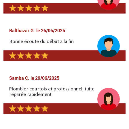
Balthazar G.
le
26/06/2025
Bonne écoute du début à la fin
Samba C.
le
29/06/2025
Plombier courtois et professionnel, fuite
réparée rapidement