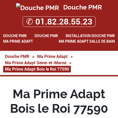
Douche PMR
✆ 01.82.28.55.23
DOUCHE PMR
DOUCHE PMR
INSTALLATION DOUCHE PMR
MA PRIME ADAPT
MA PRIME ADAPT SALLE DE BAIN
Douche PMR
>
Ma Prime Adapt
>
Ma Prime Adapt Seine-et-Marne
>
Ma Prime Adapt Bois le Roi 77590
Ma Prime Adapt
Bois le Roi 77590