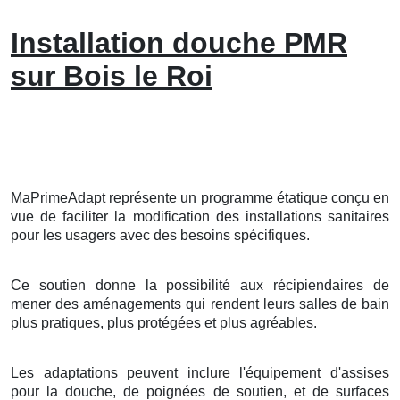
Installation douche PMR
sur Bois le Roi
MaPrimeAdapt représente un programme étatique conçu en
vue de faciliter la modification des installations sanitaires
pour les usagers avec des besoins spécifiques.
Ce soutien donne la possibilité aux récipiendaires de
mener des aménagements qui rendent leurs salles de bain
plus pratiques, plus protégées et plus agréables.
Les adaptations peuvent inclure l'équipement d'assises
pour la douche, de poignées de soutien, et de surfaces