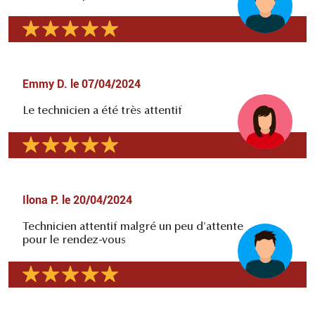
Emmy D.
le
07/04/2024
Le technicien a été très attentif
Ilona P.
le
20/04/2024
Technicien attentif malgré un peu d'attente
pour le rendez-vous