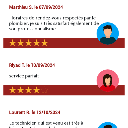
Matthieu S.
le
07/09/2024
Horaires de rendez-vous respectés par le
plombier, je suis très satisfait également de
son professionnalisme
Riyad T.
le
10/09/2024
service parfait
Laurent R.
le
12/10/2024
Le technicien qui est venu est très à