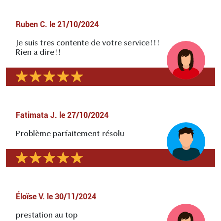
Ruben C.
le
21/10/2024
Je suis tres contente de votre service!!!
Rien a dire!!
Fatimata J.
le
27/10/2024
Problème parfaitement résolu
Éloïse V.
le
30/11/2024
prestation au top