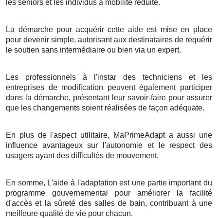
les seniors et les individus à mobilité réduite.
La démarche pour acquérir cette aide est mise en place
pour devenir simple, autorisant aux destinataires de requérir
le soutien sans intermédiaire ou bien via un expert.
Les professionnels à l'instar des techniciens et les
entreprises de modification peuvent également participer
dans la démarche, présentant leur savoir-faire pour assurer
que les changements soient réalisées de façon adéquate.
En plus de l'aspect utilitaire, MaPrimeAdapt a aussi une
influence avantageux sur l'autonomie et le respect des
usagers ayant des difficultés de mouvement.
En somme, L'aide à l'adaptation est une partie important du
programme gouvernemental pour améliorer la facilité
d'accès et la sûreté des salles de bain, contribuant à une
meilleure qualité de vie pour chacun.