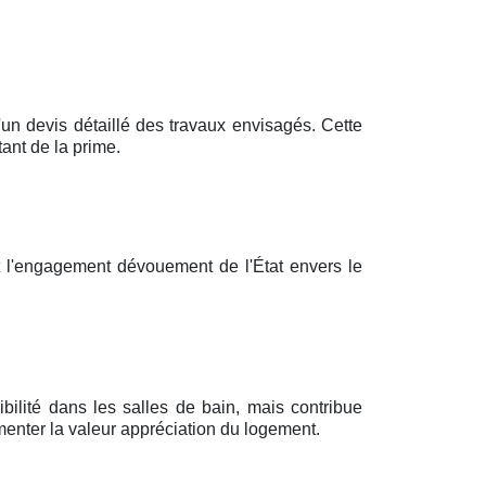
 devis détaillé des travaux envisagés. Cette
ant de la prime.
t l'engagement dévouement de l'État envers le
bilité dans les salles de bain, mais contribue
enter la valeur appréciation du logement.