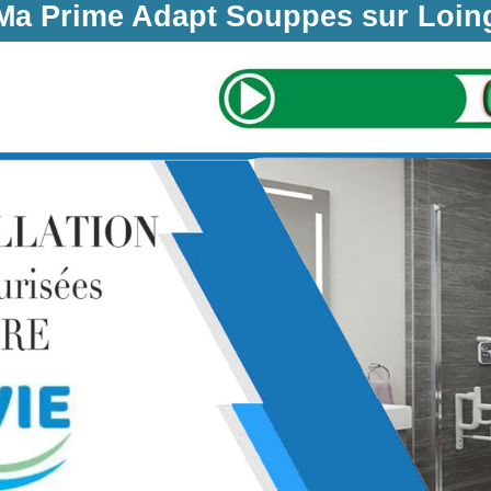
Ma Prime Adapt Souppes sur Loin