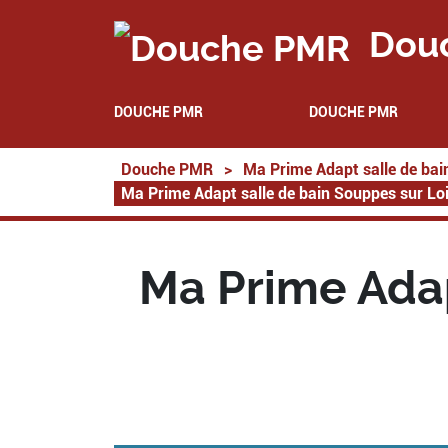
Dou
DOUCHE PMR
DOUCHE PMR
Douche PMR
>
Ma Prime Adapt salle de bai
Ma Prime Adapt salle de bain Souppes sur Lo
Ma Prime Adap