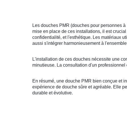
Les douches PMR (douches pour personnes à mobi
mise en place de ces installations, il est crucia
confidentialité, et l'esthétique. Les matériaux u
aussi s'intégrer harmonieusement à l'ensemble 
L'installation de ces douches nécessite une co
minutieuse. La consultation d'un professionnel 
En résumé, une douche PMR bien conçue et insta
expérience de douche sûre et agréable. Elle peut
durable et évolutive.