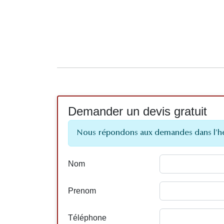
Demander un devis gratuit
Nous répondons aux demandes dans l'h
Nom
Prenom
Téléphone