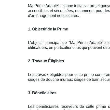
Ma Prime Adapté" est une initiative projet gouv
accessibles et sécurisées, notamment pour les 
d'aménagement nécessaires.
1. Objectif de la Prime
L'objectif principal de "Ma Prime Adapté" es
utilisateurs, en particulier ceux qui peuvent êtr
2. Travaux Éligibles
Les travaux éligibles pour cette prime compren
sièges de douche muraux sièges de bain sécuris
3. Bénéficiaires
Les bénéficiaires receveurs de cette prime 