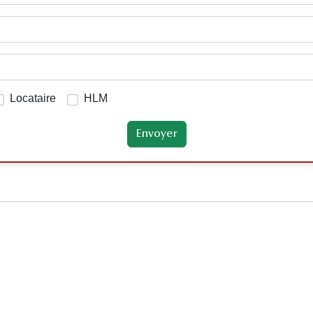
Locataire
HLM