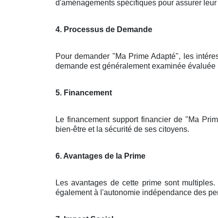
d'aménagements spécifiques pour assurer leur sé
4. Processus de Demande
Pour demander "Ma Prime Adapté", les intére
demande est généralement examinée évaluée par 
5. Financement
Le financement support financier de "Ma Prim
bien-être et la sécurité de ses citoyens.
6. Avantages de la Prime
Les avantages de cette prime sont multiples. 
également à l'autonomie indépendance des pers