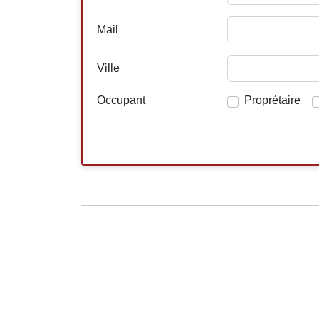
Mail
Ville
Occupant
Proprétaire