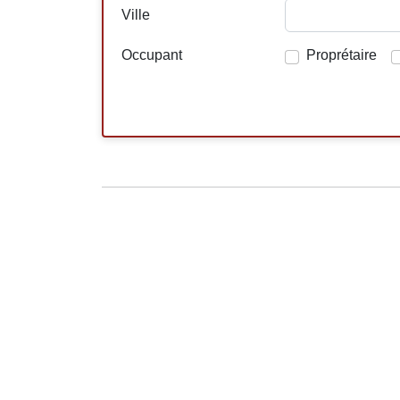
Ville
Occupant
Proprétaire