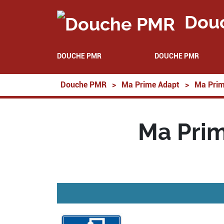
Dou
DOUCHE PMR
DOUCHE PMR
Douche PMR
>
Ma Prime Adapt
>
Ma Prim
Ma Prim