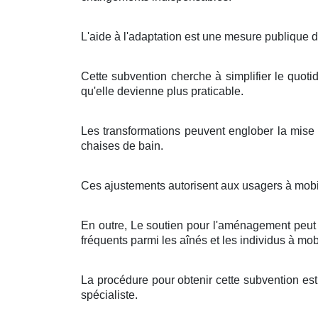
L'aide à l'adaptation est une mesure publique 
Cette subvention cherche à simplifier le quoti
qu'elle devienne plus praticable.
Les transformations peuvent englober la mise
chaises de bain.
Ces ajustements autorisent aux usagers à mobili
En outre, Le soutien pour l'aménagement peut ég
fréquents parmi les aînés et les individus à mobi
La procédure pour obtenir cette subvention est 
spécialiste.