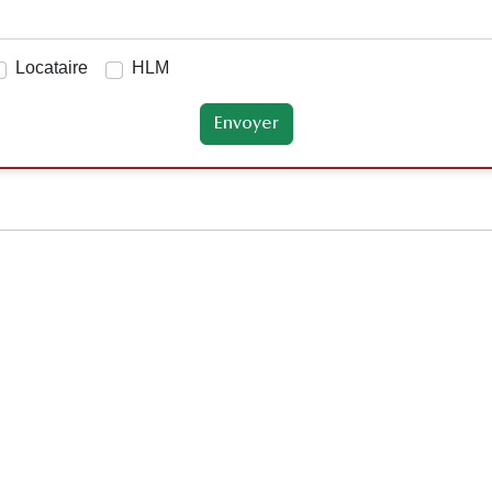
Locataire
HLM