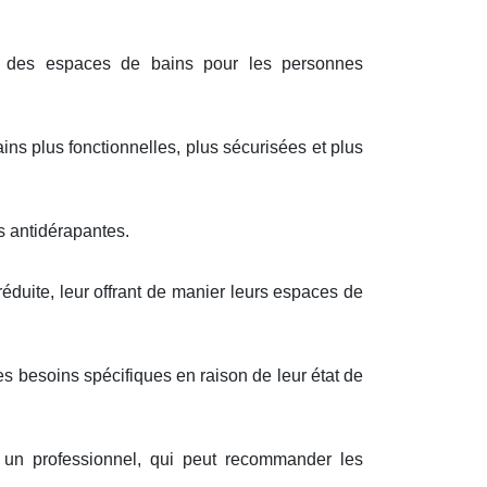
t des espaces de bains pour les personnes
ns plus fonctionnelles, plus sécurisées et plus
s antidérapantes.
éduite, leur offrant de manier leurs espaces de
es besoins spécifiques en raison de leur état de
r un professionnel, qui peut recommander les