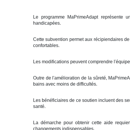
Le programme MaPrimeAdapt représente une
handicapées.
Cette subvention permet aux récipiendaires de 
confortables.
Les modifications peuvent comprendre l'équipem
Outre de l'amélioration de la sûreté, MaPrimeA
bains avec moins de difficultés.
Les bénéficiaires de ce soutien incluent des se
santé.
La démarche pour obtenir cette aide requier
changements indispensables.