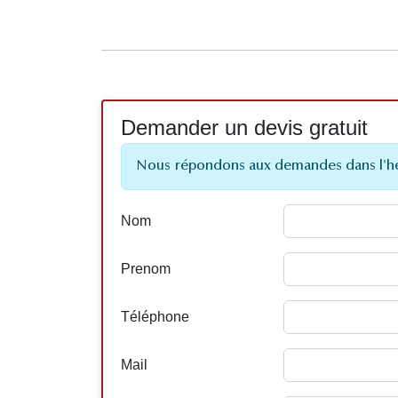
Demander un devis gratuit
Nous répondons aux demandes dans l'h
Nom
Prenom
Téléphone
Mail