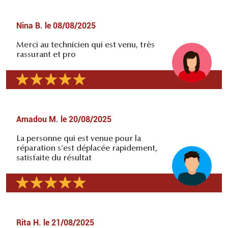
Nina B.
le
08/08/2025
Merci au technicien qui est venu, très
rassurant et pro
Amadou M.
le
20/08/2025
La personne qui est venue pour la
réparation s'est déplacée rapidement,
satisfaite du résultat
Rita H.
le
21/08/2025