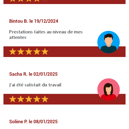
Bintou B.
le
19/12/2024
Prestations faites au niveau de mes
attentes
Sacha R.
le
02/01/2025
J'ai été satisfait du travail
Solène P.
le
08/01/2025