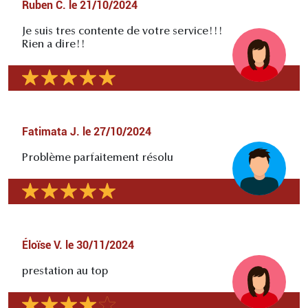
Ruben C.
le
21/10/2024
Je suis tres contente de votre service!!!
Rien a dire!!
Fatimata J.
le
27/10/2024
Problème parfaitement résolu
Éloïse V.
le
30/11/2024
prestation au top