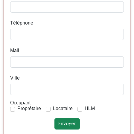
Téléphone
Mail
Ville
Occupant
Proprétaire
Locataire
HLM