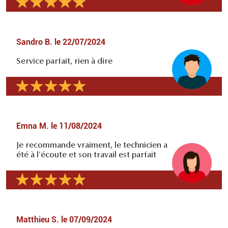
Sandro B.
le
22/07/2024
Service parfait, rien à dire
Emna M.
le
11/08/2024
Je recommande vraiment, le technicien a
été à l'écoute et son travail est parfait
Matthieu S.
le
07/09/2024