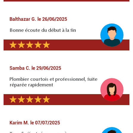
Balthazar G.
le
26/06/2025
Bonne écoute du début à la fin
Samba C.
le
29/06/2025
Plombier courtois et professionnel, fuite
réparée rapidement
Karim M.
le
07/07/2025