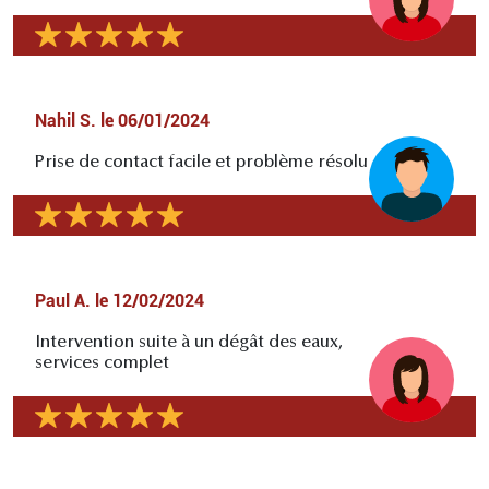
Nahil S.
le
06/01/2024
Prise de contact facile et problème résolu
Paul A.
le
12/02/2024
Intervention suite à un dégât des eaux,
services complet