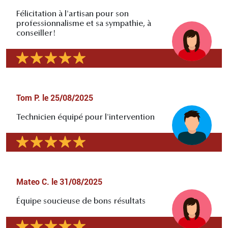
Félicitation à l'artisan pour son
professionnalisme et sa sympathie, à
conseiller!
Tom P.
le
25/08/2025
Technicien équipé pour l'intervention
Mateo C.
le
31/08/2025
Équipe soucieuse de bons résultats