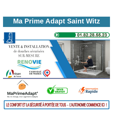
Ma Prime Adapt Saint Witz