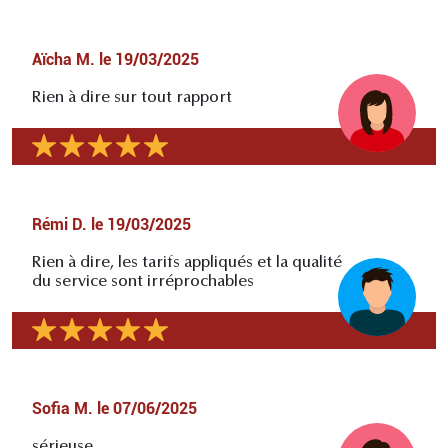
Aïcha M.
le
19/03/2025
Rien à dire sur tout rapport
Rémi D.
le
19/03/2025
Rien à dire, les tarifs appliqués et la qualité
du service sont irréprochables
Sofia M.
le
07/06/2025
sérieuse