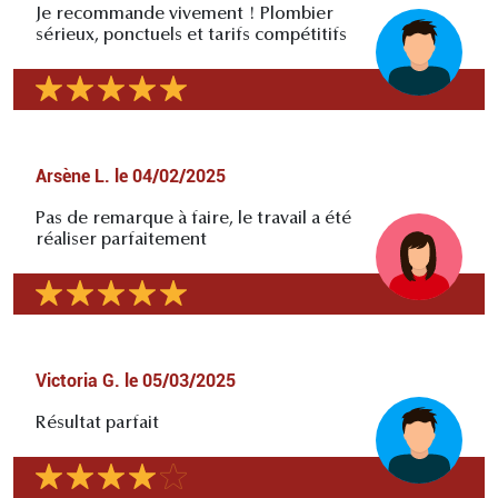
Je recommande vivement ! Plombier
sérieux, ponctuels et tarifs compétitifs
Arsène L.
le
04/02/2025
Pas de remarque à faire, le travail a été
réaliser parfaitement
Victoria G.
le
05/03/2025
Résultat parfait