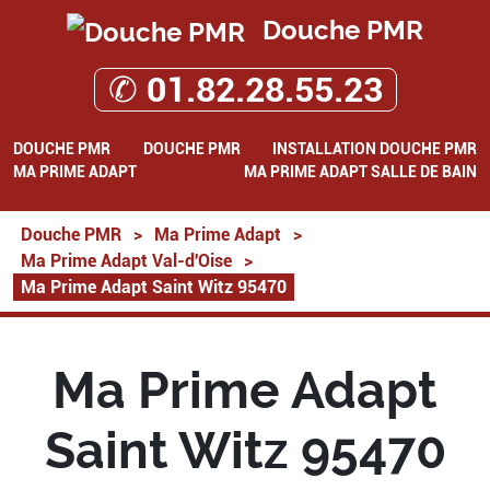
Douche PMR
✆ 01.82.28.55.23
DOUCHE PMR
DOUCHE PMR
INSTALLATION DOUCHE PMR
MA PRIME ADAPT
MA PRIME ADAPT SALLE DE BAIN
Douche PMR
>
Ma Prime Adapt
>
Ma Prime Adapt Val-d'Oise
>
Ma Prime Adapt Saint Witz 95470
Ma Prime Adapt
Saint Witz 95470