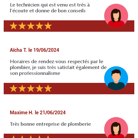
Le technicien qui est venu est très à
l'écoute et donne de bon conseils
Aïcha T.
le
19/06/2024
Horaires de rendez-vous respectés par le
plombier, je suis très satisfait également de
son professionnalisme
Maxime H.
le
21/06/2024
Très bonne entreprise de plomberie