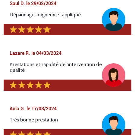
Saul D.
le
29/02/2024
Dépannage soigneux et appliqué
Lazare R.
le
04/03/2024
Prestations et rapidité del'intervention de
qualité
Ania G.
le
17/03/2024
Très bonne prestation