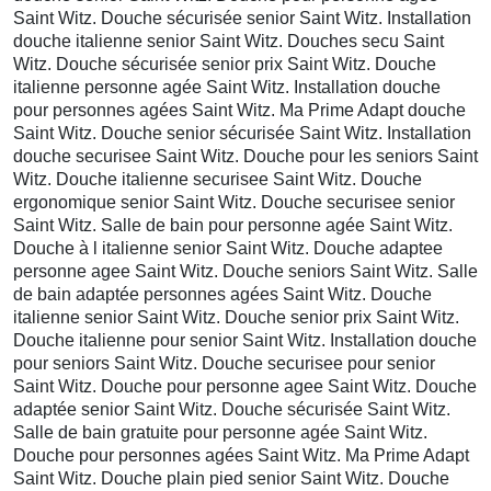
Saint Witz. Douche sécurisée senior Saint Witz. Installation
douche italienne senior Saint Witz. Douches secu Saint
Witz. Douche sécurisée senior prix Saint Witz. Douche
italienne personne agée Saint Witz. Installation douche
pour personnes agées Saint Witz. Ma Prime Adapt douche
Saint Witz. Douche senior sécurisée Saint Witz. Installation
douche securisee Saint Witz. Douche pour les seniors Saint
Witz. Douche italienne securisee Saint Witz. Douche
ergonomique senior Saint Witz. Douche securisee senior
Saint Witz. Salle de bain pour personne agée Saint Witz.
Douche à l italienne senior Saint Witz. Douche adaptee
personne agee Saint Witz. Douche seniors Saint Witz. Salle
de bain adaptée personnes agées Saint Witz. Douche
italienne senior Saint Witz. Douche senior prix Saint Witz.
Douche italienne pour senior Saint Witz. Installation douche
pour seniors Saint Witz. Douche securisee pour senior
Saint Witz. Douche pour personne agee Saint Witz. Douche
adaptée senior Saint Witz. Douche sécurisée Saint Witz.
Salle de bain gratuite pour personne agée Saint Witz.
Douche pour personnes agées Saint Witz. Ma Prime Adapt
Saint Witz. Douche plain pied senior Saint Witz. Douche