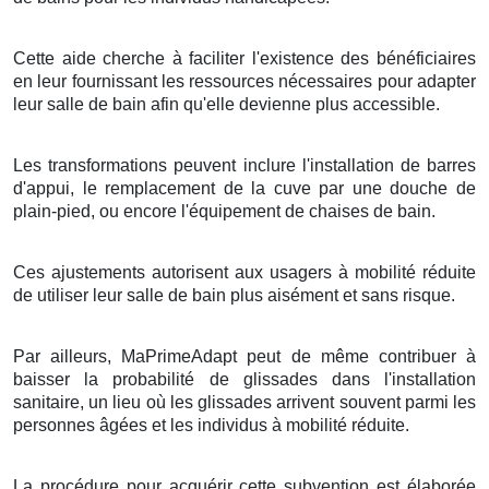
Cette aide cherche à faciliter l'existence des bénéficiaires
en leur fournissant les ressources nécessaires pour adapter
leur salle de bain afin qu'elle devienne plus accessible.
Les transformations peuvent inclure l'installation de barres
d'appui, le remplacement de la cuve par une douche de
plain-pied, ou encore l'équipement de chaises de bain.
Ces ajustements autorisent aux usagers à mobilité réduite
de utiliser leur salle de bain plus aisément et sans risque.
Par ailleurs, MaPrimeAdapt peut de même contribuer à
baisser la probabilité de glissades dans l'installation
sanitaire, un lieu où les glissades arrivent souvent parmi les
personnes âgées et les individus à mobilité réduite.
La procédure pour acquérir cette subvention est élaborée