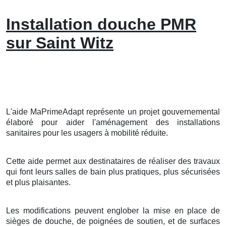
Installation douche PMR
sur Saint Witz
L'aide MaPrimeAdapt représente un projet gouvernemental
élaboré pour aider l'aménagement des installations
sanitaires pour les usagers à mobilité réduite.
Cette aide permet aux destinataires de réaliser des travaux
qui font leurs salles de bain plus pratiques, plus sécurisées
et plus plaisantes.
Les modifications peuvent englober la mise en place de
sièges de douche, de poignées de soutien, et de surfaces