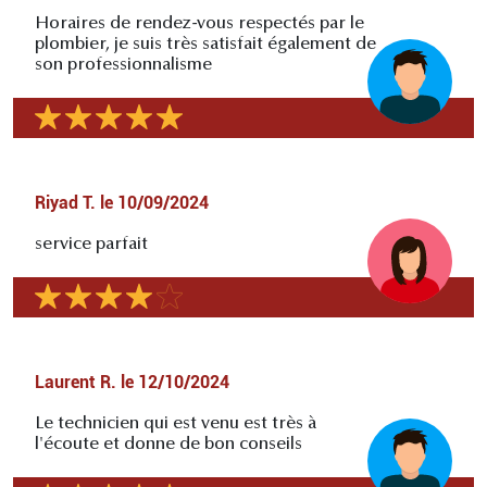
Horaires de rendez-vous respectés par le
plombier, je suis très satisfait également de
son professionnalisme
Riyad T.
le
10/09/2024
service parfait
Laurent R.
le
12/10/2024
Le technicien qui est venu est très à
l'écoute et donne de bon conseils