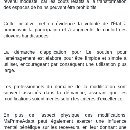
revenu modeste, car les coûts relatifs à la transformation
des espaces de bains peuvent être prohibitifs.
Cette initiative met en évidence la volonté de l'État à
promouvoir la participation et à augmenter le confort des
citoyens handicapées.
La démarche d'application pour Le soutien pour
l'aménagement est élaboré pour être limpide et simple à
utiliser, encourageant par conséquent une utilisation plus
large.
Les professionnels du domaine de la modification sont
souvent associés dans la démarche, assurant que les
modifications soient menés selon les critères d'excellence.
En plus de l'aspect physique des modifications,
MaPrimeAdapt peut également exercer une influence
mental bénéfique sur les receveurs, en leur donnant une