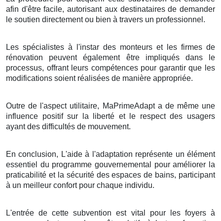
afin d'être facile, autorisant aux destinataires de demander
le soutien directement ou bien à travers un professionnel.
Les spécialistes à l'instar des monteurs et les firmes de
rénovation peuvent également être impliqués dans le
processus, offrant leurs compétences pour garantir que les
modifications soient réalisées de manière appropriée.
Outre de l'aspect utilitaire, MaPrimeAdapt a de même une
influence positif sur la liberté et le respect des usagers
ayant des difficultés de mouvement.
En conclusion, L'aide à l'adaptation représente un élément
essentiel du programme gouvernemental pour améliorer la
praticabilité et la sécurité des espaces de bains, participant
à un meilleur confort pour chaque individu.
L'entrée de cette subvention est vital pour les foyers à