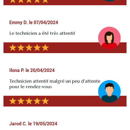
Emmy D.
le
07/04/2024
Le technicien a été très attentif
Ilona P.
le
20/04/2024
Technicien attentif malgré un peu d'attente
pour le rendez-vous
Jarod C.
le
19/05/2024