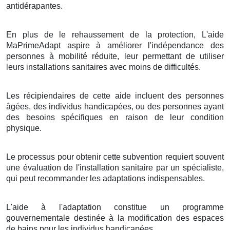
antidérapantes.
En plus de le rehaussement de la protection, L'aide
MaPrimeAdapt aspire à améliorer l'indépendance des
personnes à mobilité réduite, leur permettant de utiliser
leurs installations sanitaires avec moins de difficultés.
Les récipiendaires de cette aide incluent des personnes
âgées, des individus handicapées, ou des personnes ayant
des besoins spécifiques en raison de leur condition
physique.
Le processus pour obtenir cette subvention requiert souvent
une évaluation de l'installation sanitaire par un spécialiste,
qui peut recommander les adaptations indispensables.
L'aide à l'adaptation constitue un programme
gouvernementale destinée à la modification des espaces
de bains pour les individus handicapées.