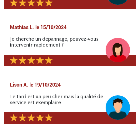
Mathias L.
le
15/10/2024
Je cherche un depannage, pouvez-vous
intervenir rapidement ?
Lison A.
le
19/10/2024
Le tarif est un peu cher mais la qualité de
service est exemplaire