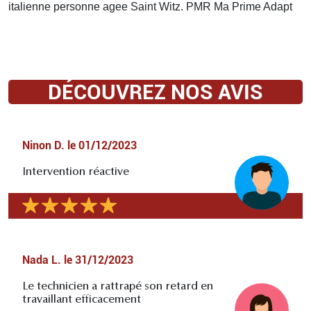
italienne personne agee Saint Witz. PMR Ma Prime Adapt
DÉCOUVREZ NOS AVIS
Ninon D.
le
01/12/2023
Intervention réactive
Nada L.
le
31/12/2023
Le technicien a rattrapé son retard en
travaillant efficacement