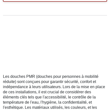
Les douches PMR (douches pour personnes à mobilité
réduite) sont conçues pour garantir sécurité, confort et
indépendance à leurs utilisateurs. Lors de la mise en place
de ces installations, il est crucial de considérer des
éléments clés tels que l'accessibilité, le contrôle de la
température de l'eau, l'hygiène, la confidentialité, et
l'esthétique. Les matériaux utilisés, les couleurs, et les