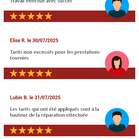
Travail effectué avec succès
Elise R.
le
30/07/2025
Tarifs non excessifs pour les prestations
fournies
Lubin B.
le
31/07/2025
Les tarifs qui ont été appliqués sont à la
hauteur de la réparation effectuée