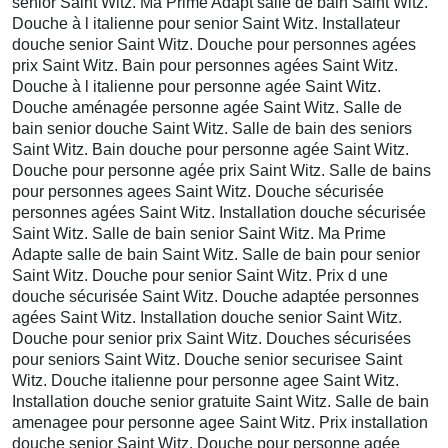
senior Saint Witz. Ma Prime Adapt salle de bain Saint Witz.
Douche à l italienne pour senior Saint Witz. Installateur
douche senior Saint Witz. Douche pour personnes agées
prix Saint Witz. Bain pour personnes agées Saint Witz.
Douche à l italienne pour personne agée Saint Witz.
Douche aménagée personne agée Saint Witz. Salle de
bain senior douche Saint Witz. Salle de bain des seniors
Saint Witz. Bain douche pour personne agée Saint Witz.
Douche pour personne agée prix Saint Witz. Salle de bains
pour personnes agees Saint Witz. Douche sécurisée
personnes agées Saint Witz. Installation douche sécurisée
Saint Witz. Salle de bain senior Saint Witz. Ma Prime
Adapte salle de bain Saint Witz. Salle de bain pour senior
Saint Witz. Douche pour senior Saint Witz. Prix d une
douche sécurisée Saint Witz. Douche adaptée personnes
agées Saint Witz. Installation douche senior Saint Witz.
Douche pour senior prix Saint Witz. Douches sécurisées
pour seniors Saint Witz. Douche senior securisee Saint
Witz. Douche italienne pour personne agee Saint Witz.
Installation douche senior gratuite Saint Witz. Salle de bain
amenagee pour personne agee Saint Witz. Prix installation
douche senior Saint Witz. Douche pour personne agée