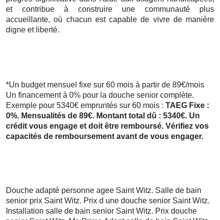
et contribue à construire une communauté plus
accueillante, où chacun est capable de vivre de manière
digne et liberté.
*Un budget mensuel fixe sur 60 mois à partir de 89€/mois
Un financement à 0% pour la douche senior complète.
Exemple pour 5340€ empruntés sur 60 mois :
TAEG Fixe :
0%. Mensualités de 89€. Montant total dû : 5340€. Un
crédit vous engage et doit être remboursé. Vérifiez vos
capacités de remboursement avant de vous engager.
Douche adapté personne agee Saint Witz. Salle de bain
senior prix Saint Witz. Prix d une douche senior Saint Witz.
Installation salle de bain senior Saint Witz. Prix douche