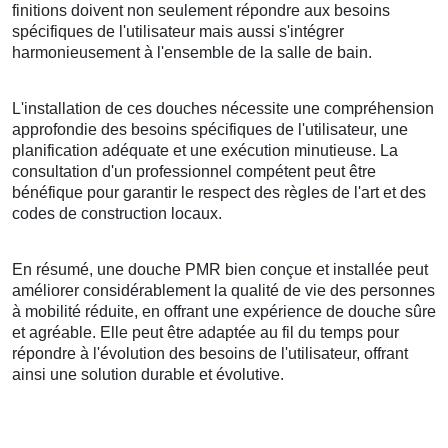
finitions doivent non seulement répondre aux besoins
spécifiques de l'utilisateur mais aussi s'intégrer
harmonieusement à l'ensemble de la salle de bain.
L'installation de ces douches nécessite une compréhension
approfondie des besoins spécifiques de l'utilisateur, une
planification adéquate et une exécution minutieuse. La
consultation d'un professionnel compétent peut être
bénéfique pour garantir le respect des règles de l'art et des
codes de construction locaux.
En résumé, une douche PMR bien conçue et installée peut
améliorer considérablement la qualité de vie des personnes
à mobilité réduite, en offrant une expérience de douche sûre
et agréable. Elle peut être adaptée au fil du temps pour
répondre à l'évolution des besoins de l'utilisateur, offrant
ainsi une solution durable et évolutive.