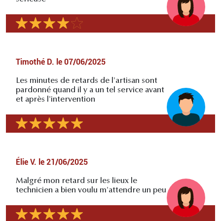
Timothé D.
le
07/06/2025
Les minutes de retards de l'artisan sont
pardonné quand il y a un tel service avant
et après l'intervention
Élie V.
le
21/06/2025
Malgré mon retard sur les lieux le
technicien a bien voulu m'attendre un peu