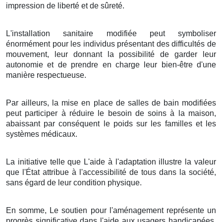
impression de liberté et de sûreté.
L'installation sanitaire modifiée peut symboliser
énormément pour les individus présentant des difficultés de
mouvement, leur donnant la possibilité de garder leur
autonomie et de prendre en charge leur bien-être d'une
manière respectueuse.
Par ailleurs, la mise en place de salles de bain modifiées
peut participer à réduire le besoin de soins à la maison,
abaissant par conséquent le poids sur les familles et les
systèmes médicaux.
La initiative telle que L'aide à l'adaptation illustre la valeur
que l'État attribue à l'accessibilité de tous dans la société,
sans égard de leur condition physique.
En somme, Le soutien pour l'aménagement représente un
progrès significative dans l'aide aux usagers handicapées,