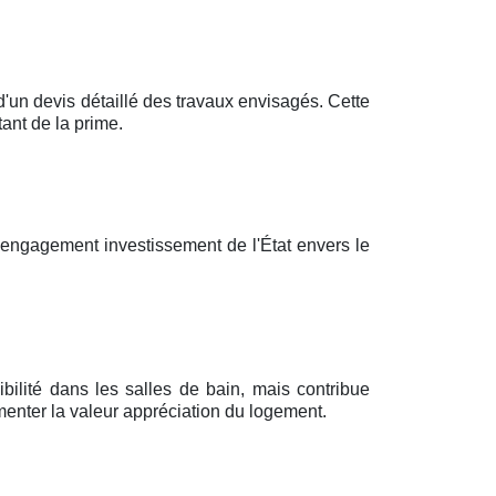
n devis détaillé des travaux envisagés. Cette
ant de la prime.
'engagement investissement de l'État envers le
bilité dans les salles de bain, mais contribue
enter la valeur appréciation du logement.