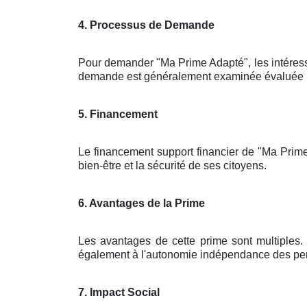
4. Processus de Demande
Pour demander "Ma Prime Adapté", les intéres
demande est généralement examinée évaluée par 
5. Financement
Le financement support financier de "Ma Prime
bien-être et la sécurité de ses citoyens.
6. Avantages de la Prime
Les avantages de cette prime sont multiples. 
également à l'autonomie indépendance des pers
7. Impact Social