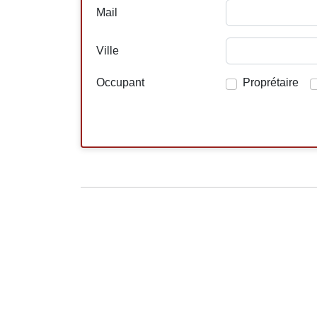
Mail
Ville
Occupant
Proprétaire