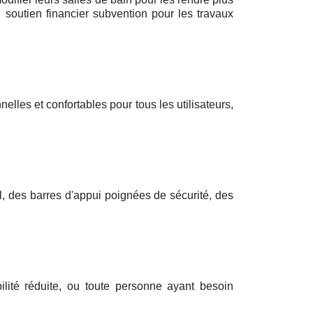
 soutien financier subvention pour les travaux
elles et confortables pour tous les utilisateurs,
l, des barres d'appui poignées de sécurité, des
lité réduite, ou toute personne ayant besoin