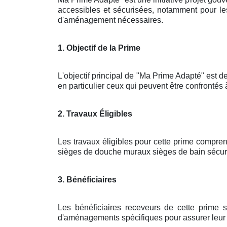
accessibles et sécurisées, notamment pour les
d'aménagement nécessaires.
1. Objectif de la Prime
L'objectif principal de "Ma Prime Adapté" est de
en particulier ceux qui peuvent être confrontés 
2. Travaux Éligibles
Les travaux éligibles pour cette prime compren
sièges de douche muraux sièges de bain sécuris
3. Bénéficiaires
Les bénéficiaires receveurs de cette prime 
d'aménagements spécifiques pour assurer leur sé