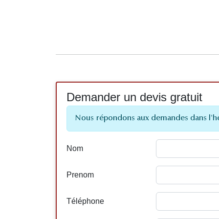
Demander un devis gratuit
Nous répondons aux demandes dans l'h
Nom
Prenom
Téléphone