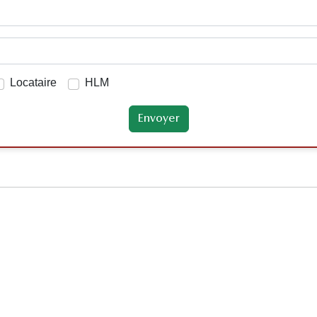
Locataire
HLM