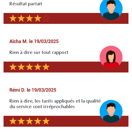
Résultat parfait
Aïcha M.
le
19/03/2025
Rien à dire sur tout rapport
Rémi D.
le
19/03/2025
Rien à dire, les tarifs appliqués et la qualité
du service sont irréprochables