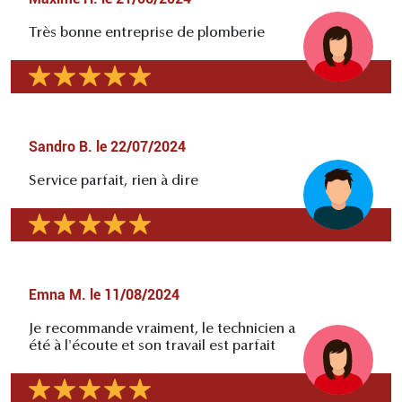
Très bonne entreprise de plomberie
Sandro B.
le
22/07/2024
Service parfait, rien à dire
Emna M.
le
11/08/2024
Je recommande vraiment, le technicien a
été à l'écoute et son travail est parfait