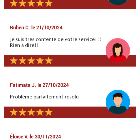
Ruben C.
le
21/10/2024
Je suis tres contente de votre service!!!
Rien a dire!!
Fatimata J.
le
27/10/2024
Problème parfaitement résolu
Éloïse V.
le
30/11/2024