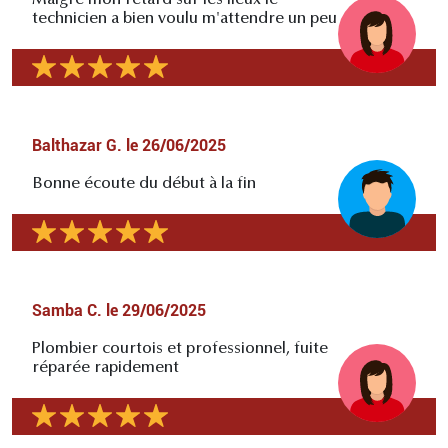
technicien a bien voulu m'attendre un peu
Balthazar G.
le
26/06/2025
Bonne écoute du début à la fin
Samba C.
le
29/06/2025
Plombier courtois et professionnel, fuite
réparée rapidement