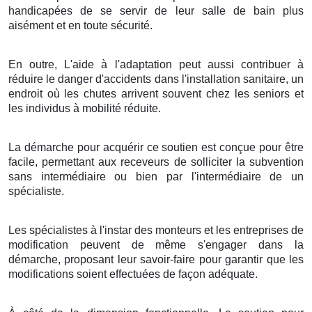
handicapées de se servir de leur salle de bain plus
aisément et en toute sécurité.
En outre, L'aide à l'adaptation peut aussi contribuer à
réduire le danger d'accidents dans l'installation sanitaire, un
endroit où les chutes arrivent souvent chez les seniors et
les individus à mobilité réduite.
La démarche pour acquérir ce soutien est conçue pour être
facile, permettant aux receveurs de solliciter la subvention
sans intermédiaire ou bien par l'intermédiaire de un
spécialiste.
Les spécialistes à l'instar des monteurs et les entreprises de
modification peuvent de même s'engager dans la
démarche, proposant leur savoir-faire pour garantir que les
modifications soient effectuées de façon adéquate.