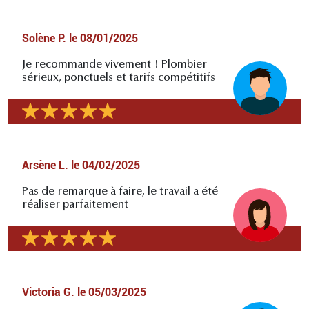
Solène P.
le
08/01/2025
Je recommande vivement ! Plombier
sérieux, ponctuels et tarifs compétitifs
Arsène L.
le
04/02/2025
Pas de remarque à faire, le travail a été
réaliser parfaitement
Victoria G.
le
05/03/2025