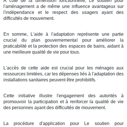
À côté de la dimension fonctionnelle, Le soutien pour
l'aménagement a de même une influence avantageux sur
l'indépendance et le respect des usagers ayant des
difficultés de mouvement.
En somme, L'aide à l'adaptation représente une partie
crucial du plan gouvernemental pour améliorer la
praticabilité et la protection des espaces de bains, aidant à
une meilleure qualité de vie pour tous.
L'accès de cette aide est crucial pour les ménages aux
ressources limitées, car les dépenses liés à l'adaptation des
installations sanitaires peuvent être prohibitifs.
Cette initiative illustre l'engagement des autorités à
promouvoir la participation et à renforcer la qualité de vie
des personnes ayant des difficultés de mouvement.
La procédure d'application pour Le soutien pour