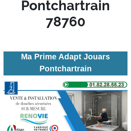
Pontchartrain
78760
Ma Prime Adapt Jouars
Pontchartrain