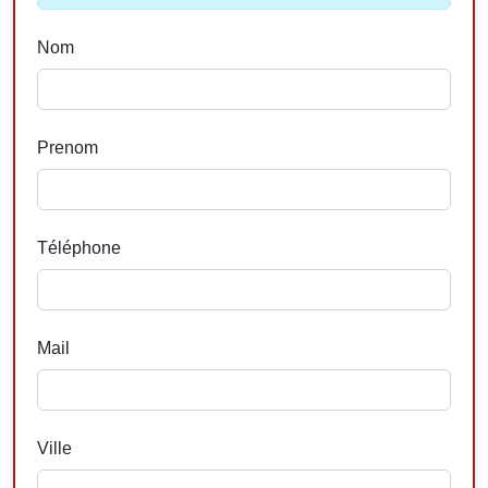
Nom
Prenom
Téléphone
Mail
Ville