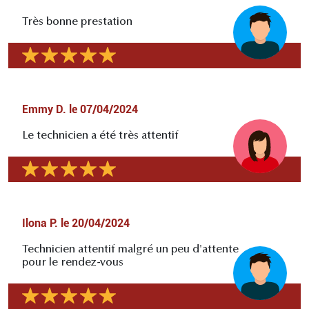
Très bonne prestation
Emmy D.
le
07/04/2024
Le technicien a été très attentif
Ilona P.
le
20/04/2024
Technicien attentif malgré un peu d'attente
pour le rendez-vous