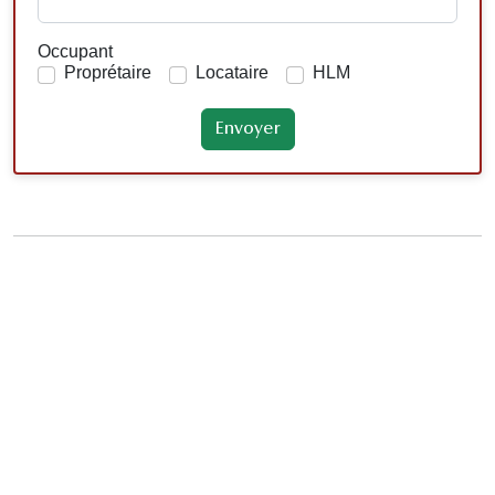
Occupant
Proprétaire
Locataire
HLM