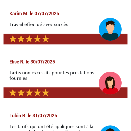
Karim M.
le
07/07/2025
Travail effectué avec succès
Elise R.
le
30/07/2025
Tarifs non excessifs pour les prestations
fournies
Lubin B.
le
31/07/2025
Les tarifs qui ont été appliqués sont à la