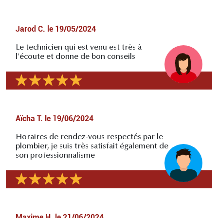
Jarod C.
le
19/05/2024
Le technicien qui est venu est très à
l'écoute et donne de bon conseils
Aïcha T.
le
19/06/2024
Horaires de rendez-vous respectés par le
plombier, je suis très satisfait également de
son professionnalisme
Maxime H.
le
21/06/2024