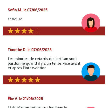
Sofia M.
le
07/06/2025
sérieuse
Timothé D.
le
07/06/2025
Les minutes de retards de l'artisan sont
pardonné quand il y a un tel service avant
et après l'intervention
Élie V.
le
21/06/2025
Malgré mon retard sur les lieux le