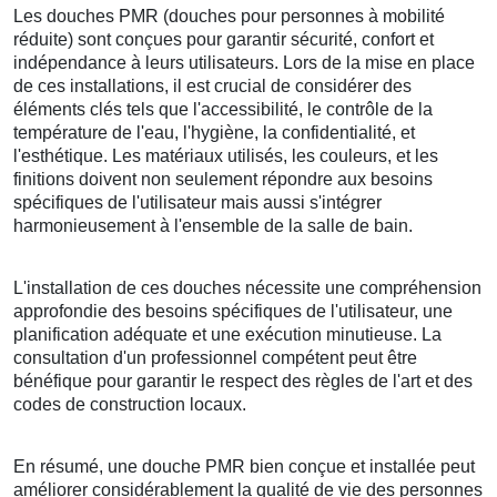
Les douches PMR (douches pour personnes à mobilité
réduite) sont conçues pour garantir sécurité, confort et
indépendance à leurs utilisateurs. Lors de la mise en place
de ces installations, il est crucial de considérer des
éléments clés tels que l'accessibilité, le contrôle de la
température de l'eau, l'hygiène, la confidentialité, et
l'esthétique. Les matériaux utilisés, les couleurs, et les
finitions doivent non seulement répondre aux besoins
spécifiques de l'utilisateur mais aussi s'intégrer
harmonieusement à l'ensemble de la salle de bain.
L'installation de ces douches nécessite une compréhension
approfondie des besoins spécifiques de l'utilisateur, une
planification adéquate et une exécution minutieuse. La
consultation d'un professionnel compétent peut être
bénéfique pour garantir le respect des règles de l'art et des
codes de construction locaux.
En résumé, une douche PMR bien conçue et installée peut
améliorer considérablement la qualité de vie des personnes