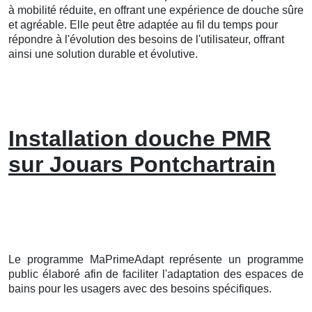
à mobilité réduite, en offrant une expérience de douche sûre
et agréable. Elle peut être adaptée au fil du temps pour
répondre à l'évolution des besoins de l'utilisateur, offrant
ainsi une solution durable et évolutive.
Installation douche PMR
sur Jouars Pontchartrain
Le programme MaPrimeAdapt représente un programme
public élaboré afin de faciliter l'adaptation des espaces de
bains pour les usagers avec des besoins spécifiques.