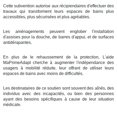
Cette subvention autorise aux récipiendaires d'effectuer des
travaux qui transforment leurs espaces de bains plus
accessibles, plus sécurisées et plus agréables.
Les aménagements peuvent englober l'installation
d'assises pour la douche, de barres d'appui, et de surfaces
antidérapantes.
En plus de le rehaussement de la protection, L'aide
MaPrimeAdapt cherche à augmenter l'indépendance des
usagers à mobilité réduite, leur offrant de utiliser leurs
espaces de bains avec moins de difficultés.
Les destinataires de ce soutien sont souvent des aînés, des
individus avec des incapacités, ou bien des personnes
ayant des besoins spécifiques à cause de leur situation
médicale.