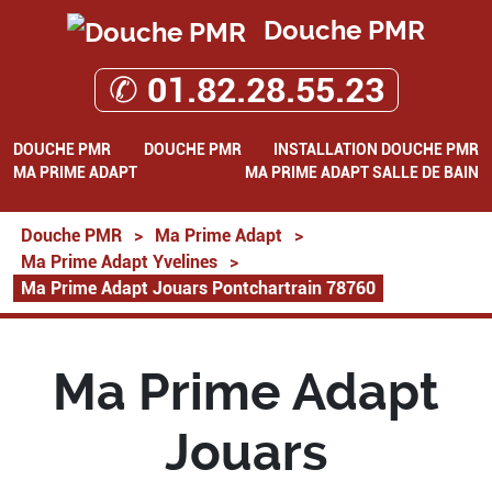
Douche PMR
✆ 01.82.28.55.23
DOUCHE PMR
DOUCHE PMR
INSTALLATION DOUCHE PMR
MA PRIME ADAPT
MA PRIME ADAPT SALLE DE BAIN
Douche PMR
>
Ma Prime Adapt
>
Ma Prime Adapt Yvelines
>
Ma Prime Adapt Jouars Pontchartrain 78760
Ma Prime Adapt
Jouars