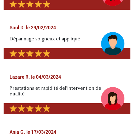
Saul D.
le
29/02/2024
Dépannage soigneux et appliqué
Lazare R.
le
04/03/2024
Prestations et rapidité del'intervention de
qualité
Ania G.
le
17/03/2024