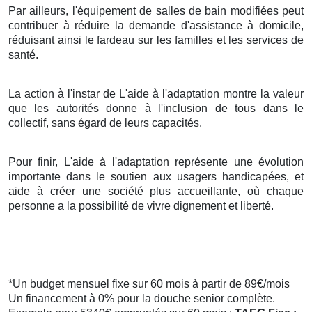
Par ailleurs, l'équipement de salles de bain modifiées peut
contribuer à réduire la demande d'assistance à domicile,
réduisant ainsi le fardeau sur les familles et les services de
santé.
La action à l'instar de L'aide à l'adaptation montre la valeur
que les autorités donne à l'inclusion de tous dans le
collectif, sans égard de leurs capacités.
Pour finir, L'aide à l'adaptation représente une évolution
importante dans le soutien aux usagers handicapées, et
aide à créer une société plus accueillante, où chaque
personne a la possibilité de vivre dignement et liberté.
*Un budget mensuel fixe sur 60 mois à partir de 89€/mois
Un financement à 0% pour la douche senior complète.