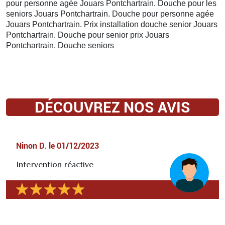
pour personne agée Jouars Pontchartrain. Douche pour les
seniors Jouars Pontchartrain. Douche pour personne agée
Jouars Pontchartrain. Prix installation douche senior Jouars
Pontchartrain. Douche pour senior prix Jouars
Pontchartrain. Douche seniors
DÉCOUVREZ NOS AVIS
Ninon D.
le
01/12/2023
Intervention réactive