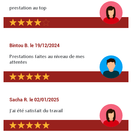
prestation au top
Bintou B.
le
19/12/2024
Prestations faites au niveau de mes
attentes
Sacha R.
le
02/01/2025
J'ai été satisfait du travail