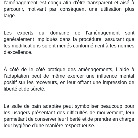
l'aménagement est conçu afin d'être transparent et aisé à
parcourir, motivant par conséquent une utilisation plus
large.
Les experts du domaine de l'aménagement sont
généralement impliqués dans la procédure, assurant que
les modifications soient menés conformément à les normes
d'excellence.
À côté de le côté pratique des aménagements, L'aide à
l'adaptation peut de même exercer une influence mental
positif sur les receveurs, en leur offrant une impression de
liberté et de sûreté.
La salle de bain adaptée peut symboliser beaucoup pour
les usagers présentant des difficultés de mouvement, leur
permettant de conserver leur liberté et de prendre en charge
leur hygiène d'une manière respectueuse.