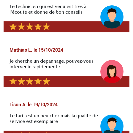
Le technicien qui est venu est très à
l'écoute et donne de bon conseils
Mathias L.
le
15/10/2024
Je cherche un depannage, pouvez-vous
intervenir rapidement ?
Lison A.
le
19/10/2024
Le tarif est un peu cher mais la qualité de
service est exemplaire