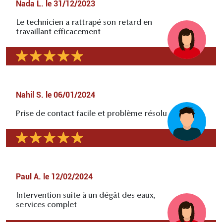
Nada L.
le
31/12/2023
Le technicien a rattrapé son retard en
travaillant efficacement
Nahil S.
le
06/01/2024
Prise de contact facile et problème résolu
Paul A.
le
12/02/2024
Intervention suite à un dégât des eaux,
services complet