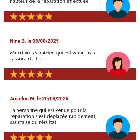
hauteur de la réparation effectuée
Nina B.
le
08/08/2025
Merci au technicien qui est venu, très
rassurant et pro
Amadou M.
le
20/08/2025
La personne qui est venue pour la
réparation s'est déplacée rapidement,
satisfaite du résultat