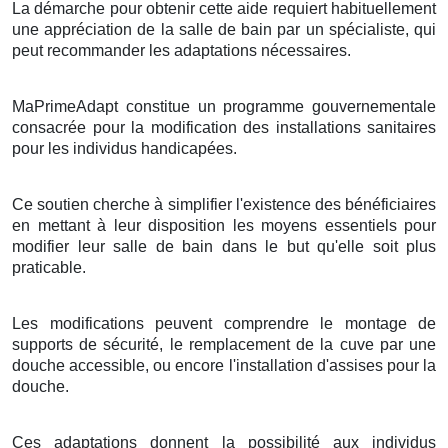
La démarche pour obtenir cette aide requiert habituellement
une appréciation de la salle de bain par un spécialiste, qui
peut recommander les adaptations nécessaires.
MaPrimeAdapt constitue un programme gouvernementale
consacrée pour la modification des installations sanitaires
pour les individus handicapées.
Ce soutien cherche à simplifier l'existence des bénéficiaires
en mettant à leur disposition les moyens essentiels pour
modifier leur salle de bain dans le but qu'elle soit plus
praticable.
Les modifications peuvent comprendre le montage de
supports de sécurité, le remplacement de la cuve par une
douche accessible, ou encore l'installation d'assises pour la
douche.
Ces adaptations donnent la possibilité aux individus