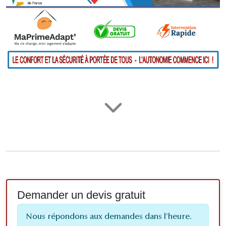
Demander un devis gratuit
Nous répondons aux demandes dans l'heure.