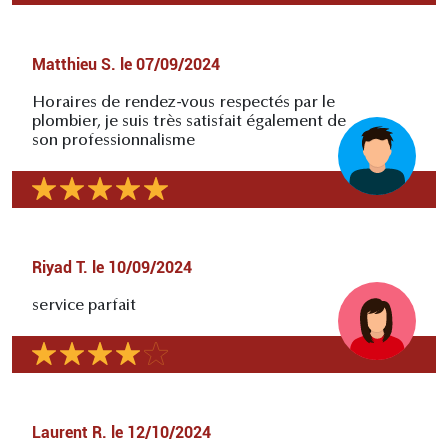
Matthieu S.
le
07/09/2024
Horaires de rendez-vous respectés par le
plombier, je suis très satisfait également de
son professionnalisme
Riyad T.
le
10/09/2024
service parfait
Laurent R.
le
12/10/2024