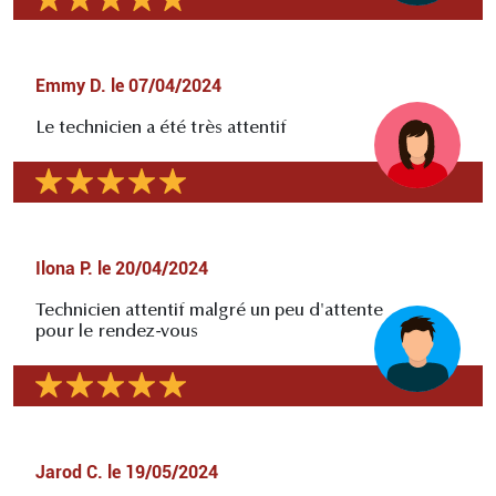
Emmy D.
le
07/04/2024
Le technicien a été très attentif
Ilona P.
le
20/04/2024
Technicien attentif malgré un peu d'attente
pour le rendez-vous
Jarod C.
le
19/05/2024