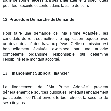
toute personne nécessitant des aménagements spécifiques
pour leur sécurité et confort dans la salle de bain.
12
. Procédure Démarche de Demande
Pour faire une demande de "Ma Prime Adaptée", les
candidats doivent soumettre une application requête avec
un devis détaillé des travaux prévus. Cette soumission est
habituellement évaluée examinée par une autorité
compétente organisme responsable qui détermine
l'éligibilité et le montant accordé.
13
. Financement Support Financier
Le financement de "Ma Prime Adaptée" provient
généralement de sources publiques, reflétant l'engagement
participation de l'État envers le bien-être et la sécurité de
ses citoyens.