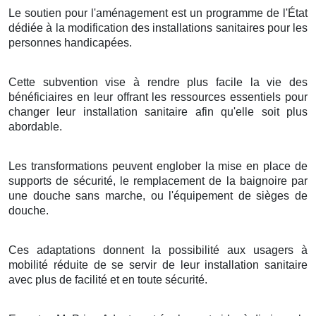
Le soutien pour l'aménagement est un programme de l'État
dédiée à la modification des installations sanitaires pour les
personnes handicapées.
Cette subvention vise à rendre plus facile la vie des
bénéficiaires en leur offrant les ressources essentiels pour
changer leur installation sanitaire afin qu'elle soit plus
abordable.
Les transformations peuvent englober la mise en place de
supports de sécurité, le remplacement de la baignoire par
une douche sans marche, ou l'équipement de sièges de
douche.
Ces adaptations donnent la possibilité aux usagers à
mobilité réduite de se servir de leur installation sanitaire
avec plus de facilité et en toute sécurité.