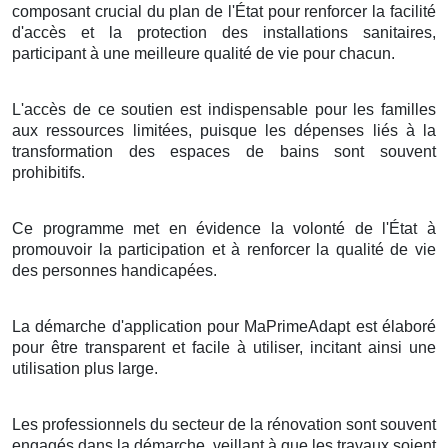
composant crucial du plan de l'État pour renforcer la facilité
d'accès et la protection des installations sanitaires,
participant à une meilleure qualité de vie pour chacun.
L'accès de ce soutien est indispensable pour les familles
aux ressources limitées, puisque les dépenses liés à la
transformation des espaces de bains sont souvent
prohibitifs.
Ce programme met en évidence la volonté de l'État à
promouvoir la participation et à renforcer la qualité de vie
des personnes handicapées.
La démarche d'application pour MaPrimeAdapt est élaboré
pour être transparent et facile à utiliser, incitant ainsi une
utilisation plus large.
Les professionnels du secteur de la rénovation sont souvent
engagés dans la démarche, veillant à que les travaux soient