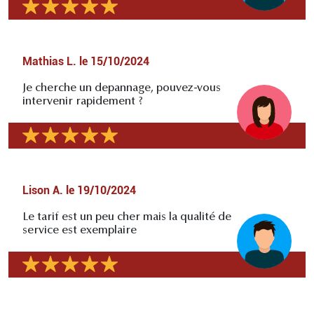
Mathias L.
le
15/10/2024
Je cherche un depannage, pouvez-vous
intervenir rapidement ?
Lison A.
le
19/10/2024
Le tarif est un peu cher mais la qualité de
service est exemplaire