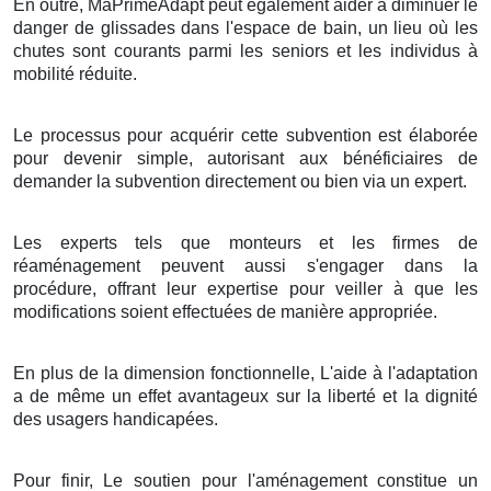
En outre, MaPrimeAdapt peut également aider à diminuer le
danger de glissades dans l'espace de bain, un lieu où les
chutes sont courants parmi les seniors et les individus à
mobilité réduite.
Le processus pour acquérir cette subvention est élaborée
pour devenir simple, autorisant aux bénéficiaires de
demander la subvention directement ou bien via un expert.
Les experts tels que monteurs et les firmes de
réaménagement peuvent aussi s'engager dans la
procédure, offrant leur expertise pour veiller à que les
modifications soient effectuées de manière appropriée.
En plus de la dimension fonctionnelle, L'aide à l'adaptation
a de même un effet avantageux sur la liberté et la dignité
des usagers handicapées.
Pour finir, Le soutien pour l'aménagement constitue un