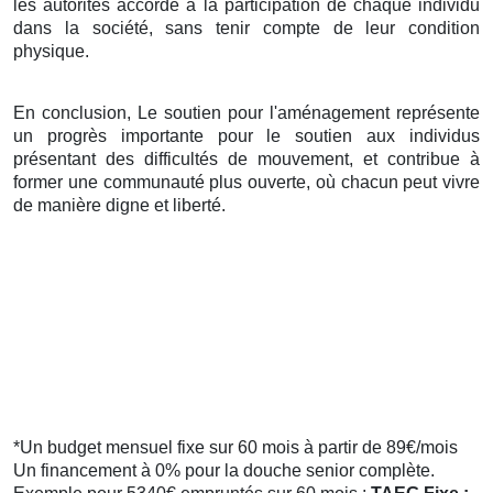
les autorités accorde à la participation de chaque individu
dans la société, sans tenir compte de leur condition
physique.
En conclusion, Le soutien pour l'aménagement représente
un progrès importante pour le soutien aux individus
présentant des difficultés de mouvement, et contribue à
former une communauté plus ouverte, où chacun peut vivre
de manière digne et liberté.
*Un budget mensuel fixe sur 60 mois à partir de 89€/mois
Un financement à 0% pour la douche senior complète.