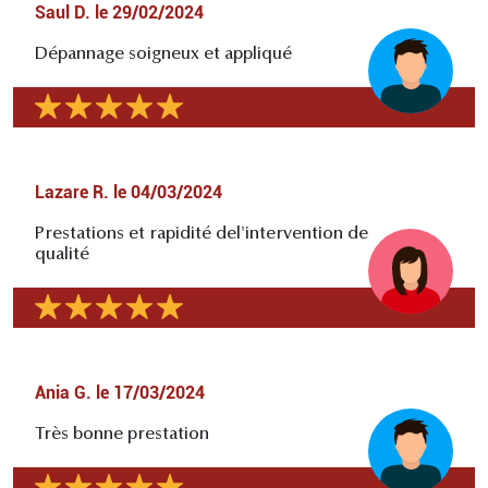
Saul D.
le
29/02/2024
Dépannage soigneux et appliqué
Lazare R.
le
04/03/2024
Prestations et rapidité del'intervention de
qualité
Ania G.
le
17/03/2024
Très bonne prestation