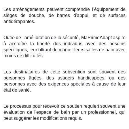
Les aménagements peuvent comprendre l'équipement de
sièges de douche, de barres d'appui, et de surfaces
antidérapantes.
Outre de l'amélioration de la sécurité, MaPrimeAdapt aspire
à accroître la liberté des individus avec des besoins
spécifiques, leur offrant de manier leurs salles de bain avec
moins de difficultés.
Les destinataires de cette subvention sont souvent des
personnes âgées, des usagers handicapées, ou des
personnes avec des exigences spéciales à cause de leur
état de santé.
Le processus pour recevoir ce soutien requiert souvent une
évaluation de l'espace de bain par un professionnel, qui
peut suggérer les modifications requis.