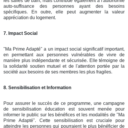
les salles de bain, mais contribue également à l'autonomie
auto-suffisance des personnes ayant des besoins
spécifiques. En outre, elle peut augmenter la valeur
appréciation du logement.
7. Impact Social
"Ma Prime Adapté" a un impact social significatif important,
en permettant aux personnes vulnérables de vivre de
manière plus indépendante et sécurisée. Elle témoigne de
la solidarité soutien mutuel et de l'attention portée par la
société aux besoins de ses membres les plus fragiles.
8. Sensibilisation et Information
Pour assurer le succès de ce programme, une campagne
de sensibilisation éducation est souvent menée pour
informer le public sur les bénéfices et les modalités de "Ma
Prime Adapté". Cette sensibilisation est cruciale pour
atteindre les personnes qui pourraient le plus bénéficier de