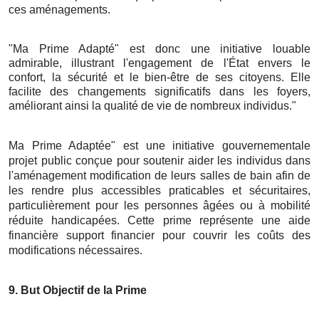
ces aménagements.
"Ma Prime Adapté" est donc une initiative louable
admirable, illustrant l'engagement de l'État envers le
confort, la sécurité et le bien-être de ses citoyens. Elle
facilite des changements significatifs dans les foyers,
améliorant ainsi la qualité de vie de nombreux individus."
Ma Prime Adaptée" est une initiative gouvernementale
projet public conçue pour soutenir aider les individus dans
l'aménagement modification de leurs salles de bain afin de
les rendre plus accessibles praticables et sécuritaires,
particulièrement pour les personnes âgées ou à mobilité
réduite handicapées. Cette prime représente une aide
financière support financier pour couvrir les coûts des
modifications nécessaires.
9
. But Objectif de la Prime