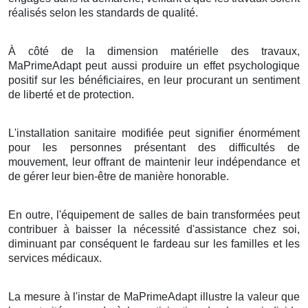
réalisés selon les standards de qualité.
À côté de la dimension matérielle des travaux,
MaPrimeAdapt peut aussi produire un effet psychologique
positif sur les bénéficiaires, en leur procurant un sentiment
de liberté et de protection.
L'installation sanitaire modifiée peut signifier énormément
pour les personnes présentant des difficultés de
mouvement, leur offrant de maintenir leur indépendance et
de gérer leur bien-être de manière honorable.
En outre, l'équipement de salles de bain transformées peut
contribuer à baisser la nécessité d'assistance chez soi,
diminuant par conséquent le fardeau sur les familles et les
services médicaux.
La mesure à l'instar de MaPrimeAdapt illustre la valeur que