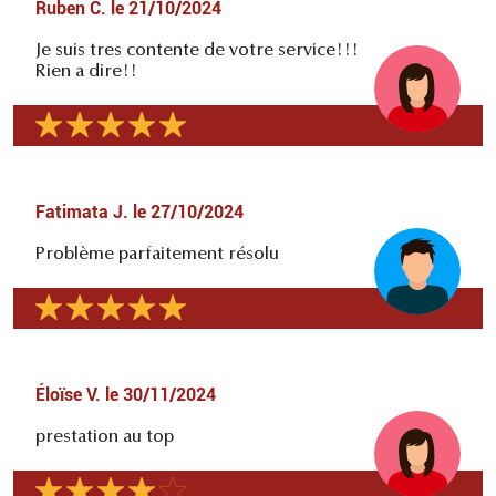
Ruben C.
le
21/10/2024
Je suis tres contente de votre service!!!
Rien a dire!!
Fatimata J.
le
27/10/2024
Problème parfaitement résolu
Éloïse V.
le
30/11/2024
prestation au top