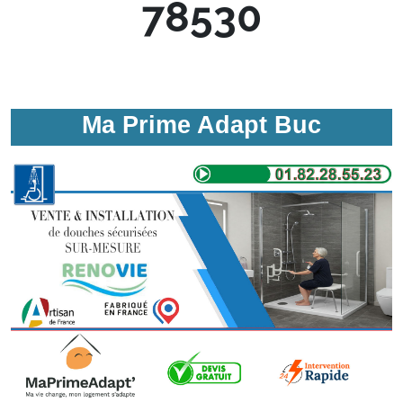
78530
Ma Prime Adapt Buc