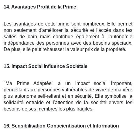
14
. Avantages Profit de la Prime
Les avantages de cette prime sont nombreux. Elle permet
non seulement d'améliorer la sécurité et l'accès dans les
salles de bain mais contribue également à l'autonomie
indépendance des personnes avec des besoins spéciaux.
De plus, elle peut rehausser la valeur prix de la propriété.
15
. Impact Social Influence Sociétale
"Ma Prime Adaptée" a un impact social important,
permettant aux personnes vulnérables de vivre de manière
plus autonome self-reliant et en sécurité. Elle symbolise la
solidarité entraide et l'attention de la société envers les
besoins de ses membres les plus fragiles.
16
. Sensibilisation Conscientisation et Information