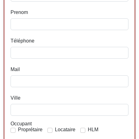
Prenom
Téléphone
Mail
Ville
Occupant
Proprétaire
Locataire
HLM