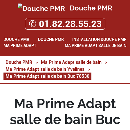
Douche PMR
✆ 01.82.28.55.23
DOUCHE PMR
DOUCHE PMR
INSTALLATION DOUCHE PMR
MA PRIME ADAPT
MA PRIME ADAPT SALLE DE BAIN
Douche PMR
>
Ma Prime Adapt salle de bain
>
Ma Prime Adapt salle de bain Yvelines
>
Ma Prime Adapt salle de bain Buc 78530
Ma Prime Adapt
salle de bain Buc