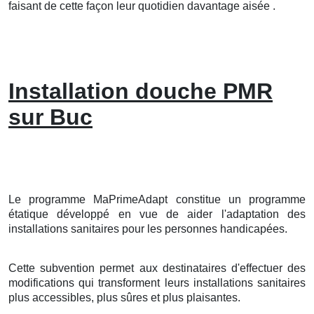
faisant de cette façon leur quotidien davantage aisée .
Installation douche PMR
sur Buc
Le programme MaPrimeAdapt constitue un programme
étatique développé en vue de aider l'adaptation des
installations sanitaires pour les personnes handicapées.
Cette subvention permet aux destinataires d'effectuer des
modifications qui transforment leurs installations sanitaires
plus accessibles, plus sûres et plus plaisantes.