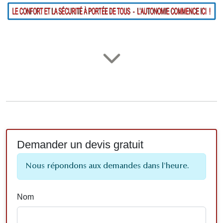
Demander un devis gratuit
Nous répondons aux demandes dans l'heure.
Nom