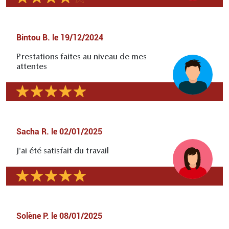
Bintou B.
le
19/12/2024
Prestations faites au niveau de mes
attentes
Sacha R.
le
02/01/2025
J'ai été satisfait du travail
Solène P.
le
08/01/2025