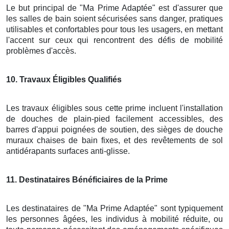
Le but principal de "Ma Prime Adaptée" est d'assurer que
les salles de bain soient sécurisées sans danger, pratiques
utilisables et confortables pour tous les usagers, en mettant
l'accent sur ceux qui rencontrent des défis de mobilité
problèmes d'accès.
10
. Travaux Éligibles Qualifiés
Les travaux éligibles sous cette prime incluent l'installation
de douches de plain-pied facilement accessibles, des
barres d'appui poignées de soutien, des sièges de douche
muraux chaises de bain fixes, et des revêtements de sol
antidérapants surfaces anti-glisse.
11
. Destinataires Bénéficiaires de la Prime
Les destinataires de "Ma Prime Adaptée" sont typiquement
les personnes âgées, les individus à mobilité réduite, ou