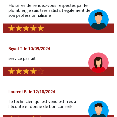
Horaires de rendez-vous respectés par le
plombier, je suis très satisfait également de
son professionnalisme
Riyad T.
le
10/09/2024
service parfait
Laurent R.
le
12/10/2024
Le technicien qui est venu est très à
l'écoute et donne de bon conseils