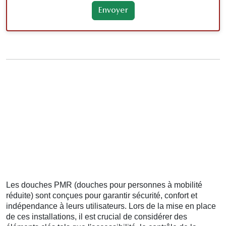
Les douches PMR (douches pour personnes à mobilité
réduite) sont conçues pour garantir sécurité, confort et
indépendance à leurs utilisateurs. Lors de la mise en place
de ces installations, il est crucial de considérer des