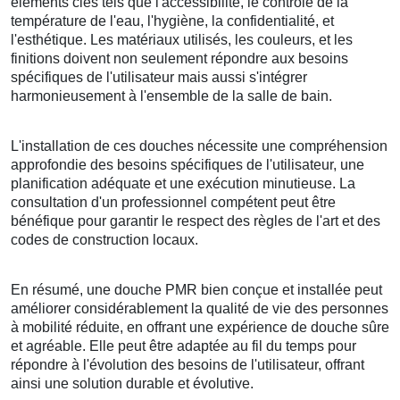
éléments clés tels que l'accessibilité, le contrôle de la
température de l'eau, l'hygiène, la confidentialité, et
l'esthétique. Les matériaux utilisés, les couleurs, et les
finitions doivent non seulement répondre aux besoins
spécifiques de l'utilisateur mais aussi s'intégrer
harmonieusement à l'ensemble de la salle de bain.
L'installation de ces douches nécessite une compréhension
approfondie des besoins spécifiques de l'utilisateur, une
planification adéquate et une exécution minutieuse. La
consultation d'un professionnel compétent peut être
bénéfique pour garantir le respect des règles de l'art et des
codes de construction locaux.
En résumé, une douche PMR bien conçue et installée peut
améliorer considérablement la qualité de vie des personnes
à mobilité réduite, en offrant une expérience de douche sûre
et agréable. Elle peut être adaptée au fil du temps pour
répondre à l'évolution des besoins de l'utilisateur, offrant
ainsi une solution durable et évolutive.