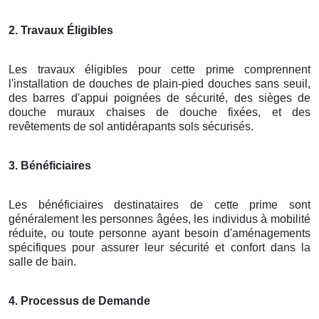
2. Travaux Éligibles
Les travaux éligibles pour cette prime comprennent
l'installation de douches de plain-pied douches sans seuil,
des barres d'appui poignées de sécurité, des sièges de
douche muraux chaises de douche fixées, et des
revêtements de sol antidérapants sols sécurisés.
3. Bénéficiaires
Les bénéficiaires destinataires de cette prime sont
généralement les personnes âgées, les individus à mobilité
réduite, ou toute personne ayant besoin d'aménagements
spécifiques pour assurer leur sécurité et confort dans la
salle de bain.
4. Processus de Demande