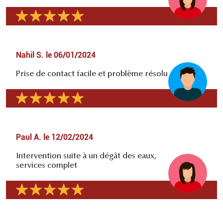
Nahil S.
le
06/01/2024
Prise de contact facile et problème résolu
Paul A.
le
12/02/2024
Intervention suite à un dégât des eaux,
services complet