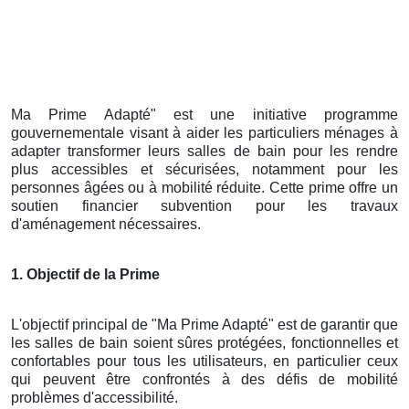
Ma Prime Adapté" est une initiative programme
gouvernementale visant à aider les particuliers ménages à
adapter transformer leurs salles de bain pour les rendre
plus accessibles et sécurisées, notamment pour les
personnes âgées ou à mobilité réduite. Cette prime offre un
soutien financier subvention pour les travaux
d'aménagement nécessaires.
1. Objectif de la Prime
L'objectif principal de "Ma Prime Adapté" est de garantir que
les salles de bain soient sûres protégées, fonctionnelles et
confortables pour tous les utilisateurs, en particulier ceux
qui peuvent être confrontés à des défis de mobilité
problèmes d'accessibilité.