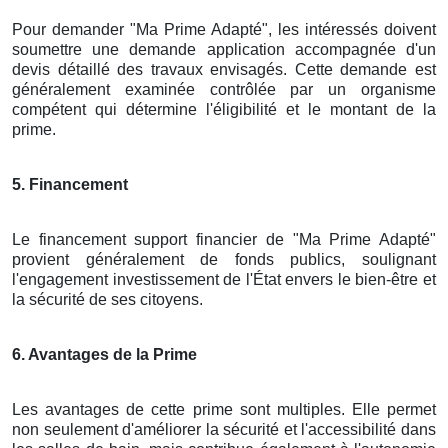
Pour demander "Ma Prime Adapté", les intéressés doivent
soumettre une demande application accompagnée d'un
devis détaillé des travaux envisagés. Cette demande est
généralement examinée contrôlée par un organisme
compétent qui détermine l'éligibilité et le montant de la
prime.
5. Financement
Le financement support financier de "Ma Prime Adapté"
provient généralement de fonds publics, soulignant
l'engagement investissement de l'État envers le bien-être et
la sécurité de ses citoyens.
6. Avantages de la Prime
Les avantages de cette prime sont multiples. Elle permet
non seulement d'améliorer la sécurité et l'accessibilité dans