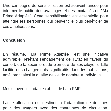
Une campagne de sensibilisation est souvent lancée pour
informer le public des avantages et des modalités de "Ma
Prime Adaptée". Cette sensibilisation est essentielle pour
atteindre les personnes qui peuvent le plus bénéficier de
ces améliorations.
Conclusion
En résumé, "Ma Prime Adaptée" est une initiative
admirable, reflétant l'engagement de l'État en faveur du
confort, de la sécurité et du bien-être de ses citoyens. Elle
facilite des changements significatifs dans les habitations,
améliorant ainsi la qualité de vie de nombreux individus.
Mes subvention adapte cabine de bain PMR .
Ladite allocation est destinée à l'adaptation de douches
pour des usagers avec des contraintes de circulation,