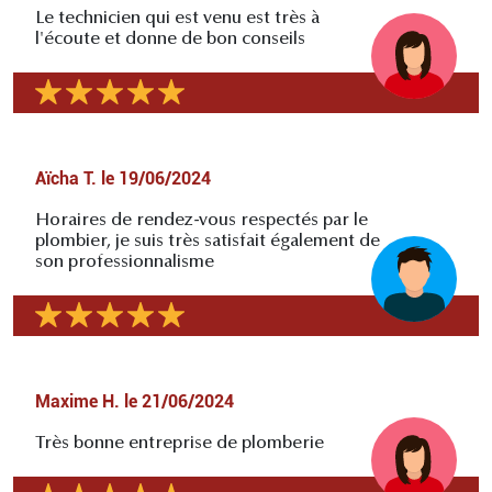
Le technicien qui est venu est très à
l'écoute et donne de bon conseils
Aïcha T.
le
19/06/2024
Horaires de rendez-vous respectés par le
plombier, je suis très satisfait également de
son professionnalisme
Maxime H.
le
21/06/2024
Très bonne entreprise de plomberie