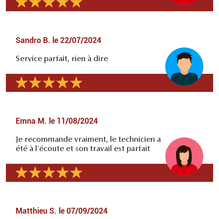
Sandro B.
le
22/07/2024
Service parfait, rien à dire
Emna M.
le
11/08/2024
Je recommande vraiment, le technicien a
été à l'écoute et son travail est parfait
Matthieu S.
le
07/09/2024