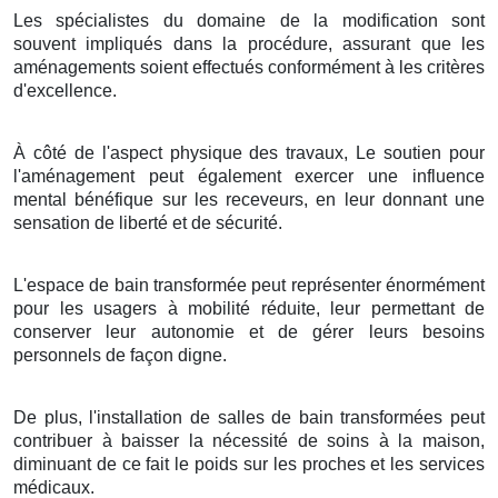
Les spécialistes du domaine de la modification sont
souvent impliqués dans la procédure, assurant que les
aménagements soient effectués conformément à les critères
d'excellence.
À côté de l'aspect physique des travaux, Le soutien pour
l'aménagement peut également exercer une influence
mental bénéfique sur les receveurs, en leur donnant une
sensation de liberté et de sécurité.
L'espace de bain transformée peut représenter énormément
pour les usagers à mobilité réduite, leur permettant de
conserver leur autonomie et de gérer leurs besoins
personnels de façon digne.
De plus, l'installation de salles de bain transformées peut
contribuer à baisser la nécessité de soins à la maison,
diminuant de ce fait le poids sur les proches et les services
médicaux.