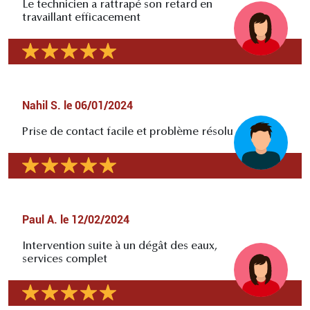
Le technicien a rattrapé son retard en
travaillant efficacement
Nahil S.
le
06/01/2024
Prise de contact facile et problème résolu
Paul A.
le
12/02/2024
Intervention suite à un dégât des eaux,
services complet