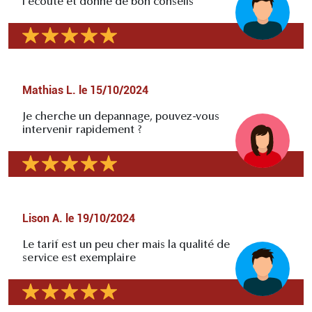
l'écoute et donne de bon conseils
Mathias L.
le
15/10/2024
Je cherche un depannage, pouvez-vous
intervenir rapidement ?
Lison A.
le
19/10/2024
Le tarif est un peu cher mais la qualité de
service est exemplaire