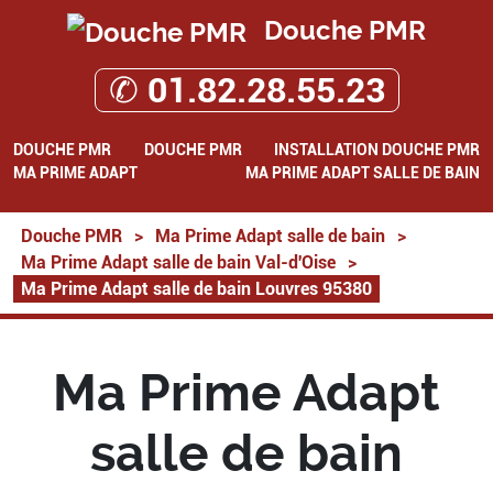
Douche PMR
✆ 01.82.28.55.23
DOUCHE PMR
DOUCHE PMR
INSTALLATION DOUCHE PMR
MA PRIME ADAPT
MA PRIME ADAPT SALLE DE BAIN
Douche PMR
>
Ma Prime Adapt salle de bain
>
Ma Prime Adapt salle de bain Val-d'Oise
>
Ma Prime Adapt salle de bain Louvres 95380
Ma Prime Adapt
salle de bain