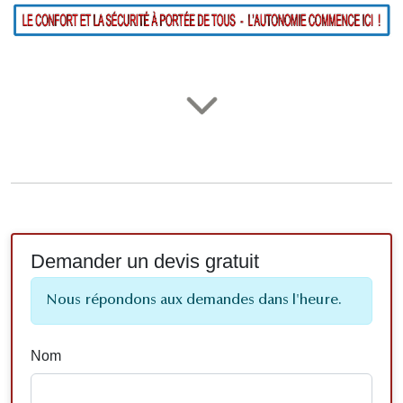
Demander un devis gratuit
Nous répondons aux demandes dans l'heure.
Nom