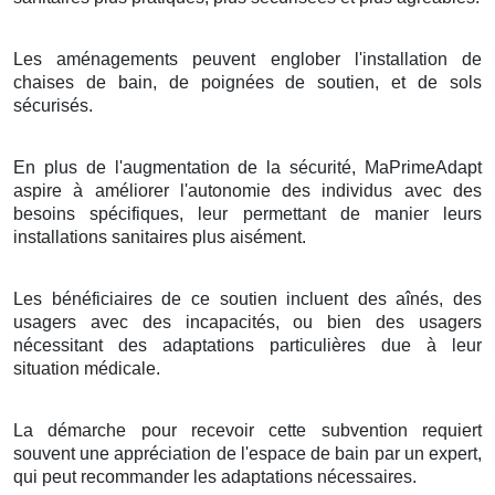
Les aménagements peuvent englober l'installation de
chaises de bain, de poignées de soutien, et de sols
sécurisés.
En plus de l'augmentation de la sécurité, MaPrimeAdapt
aspire à améliorer l'autonomie des individus avec des
besoins spécifiques, leur permettant de manier leurs
installations sanitaires plus aisément.
Les bénéficiaires de ce soutien incluent des aînés, des
usagers avec des incapacités, ou bien des usagers
nécessitant des adaptations particulières due à leur
situation médicale.
La démarche pour recevoir cette subvention requiert
souvent une appréciation de l'espace de bain par un expert,
qui peut recommander les adaptations nécessaires.