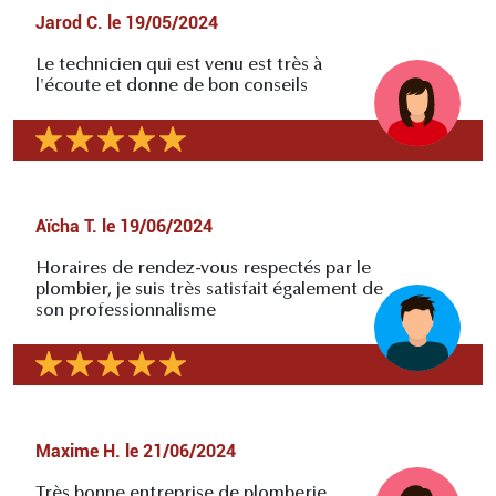
Jarod C.
le
19/05/2024
Le technicien qui est venu est très à
l'écoute et donne de bon conseils
Aïcha T.
le
19/06/2024
Horaires de rendez-vous respectés par le
plombier, je suis très satisfait également de
son professionnalisme
Maxime H.
le
21/06/2024
Très bonne entreprise de plomberie