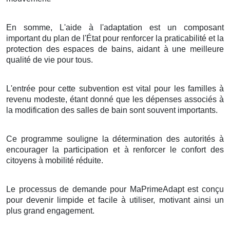
En somme, L'aide à l'adaptation est un composant
important du plan de l'État pour renforcer la praticabilité et la
protection des espaces de bains, aidant à une meilleure
qualité de vie pour tous.
L'entrée pour cette subvention est vital pour les familles à
revenu modeste, étant donné que les dépenses associés à
la modification des salles de bain sont souvent importants.
Ce programme souligne la détermination des autorités à
encourager la participation et à renforcer le confort des
citoyens à mobilité réduite.
Le processus de demande pour MaPrimeAdapt est conçu
pour devenir limpide et facile à utiliser, motivant ainsi un
plus grand engagement.