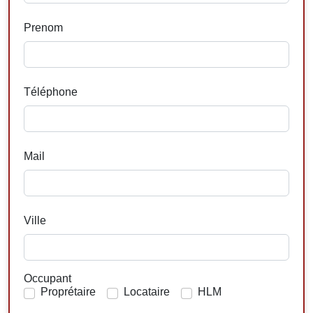
Prenom
Téléphone
Mail
Ville
Occupant
Proprétaire
Locataire
HLM