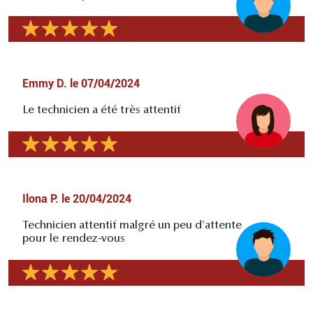
Emmy D.
le
07/04/2024
Le technicien a été très attentif
Ilona P.
le
20/04/2024
Technicien attentif malgré un peu d'attente
pour le rendez-vous