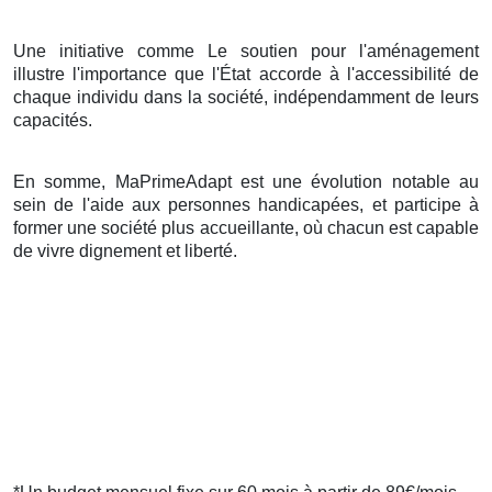
Une initiative comme Le soutien pour l'aménagement
illustre l'importance que l'État accorde à l'accessibilité de
chaque individu dans la société, indépendamment de leurs
capacités.
En somme, MaPrimeAdapt est une évolution notable au
sein de l'aide aux personnes handicapées, et participe à
former une société plus accueillante, où chacun est capable
de vivre dignement et liberté.