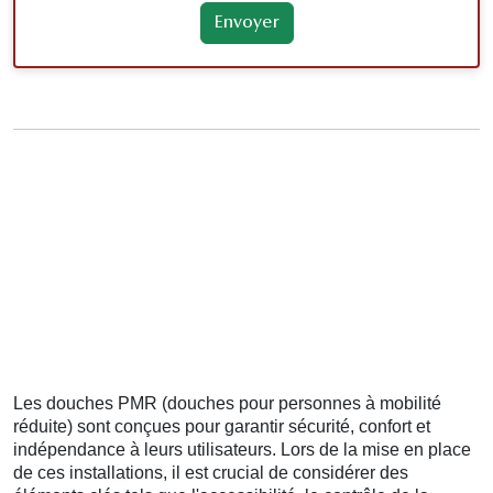
Les douches PMR (douches pour personnes à mobilité
réduite) sont conçues pour garantir sécurité, confort et
indépendance à leurs utilisateurs. Lors de la mise en place
de ces installations, il est crucial de considérer des