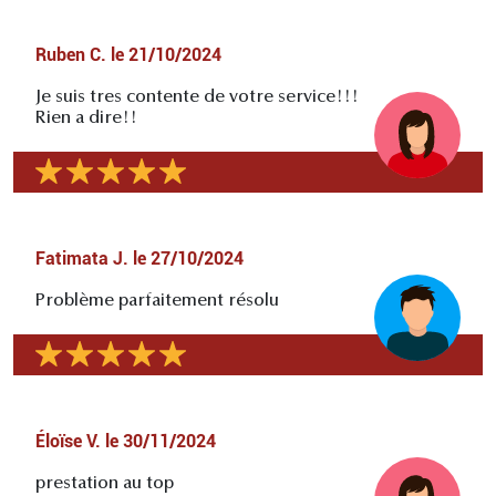
Ruben C.
le
21/10/2024
Je suis tres contente de votre service!!!
Rien a dire!!
Fatimata J.
le
27/10/2024
Problème parfaitement résolu
Éloïse V.
le
30/11/2024
prestation au top