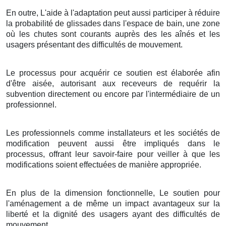
En outre, L'aide à l'adaptation peut aussi participer à réduire
la probabilité de glissades dans l'espace de bain, une zone
où les chutes sont courants auprès des les aînés et les
usagers présentant des difficultés de mouvement.
Le processus pour acquérir ce soutien est élaborée afin
d'être aisée, autorisant aux receveurs de requérir la
subvention directement ou encore par l'intermédiaire de un
professionnel.
Les professionnels comme installateurs et les sociétés de
modification peuvent aussi être impliqués dans le
processus, offrant leur savoir-faire pour veiller à que les
modifications soient effectuées de manière appropriée.
En plus de la dimension fonctionnelle, Le soutien pour
l'aménagement a de même un impact avantageux sur la
liberté et la dignité des usagers ayant des difficultés de
mouvement.