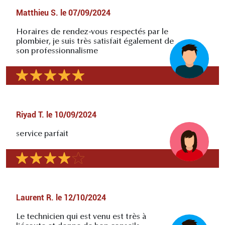
Matthieu S.
le
07/09/2024
Horaires de rendez-vous respectés par le
plombier, je suis très satisfait également de
son professionnalisme
Riyad T.
le
10/09/2024
service parfait
Laurent R.
le
12/10/2024
Le technicien qui est venu est très à