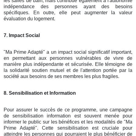
les salles de bain, mais contribue également à l'autonomie
indépendance des personnes ayant des besoins
spécifiques. En outre, elle peut augmenter la valeur
évaluation du logement.
7. Impact Social
"Ma Prime Adapté" a un impact social significatif important,
en permettant aux personnes vulnérables de vivre de
manière plus indépendante et sécurisée. Elle témoigne de
la solidarité soutien mutuel et de l'attention portée par la
société aux besoins de ses membres les plus fragiles.
8. Sensibilisation et Information
Pour assurer le succès de ce programme, une campagne
de sensibilisation information est souvent menée pour
informer le public sur les bénéfices et les modalités de "Ma
Prime Adapté". Cette sensibilisation est cruciale pour
atteindre les personnes qui pourraient le plus bénéficier de