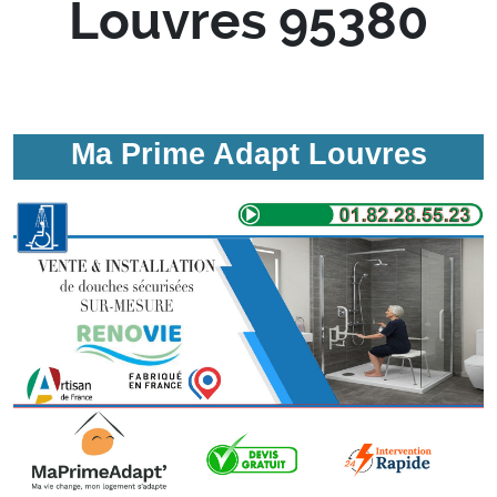
Louvres 95380
Ma Prime Adapt Louvres