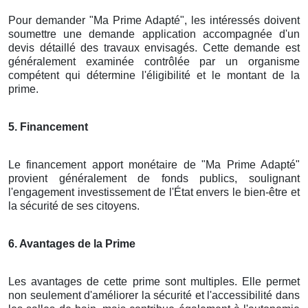
Pour demander "Ma Prime Adapté", les intéressés doivent
soumettre une demande application accompagnée d'un
devis détaillé des travaux envisagés. Cette demande est
généralement examinée contrôlée par un organisme
compétent qui détermine l'éligibilité et le montant de la
prime.
5. Financement
Le financement apport monétaire de "Ma Prime Adapté"
provient généralement de fonds publics, soulignant
l'engagement investissement de l'État envers le bien-être et
la sécurité de ses citoyens.
6. Avantages de la Prime
Les avantages de cette prime sont multiples. Elle permet
non seulement d'améliorer la sécurité et l'accessibilité dans