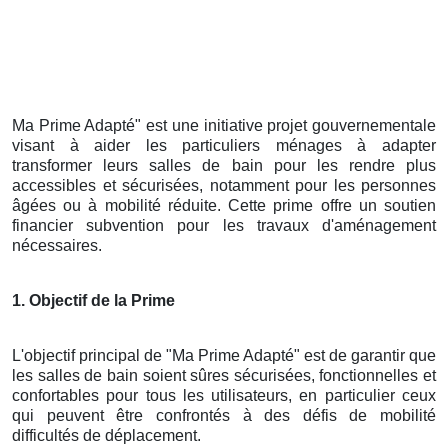
Ma Prime Adapté" est une initiative projet gouvernementale
visant à aider les particuliers ménages à adapter
transformer leurs salles de bain pour les rendre plus
accessibles et sécurisées, notamment pour les personnes
âgées ou à mobilité réduite. Cette prime offre un soutien
financier subvention pour les travaux d'aménagement
nécessaires.
1. Objectif de la Prime
L'objectif principal de "Ma Prime Adapté" est de garantir que
les salles de bain soient sûres sécurisées, fonctionnelles et
confortables pour tous les utilisateurs, en particulier ceux
qui peuvent être confrontés à des défis de mobilité
difficultés de déplacement.