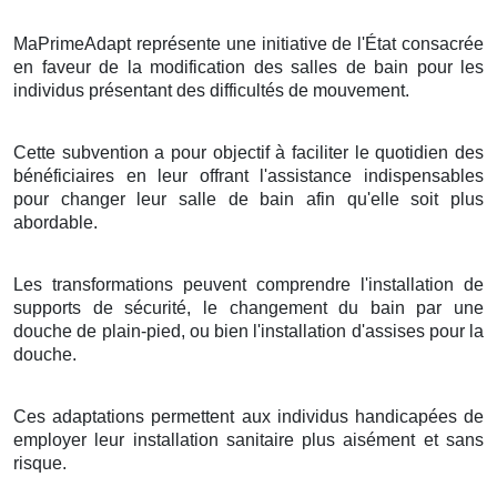
MaPrimeAdapt représente une initiative de l'État consacrée
en faveur de la modification des salles de bain pour les
individus présentant des difficultés de mouvement.
Cette subvention a pour objectif à faciliter le quotidien des
bénéficiaires en leur offrant l'assistance indispensables
pour changer leur salle de bain afin qu'elle soit plus
abordable.
Les transformations peuvent comprendre l'installation de
supports de sécurité, le changement du bain par une
douche de plain-pied, ou bien l'installation d'assises pour la
douche.
Ces adaptations permettent aux individus handicapées de
employer leur installation sanitaire plus aisément et sans
risque.