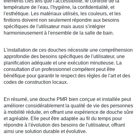
éléments clés tels que l'accessibilité, le contrôle de la
température de l'eau, l'hygiène, la confidentialité, et
l'esthétique. Les matériaux utilisés, les couleurs, et les
finitions doivent non seulement répondre aux besoins
spécifiques de l'utilisateur mais aussi s'intégrer
harmonieusement à l'ensemble de la salle de bain.
L'installation de ces douches nécessite une compréhension
approfondie des besoins spécifiques de l'utilisateur, une
planification adéquate et une exécution minutieuse. La
consultation d'un professionnel compétent peut être
bénéfique pour garantir le respect des règles de l'art et des
codes de construction locaux.
En résumé, une douche PMR bien conçue et installée peut
améliorer considérablement la qualité de vie des personnes
à mobilité réduite, en offrant une expérience de douche sûre
et agréable. Elle peut être adaptée au fil du temps pour
répondre à l'évolution des besoins de l'utilisateur, offrant
ainsi une solution durable et évolutive.