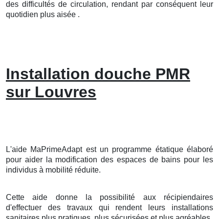
des difficultés de circulation, rendant par conséquent leur
quotidien plus aisée .
Installation douche PMR
sur Louvres
L'aide MaPrimeAdapt est un programme étatique élaboré
pour aider la modification des espaces de bains pour les
individus à mobilité réduite.
Cette aide donne la possibilité aux récipiendaires
d'effectuer des travaux qui rendent leurs installations
sanitaires plus pratiques, plus sécurisées et plus agréables.