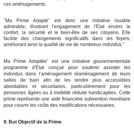
ces aménagements.
"Ma Prime Adapté" est donc une initiative louable
admirable, illustrant l'engagement de l'État envers le
confort, la sécurité et le bien-être de ses citoyens. Elle
facilite des changements significatifs dans les foyers,
améliorant ainsi la qualité de vie de nombreux individus."
Ma Prime Adaptée" est une initiative gouvernementale
programme d'État conçue pour soutenir assister les
individus dans l'aménagement réaménagement de leurs
salles de bain afin de les rendre plus accessibles
abordables et sécuritaires, particulièrement pour les
personnes âgées ou à mobilité réduite handicapées. Cette
prime représente une aide financière subvention monétaire
pour couvrir les coûts des modifications nécessaires.
9
. But Objectif de la Prime