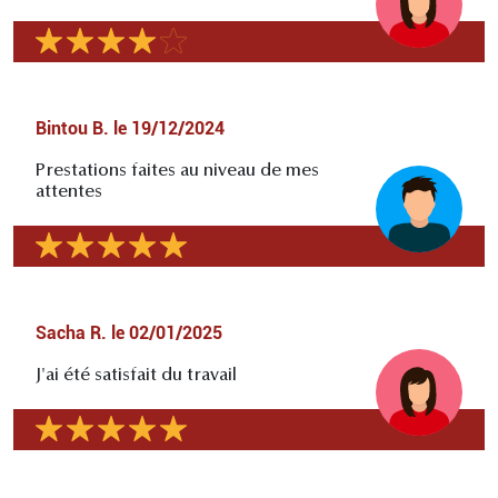
Bintou B.
le
19/12/2024
Prestations faites au niveau de mes
attentes
Sacha R.
le
02/01/2025
J'ai été satisfait du travail