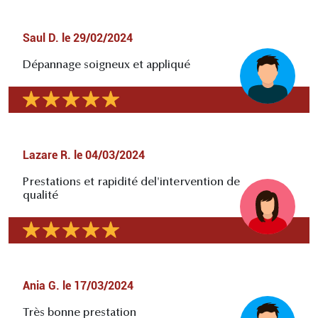
Saul D.
le
29/02/2024
Dépannage soigneux et appliqué
Lazare R.
le
04/03/2024
Prestations et rapidité del'intervention de
qualité
Ania G.
le
17/03/2024
Très bonne prestation