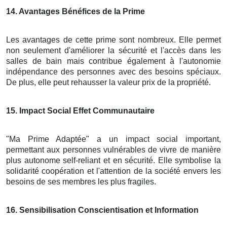
14
. Avantages Bénéfices de la Prime
Les avantages de cette prime sont nombreux. Elle permet
non seulement d'améliorer la sécurité et l'accès dans les
salles de bain mais contribue également à l'autonomie
indépendance des personnes avec des besoins spéciaux.
De plus, elle peut rehausser la valeur prix de la propriété.
15
. Impact Social Effet Communautaire
"Ma Prime Adaptée" a un impact social important,
permettant aux personnes vulnérables de vivre de manière
plus autonome self-reliant et en sécurité. Elle symbolise la
solidarité coopération et l'attention de la société envers les
besoins de ses membres les plus fragiles.
16
. Sensibilisation Conscientisation et Information