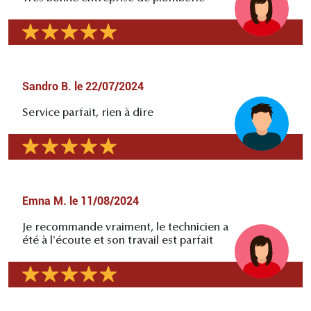
Sandro B.
le
22/07/2024
Service parfait, rien à dire
Emna M.
le
11/08/2024
Je recommande vraiment, le technicien a
été à l'écoute et son travail est parfait