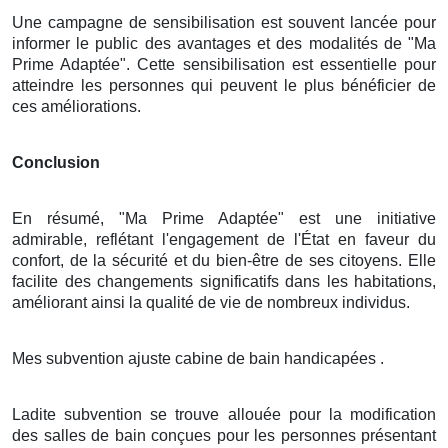
Une campagne de sensibilisation est souvent lancée pour
informer le public des avantages et des modalités de "Ma
Prime Adaptée". Cette sensibilisation est essentielle pour
atteindre les personnes qui peuvent le plus bénéficier de
ces améliorations.
Conclusion
En résumé, "Ma Prime Adaptée" est une initiative
admirable, reflétant l'engagement de l'État en faveur du
confort, de la sécurité et du bien-être de ses citoyens. Elle
facilite des changements significatifs dans les habitations,
améliorant ainsi la qualité de vie de nombreux individus.
Mes subvention ajuste cabine de bain handicapées .
Ladite subvention se trouve allouée pour la modification
des salles de bain conçues pour les personnes présentant