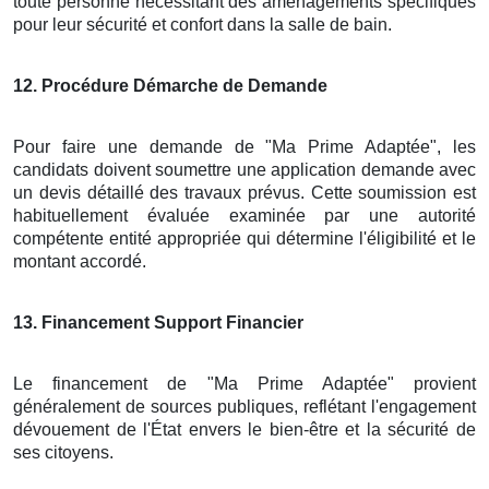
toute personne nécessitant des aménagements spécifiques
pour leur sécurité et confort dans la salle de bain.
12
. Procédure Démarche de Demande
Pour faire une demande de "Ma Prime Adaptée", les
candidats doivent soumettre une application demande avec
un devis détaillé des travaux prévus. Cette soumission est
habituellement évaluée examinée par une autorité
compétente entité appropriée qui détermine l'éligibilité et le
montant accordé.
13
. Financement Support Financier
Le financement de "Ma Prime Adaptée" provient
généralement de sources publiques, reflétant l'engagement
dévouement de l'État envers le bien-être et la sécurité de
ses citoyens.