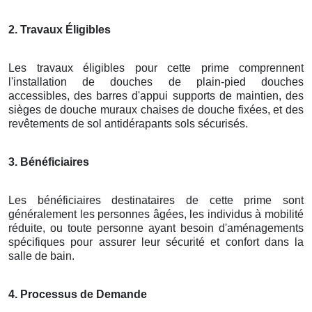
2. Travaux Éligibles
Les travaux éligibles pour cette prime comprennent
l'installation de douches de plain-pied douches
accessibles, des barres d'appui supports de maintien, des
sièges de douche muraux chaises de douche fixées, et des
revêtements de sol antidérapants sols sécurisés.
3. Bénéficiaires
Les bénéficiaires destinataires de cette prime sont
généralement les personnes âgées, les individus à mobilité
réduite, ou toute personne ayant besoin d'aménagements
spécifiques pour assurer leur sécurité et confort dans la
salle de bain.
4. Processus de Demande