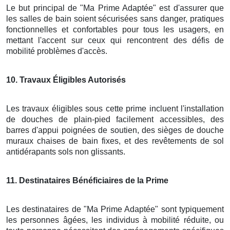
Le but principal de "Ma Prime Adaptée" est d'assurer que
les salles de bain soient sécurisées sans danger, pratiques
fonctionnelles et confortables pour tous les usagers, en
mettant l'accent sur ceux qui rencontrent des défis de
mobilité problèmes d'accès.
10
. Travaux Éligibles Autorisés
Les travaux éligibles sous cette prime incluent l'installation
de douches de plain-pied facilement accessibles, des
barres d'appui poignées de soutien, des sièges de douche
muraux chaises de bain fixes, et des revêtements de sol
antidérapants sols non glissants.
11
. Destinataires Bénéficiaires de la Prime
Les destinataires de "Ma Prime Adaptée" sont typiquement
les personnes âgées, les individus à mobilité réduite, ou