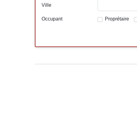
Ville
Occupant
Proprétaire