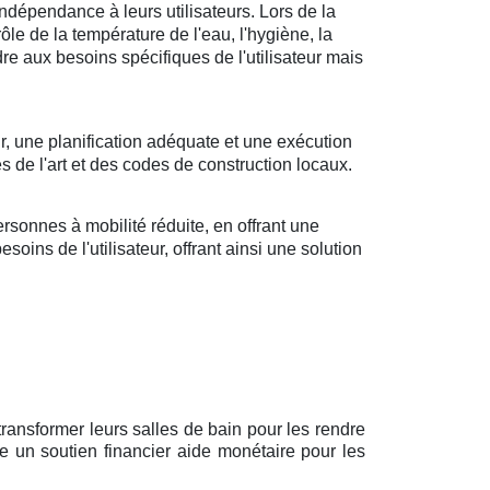
ndépendance à leurs utilisateurs. Lors de la
rôle de la température de l'eau, l'hygiène, la
ndre aux besoins spécifiques de l'utilisateur mais
r, une planification adéquate et une exécution
s de l'art et des codes de construction locaux.
sonnes à mobilité réduite, en offrant une
oins de l'utilisateur, offrant ainsi une solution
ransformer leurs salles de bain pour les rendre
e un soutien financier aide monétaire pour les