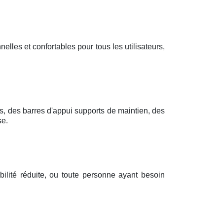
elles et confortables pour tous les utilisateurs,
s, des barres d'appui supports de maintien, des
se.
ilité réduite, ou toute personne ayant besoin