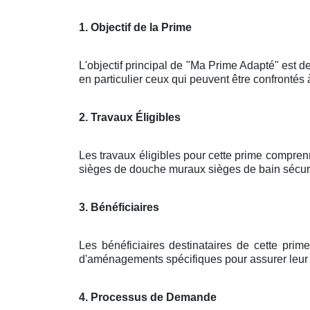
1. Objectif de la Prime
L'objectif principal de "Ma Prime Adapté" est de
en particulier ceux qui peuvent être confrontés 
2. Travaux Éligibles
Les travaux éligibles pour cette prime compren
sièges de douche muraux sièges de bain sécuris
3. Bénéficiaires
Les bénéficiaires destinataires de cette pri
d'aménagements spécifiques pour assurer leur sé
4. Processus de Demande