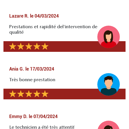
Lazare R.
le
04/03/2024
Prestations et rapidité del'intervention de
qualité
Ania G.
le
17/03/2024
Très bonne prestation
Emmy D.
le
07/04/2024
Le technicien a été très attentif