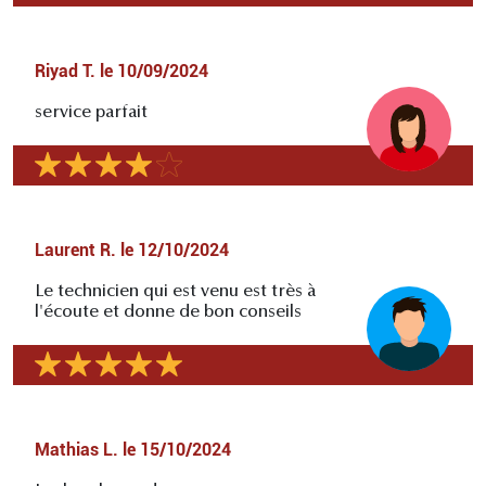
Riyad T.
le
10/09/2024
service parfait
Laurent R.
le
12/10/2024
Le technicien qui est venu est très à
l'écoute et donne de bon conseils
Mathias L.
le
15/10/2024