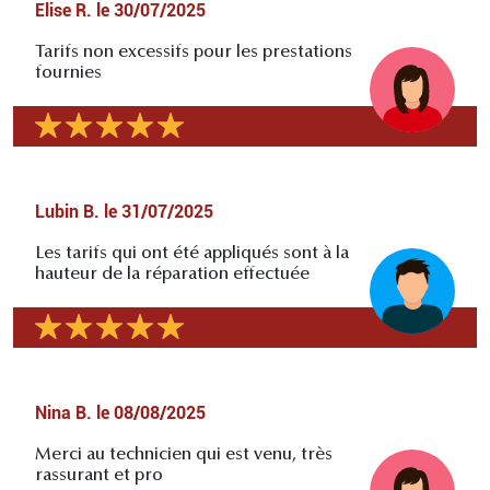
Elise R.
le
30/07/2025
Tarifs non excessifs pour les prestations
fournies
Lubin B.
le
31/07/2025
Les tarifs qui ont été appliqués sont à la
hauteur de la réparation effectuée
Nina B.
le
08/08/2025
Merci au technicien qui est venu, très
rassurant et pro