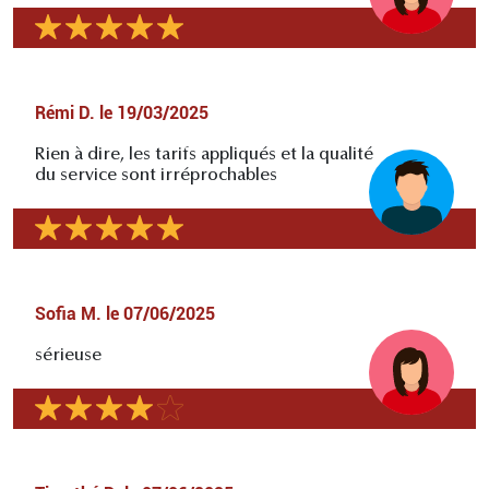
Rémi D.
le
19/03/2025
Rien à dire, les tarifs appliqués et la qualité
du service sont irréprochables
Sofia M.
le
07/06/2025
sérieuse