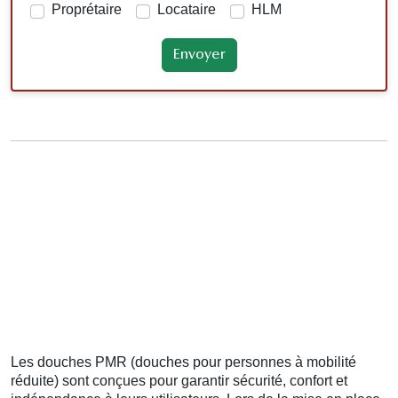
Proprétaire
Locataire
HLM
Les douches PMR (douches pour personnes à mobilité
réduite) sont conçues pour garantir sécurité, confort et