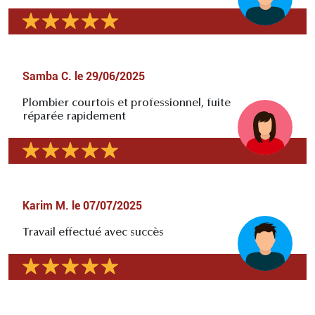
Samba C.
le
29/06/2025
Plombier courtois et professionnel, fuite
réparée rapidement
Karim M.
le
07/07/2025
Travail effectué avec succès