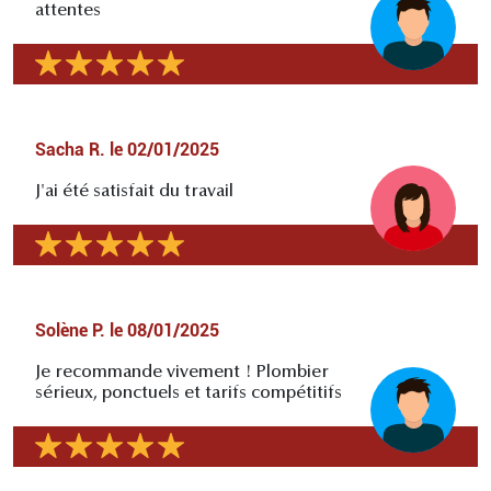
attentes
Sacha R.
le
02/01/2025
J'ai été satisfait du travail
Solène P.
le
08/01/2025
Je recommande vivement ! Plombier
sérieux, ponctuels et tarifs compétitifs