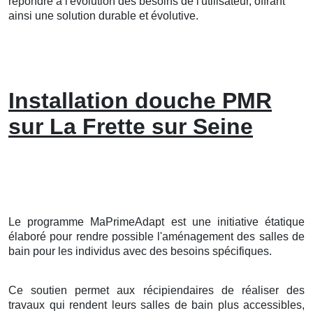
répondre à l'évolution des besoins de l'utilisateur, offrant
ainsi une solution durable et évolutive.
Installation douche PMR
sur La Frette sur Seine
Le programme MaPrimeAdapt est une initiative étatique
élaboré pour rendre possible l'aménagement des salles de
bain pour les individus avec des besoins spécifiques.
Ce soutien permet aux récipiendaires de réaliser des
travaux qui rendent leurs salles de bain plus accessibles,