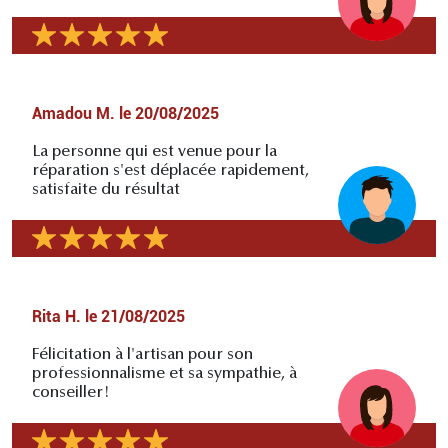
Amadou M.
le
20/08/2025
La personne qui est venue pour la
réparation s'est déplacée rapidement,
satisfaite du résultat
Rita H.
le
21/08/2025
Félicitation à l'artisan pour son
professionnalisme et sa sympathie, à
conseiller!