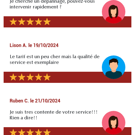
Je cherche un depannage, pouvez-vous
intervenir rapidement ?
Lison A.
le
19/10/2024
Le tarif est un peu cher mais la qualité de
service est exemplaire
Ruben C.
le
21/10/2024
Je suis tres contente de votre service!!!
Rien a dire!!