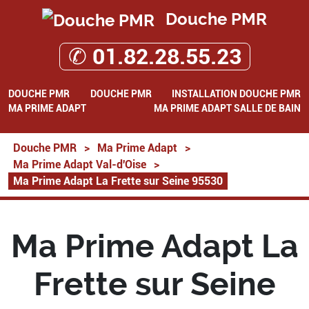
Douche PMR
✆ 01.82.28.55.23
DOUCHE PMR
DOUCHE PMR
INSTALLATION DOUCHE PMR
MA PRIME ADAPT
MA PRIME ADAPT SALLE DE BAIN
Douche PMR
>
Ma Prime Adapt
>
Ma Prime Adapt Val-d'Oise
>
Ma Prime Adapt La Frette sur Seine 95530
Ma Prime Adapt La
Frette sur Seine