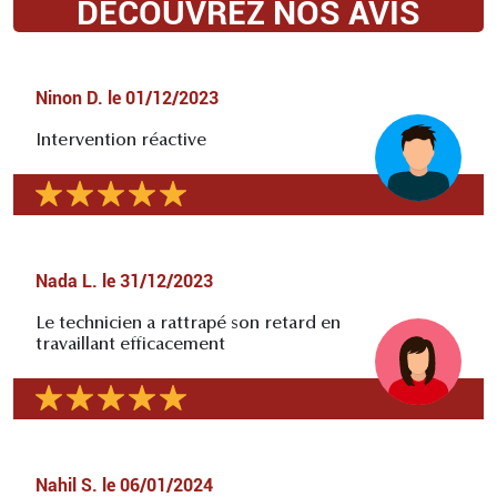
DÉCOUVREZ NOS AVIS
Ninon D.
le
01/12/2023
Intervention réactive
Nada L.
le
31/12/2023
Le technicien a rattrapé son retard en
travaillant efficacement
Nahil S.
le
06/01/2024