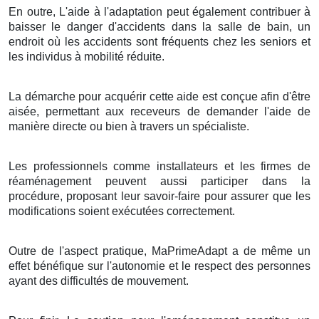
En outre, L'aide à l'adaptation peut également contribuer à
baisser le danger d'accidents dans la salle de bain, un
endroit où les accidents sont fréquents chez les seniors et
les individus à mobilité réduite.
La démarche pour acquérir cette aide est conçue afin d'être
aisée, permettant aux receveurs de demander l'aide de
manière directe ou bien à travers un spécialiste.
Les professionnels comme installateurs et les firmes de
réaménagement peuvent aussi participer dans la
procédure, proposant leur savoir-faire pour assurer que les
modifications soient exécutées correctement.
Outre de l'aspect pratique, MaPrimeAdapt a de même un
effet bénéfique sur l'autonomie et le respect des personnes
ayant des difficultés de mouvement.