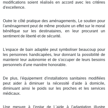
modifications soient réalisés en accord avec les critères
d'excellence.
Outre le côté pratique des aménagements, Le soutien pour
l'aménagement peut de même produire un effet sur le moral
bénéfique sur les destinataires, en leur procurant un
sentiment de liberté et de sécurité.
L'espace de bain adaptée peut symboliser beaucoup pour
les personnes handicapées, leur donnant la possibilité de
maintenir leur autonomie et de s'occuper de leurs besoins
personnels d'une manière honorable.
De plus, l'équipement d'installations sanitaires modifiées
peut aider à diminuer la nécessité d'aide à domicile,
diminuant ainsi le poids sur les proches et les services
médicaux.
Une mesure à l'instar de L'aide à l'adaptation illustre