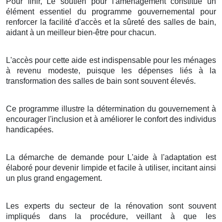
Pour finir, Le soutien pour l'aménagement constitue un
élément essentiel du programme gouvernemental pour
renforcer la facilité d'accès et la sûreté des salles de bain,
aidant à un meilleur bien-être pour chacun.
L'accès pour cette aide est indispensable pour les ménages
à revenu modeste, puisque les dépenses liés à la
transformation des salles de bain sont souvent élevés.
Ce programme illustre la détermination du gouvernement à
encourager l'inclusion et à améliorer le confort des individus
handicapées.
La démarche de demande pour L'aide à l'adaptation est
élaboré pour devenir limpide et facile à utiliser, incitant ainsi
un plus grand engagement.
Les experts du secteur de la rénovation sont souvent
impliqués dans la procédure, veillant à que les