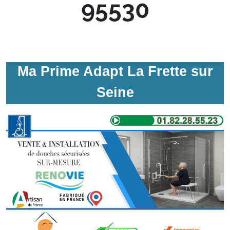
95530
Ma Prime Adapt La Frette sur
Seine