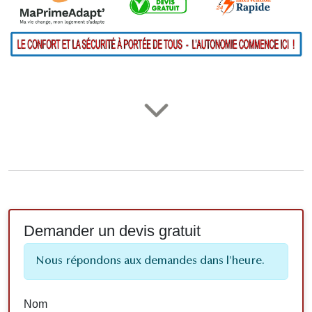
Demander un devis gratuit
Nous répondons aux demandes dans l'heure.
Nom