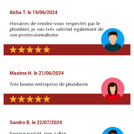
Aïcha T.
le
19/06/2024
Horaires de rendez-vous respectés par le
plombier, je suis très satisfait également de
son professionnalisme
Maxime H.
le
21/06/2024
Très bonne entreprise de plomberie
Sandro B.
le
22/07/2024
Service parfait, rien à dire