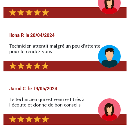
Ilona P.
le
20/04/2024
Technicien attentif malgré un peu d'attente
pour le rendez-vous
Jarod C.
le
19/05/2024
Le technicien qui est venu est très à
l'écoute et donne de bon conseils