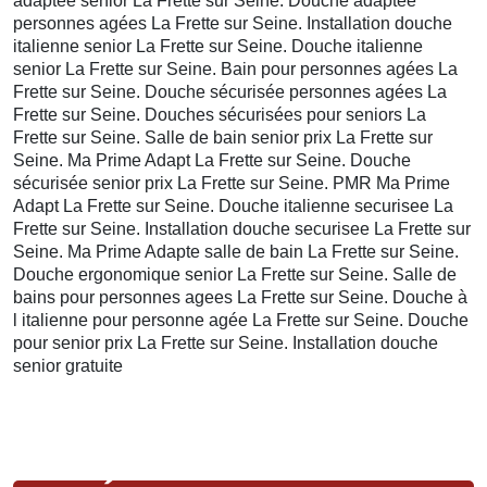
adaptée senior La Frette sur Seine. Douche adaptée
personnes agées La Frette sur Seine. Installation douche
italienne senior La Frette sur Seine. Douche italienne
senior La Frette sur Seine. Bain pour personnes agées La
Frette sur Seine. Douche sécurisée personnes agées La
Frette sur Seine. Douches sécurisées pour seniors La
Frette sur Seine. Salle de bain senior prix La Frette sur
Seine. Ma Prime Adapt La Frette sur Seine. Douche
sécurisée senior prix La Frette sur Seine. PMR Ma Prime
Adapt La Frette sur Seine. Douche italienne securisee La
Frette sur Seine. Installation douche securisee La Frette sur
Seine. Ma Prime Adapte salle de bain La Frette sur Seine.
Douche ergonomique senior La Frette sur Seine. Salle de
bains pour personnes agees La Frette sur Seine. Douche à
l italienne pour personne agée La Frette sur Seine. Douche
pour senior prix La Frette sur Seine. Installation douche
senior gratuite