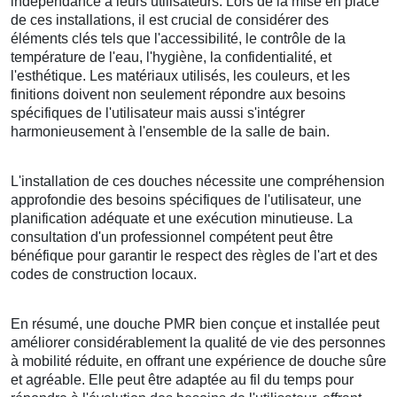
indépendance à leurs utilisateurs. Lors de la mise en place
de ces installations, il est crucial de considérer des
éléments clés tels que l'accessibilité, le contrôle de la
température de l'eau, l'hygiène, la confidentialité, et
l'esthétique. Les matériaux utilisés, les couleurs, et les
finitions doivent non seulement répondre aux besoins
spécifiques de l'utilisateur mais aussi s'intégrer
harmonieusement à l'ensemble de la salle de bain.
L'installation de ces douches nécessite une compréhension
approfondie des besoins spécifiques de l'utilisateur, une
planification adéquate et une exécution minutieuse. La
consultation d'un professionnel compétent peut être
bénéfique pour garantir le respect des règles de l'art et des
codes de construction locaux.
En résumé, une douche PMR bien conçue et installée peut
améliorer considérablement la qualité de vie des personnes
à mobilité réduite, en offrant une expérience de douche sûre
et agréable. Elle peut être adaptée au fil du temps pour