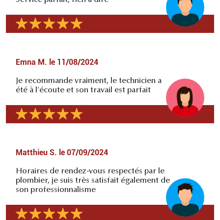
Emna M.
le
11/08/2024
Je recommande vraiment, le technicien a
été à l'écoute et son travail est parfait
Matthieu S.
le
07/09/2024
Horaires de rendez-vous respectés par le
plombier, je suis très satisfait également de
son professionnalisme