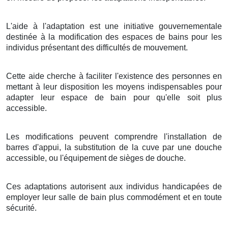
L'aide à l'adaptation est une initiative gouvernementale
destinée à la modification des espaces de bains pour les
individus présentant des difficultés de mouvement.
Cette aide cherche à faciliter l'existence des personnes en
mettant à leur disposition les moyens indispensables pour
adapter leur espace de bain pour qu'elle soit plus
accessible.
Les modifications peuvent comprendre l'installation de
barres d'appui, la substitution de la cuve par une douche
accessible, ou l'équipement de sièges de douche.
Ces adaptations autorisent aux individus handicapées de
employer leur salle de bain plus commodément et en toute
sécurité.