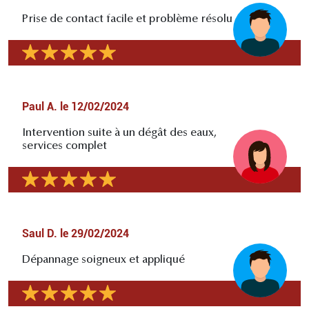
Prise de contact facile et problème résolu
Paul A.
le
12/02/2024
Intervention suite à un dégât des eaux,
services complet
Saul D.
le
29/02/2024
Dépannage soigneux et appliqué