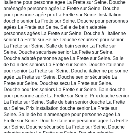
italienne pour personne agee La Frette sur Seine. Douche
aménagée personne agée La Frette sur Seine. Douche
pour personne agée prix La Frette sur Seine. Installation
douche senior La Frette sur Seine. Douche pour personnes
agées La Frette sur Seine. Salle de bain adaptée
personnes agées La Frette sur Seine. Douche à l italienne
senior La Frette sur Seine. Douche securisee pour senior
La Frette sur Seine. Salle de bain senior La Frette sur
Seine. Douche securisee senior La Frette sur Seine.
Douche adapté personne agee La Frette sur Seine. Salle
de bain des seniors La Frette sur Seine. Douche italienne
pour senior La Frette sur Seine. Douche italienne personne
agée La Frette sur Seine. Douche senior sécurisée La
Frette sur Seine. Douches secu La Frette sur Seine.
Douche pour les seniors La Frette sur Seine. Bain douche
pour personne agée La Frette sur Seine. Prix douche senior
La Frette sur Seine. Salle de bain senior douche La Frette
sur Seine. Prix installation douche senior La Frette sur
Seine. Salle de bain amenagee pour personne agee La
Frette sur Seine. Douche italienne personne agee La Frette
sur Seine. Douche sécurisée La Frette sur Seine. Douche