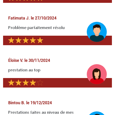
Fatimata J.
le
27/10/2024
Problème parfaitement résolu
Éloïse V.
le
30/11/2024
prestation au top
Bintou B.
le
19/12/2024
Prestations faites au niveau de mes