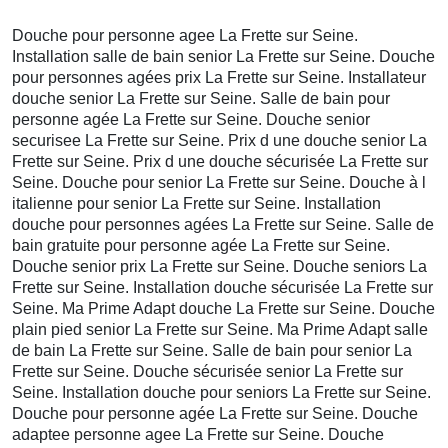
Douche pour personne agee La Frette sur Seine.
Installation salle de bain senior La Frette sur Seine. Douche
pour personnes agées prix La Frette sur Seine. Installateur
douche senior La Frette sur Seine. Salle de bain pour
personne agée La Frette sur Seine. Douche senior
securisee La Frette sur Seine. Prix d une douche senior La
Frette sur Seine. Prix d une douche sécurisée La Frette sur
Seine. Douche pour senior La Frette sur Seine. Douche à l
italienne pour senior La Frette sur Seine. Installation
douche pour personnes agées La Frette sur Seine. Salle de
bain gratuite pour personne agée La Frette sur Seine.
Douche senior prix La Frette sur Seine. Douche seniors La
Frette sur Seine. Installation douche sécurisée La Frette sur
Seine. Ma Prime Adapt douche La Frette sur Seine. Douche
plain pied senior La Frette sur Seine. Ma Prime Adapt salle
de bain La Frette sur Seine. Salle de bain pour senior La
Frette sur Seine. Douche sécurisée senior La Frette sur
Seine. Installation douche pour seniors La Frette sur Seine.
Douche pour personne agée La Frette sur Seine. Douche
adaptee personne agee La Frette sur Seine. Douche