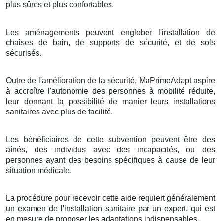
plus sûres et plus confortables.
Les aménagements peuvent englober l'installation de
chaises de bain, de supports de sécurité, et de sols
sécurisés.
Outre de l'amélioration de la sécurité, MaPrimeAdapt aspire
à accroître l'autonomie des personnes à mobilité réduite,
leur donnant la possibilité de manier leurs installations
sanitaires avec plus de facilité.
Les bénéficiaires de cette subvention peuvent être des
aînés, des individus avec des incapacités, ou des
personnes ayant des besoins spécifiques à cause de leur
situation médicale.
La procédure pour recevoir cette aide requiert généralement
un examen de l'installation sanitaire par un expert, qui est
en mesure de proposer les adaptations indispensables.