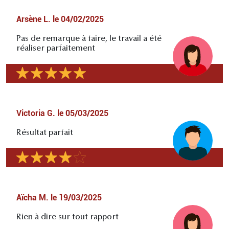
Arsène L.
le
04/02/2025
Pas de remarque à faire, le travail a été
réaliser parfaitement
Victoria G.
le
05/03/2025
Résultat parfait
Aïcha M.
le
19/03/2025
Rien à dire sur tout rapport