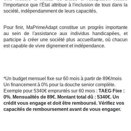
l'importance que l'État attribue à l'inclusion de tous dans la
société, indépendamment de leurs capacités.
Pour finir, MaPrimeAdapt constitue un progrès importante
au sein de l'assistance aux individus handicapées, et
participe à créer une société plus accueillante, où chacun
est capable de vivre dignement et indépendance.
*Un budget mensuel fixe sur 60 mois à partir de 89€/mois
Un financement à 0% pour la douche senior complète.
Exemple pour 5340€ empruntés sur 60 mois :
TAEG Fixe :
0%. Mensualités de 89€. Montant total dû : 5340€. Un
crédit vous engage et doit être remboursé. Vérifiez vos
capacités de remboursement avant de vous engager.