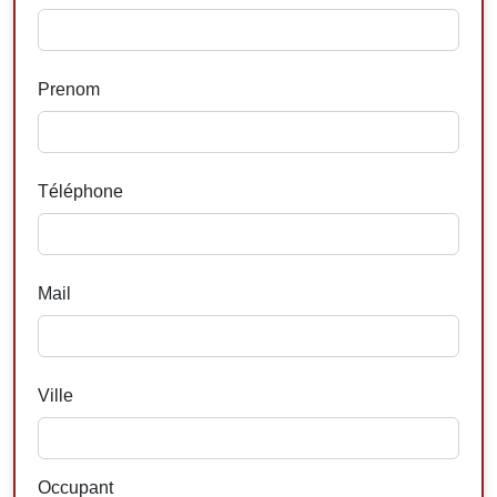
Prenom
Téléphone
Mail
Ville
Occupant