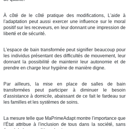
À côté de le côté pratique des modifications, L'aide à
l'adaptation peut aussi exercer une influence sur le moral
positif sur les receveurs, en leur donnant une impression de
liberté et de sécurité.
L'espace de bain transformée peut signifier beaucoup pour
les individus présentant des difficultés de mouvement, leur
donnant la possibilité de maintenir leur autonomie et de
prendre en charge leur hygiène de manière digne.
Par ailleurs, la mise en place de salles de bain
transformées peut participer à diminuer le besoin
d'assistance à domicile, abaissant de ce fait le fardeau sur
les familles et les systèmes de soins.
La mesure telle que MaPrimeAdapt montre l'importance que
l'État attribue à l'inclusion de tous dans la société, sans