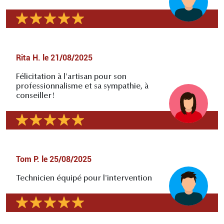
Rita H.
le
21/08/2025
Félicitation à l'artisan pour son
professionnalisme et sa sympathie, à
conseiller!
Tom P.
le
25/08/2025
Technicien équipé pour l'intervention