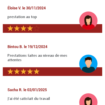
Éloïse V.
le
30/11/2024
prestation au top
Bintou B.
le
19/12/2024
Prestations faites au niveau de mes
attentes
Sacha R.
le
02/01/2025
J'ai été satisfait du travail