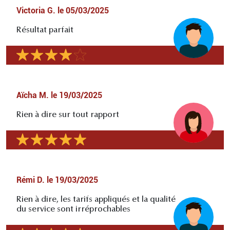
Victoria G.
le
05/03/2025
Résultat parfait
Aïcha M.
le
19/03/2025
Rien à dire sur tout rapport
Rémi D.
le
19/03/2025
Rien à dire, les tarifs appliqués et la qualité
du service sont irréprochables