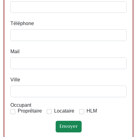
Téléphone
Mail
Ville
Occupant
Proprétaire
Locataire
HLM