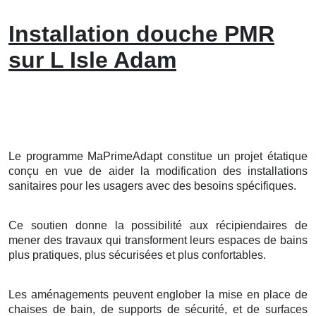
Installation douche PMR
sur L Isle Adam
Le programme MaPrimeAdapt constitue un projet étatique
conçu en vue de aider la modification des installations
sanitaires pour les usagers avec des besoins spécifiques.
Ce soutien donne la possibilité aux récipiendaires de
mener des travaux qui transforment leurs espaces de bains
plus pratiques, plus sécurisées et plus confortables.
Les aménagements peuvent englober la mise en place de
chaises de bain, de supports de sécurité, et de surfaces