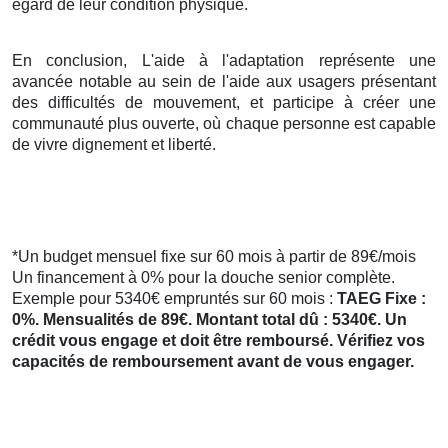
égard de leur condition physique.
En conclusion, L'aide à l'adaptation représente une
avancée notable au sein de l'aide aux usagers présentant
des difficultés de mouvement, et participe à créer une
communauté plus ouverte, où chaque personne est capable
de vivre dignement et liberté.
*Un budget mensuel fixe sur 60 mois à partir de 89€/mois
Un financement à 0% pour la douche senior complète.
Exemple pour 5340€ empruntés sur 60 mois :
TAEG Fixe :
0%. Mensualités de 89€. Montant total dû : 5340€. Un
crédit vous engage et doit être remboursé. Vérifiez vos
capacités de remboursement avant de vous engager.