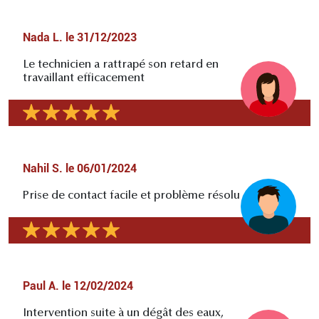
Nada L.
le
31/12/2023
Le technicien a rattrapé son retard en
travaillant efficacement
Nahil S.
le
06/01/2024
Prise de contact facile et problème résolu
Paul A.
le
12/02/2024
Intervention suite à un dégât des eaux,