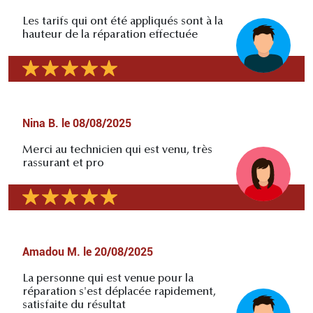
Les tarifs qui ont été appliqués sont à la
hauteur de la réparation effectuée
Nina B.
le
08/08/2025
Merci au technicien qui est venu, très
rassurant et pro
Amadou M.
le
20/08/2025
La personne qui est venue pour la
réparation s'est déplacée rapidement,
satisfaite du résultat