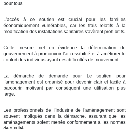
pour tous.
L'accès à ce soutien est crucial pour les familles
économiquement vulnérables, car les frais relatifs à la
modification des installations sanitaires s'avèrent prohibitifs.
Cette mesure met en évidence la détermination du
gouvernement à promouvoir l'accessibilité et à améliorer le
confort des individus ayant des difficultés de mouvement.
La démarche de demande pour Le soutien pour
l'aménagement est organisé pour devenir clair et facile à
parcourir, motivant par conséquent une utilisation plus
large.
Les professionnels de l'industrie de l'aménagement sont
souvent impliqués dans la démarche, assurant que les
aménagements soient menés conformément à les normes
de qualité.