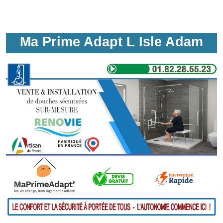
Ma Prime Adapt L Isle Adam