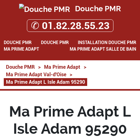
Douche PMR
✆ 01.82.28.55.23
DOUCHE PMR
DOUCHE PMR
INSTALLATION DOUCHE PMR
MA PRIME ADAPT
MA PRIME ADAPT SALLE DE BAIN
Douche PMR
>
Ma Prime Adapt
>
Ma Prime Adapt Val-d'Oise
>
Ma Prime Adapt L Isle Adam 95290
Ma Prime Adapt L
Isle Adam 95290