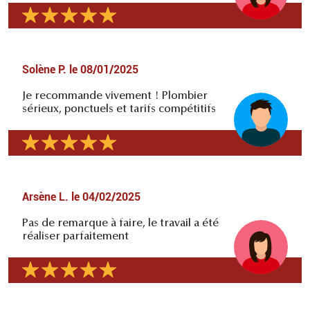
Solène P.
le
08/01/2025
Je recommande vivement ! Plombier
sérieux, ponctuels et tarifs compétitifs
Arsène L.
le
04/02/2025
Pas de remarque à faire, le travail a été
réaliser parfaitement