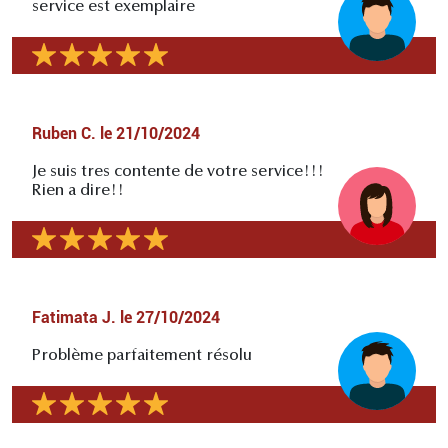
service est exemplaire
Ruben C.
le
21/10/2024
Je suis tres contente de votre service!!!
Rien a dire!!
Fatimata J.
le
27/10/2024
Problème parfaitement résolu