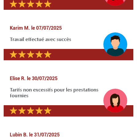
Karim M.
le
07/07/2025
Travail effectué avec succès
Elise R.
le
30/07/2025
Tarifs non excessifs pour les prestations
fournies
Lubin B.
le
31/07/2025