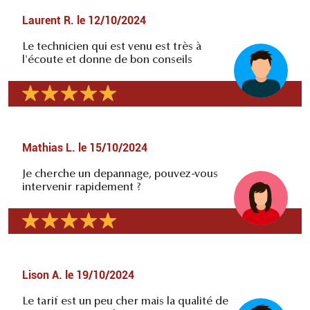
Laurent R.
le
12/10/2024
Le technicien qui est venu est très à
l'écoute et donne de bon conseils
Mathias L.
le
15/10/2024
Je cherche un depannage, pouvez-vous
intervenir rapidement ?
Lison A.
le
19/10/2024
Le tarif est un peu cher mais la qualité de