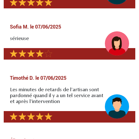
Sofia M.
le
07/06/2025
sérieuse
Timothé D.
le
07/06/2025
Les minutes de retards de l'artisan sont
pardonné quand il y a un tel service avant
et après l'intervention