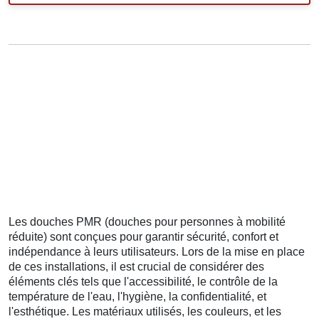
Les douches PMR (douches pour personnes à mobilité
réduite) sont conçues pour garantir sécurité, confort et
indépendance à leurs utilisateurs. Lors de la mise en place
de ces installations, il est crucial de considérer des
éléments clés tels que l'accessibilité, le contrôle de la
température de l'eau, l'hygiène, la confidentialité, et
l'esthétique. Les matériaux utilisés, les couleurs, et les