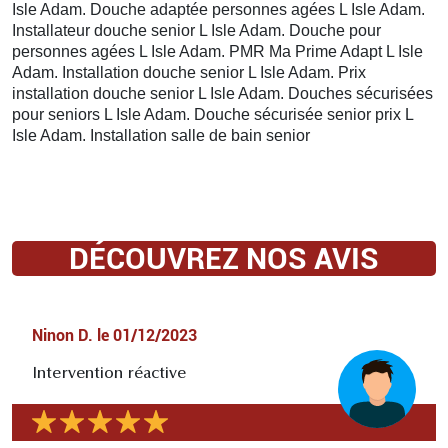
Isle Adam. Douche adaptée personnes agées L Isle Adam.
Installateur douche senior L Isle Adam. Douche pour
personnes agées L Isle Adam. PMR Ma Prime Adapt L Isle
Adam. Installation douche senior L Isle Adam. Prix
installation douche senior L Isle Adam. Douches sécurisées
pour seniors L Isle Adam. Douche sécurisée senior prix L
Isle Adam. Installation salle de bain senior
DÉCOUVREZ NOS AVIS
Ninon D.
le
01/12/2023
Intervention réactive