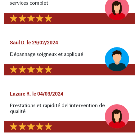
services complet
Saul D.
le
29/02/2024
Dépannage soigneux et appliqué
Lazare R.
le
04/03/2024
Prestations et rapidité del'intervention de
qualité