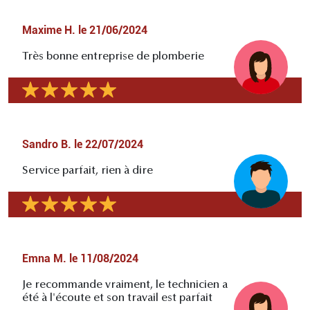
Maxime H.
le
21/06/2024
Très bonne entreprise de plomberie
Sandro B.
le
22/07/2024
Service parfait, rien à dire
Emna M.
le
11/08/2024
Je recommande vraiment, le technicien a
été à l'écoute et son travail est parfait