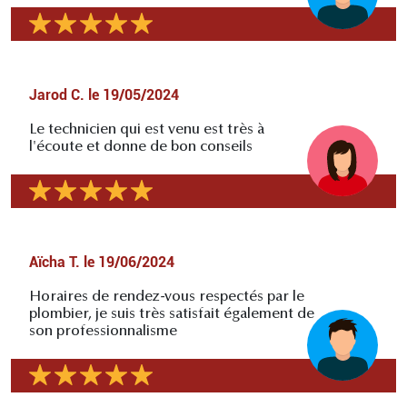
Jarod C.
le
19/05/2024
Le technicien qui est venu est très à
l'écoute et donne de bon conseils
Aïcha T.
le
19/06/2024
Horaires de rendez-vous respectés par le
plombier, je suis très satisfait également de
son professionnalisme