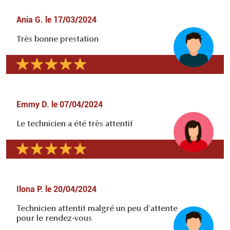
Ania G.
le
17/03/2024
Très bonne prestation
Emmy D.
le
07/04/2024
Le technicien a été très attentif
Ilona P.
le
20/04/2024
Technicien attentif malgré un peu d'attente
pour le rendez-vous