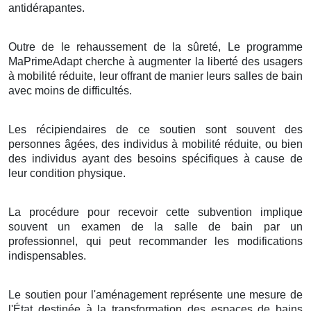
antidérapantes.
Outre de le rehaussement de la sûreté, Le programme
MaPrimeAdapt cherche à augmenter la liberté des usagers
à mobilité réduite, leur offrant de manier leurs salles de bain
avec moins de difficultés.
Les récipiendaires de ce soutien sont souvent des
personnes âgées, des individus à mobilité réduite, ou bien
des individus ayant des besoins spécifiques à cause de
leur condition physique.
La procédure pour recevoir cette subvention implique
souvent un examen de la salle de bain par un
professionnel, qui peut recommander les modifications
indispensables.
Le soutien pour l'aménagement représente une mesure de
l'État destinée à la transformation des espaces de bains