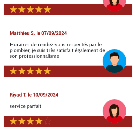
Matthieu S.
le
07/09/2024
Horaires de rendez-vous respectés par le
plombier, je suis très satisfait également de
son professionnalisme
Riyad T.
le
10/09/2024
service parfait