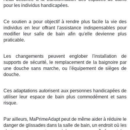
pour les individus handicapées.
Ce soutien a pour objectif à rendre plus facile la vie des
individus en leur offrant l'assistance indispensables pour
modifier leur salle de bain afin qu'elle devienne plus
praticable.
Les changements peuvent englober l'installation de
supports de sécurité, le remplacement de la baignoire par
une douche sans marche, ou l'équipement de sièges de
douche.
Ces adaptations autorisent aux personnes handicapées de
utiliser leur espace de bain plus commodément et sans
risque.
Par ailleurs, MaPrimeAdapt peut de même aider à réduire le
danger de glissades dans la salle de bain, un endroit où les