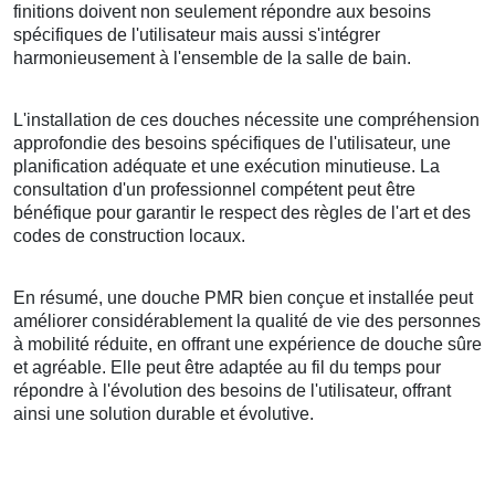
finitions doivent non seulement répondre aux besoins
spécifiques de l'utilisateur mais aussi s'intégrer
harmonieusement à l'ensemble de la salle de bain.
L'installation de ces douches nécessite une compréhension
approfondie des besoins spécifiques de l'utilisateur, une
planification adéquate et une exécution minutieuse. La
consultation d'un professionnel compétent peut être
bénéfique pour garantir le respect des règles de l'art et des
codes de construction locaux.
En résumé, une douche PMR bien conçue et installée peut
améliorer considérablement la qualité de vie des personnes
à mobilité réduite, en offrant une expérience de douche sûre
et agréable. Elle peut être adaptée au fil du temps pour
répondre à l'évolution des besoins de l'utilisateur, offrant
ainsi une solution durable et évolutive.