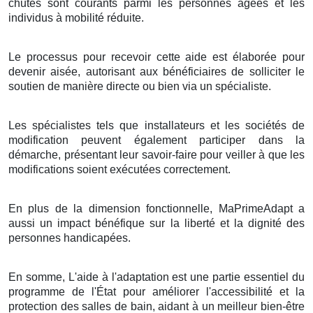
chutes sont courants parmi les personnes âgées et les
individus à mobilité réduite.
Le processus pour recevoir cette aide est élaborée pour
devenir aisée, autorisant aux bénéficiaires de solliciter le
soutien de manière directe ou bien via un spécialiste.
Les spécialistes tels que installateurs et les sociétés de
modification peuvent également participer dans la
démarche, présentant leur savoir-faire pour veiller à que les
modifications soient exécutées correctement.
En plus de la dimension fonctionnelle, MaPrimeAdapt a
aussi un impact bénéfique sur la liberté et la dignité des
personnes handicapées.
En somme, L'aide à l'adaptation est une partie essentiel du
programme de l'État pour améliorer l'accessibilité et la
protection des salles de bain, aidant à un meilleur bien-être