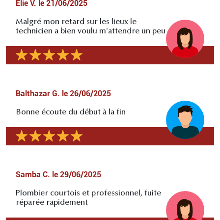
Élie V.
le
21/06/2025
Malgré mon retard sur les lieux le
technicien a bien voulu m'attendre un peu
Balthazar G.
le
26/06/2025
Bonne écoute du début à la fin
Samba C.
le
29/06/2025
Plombier courtois et professionnel, fuite
réparée rapidement