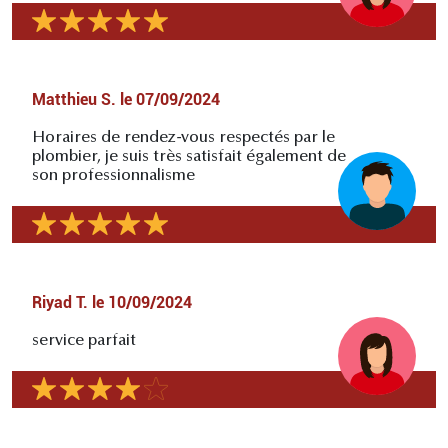
Matthieu S.
le
07/09/2024
Horaires de rendez-vous respectés par le
plombier, je suis très satisfait également de
son professionnalisme
Riyad T.
le
10/09/2024
service parfait