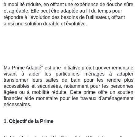
à mobilité réduite, en offrant une expérience de douche sûre
et agréable. Elle peut être adaptée au fil du temps pour
répondre à l'évolution des besoins de l'utilisateur, offrant
ainsi une solution durable et évolutive.
Ma Prime Adapté" est une initiative projet gouvernementale
visant à aider les particuliers ménages à adapter
transformer leurs salles de bain pour les rendre plus
accessibles et sécurisées, notamment pour les personnes
âgées ou à mobilité réduite. Cette prime offre un soutien
financier aide monétaire pour les travaux d'aménagement
nécessaires.
1. Objectif de la Prime