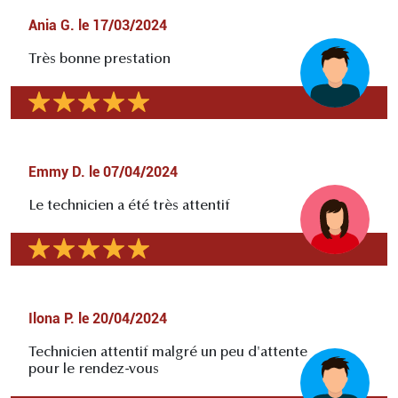
Ania G.
le
17/03/2024
Très bonne prestation
Emmy D.
le
07/04/2024
Le technicien a été très attentif
Ilona P.
le
20/04/2024
Technicien attentif malgré un peu d'attente
pour le rendez-vous