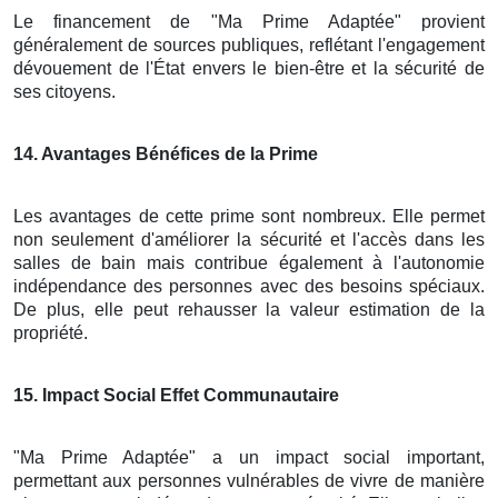
Le financement de "Ma Prime Adaptée" provient
généralement de sources publiques, reflétant l'engagement
dévouement de l'État envers le bien-être et la sécurité de
ses citoyens.
14
. Avantages Bénéfices de la Prime
Les avantages de cette prime sont nombreux. Elle permet
non seulement d'améliorer la sécurité et l'accès dans les
salles de bain mais contribue également à l'autonomie
indépendance des personnes avec des besoins spéciaux.
De plus, elle peut rehausser la valeur estimation de la
propriété.
15
. Impact Social Effet Communautaire
"Ma Prime Adaptée" a un impact social important,
permettant aux personnes vulnérables de vivre de manière