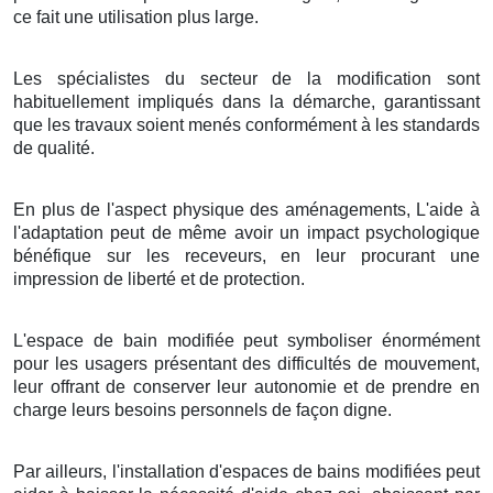
ce fait une utilisation plus large.
Les spécialistes du secteur de la modification sont
habituellement impliqués dans la démarche, garantissant
que les travaux soient menés conformément à les standards
de qualité.
En plus de l'aspect physique des aménagements, L'aide à
l'adaptation peut de même avoir un impact psychologique
bénéfique sur les receveurs, en leur procurant une
impression de liberté et de protection.
L'espace de bain modifiée peut symboliser énormément
pour les usagers présentant des difficultés de mouvement,
leur offrant de conserver leur autonomie et de prendre en
charge leurs besoins personnels de façon digne.
Par ailleurs, l'installation d'espaces de bains modifiées peut