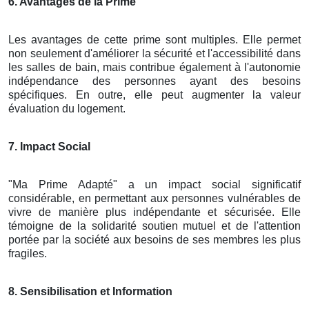
6. Avantages de la Prime
Les avantages de cette prime sont multiples. Elle permet
non seulement d'améliorer la sécurité et l'accessibilité dans
les salles de bain, mais contribue également à l'autonomie
indépendance des personnes ayant des besoins
spécifiques. En outre, elle peut augmenter la valeur
évaluation du logement.
7. Impact Social
"Ma Prime Adapté" a un impact social significatif
considérable, en permettant aux personnes vulnérables de
vivre de manière plus indépendante et sécurisée. Elle
témoigne de la solidarité soutien mutuel et de l'attention
portée par la société aux besoins de ses membres les plus
fragiles.
8. Sensibilisation et Information