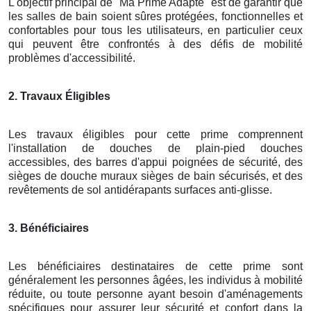
L'objectif principal de "Ma Prime Adapté" est de garantir que
les salles de bain soient sûres protégées, fonctionnelles et
confortables pour tous les utilisateurs, en particulier ceux
qui peuvent être confrontés à des défis de mobilité
problèmes d'accessibilité.
2. Travaux Éligibles
Les travaux éligibles pour cette prime comprennent
l'installation de douches de plain-pied douches
accessibles, des barres d'appui poignées de sécurité, des
sièges de douche muraux sièges de bain sécurisés, et des
revêtements de sol antidérapants surfaces anti-glisse.
3. Bénéficiaires
Les bénéficiaires destinataires de cette prime sont
généralement les personnes âgées, les individus à mobilité
réduite, ou toute personne ayant besoin d'aménagements
spécifiques pour assurer leur sécurité et confort dans la