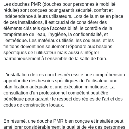
Les douches PMR (douches pour personnes à mobilité
réduite) sont conçues pour garantir sécurité, confort et
indépendance à leurs utilisateurs. Lors de la mise en place
de ces installations, il est crucial de considérer des
éléments clés tels que l'accessibilité, le contrôle de la
température de l'eau, l'hygiène, la confidentialité, et
l'esthétique. Les matériaux utilisés, les couleurs, et les
finitions doivent non seulement répondre aux besoins
spécifiques de l'utilisateur mais aussi s'intégrer
harmonieusement à l'ensemble de la salle de bain.
L'installation de ces douches nécessite une compréhension
approfondie des besoins spécifiques de l'utilisateur, une
planification adéquate et une exécution minutieuse. La
consultation d'un professionnel compétent peut être
bénéfique pour garantir le respect des règles de l'art et des
codes de construction locaux.
En résumé, une douche PMR bien conçue et installée peut
améliorer considérablement la qualité de vie des personnes