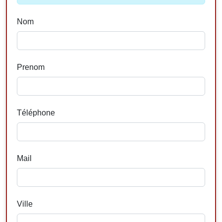
Nom
Prenom
Téléphone
Mail
Ville