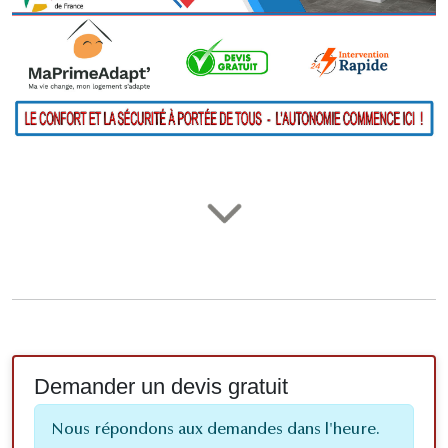
Demander un devis gratuit
Nous répondons aux demandes dans l'heure.