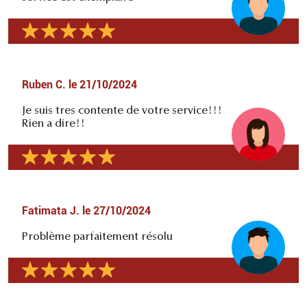
Ruben C.
le
21/10/2024
Je suis tres contente de votre service!!!
Rien a dire!!
Fatimata J.
le
27/10/2024
Problème parfaitement résolu