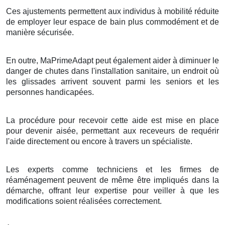
Ces ajustements permettent aux individus à mobilité réduite
de employer leur espace de bain plus commodément et de
manière sécurisée.
En outre, MaPrimeAdapt peut également aider à diminuer le
danger de chutes dans l'installation sanitaire, un endroit où
les glissades arrivent souvent parmi les seniors et les
personnes handicapées.
La procédure pour recevoir cette aide est mise en place
pour devenir aisée, permettant aux receveurs de requérir
l'aide directement ou encore à travers un spécialiste.
Les experts comme techniciens et les firmes de
réaménagement peuvent de même être impliqués dans la
démarche, offrant leur expertise pour veiller à que les
modifications soient réalisées correctement.