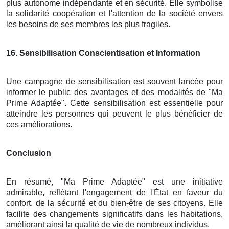
plus autonome indépendante et en sécurité. Elle symbolise
la solidarité coopération et l'attention de la société envers
les besoins de ses membres les plus fragiles.
16
. Sensibilisation Conscientisation et Information
Une campagne de sensibilisation est souvent lancée pour
informer le public des avantages et des modalités de "Ma
Prime Adaptée". Cette sensibilisation est essentielle pour
atteindre les personnes qui peuvent le plus bénéficier de
ces améliorations.
Conclusion
En résumé, "Ma Prime Adaptée" est une initiative
admirable, reflétant l'engagement de l'État en faveur du
confort, de la sécurité et du bien-être de ses citoyens. Elle
facilite des changements significatifs dans les habitations,
améliorant ainsi la qualité de vie de nombreux individus.