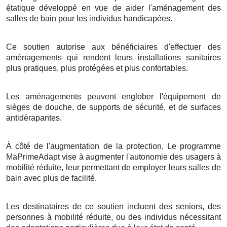
étatique développé en vue de aider l'aménagement des
salles de bain pour les individus handicapées.
Ce soutien autorise aux bénéficiaires d'effectuer des
aménagements qui rendent leurs installations sanitaires
plus pratiques, plus protégées et plus confortables.
Les aménagements peuvent englober l'équipement de
sièges de douche, de supports de sécurité, et de surfaces
antidérapantes.
À côté de l'augmentation de la protection, Le programme
MaPrimeAdapt vise à augmenter l'autonomie des usagers à
mobilité réduite, leur permettant de employer leurs salles de
bain avec plus de facilité.
Les destinataires de ce soutien incluent des seniors, des
personnes à mobilité réduite, ou des individus nécessitant