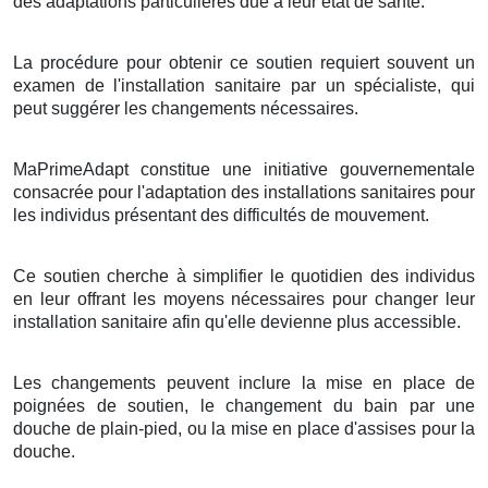
des adaptations particulières due à leur état de santé.
La procédure pour obtenir ce soutien requiert souvent un
examen de l'installation sanitaire par un spécialiste, qui
peut suggérer les changements nécessaires.
MaPrimeAdapt constitue une initiative gouvernementale
consacrée pour l'adaptation des installations sanitaires pour
les individus présentant des difficultés de mouvement.
Ce soutien cherche à simplifier le quotidien des individus
en leur offrant les moyens nécessaires pour changer leur
installation sanitaire afin qu'elle devienne plus accessible.
Les changements peuvent inclure la mise en place de
poignées de soutien, le changement du bain par une
douche de plain-pied, ou la mise en place d'assises pour la
douche.