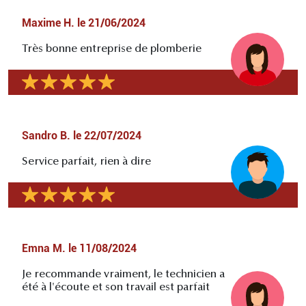
Maxime H.
le
21/06/2024
Très bonne entreprise de plomberie
Sandro B.
le
22/07/2024
Service parfait, rien à dire
Emna M.
le
11/08/2024
Je recommande vraiment, le technicien a
été à l'écoute et son travail est parfait