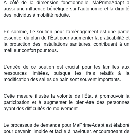
À côté de la dimension fonctionnelle, MaPrimeAdapt a
aussi une influence bénéfique sur l'autonomie et la dignité
des individus à mobilité réduite.
En somme, Le soutien pour l'aménagement est une partie
essentiel du plan de l'État pour augmenter la praticabilité et
la protection des installations sanitaires, contribuant à un
meilleur confort pour tous.
L'entrée de ce soutien est crucial pour les familles aux
ressources limitées, puisque les frais relatifs à la
modification des salles de bain sont souvent importants.
Cette mesure illustre la volonté de l'État à promouvoir la
participation et à augmenter le bien-être des personnes
ayant des difficultés de mouvement.
Le processus de demande pour MaPrimeAdapt est élaboré
pour devenir limpide et facile à naviguer, encourageant de