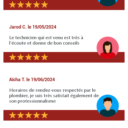
Jarod C.
le
19/05/2024
Le technicien qui est venu est très à
l'écoute et donne de bon conseils
Aïcha T.
le
19/06/2024
Horaires de rendez-vous respectés par le
plombier, je suis très satisfait également de
son professionnalisme