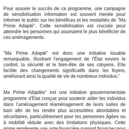
Pour assurer le succès de ce programme, une campagne
de sensibilisation information est souvent menée pour
informer le public sur les bénéfices et les modalités de "Ma
Prime Adapté". Cette sensibilisation est cruciale pour
atteindre les personnes qui pourraient le plus bénéficier de
ces aménagements.
"Ma Prime Adapté" est donc une initiative louable
remarquable, illustrant l'engagement de l'État envers le
confort, la sécurité et le bien-être de ses citoyens. Elle
facilite des changements significatifs dans les foyers,
améliorant ainsi la qualité de vie de nombreux individus."
Ma Prime Adaptée" est une initiative gouvernementale
programme d'État conçue pour soutenir aider les individus
dans l'aménagement réaménagement de leurs salles de
bain afin de les rendre plus accessibles abordables et
sécuritaires, particulièrement pour les personnes âgées ou
à mobilité réduite avec des limitations physiques. Cette
prime représente une aide financière support financier pour