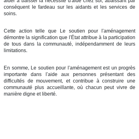
aider à baisser la nécessité d'aide chez soi, abaissant par
conséquent le fardeau sur les aidants et les services de
soins.
Cette action telle que Le soutien pour l'aménagement
démontre la signification que l'État attribue à la participation
de tous dans la communauté, indépendamment de leurs
limitations.
En somme, Le soutien pour l'aménagement est un progrès
importante dans l'aide aux personnes présentant des
difficultés de mouvement, et contribue à construire une
communauté plus accueillante, où chacun peut vivre de
manière digne et liberté.