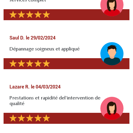
services complet
Saul D.
le
29/02/2024
Dépannage soigneux et appliqué
Lazare R.
le
04/03/2024
Prestations et rapidité del'intervention de
qualité