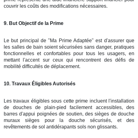
couvrir les coûts des modifications nécessaires.
9
. But Objectif de la Prime
Le but principal de "Ma Prime Adaptée" est d'assurer que
les salles de bain soient sécurisées sans danger, pratiques
fonctionnelles et confortables pour tous les usagers, en
mettant l'accent sur ceux qui rencontrent des défis de
mobilité difficultés de déplacement.
10
. Travaux Éligibles Autorisés
Les travaux éligibles sous cette prime incluent l'installation
de douches de plain-pied facilement accessibles, des
barres d'appui poignées de soutien, des sièges de douche
muraux sièges pour la douche sécurisés, et des
revêtements de sol antidérapants sols non glissants.