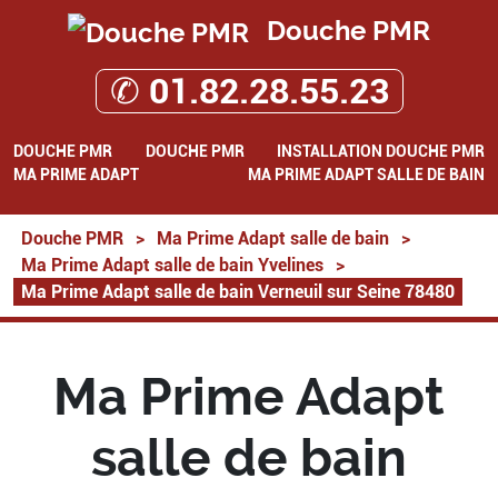
Douche PMR
✆ 01.82.28.55.23
DOUCHE PMR
DOUCHE PMR
INSTALLATION DOUCHE PMR
MA PRIME ADAPT
MA PRIME ADAPT SALLE DE BAIN
Douche PMR
>
Ma Prime Adapt salle de bain
>
Ma Prime Adapt salle de bain Yvelines
>
Ma Prime Adapt salle de bain Verneuil sur Seine 78480
Ma Prime Adapt
salle de bain