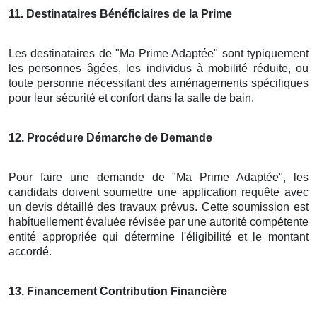
11
. Destinataires Bénéficiaires de la Prime
Les destinataires de "Ma Prime Adaptée" sont typiquement
les personnes âgées, les individus à mobilité réduite, ou
toute personne nécessitant des aménagements spécifiques
pour leur sécurité et confort dans la salle de bain.
12
. Procédure Démarche de Demande
Pour faire une demande de "Ma Prime Adaptée", les
candidats doivent soumettre une application requête avec
un devis détaillé des travaux prévus. Cette soumission est
habituellement évaluée révisée par une autorité compétente
entité appropriée qui détermine l'éligibilité et le montant
accordé.
13
. Financement Contribution Financière