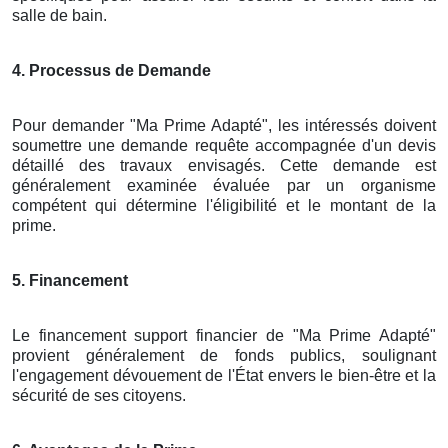
salle de bain.
4. Processus de Demande
Pour demander "Ma Prime Adapté", les intéressés doivent
soumettre une demande requête accompagnée d'un devis
détaillé des travaux envisagés. Cette demande est
généralement examinée évaluée par un organisme
compétent qui détermine l'éligibilité et le montant de la
prime.
5. Financement
Le financement support financier de "Ma Prime Adapté"
provient généralement de fonds publics, soulignant
l'engagement dévouement de l'État envers le bien-être et la
sécurité de ses citoyens.