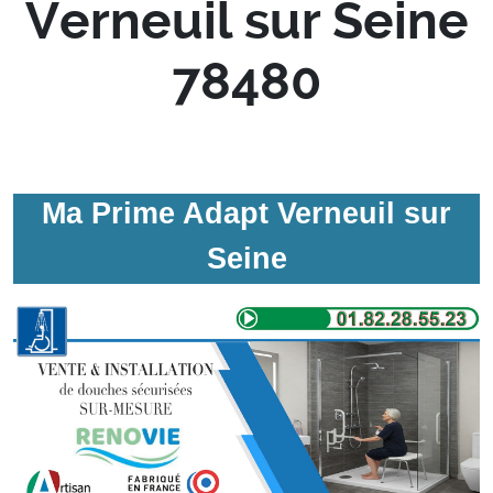
Verneuil sur Seine
78480
Ma Prime Adapt Verneuil sur
Seine