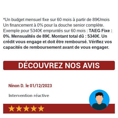
*Un budget mensuel fixe sur 60 mois à partir de 89€/mois
Un financement à 0% pour la douche senior complète.
Exemple pour 5340€ empruntés sur 60 mois :
TAEG Fixe :
0%. Mensualités de 89€. Montant total dû : 5340€. Un
crédit vous engage et doit être remboursé. Vérifiez vos
capacités de remboursement avant de vous engager.
DÉCOUVREZ NOS AVIS
Ninon D.
le
01/12/2023
Intervention réactive