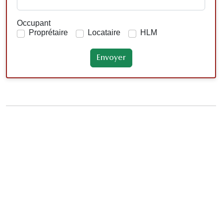
Occupant
Proprétaire
Locataire
HLM