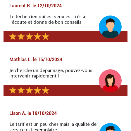
Laurent R.
le
12/10/2024
Le technicien qui est venu est très à
l'écoute et donne de bon conseils
Mathias L.
le
15/10/2024
Je cherche un depannage, pouvez-vous
intervenir rapidement ?
Lison A.
le
19/10/2024
Le tarif est un peu cher mais la qualité de
service est exemplaire