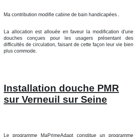
Ma contribution modifie cabine de bain handicapées .
La allocation est allouée en faveur la modification d'une
douches conçues pour les usagers présentant des
difficultés de circulation, faisant de cette façon leur vie bien
plus commode.
Installation douche PMR
sur Verneuil sur Seine
Le programme MaPrimeAdapt constitue un programme