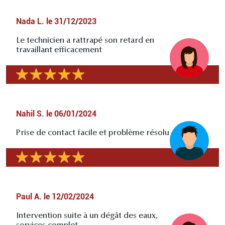
Nada L.
le
31/12/2023
Le technicien a rattrapé son retard en
travaillant efficacement
Nahil S.
le
06/01/2024
Prise de contact facile et problème résolu
Paul A.
le
12/02/2024
Intervention suite à un dégât des eaux,