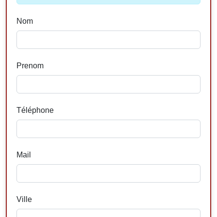
Nom
Prenom
Téléphone
Mail
Ville