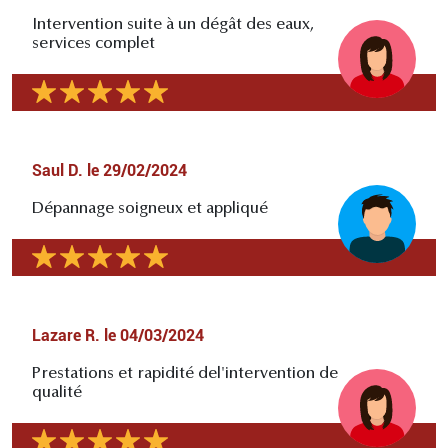
Intervention suite à un dégât des eaux,
services complet
Saul D.
le
29/02/2024
Dépannage soigneux et appliqué
Lazare R.
le
04/03/2024
Prestations et rapidité del'intervention de
qualité