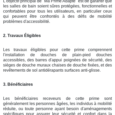
L'objectif principal de "Ma Prime Adapté" est de garantir que
les salles de bain soient sûres protégées, fonctionnelles et
confortables pour tous les utilisateurs, en particulier ceux
qui peuvent être confrontés à des défis de mobilité
problèmes d'accessibilité.
2. Travaux Éligibles
Les travaux éligibles pour cette prime comprennent
l'installation de douches de plain-pied douches
accessibles, des barres d'appui poignées de sécurité, des
sièges de douche muraux chaises de douche fixées, et des
revêtements de sol antidérapants surfaces anti-glisse.
3. Bénéficiaires
Les bénéficiaires receveurs de cette prime sont
généralement les personnes âgées, les individus à mobilité
réduite, ou toute personne ayant besoin d'aménagements
spécifiques pour assurer leur sécurité et confort dans la