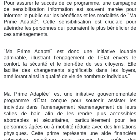
Pour assurer le succès de ce programme, une campagne
de sensibilisation information est souvent menée pour
informer le public sur les bénéfices et les modalités de "Ma
Prime Adapté". Cette sensibilisation est cruciale pour
atteindre les personnes qui pourraient le plus bénéficier de
ces aménagements.
"Ma Prime Adapté" est donc une initiative louable
admirable, illustrant l'engagement de l'État envers le
confort, la sécurité et le bien-être de ses citoyens. Elle
facilite des changements significatifs dans les foyers,
améliorant ainsi la qualité de vie de nombreux individus."
Ma Prime Adaptée" est une initiative gouvernementale
programme d'État conçue pour soutenir assister les
individus dans l'aménagement réaménagement de leurs
salles de bain afin de les rendre plus accessibles
abordables et sécuritaires, particulièrement pour les
personnes âgées ou à mobilité réduite avec des limitations
physiques. Cette prime représente une aide financière
subvention monétaire pour couvrir les coûts des