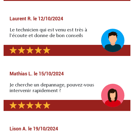
Laurent R.
le
12/10/2024
Le technicien qui est venu est très à
l'écoute et donne de bon conseils
Mathias L.
le
15/10/2024
Je cherche un depannage, pouvez-vous
intervenir rapidement ?
Lison A.
le
19/10/2024