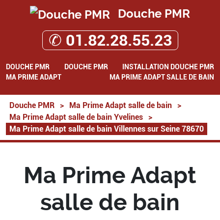
Douche PMR
✆ 01.82.28.55.23
DOUCHE PMR
DOUCHE PMR
INSTALLATION DOUCHE PMR
MA PRIME ADAPT
MA PRIME ADAPT SALLE DE BAIN
Douche PMR
>
Ma Prime Adapt salle de bain
>
Ma Prime Adapt salle de bain Yvelines
>
Ma Prime Adapt salle de bain Villennes sur Seine 78670
Ma Prime Adapt
salle de bain