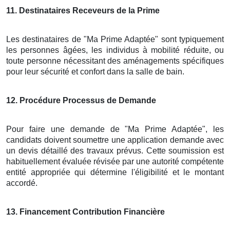
11
. Destinataires Receveurs de la Prime
Les destinataires de "Ma Prime Adaptée" sont typiquement
les personnes âgées, les individus à mobilité réduite, ou
toute personne nécessitant des aménagements spécifiques
pour leur sécurité et confort dans la salle de bain.
12
. Procédure Processus de Demande
Pour faire une demande de "Ma Prime Adaptée", les
candidats doivent soumettre une application demande avec
un devis détaillé des travaux prévus. Cette soumission est
habituellement évaluée révisée par une autorité compétente
entité appropriée qui détermine l'éligibilité et le montant
accordé.
13
. Financement Contribution Financière