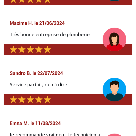
Maxime H.
le
21/06/2024
Très bonne entreprise de plomberie
Sandro B.
le
22/07/2024
Service parfait, rien à dire
Emna M.
le
11/08/2024
Je recommande vraiment, le technicien a