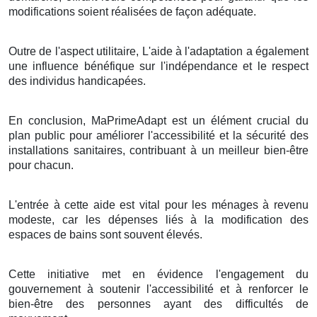
modifications soient réalisées de façon adéquate.
Outre de l'aspect utilitaire, L'aide à l'adaptation a également
une influence bénéfique sur l'indépendance et le respect
des individus handicapées.
En conclusion, MaPrimeAdapt est un élément crucial du
plan public pour améliorer l'accessibilité et la sécurité des
installations sanitaires, contribuant à un meilleur bien-être
pour chacun.
L'entrée à cette aide est vital pour les ménages à revenu
modeste, car les dépenses liés à la modification des
espaces de bains sont souvent élevés.
Cette initiative met en évidence l'engagement du
gouvernement à soutenir l'accessibilité et à renforcer le
bien-être des personnes ayant des difficultés de