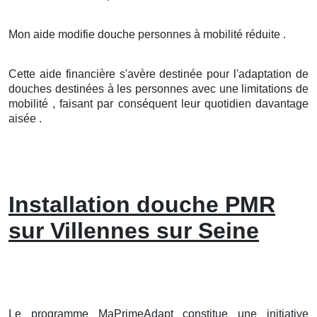
Mon aide modifie douche personnes à mobilité réduite .
Cette aide financière s'avère destinée pour l'adaptation de
douches destinées à les personnes avec une limitations de
mobilité , faisant par conséquent leur quotidien davantage
aisée .
Installation douche PMR
sur Villennes sur Seine
Le programme MaPrimeAdapt constitue une initiative