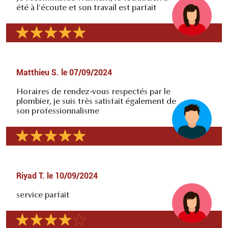
été à l'écoute et son travail est parfait
Matthieu S.
le
07/09/2024
Horaires de rendez-vous respectés par le
plombier, je suis très satisfait également de
son professionnalisme
Riyad T.
le
10/09/2024
service parfait