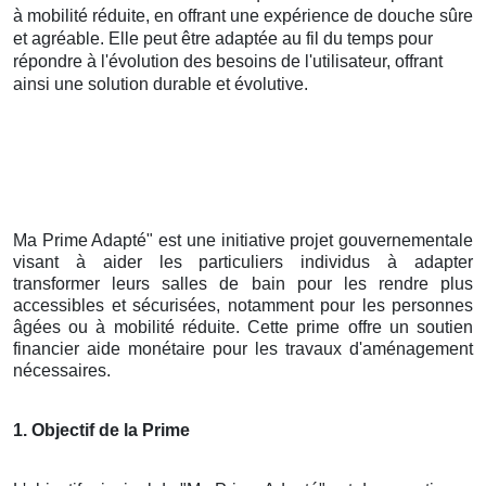
à mobilité réduite, en offrant une expérience de douche sûre
et agréable. Elle peut être adaptée au fil du temps pour
répondre à l'évolution des besoins de l'utilisateur, offrant
ainsi une solution durable et évolutive.
Ma Prime Adapté" est une initiative projet gouvernementale
visant à aider les particuliers individus à adapter
transformer leurs salles de bain pour les rendre plus
accessibles et sécurisées, notamment pour les personnes
âgées ou à mobilité réduite. Cette prime offre un soutien
financier aide monétaire pour les travaux d'aménagement
nécessaires.
1. Objectif de la Prime