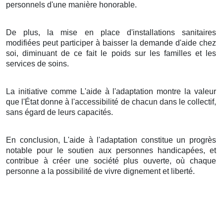
personnels d'une manière honorable.
De plus, la mise en place d'installations sanitaires
modifiées peut participer à baisser la demande d'aide chez
soi, diminuant de ce fait le poids sur les familles et les
services de soins.
La initiative comme L'aide à l'adaptation montre la valeur
que l'État donne à l'accessibilité de chacun dans le collectif,
sans égard de leurs capacités.
En conclusion, L'aide à l'adaptation constitue un progrès
notable pour le soutien aux personnes handicapées, et
contribue à créer une société plus ouverte, où chaque
personne a la possibilité de vivre dignement et liberté.