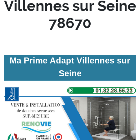
Villennes sur Seine
78670
Ma Prime Adapt Villennes sur
Seine