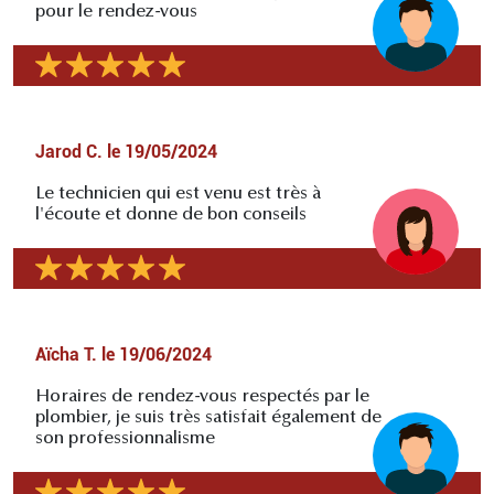
pour le rendez-vous
Jarod C.
le
19/05/2024
Le technicien qui est venu est très à
l'écoute et donne de bon conseils
Aïcha T.
le
19/06/2024
Horaires de rendez-vous respectés par le
plombier, je suis très satisfait également de
son professionnalisme