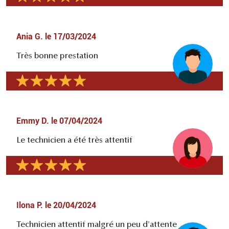
Ania G.
le
17/03/2024
Très bonne prestation
Emmy D.
le
07/04/2024
Le technicien a été très attentif
Ilona P.
le
20/04/2024
Technicien attentif malgré un peu d'attente