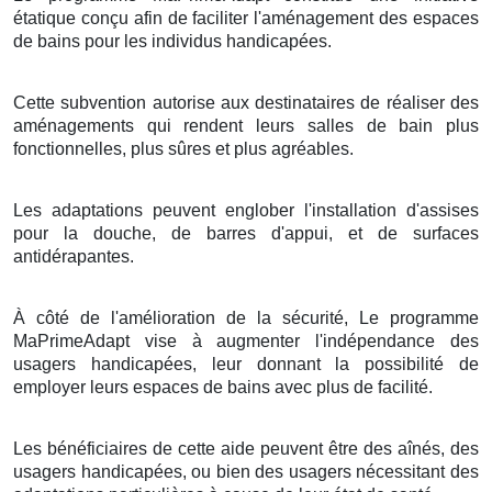
étatique conçu afin de faciliter l'aménagement des espaces
de bains pour les individus handicapées.
Cette subvention autorise aux destinataires de réaliser des
aménagements qui rendent leurs salles de bain plus
fonctionnelles, plus sûres et plus agréables.
Les adaptations peuvent englober l'installation d'assises
pour la douche, de barres d'appui, et de surfaces
antidérapantes.
À côté de l'amélioration de la sécurité, Le programme
MaPrimeAdapt vise à augmenter l'indépendance des
usagers handicapées, leur donnant la possibilité de
employer leurs espaces de bains avec plus de facilité.
Les bénéficiaires de cette aide peuvent être des aînés, des
usagers handicapées, ou bien des usagers nécessitant des