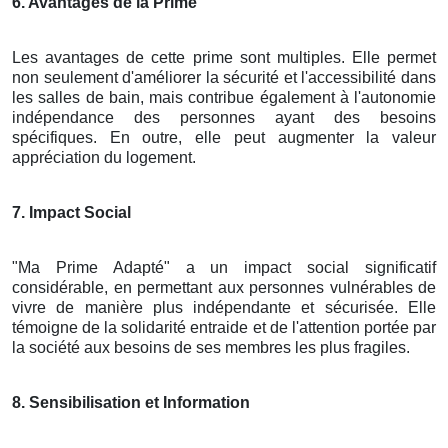
6. Avantages de la Prime
Les avantages de cette prime sont multiples. Elle permet
non seulement d'améliorer la sécurité et l'accessibilité dans
les salles de bain, mais contribue également à l'autonomie
indépendance des personnes ayant des besoins
spécifiques. En outre, elle peut augmenter la valeur
appréciation du logement.
7. Impact Social
"Ma Prime Adapté" a un impact social significatif
considérable, en permettant aux personnes vulnérables de
vivre de manière plus indépendante et sécurisée. Elle
témoigne de la solidarité entraide et de l'attention portée par
la société aux besoins de ses membres les plus fragiles.
8. Sensibilisation et Information