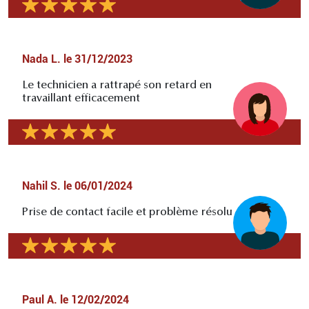
Nada L.
le
31/12/2023
Le technicien a rattrapé son retard en
travaillant efficacement
Nahil S.
le
06/01/2024
Prise de contact facile et problème résolu
Paul A.
le
12/02/2024