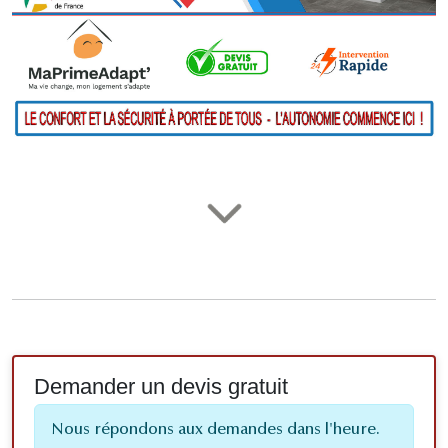
Demander un devis gratuit
Nous répondons aux demandes dans l'heure.