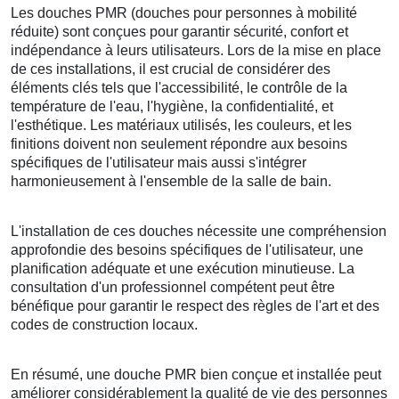
Les douches PMR (douches pour personnes à mobilité
réduite) sont conçues pour garantir sécurité, confort et
indépendance à leurs utilisateurs. Lors de la mise en place
de ces installations, il est crucial de considérer des
éléments clés tels que l'accessibilité, le contrôle de la
température de l'eau, l'hygiène, la confidentialité, et
l'esthétique. Les matériaux utilisés, les couleurs, et les
finitions doivent non seulement répondre aux besoins
spécifiques de l'utilisateur mais aussi s'intégrer
harmonieusement à l'ensemble de la salle de bain.
L'installation de ces douches nécessite une compréhension
approfondie des besoins spécifiques de l'utilisateur, une
planification adéquate et une exécution minutieuse. La
consultation d'un professionnel compétent peut être
bénéfique pour garantir le respect des règles de l'art et des
codes de construction locaux.
En résumé, une douche PMR bien conçue et installée peut
améliorer considérablement la qualité de vie des personnes