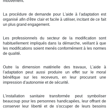
mouvement.
La procédure de demande pour L'aide à l'adaptation est
organisé afin d'être clair et facile à utiliser, incitant de ce fait
un plus grand engagement.
Les professionnels du secteur de la modification sont
habituellement impliqués dans la démarche, veillant à que
les modifications soient menés conformément à les normes
de qualité.
Outre la dimension matérielle des travaux, L'aide à
l'adaptation peut aussi produire un effet sur le moral
bénéfique sur les receveurs, en leur procurant une
impression d'autonomie et de sécurité.
L'installation sanitaire transformée peut symboliser
beaucoup pour les personnes handicapées, leur offrant de
conserver leur liberté et de s'occuper de leurs besoins