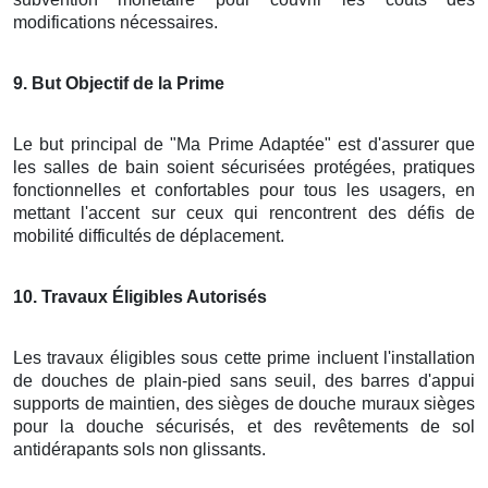
modifications nécessaires.
9
. But Objectif de la Prime
Le but principal de "Ma Prime Adaptée" est d'assurer que
les salles de bain soient sécurisées protégées, pratiques
fonctionnelles et confortables pour tous les usagers, en
mettant l'accent sur ceux qui rencontrent des défis de
mobilité difficultés de déplacement.
10
. Travaux Éligibles Autorisés
Les travaux éligibles sous cette prime incluent l'installation
de douches de plain-pied sans seuil, des barres d'appui
supports de maintien, des sièges de douche muraux sièges
pour la douche sécurisés, et des revêtements de sol
antidérapants sols non glissants.