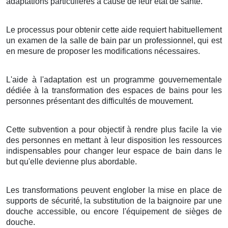
adaptations particulières à cause de leur état de santé.
Le processus pour obtenir cette aide requiert habituellement
un examen de la salle de bain par un professionnel, qui est
en mesure de proposer les modifications nécessaires.
L'aide à l'adaptation est un programme gouvernementale
dédiée à la transformation des espaces de bains pour les
personnes présentant des difficultés de mouvement.
Cette subvention a pour objectif à rendre plus facile la vie
des personnes en mettant à leur disposition les ressources
indispensables pour changer leur espace de bain dans le
but qu'elle devienne plus abordable.
Les transformations peuvent englober la mise en place de
supports de sécurité, la substitution de la baignoire par une
douche accessible, ou encore l'équipement de sièges de
douche.