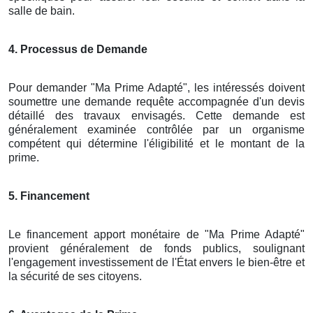
salle de bain.
4. Processus de Demande
Pour demander "Ma Prime Adapté", les intéressés doivent
soumettre une demande requête accompagnée d'un devis
détaillé des travaux envisagés. Cette demande est
généralement examinée contrôlée par un organisme
compétent qui détermine l'éligibilité et le montant de la
prime.
5. Financement
Le financement apport monétaire de "Ma Prime Adapté"
provient généralement de fonds publics, soulignant
l'engagement investissement de l'État envers le bien-être et
la sécurité de ses citoyens.