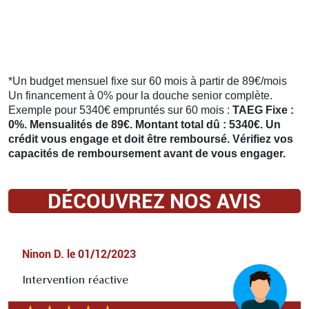
*Un budget mensuel fixe sur 60 mois à partir de 89€/mois
Un financement à 0% pour la douche senior complète.
Exemple pour 5340€ empruntés sur 60 mois :
TAEG Fixe :
0%. Mensualités de 89€. Montant total dû : 5340€. Un
crédit vous engage et doit être remboursé. Vérifiez vos
capacités de remboursement avant de vous engager.
DÉCOUVREZ NOS AVIS
Ninon D.
le
01/12/2023
Intervention réactive