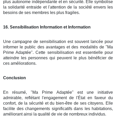
plus autonome indépendante et en sécurité. Elle symbolise
la solidarité entraide et l'attention de la société envers les
besoins de ses membres les plus fragiles.
16
. Sensibilisation Information et Information
Une campagne de sensibilisation est souvent lancée pour
informer le public des avantages et des modalités de "Ma
Prime Adaptée". Cette sensibilisation est essentielle pour
atteindre les personnes qui peuvent le plus bénéficier de
ces améliorations.
Conclusion
En résumé, "Ma Prime Adaptée" est une initiative
admirable, reflétant l'engagement de l'État en faveur du
confort, de la sécurité et du bien-être de ses citoyens. Elle
facilite des changements significatifs dans les habitations,
améliorant ainsi la qualité de vie de nombreux individus.