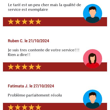
Le tarif est un peu cher mais la qualité de
service est exemplaire
Ruben C.
le
21/10/2024
Je suis tres contente de votre service!!!
Rien a dire!!
Fatimata J.
le
27/10/2024
Problème parfaitement résolu