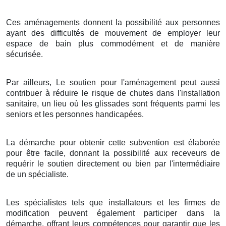
Ces aménagements donnent la possibilité aux personnes
ayant des difficultés de mouvement de employer leur
espace de bain plus commodément et de manière
sécurisée.
Par ailleurs, Le soutien pour l'aménagement peut aussi
contribuer à réduire le risque de chutes dans l'installation
sanitaire, un lieu où les glissades sont fréquents parmi les
seniors et les personnes handicapées.
La démarche pour obtenir cette subvention est élaborée
pour être facile, donnant la possibilité aux receveurs de
requérir le soutien directement ou bien par l'intermédiaire
de un spécialiste.
Les spécialistes tels que installateurs et les firmes de
modification peuvent également participer dans la
démarche, offrant leurs compétences pour garantir que les