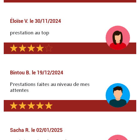
Éloïse V.
le
30/11/2024
prestation au top
Bintou B.
le
19/12/2024
Prestations faites au niveau de mes
attentes
Sacha R.
le
02/01/2025