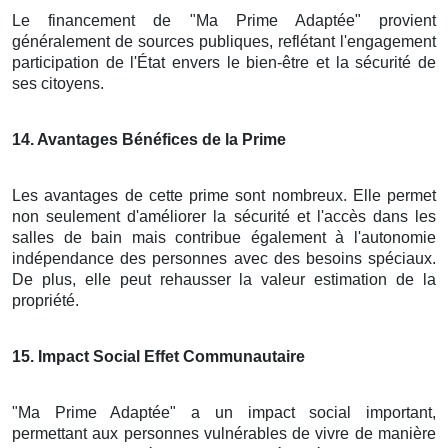
Le financement de "Ma Prime Adaptée" provient
généralement de sources publiques, reflétant l'engagement
participation de l'État envers le bien-être et la sécurité de
ses citoyens.
14
. Avantages Bénéfices de la Prime
Les avantages de cette prime sont nombreux. Elle permet
non seulement d'améliorer la sécurité et l'accès dans les
salles de bain mais contribue également à l'autonomie
indépendance des personnes avec des besoins spéciaux.
De plus, elle peut rehausser la valeur estimation de la
propriété.
15
. Impact Social Effet Communautaire
"Ma Prime Adaptée" a un impact social important,
permettant aux personnes vulnérables de vivre de manière