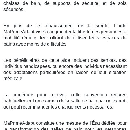
chaises de bain, de supports de sécurité, et de sols
sécurisés.
En plus de le rehaussement de la sûreté, L'aide
MaPrimeAdapt vise à augmenter la liberté des personnes à
mobilité réduite, leur offrant de utiliser leurs espaces de
bains avec moins de difficultés.
Les bénéficiaires de cette aide incluent des seniors, des
individus handicapées, ou encore des individus nécessitant
des adaptations particulières en raison de leur situation
médicale.
La procédure pour recevoir cette subvention requiert
habituellement un examen de la salle de bain par un expert,
qui peut recommander les changements nécessaires.
MaPrimeAdapt constitue une mesure de l'État dédiée pour
la transformation des salles de bain pour les personnes