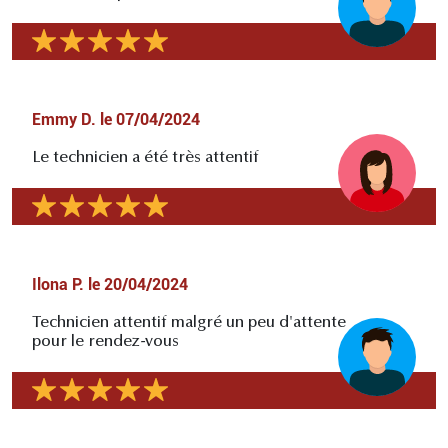
Emmy D.
le
07/04/2024
Le technicien a été très attentif
Ilona P.
le
20/04/2024
Technicien attentif malgré un peu d'attente
pour le rendez-vous