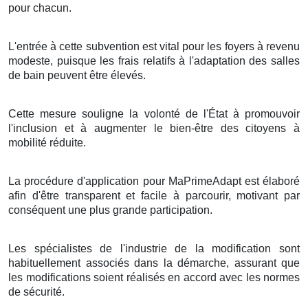
pour chacun.
L'entrée à cette subvention est vital pour les foyers à revenu
modeste, puisque les frais relatifs à l'adaptation des salles
de bain peuvent être élevés.
Cette mesure souligne la volonté de l'État à promouvoir
l'inclusion et à augmenter le bien-être des citoyens à
mobilité réduite.
La procédure d'application pour MaPrimeAdapt est élaboré
afin d'être transparent et facile à parcourir, motivant par
conséquent une plus grande participation.
Les spécialistes de l'industrie de la modification sont
habituellement associés dans la démarche, assurant que
les modifications soient réalisés en accord avec les normes
de sécurité.