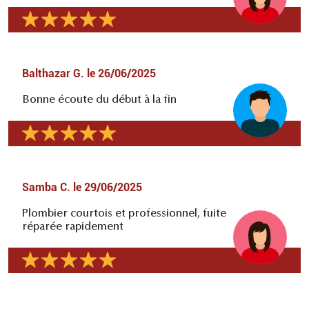
Balthazar G.
le
26/06/2025
Bonne écoute du début à la fin
Samba C.
le
29/06/2025
Plombier courtois et professionnel, fuite
réparée rapidement