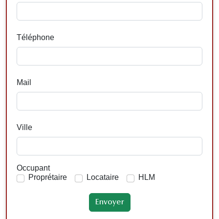
Téléphone
Mail
Ville
Occupant
Proprétaire
Locataire
HLM