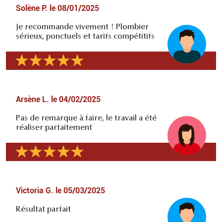
Solène P.
le
08/01/2025
Je recommande vivement ! Plombier
sérieux, ponctuels et tarifs compétitifs
Arsène L.
le
04/02/2025
Pas de remarque à faire, le travail a été
réaliser parfaitement
Victoria G.
le
05/03/2025
Résultat parfait