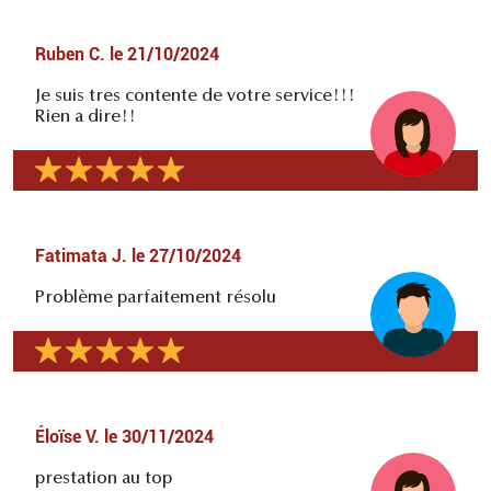
Ruben C.
le
21/10/2024
Je suis tres contente de votre service!!!
Rien a dire!!
Fatimata J.
le
27/10/2024
Problème parfaitement résolu
Éloïse V.
le
30/11/2024
prestation au top