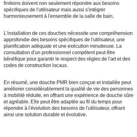
finitions doivent non seulement répondre aux besoins
spécifiques de l'utilisateur mais aussi s'intégrer
harmonieusement à l'ensemble de la salle de bain.
L'installation de ces douches nécessite une compréhension
approfondie des besoins spécifiques de l'utilisateur, une
planification adéquate et une exécution minutieuse. La
consultation d'un professionnel compétent peut être
bénéfique pour garantir le respect des règles de l'art et des
codes de construction locaux.
En résumé, une douche PMR bien conçue et installée peut
améliorer considérablement la qualité de vie des personnes
à mobilité réduite, en offrant une expérience de douche sûre
et agréable. Elle peut être adaptée au fil du temps pour
répondre à l'évolution des besoins de l'utilisateur, offrant
ainsi une solution durable et évolutive.