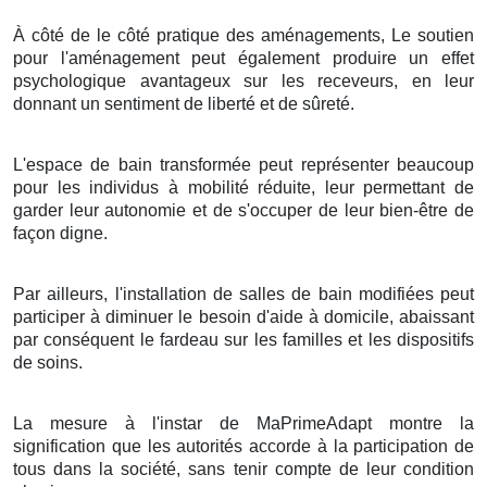
À côté de le côté pratique des aménagements, Le soutien
pour l'aménagement peut également produire un effet
psychologique avantageux sur les receveurs, en leur
donnant un sentiment de liberté et de sûreté.
L'espace de bain transformée peut représenter beaucoup
pour les individus à mobilité réduite, leur permettant de
garder leur autonomie et de s'occuper de leur bien-être de
façon digne.
Par ailleurs, l'installation de salles de bain modifiées peut
participer à diminuer le besoin d'aide à domicile, abaissant
par conséquent le fardeau sur les familles et les dispositifs
de soins.
La mesure à l'instar de MaPrimeAdapt montre la
signification que les autorités accorde à la participation de
tous dans la société, sans tenir compte de leur condition