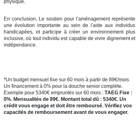
physique.
En conclusion, Le soutien pour l'aménagement représente
une évolution importante au sein de l'aide aux individus
handicapées, et participe à créer un environnement plus
inclusive, où tout individu est capable de vivre dignement et
indépendance.
*Un budget mensuel fixe sur 60 mois à partir de 89€/mois
Un financement à 0% pour la douche senior complète.
Exemple pour 5340€ empruntés sur 60 mois :
TAEG Fixe :
0%. Mensualités de 89€. Montant total dû : 5340€. Un
crédit vous engage et doit être remboursé. Vérifiez vos
capacités de remboursement avant de vous engager.