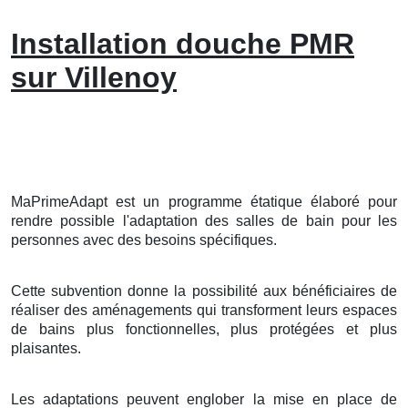
Installation douche PMR
sur Villenoy
MaPrimeAdapt est un programme étatique élaboré pour
rendre possible l'adaptation des salles de bain pour les
personnes avec des besoins spécifiques.
Cette subvention donne la possibilité aux bénéficiaires de
réaliser des aménagements qui transforment leurs espaces
de bains plus fonctionnelles, plus protégées et plus
plaisantes.
Les adaptations peuvent englober la mise en place de