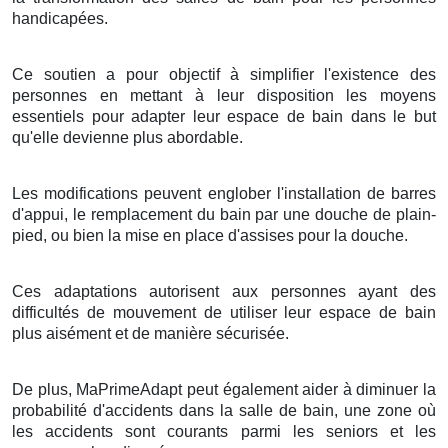
handicapées.
Ce soutien a pour objectif à simplifier l'existence des
personnes en mettant à leur disposition les moyens
essentiels pour adapter leur espace de bain dans le but
qu'elle devienne plus abordable.
Les modifications peuvent englober l'installation de barres
d'appui, le remplacement du bain par une douche de plain-
pied, ou bien la mise en place d'assises pour la douche.
Ces adaptations autorisent aux personnes ayant des
difficultés de mouvement de utiliser leur espace de bain
plus aisément et de manière sécurisée.
De plus, MaPrimeAdapt peut également aider à diminuer la
probabilité d'accidents dans la salle de bain, une zone où
les accidents sont courants parmi les seniors et les