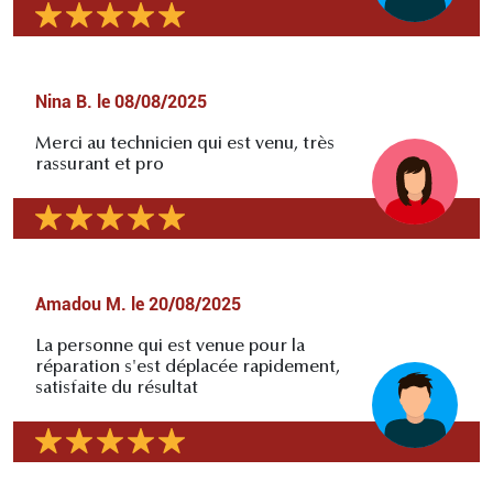
Nina B.
le
08/08/2025
Merci au technicien qui est venu, très
rassurant et pro
Amadou M.
le
20/08/2025
La personne qui est venue pour la
réparation s'est déplacée rapidement,
satisfaite du résultat