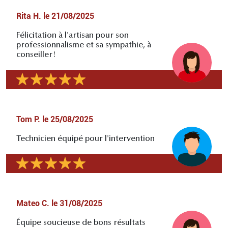
Rita H.
le
21/08/2025
Félicitation à l'artisan pour son
professionnalisme et sa sympathie, à
conseiller!
Tom P.
le
25/08/2025
Technicien équipé pour l'intervention
Mateo C.
le
31/08/2025
Équipe soucieuse de bons résultats