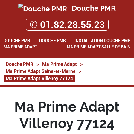
Douche PMR
✆ 01.82.28.55.23
DOUCHE PMR
DOUCHE PMR
INSTALLATION DOUCHE PMR
MA PRIME ADAPT
MA PRIME ADAPT SALLE DE BAIN
Douche PMR
>
Ma Prime Adapt
>
Ma Prime Adapt Seine-et-Marne
>
Ma Prime Adapt Villenoy 77124
Ma Prime Adapt
Villenoy 77124