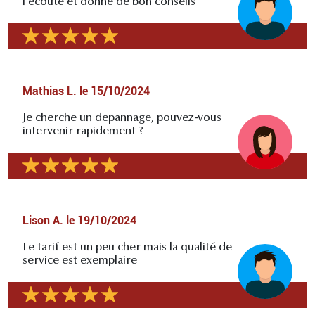
l'écoute et donne de bon conseils
Mathias L.
le
15/10/2024
Je cherche un depannage, pouvez-vous
intervenir rapidement ?
Lison A.
le
19/10/2024
Le tarif est un peu cher mais la qualité de
service est exemplaire