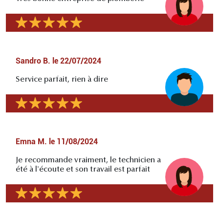
Sandro B.
le
22/07/2024
Service parfait, rien à dire
Emna M.
le
11/08/2024
Je recommande vraiment, le technicien a
été à l'écoute et son travail est parfait