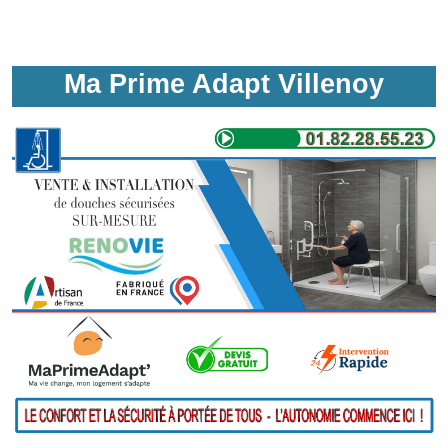
Ma Prime Adapt Villenoy