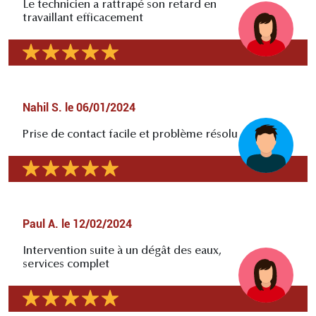
Le technicien a rattrapé son retard en
travaillant efficacement
Nahil S.
le
06/01/2024
Prise de contact facile et problème résolu
Paul A.
le
12/02/2024
Intervention suite à un dégât des eaux,
services complet