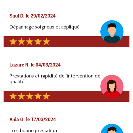
Saul D.
le
29/02/2024
Dépannage soigneux et appliqué
Lazare R.
le
04/03/2024
Prestations et rapidité del'intervention de
qualité
Ania G.
le
17/03/2024
Très bonne prestation