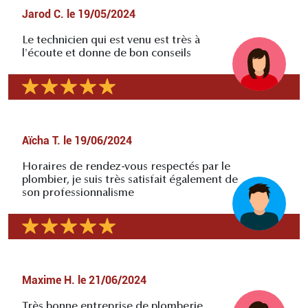
Jarod C.
le
19/05/2024
Le technicien qui est venu est très à
l'écoute et donne de bon conseils
Aïcha T.
le
19/06/2024
Horaires de rendez-vous respectés par le
plombier, je suis très satisfait également de
son professionnalisme
Maxime H.
le
21/06/2024
Très bonne entreprise de plomberie