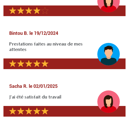
Bintou B.
le
19/12/2024
Prestations faites au niveau de mes
attentes
Sacha R.
le
02/01/2025
J'ai été satisfait du travail