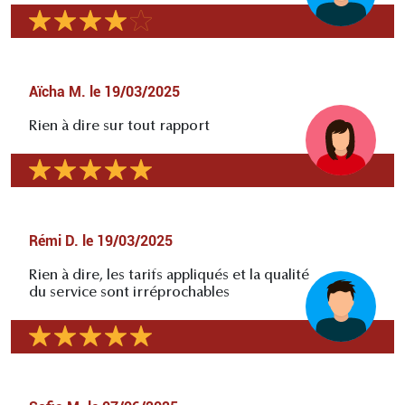
Aïcha M.
le
19/03/2025
Rien à dire sur tout rapport
Rémi D.
le
19/03/2025
Rien à dire, les tarifs appliqués et la qualité
du service sont irréprochables