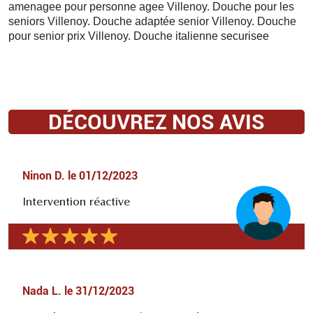
amenagee pour personne agee Villenoy. Douche pour les
seniors Villenoy. Douche adaptée senior Villenoy. Douche
pour senior prix Villenoy. Douche italienne securisee
DÉCOUVREZ NOS AVIS
Ninon D.
le
01/12/2023
Intervention réactive
Nada L.
le
31/12/2023