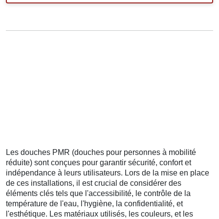
Les douches PMR (douches pour personnes à mobilité
réduite) sont conçues pour garantir sécurité, confort et
indépendance à leurs utilisateurs. Lors de la mise en place
de ces installations, il est crucial de considérer des
éléments clés tels que l'accessibilité, le contrôle de la
température de l'eau, l'hygiène, la confidentialité, et
l'esthétique. Les matériaux utilisés, les couleurs, et les