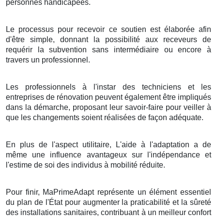
personnes handicapées.
Le processus pour recevoir ce soutien est élaborée afin
d'être simple, donnant la possibilité aux receveurs de
requérir la subvention sans intermédiaire ou encore à
travers un professionnel.
Les professionnels à l'instar des techniciens et les
entreprises de rénovation peuvent également être impliqués
dans la démarche, proposant leur savoir-faire pour veiller à
que les changements soient réalisées de façon adéquate.
En plus de l'aspect utilitaire, L'aide à l'adaptation a de
même une influence avantageux sur l'indépendance et
l'estime de soi des individus à mobilité réduite.
Pour finir, MaPrimeAdapt représente un élément essentiel
du plan de l'État pour augmenter la praticabilité et la sûreté
des installations sanitaires, contribuant à un meilleur confort