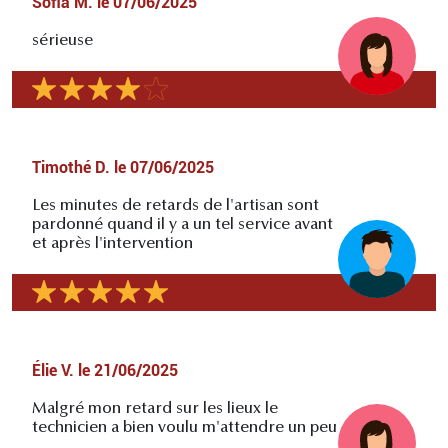
Sofia M.
le
07/06/2025
sérieuse
Timothé D.
le
07/06/2025
Les minutes de retards de l'artisan sont
pardonné quand il y a un tel service avant
et après l'intervention
Élie V.
le
21/06/2025
Malgré mon retard sur les lieux le
technicien a bien voulu m'attendre un peu