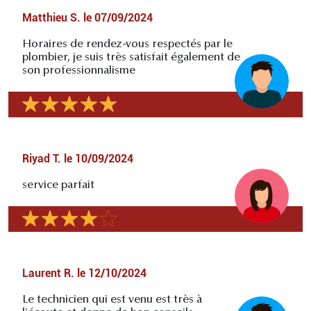
Matthieu S.
le
07/09/2024
Horaires de rendez-vous respectés par le
plombier, je suis très satisfait également de
son professionnalisme
Riyad T.
le
10/09/2024
service parfait
Laurent R.
le
12/10/2024
Le technicien qui est venu est très à