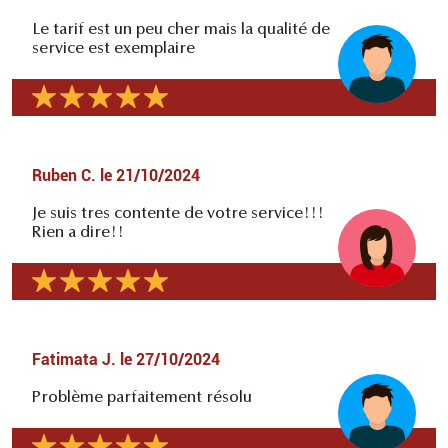
Le tarif est un peu cher mais la qualité de
service est exemplaire
Ruben C.
le
21/10/2024
Je suis tres contente de votre service!!!
Rien a dire!!
Fatimata J.
le
27/10/2024
Problème parfaitement résolu