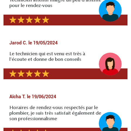
Technicien attentif malgré un peu d'attente
pour le rendez-vous
Jarod C.
le
19/05/2024
Le technicien qui est venu est très à
l'écoute et donne de bon conseils
Aïcha T.
le
19/06/2024
Horaires de rendez-vous respectés par le
plombier, je suis très satisfait également de
son professionnalisme