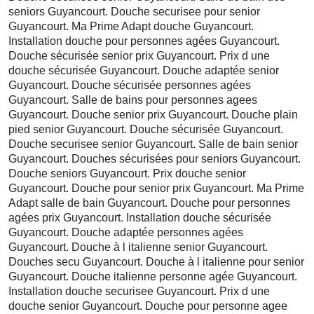
seniors Guyancourt. Douche securisee pour senior
Guyancourt. Ma Prime Adapt douche Guyancourt.
Installation douche pour personnes agées Guyancourt.
Douche sécurisée senior prix Guyancourt. Prix d une
douche sécurisée Guyancourt. Douche adaptée senior
Guyancourt. Douche sécurisée personnes agées
Guyancourt. Salle de bains pour personnes agees
Guyancourt. Douche senior prix Guyancourt. Douche plain
pied senior Guyancourt. Douche sécurisée Guyancourt.
Douche securisee senior Guyancourt. Salle de bain senior
Guyancourt. Douches sécurisées pour seniors Guyancourt.
Douche seniors Guyancourt. Prix douche senior
Guyancourt. Douche pour senior prix Guyancourt. Ma Prime
Adapt salle de bain Guyancourt. Douche pour personnes
agées prix Guyancourt. Installation douche sécurisée
Guyancourt. Douche adaptée personnes agées
Guyancourt. Douche à l italienne senior Guyancourt.
Douches secu Guyancourt. Douche à l italienne pour senior
Guyancourt. Douche italienne personne agée Guyancourt.
Installation douche securisee Guyancourt. Prix d une
douche senior Guyancourt. Douche pour personne agee