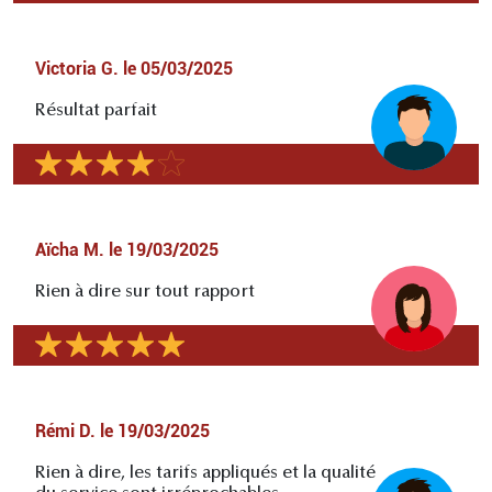
Victoria G.
le
05/03/2025
Résultat parfait
Aïcha M.
le
19/03/2025
Rien à dire sur tout rapport
Rémi D.
le
19/03/2025
Rien à dire, les tarifs appliqués et la qualité