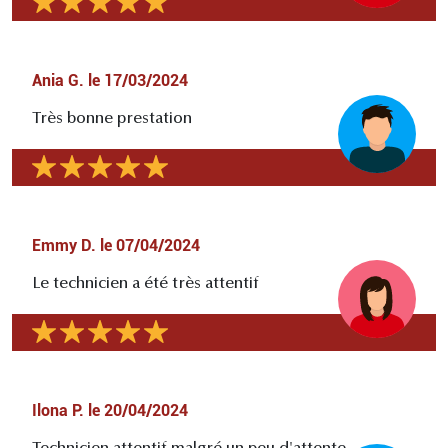
Ania G.
le
17/03/2024
Très bonne prestation
Emmy D.
le
07/04/2024
Le technicien a été très attentif
Ilona P.
le
20/04/2024