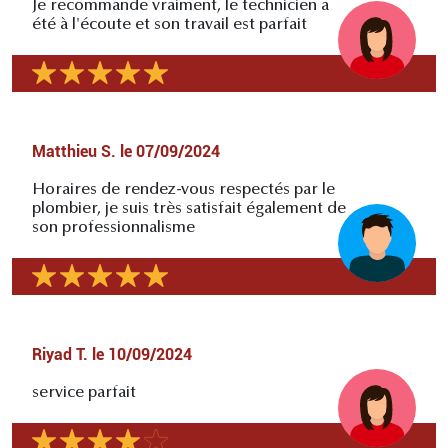
Je recommande vraiment, le technicien a
été à l'écoute et son travail est parfait
Matthieu S.
le
07/09/2024
Horaires de rendez-vous respectés par le
plombier, je suis très satisfait également de
son professionnalisme
Riyad T.
le
10/09/2024
service parfait