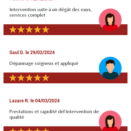
Intervention suite à un dégât des eaux,
services complet
Saul D.
le
29/02/2024
Dépannage soigneux et appliqué
Lazare R.
le
04/03/2024
Prestations et rapidité del'intervention de
qualité