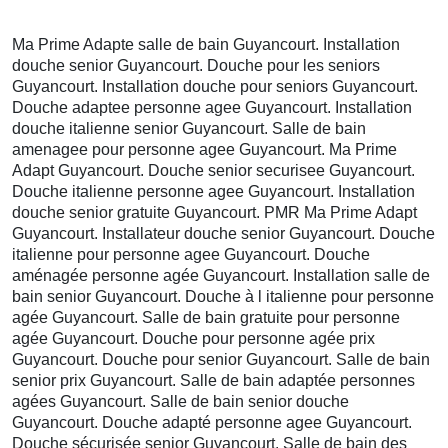
Ma Prime Adapte salle de bain Guyancourt. Installation
douche senior Guyancourt. Douche pour les seniors
Guyancourt. Installation douche pour seniors Guyancourt.
Douche adaptee personne agee Guyancourt. Installation
douche italienne senior Guyancourt. Salle de bain
amenagee pour personne agee Guyancourt. Ma Prime
Adapt Guyancourt. Douche senior securisee Guyancourt.
Douche italienne personne agee Guyancourt. Installation
douche senior gratuite Guyancourt. PMR Ma Prime Adapt
Guyancourt. Installateur douche senior Guyancourt. Douche
italienne pour personne agee Guyancourt. Douche
aménagée personne agée Guyancourt. Installation salle de
bain senior Guyancourt. Douche à l italienne pour personne
agée Guyancourt. Salle de bain gratuite pour personne
agée Guyancourt. Douche pour personne agée prix
Guyancourt. Douche pour senior Guyancourt. Salle de bain
senior prix Guyancourt. Salle de bain adaptée personnes
agées Guyancourt. Salle de bain senior douche
Guyancourt. Douche adapté personne agee Guyancourt.
Douche sécurisée senior Guyancourt. Salle de bain des