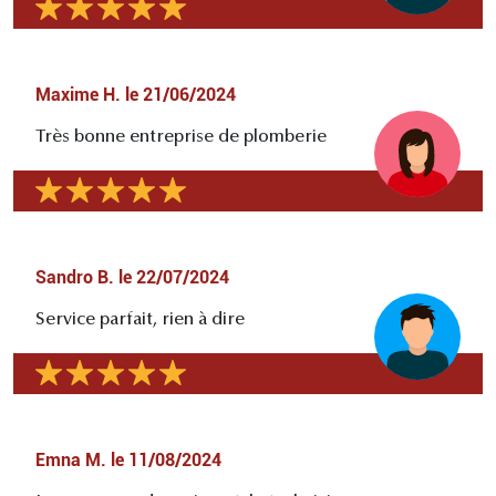
Maxime H.
le
21/06/2024
Très bonne entreprise de plomberie
Sandro B.
le
22/07/2024
Service parfait, rien à dire
Emna M.
le
11/08/2024