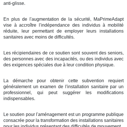
anti-glisse.
En plus de l'augmentation de la sécurité, MaPrimeAdapt
vise à accroître l'indépendance des individus à mobilité
réduite, leur permettant de employer leurs installations
sanitaires avec moins de difficultés.
Les récipiendaires de ce soutien sont souvent des seniors,
des personnes avec des incapacités, ou des individus avec
des exigences spéciales due à leur condition physique.
La démarche pour obtenir cette subvention requiert
généralement un examen de l'installation sanitaire par un
professionnel, qui peut suggérer les modifications
indispensables.
Le soutien pour l'aménagement est un programme publique
consacrée pour la transformation des installations sanitaires
pour les individus présentant des difficultés de mouvement.