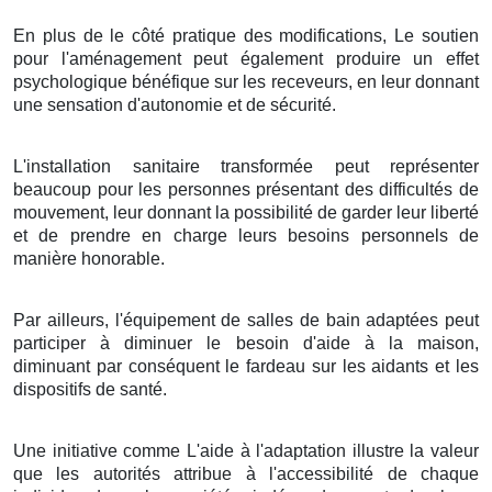
En plus de le côté pratique des modifications, Le soutien
pour l'aménagement peut également produire un effet
psychologique bénéfique sur les receveurs, en leur donnant
une sensation d'autonomie et de sécurité.
L'installation sanitaire transformée peut représenter
beaucoup pour les personnes présentant des difficultés de
mouvement, leur donnant la possibilité de garder leur liberté
et de prendre en charge leurs besoins personnels de
manière honorable.
Par ailleurs, l'équipement de salles de bain adaptées peut
participer à diminuer le besoin d'aide à la maison,
diminuant par conséquent le fardeau sur les aidants et les
dispositifs de santé.
Une initiative comme L'aide à l'adaptation illustre la valeur
que les autorités attribue à l'accessibilité de chaque