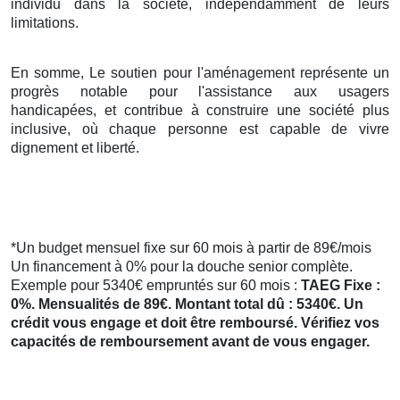
individu dans la société, indépendamment de leurs
limitations.
En somme, Le soutien pour l'aménagement représente un
progrès notable pour l'assistance aux usagers
handicapées, et contribue à construire une société plus
inclusive, où chaque personne est capable de vivre
dignement et liberté.
*Un budget mensuel fixe sur 60 mois à partir de 89€/mois
Un financement à 0% pour la douche senior complète.
Exemple pour 5340€ empruntés sur 60 mois :
TAEG Fixe :
0%. Mensualités de 89€. Montant total dû : 5340€. Un
crédit vous engage et doit être remboursé. Vérifiez vos
capacités de remboursement avant de vous engager.