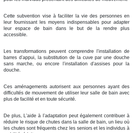
Cette subvention vise à faciliter la vie des personnes en
leur fournissant les moyens indispensables pour adapter
leur espace de bain dans le but de la rendre plus
accessible.
Les transformations peuvent comprendre l'installation de
barres d'appui, la substitution de la cuve par une douche
sans marche, ou encore l'installation d'assises pour la
douche.
Ces aménagements autorisent aux personnes ayant des
difficultés de mouvement de utiliser leur salle de bain avec
plus de facilité et en toute sécurité.
De plus, L'aide à l'adaptation peut également contribuer à
réduire le risque de chutes dans la salle de bain, un lieu où
les chutes sont fréquents chez les seniors et les individus à