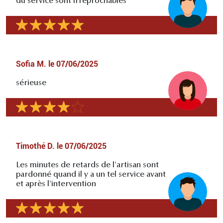
du service sont irréprochables
Sofia M.
le
07/06/2025
sérieuse
Timothé D.
le
07/06/2025
Les minutes de retards de l'artisan sont
pardonné quand il y a un tel service avant
et après l'intervention