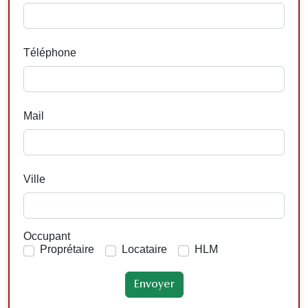
Téléphone
Mail
Ville
Occupant
Proprétaire
Locataire
HLM