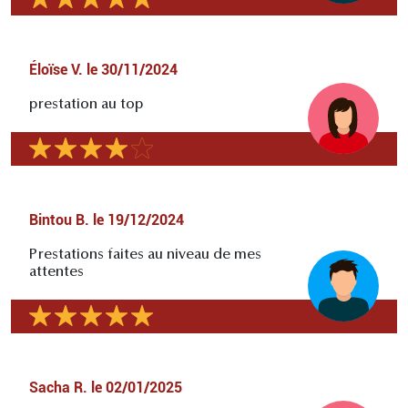
Éloïse V.
le
30/11/2024
prestation au top
Bintou B.
le
19/12/2024
Prestations faites au niveau de mes
attentes
Sacha R.
le
02/01/2025