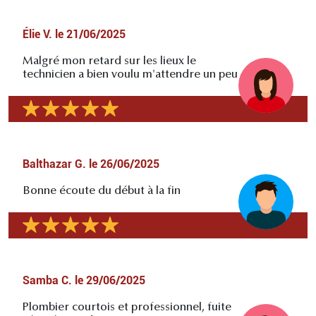
Élie V.
le
21/06/2025
Malgré mon retard sur les lieux le
technicien a bien voulu m'attendre un peu
Balthazar G.
le
26/06/2025
Bonne écoute du début à la fin
Samba C.
le
29/06/2025
Plombier courtois et professionnel, fuite