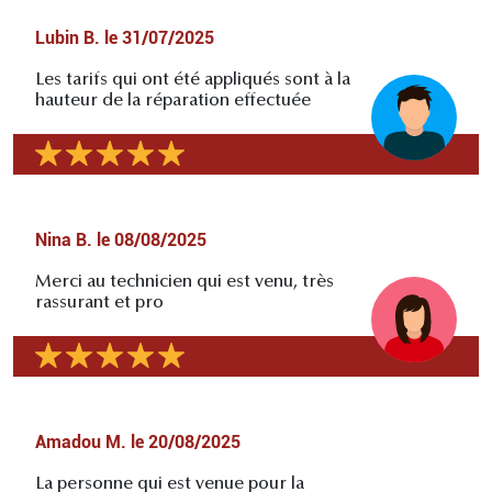
Lubin B.
le
31/07/2025
Les tarifs qui ont été appliqués sont à la
hauteur de la réparation effectuée
Nina B.
le
08/08/2025
Merci au technicien qui est venu, très
rassurant et pro
Amadou M.
le
20/08/2025
La personne qui est venue pour la