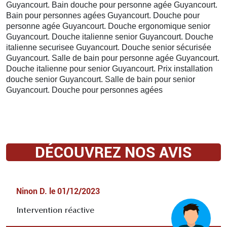
Guyancourt. Bain douche pour personne agée Guyancourt.
Bain pour personnes agées Guyancourt. Douche pour
personne agée Guyancourt. Douche ergonomique senior
Guyancourt. Douche italienne senior Guyancourt. Douche
italienne securisee Guyancourt. Douche senior sécurisée
Guyancourt. Salle de bain pour personne agée Guyancourt.
Douche italienne pour senior Guyancourt. Prix installation
douche senior Guyancourt. Salle de bain pour senior
Guyancourt. Douche pour personnes agées
DÉCOUVREZ NOS AVIS
Ninon D.
le
01/12/2023
Intervention réactive