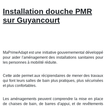
Installation douche PMR
sur Guyancourt
MaPrimeAdapt est une initiative gouvernemental développé
pour aider l'aménagement des installations sanitaires pour
les personnes à mobilité réduite.
Cette aide permet aux récipiendaires de mener des travaux
qui font leurs salles de bain plus pratiques, plus sécurisées
et plus confortables.
Les aménagements peuvent comprendre la mise en place
de chaises de bain, de barres d'appui, et de revêtements