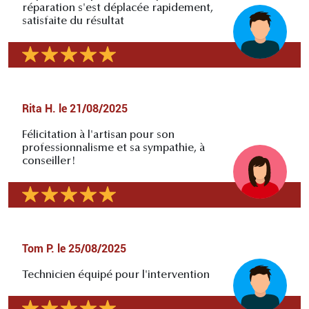
réparation s'est déplacée rapidement,
satisfaite du résultat
Rita H.
le
21/08/2025
Félicitation à l'artisan pour son
professionnalisme et sa sympathie, à
conseiller!
Tom P.
le
25/08/2025
Technicien équipé pour l'intervention