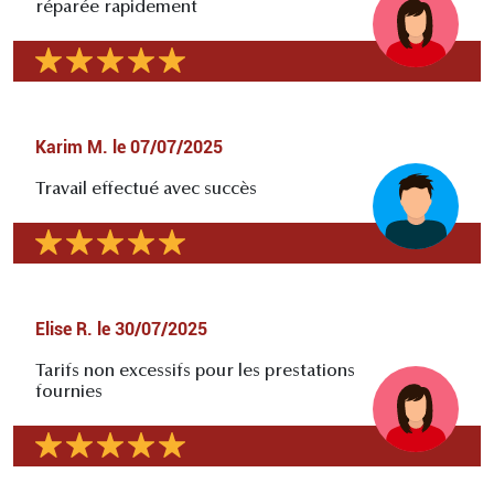
réparée rapidement
Karim M.
le
07/07/2025
Travail effectué avec succès
Elise R.
le
30/07/2025
Tarifs non excessifs pour les prestations
fournies