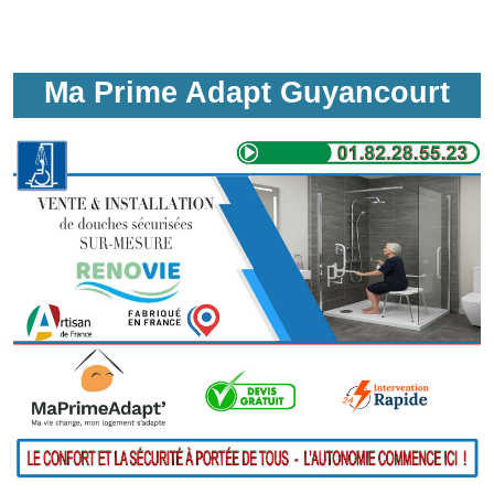
Ma Prime Adapt Guyancourt