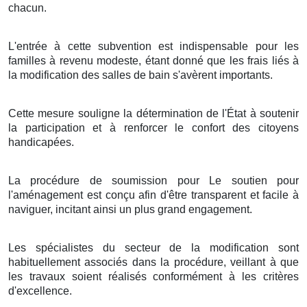
chacun.
L'entrée à cette subvention est indispensable pour les
familles à revenu modeste, étant donné que les frais liés à
la modification des salles de bain s'avèrent importants.
Cette mesure souligne la détermination de l'État à soutenir
la participation et à renforcer le confort des citoyens
handicapées.
La procédure de soumission pour Le soutien pour
l'aménagement est conçu afin d'être transparent et facile à
naviguer, incitant ainsi un plus grand engagement.
Les spécialistes du secteur de la modification sont
habituellement associés dans la procédure, veillant à que
les travaux soient réalisés conformément à les critères
d'excellence.