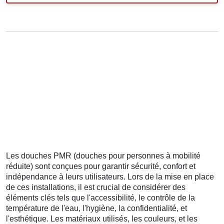
Les douches PMR (douches pour personnes à mobilité
réduite) sont conçues pour garantir sécurité, confort et
indépendance à leurs utilisateurs. Lors de la mise en place
de ces installations, il est crucial de considérer des
éléments clés tels que l'accessibilité, le contrôle de la
température de l'eau, l'hygiène, la confidentialité, et
l'esthétique. Les matériaux utilisés, les couleurs, et les