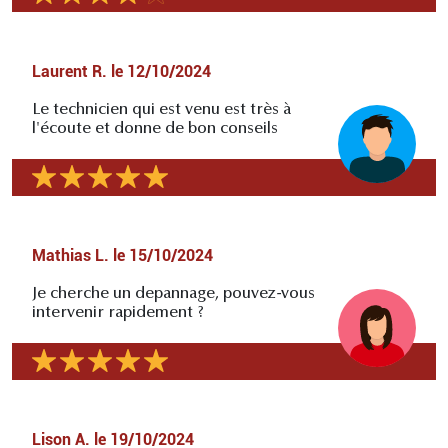
Laurent R.
le
12/10/2024
Le technicien qui est venu est très à
l'écoute et donne de bon conseils
Mathias L.
le
15/10/2024
Je cherche un depannage, pouvez-vous
intervenir rapidement ?
Lison A.
le
19/10/2024