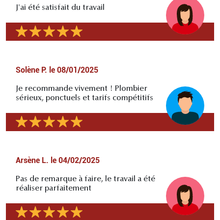
J'ai été satisfait du travail
Solène P.
le
08/01/2025
Je recommande vivement ! Plombier
sérieux, ponctuels et tarifs compétitifs
Arsène L.
le
04/02/2025
Pas de remarque à faire, le travail a été
réaliser parfaitement