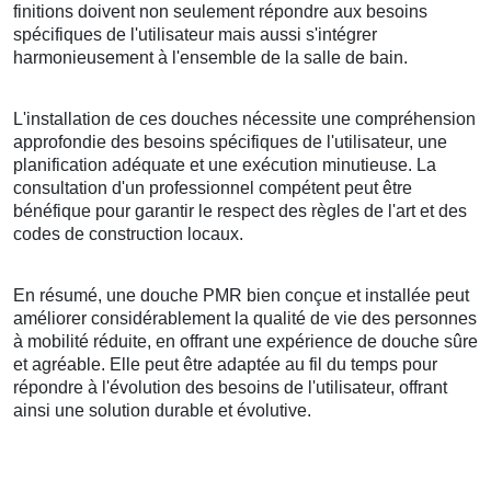
finitions doivent non seulement répondre aux besoins
spécifiques de l'utilisateur mais aussi s'intégrer
harmonieusement à l'ensemble de la salle de bain.
L'installation de ces douches nécessite une compréhension
approfondie des besoins spécifiques de l'utilisateur, une
planification adéquate et une exécution minutieuse. La
consultation d'un professionnel compétent peut être
bénéfique pour garantir le respect des règles de l'art et des
codes de construction locaux.
En résumé, une douche PMR bien conçue et installée peut
améliorer considérablement la qualité de vie des personnes
à mobilité réduite, en offrant une expérience de douche sûre
et agréable. Elle peut être adaptée au fil du temps pour
répondre à l'évolution des besoins de l'utilisateur, offrant
ainsi une solution durable et évolutive.