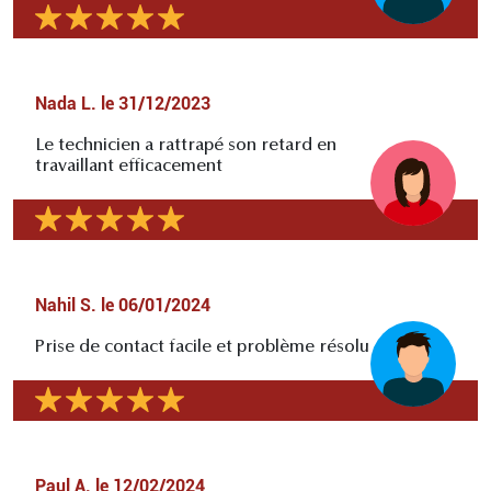
Nada L.
le
31/12/2023
Le technicien a rattrapé son retard en
travaillant efficacement
Nahil S.
le
06/01/2024
Prise de contact facile et problème résolu
Paul A.
le
12/02/2024