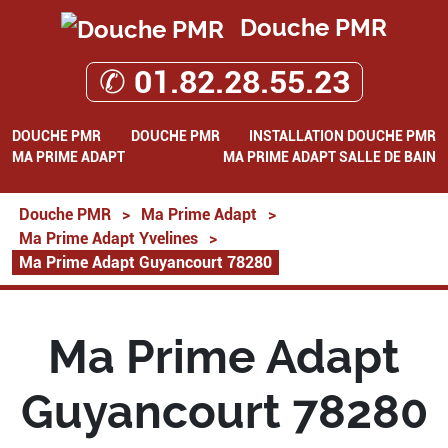
Douche PMR
✆ 01.82.28.55.23
DOUCHE PMR
DOUCHE PMR
INSTALLATION DOUCHE PMR
MA PRIME ADAPT
MA PRIME ADAPT SALLE DE BAIN
Douche PMR
>
Ma Prime Adapt
>
Ma Prime Adapt Yvelines
>
Ma Prime Adapt Guyancourt 78280
Ma Prime Adapt
Guyancourt 78280