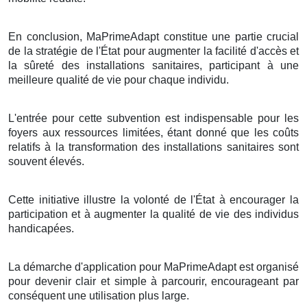
En conclusion, MaPrimeAdapt constitue une partie crucial
de la stratégie de l'État pour augmenter la facilité d'accès et
la sûreté des installations sanitaires, participant à une
meilleure qualité de vie pour chaque individu.
L'entrée pour cette subvention est indispensable pour les
foyers aux ressources limitées, étant donné que les coûts
relatifs à la transformation des installations sanitaires sont
souvent élevés.
Cette initiative illustre la volonté de l'État à encourager la
participation et à augmenter la qualité de vie des individus
handicapées.
La démarche d'application pour MaPrimeAdapt est organisé
pour devenir clair et simple à parcourir, encourageant par
conséquent une utilisation plus large.