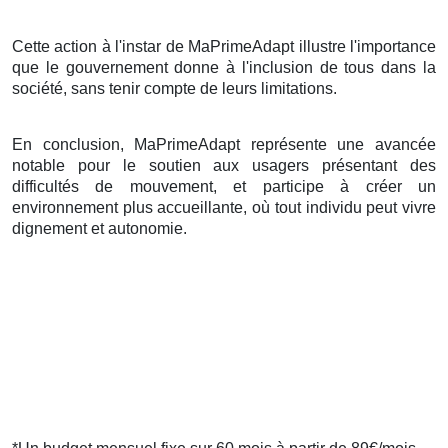
Cette action à l'instar de MaPrimeAdapt illustre l'importance
que le gouvernement donne à l'inclusion de tous dans la
société, sans tenir compte de leurs limitations.
En conclusion, MaPrimeAdapt représente une avancée
notable pour le soutien aux usagers présentant des
difficultés de mouvement, et participe à créer un
environnement plus accueillante, où tout individu peut vivre
dignement et autonomie.