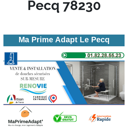
Pecq 78230
Ma Prime Adapt Le Pecq