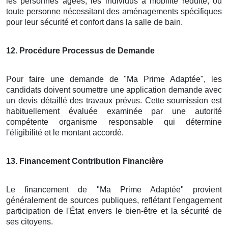
les personnes âgées, les individus à mobilité réduite, ou
toute personne nécessitant des aménagements spécifiques
pour leur sécurité et confort dans la salle de bain.
12
. Procédure Processus de Demande
Pour faire une demande de "Ma Prime Adaptée", les
candidats doivent soumettre une application demande avec
un devis détaillé des travaux prévus. Cette soumission est
habituellement évaluée examinée par une autorité
compétente organisme responsable qui détermine
l'éligibilité et le montant accordé.
13
. Financement Contribution Financière
Le financement de "Ma Prime Adaptée" provient
généralement de sources publiques, reflétant l'engagement
participation de l'État envers le bien-être et la sécurité de
ses citoyens.