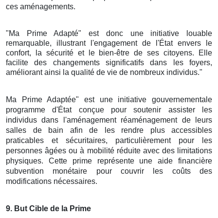
ces aménagements.
"Ma Prime Adapté" est donc une initiative louable
remarquable, illustrant l'engagement de l'État envers le
confort, la sécurité et le bien-être de ses citoyens. Elle
facilite des changements significatifs dans les foyers,
améliorant ainsi la qualité de vie de nombreux individus."
Ma Prime Adaptée" est une initiative gouvernementale
programme d'État conçue pour soutenir assister les
individus dans l'aménagement réaménagement de leurs
salles de bain afin de les rendre plus accessibles
praticables et sécuritaires, particulièrement pour les
personnes âgées ou à mobilité réduite avec des limitations
physiques. Cette prime représente une aide financière
subvention monétaire pour couvrir les coûts des
modifications nécessaires.
9
. But Cible de la Prime