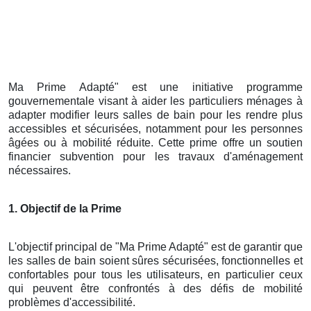
Ma Prime Adapté" est une initiative programme
gouvernementale visant à aider les particuliers ménages à
adapter modifier leurs salles de bain pour les rendre plus
accessibles et sécurisées, notamment pour les personnes
âgées ou à mobilité réduite. Cette prime offre un soutien
financier subvention pour les travaux d'aménagement
nécessaires.
1. Objectif de la Prime
L'objectif principal de "Ma Prime Adapté" est de garantir que
les salles de bain soient sûres sécurisées, fonctionnelles et
confortables pour tous les utilisateurs, en particulier ceux
qui peuvent être confrontés à des défis de mobilité
problèmes d'accessibilité.