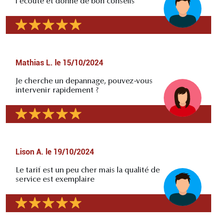
l'écoute et donne de bon conseils
Mathias L.
le
15/10/2024
Je cherche un depannage, pouvez-vous
intervenir rapidement ?
Lison A.
le
19/10/2024
Le tarif est un peu cher mais la qualité de
service est exemplaire