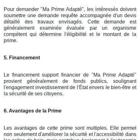
Pour demander "Ma Prime Adapté", les intéressés doivent
soumettre une demande requête accompagnée d'un devis
détaillé des travaux envisagés. Cette demande est
généralement examinée évaluée par un organisme
compétent qui détermine l'éligibilité et le montant de la
prime.
5. Financement
Le financement support financier de "Ma Prime Adapté"
provient généralement de fonds publics, soulignant
l'engagement investissement de l'État envers le bien-être et
la sécurité de ses citoyens.
6. Avantages de la Prime
Les avantages de cette prime sont multiples. Elle permet
non seulement d'améliorer la sécurité et l'accessibilité dans