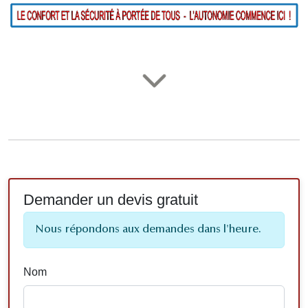
Demander un devis gratuit
Nous répondons aux demandes dans l'heure.
Nom