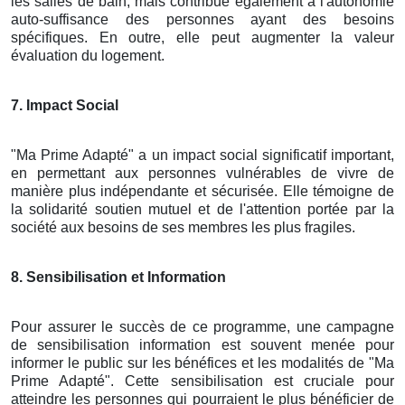
les salles de bain, mais contribue également à l'autonomie
auto-suffisance des personnes ayant des besoins
spécifiques. En outre, elle peut augmenter la valeur
évaluation du logement.
7. Impact Social
"Ma Prime Adapté" a un impact social significatif important,
en permettant aux personnes vulnérables de vivre de
manière plus indépendante et sécurisée. Elle témoigne de
la solidarité soutien mutuel et de l'attention portée par la
société aux besoins de ses membres les plus fragiles.
8. Sensibilisation et Information
Pour assurer le succès de ce programme, une campagne
de sensibilisation information est souvent menée pour
informer le public sur les bénéfices et les modalités de "Ma
Prime Adapté". Cette sensibilisation est cruciale pour
atteindre les personnes qui pourraient le plus bénéficier de