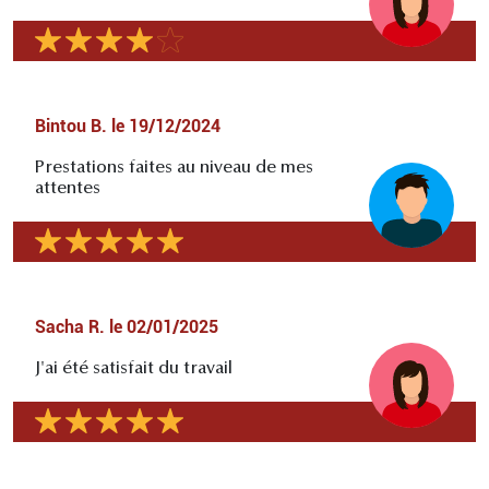
Bintou B.
le
19/12/2024
Prestations faites au niveau de mes
attentes
Sacha R.
le
02/01/2025
J'ai été satisfait du travail