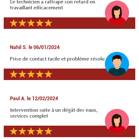
Le technicien a rattrapé son retard en
travaillant efficacement
Nahil S.
le
06/01/2024
Prise de contact facile et problème résolu
Paul A.
le
12/02/2024
Intervention suite à un dégât des eaux,
services complet