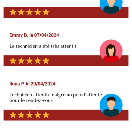
Emmy D.
le
07/04/2024
Le technicien a été très attentif
Ilona P.
le
20/04/2024
Technicien attentif malgré un peu d'attente
pour le rendez-vous