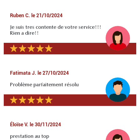
Ruben C.
le
21/10/2024
Je suis tres contente de votre service!!!
Rien a dire!!
Fatimata J.
le
27/10/2024
Problème parfaitement résolu
Éloïse V.
le
30/11/2024
prestation au top