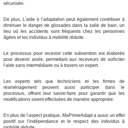
sécurisée.
De plus, L'aide à l'adaptation peut également contribuer à
diminuer le danger de glissades dans la salle de bain, un
lieu où les accidents sont fréquents chez les personnes
âgées et les individus à mobilité réduite.
Le processus pour recevoir cette subvention est élaborée
pour devenir aisée, permettant aux receveurs de solliciter
l'aide sans intermédiaire ou à travers un expert.
Les experts tels que techniciens et les firmes de
réaménagement peuvent aussi participer dans le
processus, offrant leur savoir-faire pour garantir que les
modifications soient effectuées de manière appropriée.
En plus de l'aspect pratique, MaPrimeAdapt a aussi un effet
positif sur l'indépendance et le respect des individus à
mobilité réduite.