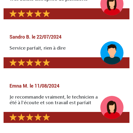
Sandro B.
le
22/07/2024
Service parfait, rien à dire
Emna M.
le
11/08/2024
Je recommande vraiment, le technicien a
été à l'écoute et son travail est parfait