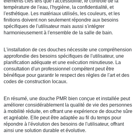
éléments clés tels que l'accessibilité, le contrôle de la
température de l'eau, l'hygiène, la confidentialité, et
l'esthétique. Les matériaux utilisés, les couleurs, et les
finitions doivent non seulement répondre aux besoins
spécifiques de l'utilisateur mais aussi s'intégrer
harmonieusement à l'ensemble de la salle de bain.
L'installation de ces douches nécessite une compréhension
approfondie des besoins spécifiques de l'utilisateur, une
planification adéquate et une exécution minutieuse. La
consultation d'un professionnel compétent peut être
bénéfique pour garantir le respect des règles de l'art et des
codes de construction locaux.
En résumé, une douche PMR bien conçue et installée peut
améliorer considérablement la qualité de vie des personnes
à mobilité réduite, en offrant une expérience de douche sûre
et agréable. Elle peut être adaptée au fil du temps pour
répondre à l'évolution des besoins de l'utilisateur, offrant
ainsi une solution durable et évolutive.