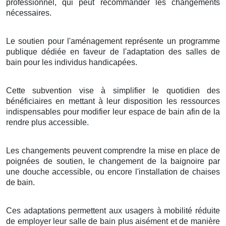
professionnel, qui peut recommander les changements
nécessaires.
Le soutien pour l'aménagement représente un programme
publique dédiée en faveur de l'adaptation des salles de
bain pour les individus handicapées.
Cette subvention vise à simplifier le quotidien des
bénéficiaires en mettant à leur disposition les ressources
indispensables pour modifier leur espace de bain afin de la
rendre plus accessible.
Les changements peuvent comprendre la mise en place de
poignées de soutien, le changement de la baignoire par
une douche accessible, ou encore l'installation de chaises
de bain.
Ces adaptations permettent aux usagers à mobilité réduite
de employer leur salle de bain plus aisément et de manière