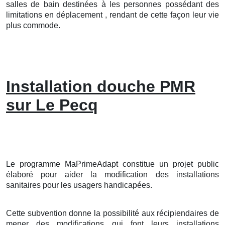
salles de bain destinées à les personnes possédant des
limitations en déplacement , rendant de cette façon leur vie
plus commode.
Installation douche PMR
sur Le Pecq
Le programme MaPrimeAdapt constitue un projet public
élaboré pour aider la modification des installations
sanitaires pour les usagers handicapées.
Cette subvention donne la possibilité aux récipiendaires de
mener des modifications qui font leurs installations