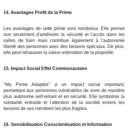
14
. Avantages Profit de la Prime
Les avantages de cette prime sont nombreux. Elle permet
non seulement d'améliorer la sécurité et l'accès dans les
salles de bain mais contribue également à l'autonomie
liberté des personnes avec des besoins spéciaux. De plus,
elle peut rehausser la valeur estimation de la propriété.
15
. Impact Social Effet Communautaire
"Ma Prime Adaptée" a un impact social important,
permettant aux personnes vulnérables de vivre de manière
plus autonome self-reliant et en sécurité. Elle symbolise la
solidarité entraide et l'attention de la société envers les
besoins de ses membres les plus fragiles.
16
. Sensibilisation Conscientisation et Information