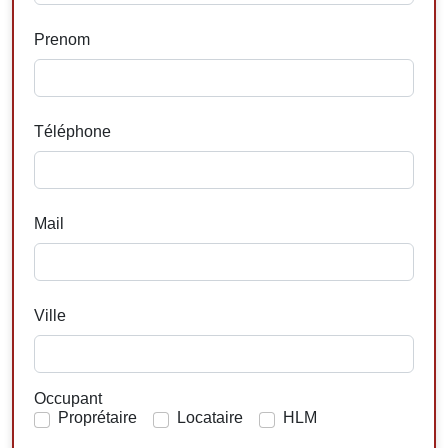
Prenom
Téléphone
Mail
Ville
Occupant
Proprétaire
Locataire
HLM