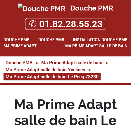
Douche PMR
✆ 01.82.28.55.23
DOUCHE PMR
DOUCHE PMR
INSTALLATION DOUCHE PMR
MA PRIME ADAPT
MA PRIME ADAPT SALLE DE BAIN
Douche PMR
>
Ma Prime Adapt salle de bain
>
Ma Prime Adapt salle de bain Yvelines
>
Ma Prime Adapt salle de bain Le Pecq 78230
Ma Prime Adapt
salle de bain Le