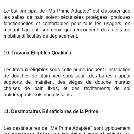
Le but principal de "Ma Prime Adaptée" est d'assurer que
les salles de bain soient sécurisées protégées, pratiques
fonctionnelles et confortables pour tous les usagers, en
mettant l'accent sur ceux qui rencontrent des défis de
mobilité difficultés de déplacement.
10
. Travaux Éligibles Qualifiés
Les travaux éligibles sous cette prime incluent l'installation
de douches de plain-pied sans seuil, des barres d'appui
supports de maintien, des sièges de douche muraux
chaises de bain fixes, et des revêtements de sol
antidérapants sols non glissants.
11
. Destinataires Bénéficiaires de la Prime
Les destinataires de "Ma Prime Adaptée" sont typiquement