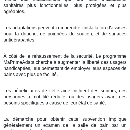
sanitaires plus fonctionnelles, plus protégées et plus
agréables.
Les adaptations peuvent comprendre l'installation d'assises
pour la douche, de poignées de soutien, et de surfaces
antidérapantes.
À côté de le rehaussement de la sécurité, Le programme
MaPrimeAdapt cherche à augmenter la liberté des usagers
handicapées, leur permettant de employer leurs espaces de
bains avec plus de facilité.
Les bénéficiaires de cette aide incluent des seniors, des
personnes à mobilité réduite, ou des usagers ayant des
besoins spécifiques à cause de leur état de santé.
La démarche pour obtenir cette subvention implique
généralement un examen de la salle de bain par un