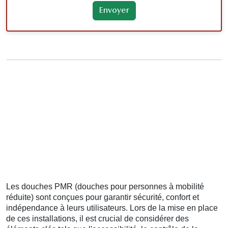
Les douches PMR (douches pour personnes à mobilité
réduite) sont conçues pour garantir sécurité, confort et
indépendance à leurs utilisateurs. Lors de la mise en place
de ces installations, il est crucial de considérer des