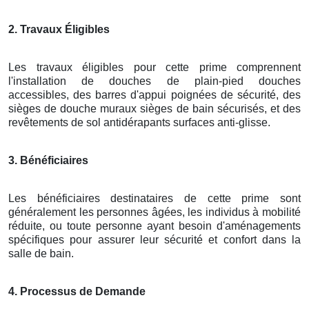
2. Travaux Éligibles
Les travaux éligibles pour cette prime comprennent
l'installation de douches de plain-pied douches
accessibles, des barres d'appui poignées de sécurité, des
sièges de douche muraux sièges de bain sécurisés, et des
revêtements de sol antidérapants surfaces anti-glisse.
3. Bénéficiaires
Les bénéficiaires destinataires de cette prime sont
généralement les personnes âgées, les individus à mobilité
réduite, ou toute personne ayant besoin d'aménagements
spécifiques pour assurer leur sécurité et confort dans la
salle de bain.
4. Processus de Demande