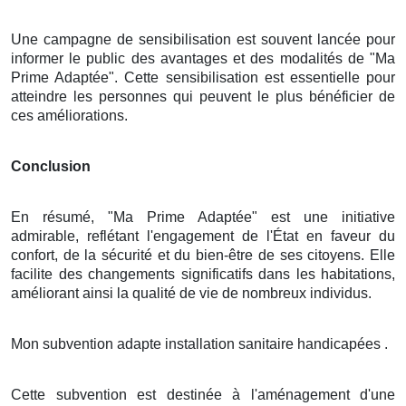
Une campagne de sensibilisation est souvent lancée pour
informer le public des avantages et des modalités de "Ma
Prime Adaptée". Cette sensibilisation est essentielle pour
atteindre les personnes qui peuvent le plus bénéficier de
ces améliorations.
Conclusion
En résumé, "Ma Prime Adaptée" est une initiative
admirable, reflétant l'engagement de l'État en faveur du
confort, de la sécurité et du bien-être de ses citoyens. Elle
facilite des changements significatifs dans les habitations,
améliorant ainsi la qualité de vie de nombreux individus.
Mon subvention adapte installation sanitaire handicapées .
Cette subvention est destinée à l'aménagement d'une