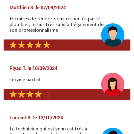
Matthieu S.
le
07/09/2024
Horaires de rendez-vous respectés par le
plombier, je suis très satisfait également de
son professionnalisme
Riyad T.
le
10/09/2024
service parfait
Laurent R.
le
12/10/2024
Le technicien qui est venu est très à