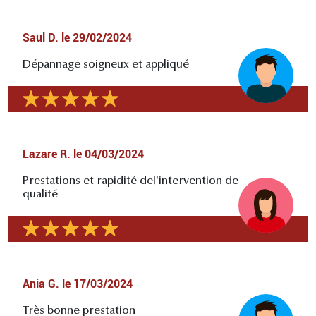
Saul D.
le
29/02/2024
Dépannage soigneux et appliqué
Lazare R.
le
04/03/2024
Prestations et rapidité del'intervention de
qualité
Ania G.
le
17/03/2024
Très bonne prestation