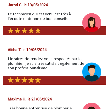
Jarod C.
le
19/05/2024
Le technicien qui est venu est très à
l'écoute et donne de bon conseils
Aïcha T.
le
19/06/2024
Horaires de rendez-vous respectés par le
plombier, je suis très satisfait également de
son professionnalisme
Maxime H.
le
21/06/2024
Très bonne entreprise de plomberie