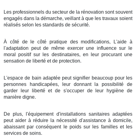
Les professionnels du secteur de la rénovation sont souvent
engagés dans la démarche, veillant à que les travaux soient
réalisés selon les standards de sécurité.
À côté de le côté pratique des modifications, L'aide à
l'adaptation peut de même exercer une influence sur le
moral positif sur les destinataires, en leur procurant une
sensation de liberté et de protection.
L'espace de bain adaptée peut signifier beaucoup pour les
personnes handicapées, leur donnant la possibilité de
garder leur liberté et de s'occuper de leur hygiène de
manière digne.
De plus, l'équipement d'installations sanitaires adaptées
peut aider à réduire la nécessité d'assistance à domicile,
abaissant par conséquent le poids sur les familles et les
services de soins.